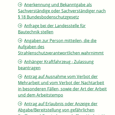
Anerkennung und Bekanntgabe als
Sachverständige oder Sachverständiger nach
§ 18 Bundesbodenschutzgesetz
Anfrage bei der Landesstelle für
Bautechnik stellen
Angaben zur Person mitteilen, die die
Aufgaben des
Strahlenschutzverantwortlichen wahrnimmt
Anhänger Kraftfahrzeug - Zulassung
beantragen
Antrag auf Ausnahme vom Verbot der
Mehrarbeit und vom Verbot der Nachtarbeit
in besonderen Fällen, sowie der Art der Arbeit
und dem Arbeitstempo
Antrag auf Erlaubnis oder Anzeige der
Abgabe/Bereitstellung von gefährlichen