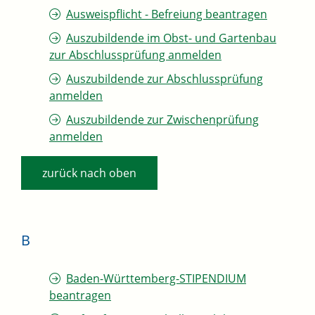
Ausweispflicht - Befreiung beantragen
Auszubildende im Obst- und Gartenbau
zur Abschlussprüfung anmelden
Auszubildende zur Abschlussprüfung
anmelden
Auszubildende zur Zwischenprüfung
anmelden
zurück nach oben
B
Baden-Württemberg-STIPENDIUM
beantragen