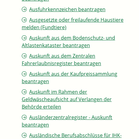
Ausfuhrkennzeichen beantragen
Ausgesetzte oder freilaufende Haustiere
melden (Fundtiere)
Auskunft aus dem Bodenschutz- und
Altlastenkataster beantragen
Auskunft aus dem Zentralen
Fahrerlaubnisregister beantragen
Auskunft aus der Kaufpreissammlung
beantragen
Auskunft im Rahmen der
Geldwäscheaufsicht auf Verlangen der
Behörde erteilen
Ausländerzentralregister - Auskunft
beantragen
Ausländische Berufsabschlüsse für IHK-