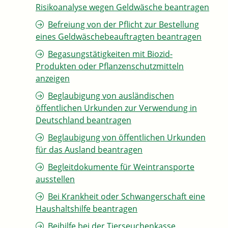
Risikoanalyse wegen Geldwäsche beantragen
Befreiung von der Pflicht zur Bestellung
eines Geldwäschebeauftragten beantragen
Begasungstätigkeiten mit Biozid-
Produkten oder Pflanzenschutzmitteln
anzeigen
Beglaubigung von ausländischen
öffentlichen Urkunden zur Verwendung in
Deutschland beantragen
Beglaubigung von öffentlichen Urkunden
für das Ausland beantragen
Begleitdokumente für Weintransporte
ausstellen
Bei Krankheit oder Schwangerschaft eine
Haushaltshilfe beantragen
Beihilfe bei der Tierseuchenkasse