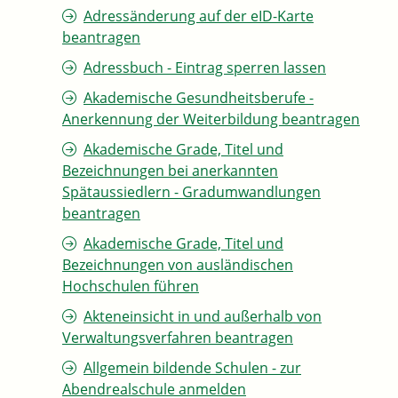
Adressänderung auf der eID-Karte
beantragen
Adressbuch - Eintrag sperren lassen
Akademische Gesundheitsberufe -
Anerkennung der Weiterbildung beantragen
Akademische Grade, Titel und
Bezeichnungen bei anerkannten
Spätaussiedlern - Gradumwandlungen
beantragen
Akademische Grade, Titel und
Bezeichnungen von ausländischen
Hochschulen führen
Akteneinsicht in und außerhalb von
Verwaltungsverfahren beantragen
Allgemein bildende Schulen - zur
Abendrealschule anmelden