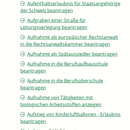
Aufenthaltserlaubnis für Staatsangehörige
der Schweiz beantragen
Aufgraben einer Straße für
Leitungsverlegung beantragen
Aufnahme als europäischer Rechtsanwalt
in die Rechtsanwaltskammer beantragen
Aufnahme als Spätaussiedler beantragen
Aufnahme in die Berufsaufbauschule
beantragen
Aufnahme in die Berufsoberschule
beantragen
Aufnahme von Tätigkeiten mit
biologischen Arbeitsstoffen anzeigen
Aufstieg von Kinderluftballonen - Erlaubnis
beantragen