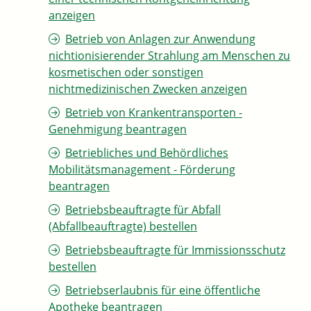
anzeigen
Betrieb von Anlagen zur Anwendung
nichtionisierender Strahlung am Menschen zu
kosmetischen oder sonstigen
nichtmedizinischen Zwecken anzeigen
Betrieb von Krankentransporten -
Genehmigung beantragen
Betriebliches und Behördliches
Mobilitätsmanagement - Förderung
beantragen
Betriebsbeauftragte für Abfall
(Abfallbeauftragte) bestellen
Betriebsbeauftragte für Immissionsschutz
bestellen
Betriebserlaubnis für eine öffentliche
Apotheke beantragen