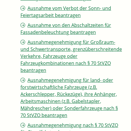
Ausnahme vom Verbot der Sonn- und
Feiertagsarbeit beantragen
Ausnahme von den Abschaltzeiten für
Fassadenbeleuchtung beantragen
Ausnahmegenehmigung für Großraum-
und Schwertransporte, grenzüberschreitende
Verkehre, Fahrzeuge oder
Fahrzeugkombinationen nach § 70 StVZO
beantragen
Ausnahmegenehmigung für land- oder
forstwirtschaftliche Fahrzeuge (z.B.
Ackerschlepper, Rückezüge), ihre Anhänger,
Arbeitsmaschinen (z.B. Gabelstapler,
Mähdrescher) oder Sonderfahrzeuge nach §
70 StVZO beantragen
Ausnahmegenehmigung nach § 70 StVZO