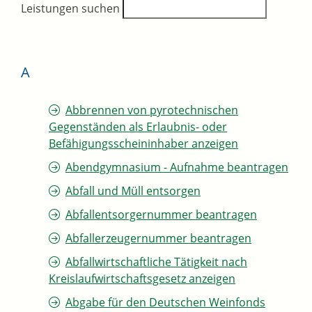
Leistungen suchen
A
Abbrennen von pyrotechnischen
Gegenständen als Erlaubnis- oder
Befähigungsscheininhaber anzeigen
Abendgymnasium - Aufnahme beantragen
Abfall und Müll entsorgen
Abfallentsorgernummer beantragen
Abfallerzeugernummer beantragen
Abfallwirtschaftliche Tätigkeit nach
Kreislaufwirtschaftsgesetz anzeigen
Abgabe für den Deutschen Weinfonds