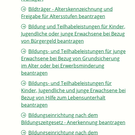
Bildträger - Alterskennzeichnung und
Freigabe für Altersstufen beantragen
Bildung und Teilhabeleistungen für Kinder,
Jugendliche oder junge Erwachsene bei Bezug
von Bürgergeld beantragen
Bildungs- und Teilhabeleistungen für junge
Erwachsene bei Bezug von Grundsicherung
im Alter oder bei Erwerbsminderung
beantragen
Bildungs- und Teilhabeleistungen für
Kinder, Jugendliche und junge Erwachsene bei
Bezug von Hilfe zum Lebensunterhalt
beantragen
Bildungseinrichtung nach dem
Bildungszeitgesetz - Anerkennung beantragen
Bildungseinrichtung nach dem