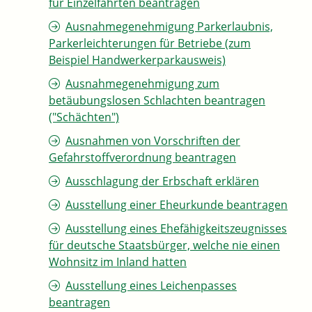
für Einzelfahrten beantragen
Ausnahmegenehmigung Parkerlaubnis,
Parkerleichterungen für Betriebe (zum
Beispiel Handwerkerparkausweis)
Ausnahmegenehmigung zum
betäubungslosen Schlachten beantragen
("Schächten")
Ausnahmen von Vorschriften der
Gefahrstoffverordnung beantragen
Ausschlagung der Erbschaft erklären
Ausstellung einer Eheurkunde beantragen
Ausstellung eines Ehefähigkeitszeugnisses
für deutsche Staatsbürger, welche nie einen
Wohnsitz im Inland hatten
Ausstellung eines Leichenpasses
beantragen