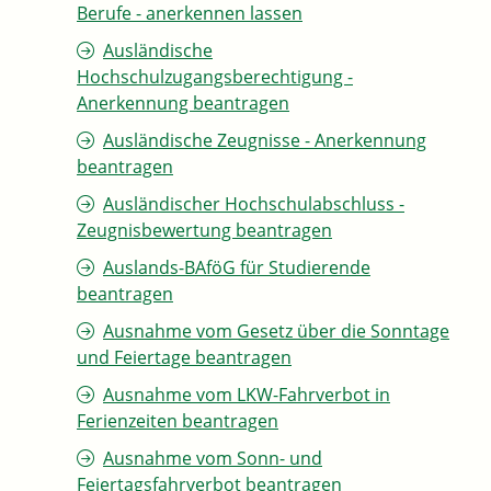
Berufe - anerkennen lassen
Ausländische
Hochschulzugangsberechtigung -
Anerkennung beantragen
Ausländische Zeugnisse - Anerkennung
beantragen
Ausländischer Hochschulabschluss -
Zeugnisbewertung beantragen
Auslands-BAföG für Studierende
beantragen
Ausnahme vom Gesetz über die Sonntage
und Feiertage beantragen
Ausnahme vom LKW-Fahrverbot in
Ferienzeiten beantragen
Ausnahme vom Sonn- und
Feiertagsfahrverbot beantragen