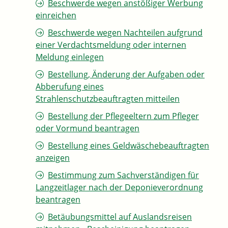
Beschwerde wegen anstößiger Werbung
einreichen
Beschwerde wegen Nachteilen aufgrund
einer Verdachtsmeldung oder internen
Meldung einlegen
Bestellung, Änderung der Aufgaben oder
Abberufung eines
Strahlenschutzbeauftragten mitteilen
Bestellung der Pflegeeltern zum Pfleger
oder Vormund beantragen
Bestellung eines Geldwäschebeauftragten
anzeigen
Bestimmung zum Sachverständigen für
Langzeitlager nach der Deponieverordnung
beantragen
Betäubungsmittel auf Auslandsreisen