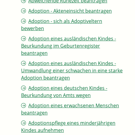
Abweichende Ruhezeit beantragen
Adoption - Akteneinsicht beantragen
Adoption - sich als Adoptiveltern
bewerben
Adoption eines ausländischen Kindes -
Beurkundung im Geburtenregister
beantragen
Adoption eines ausländischen Kindes -
Umwandlung einer schwachen in eine starke
Adoption beantragen
Adoption eines deutschen Kindes -
Beurkundung von Amts wegen
Adoption eines erwachsenen Menschen
beantragen
Adoptionspflege eines minderjährigen
Kindes aufnehmen