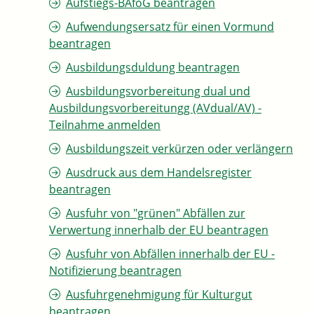
Aufstiegs-BAföG beantragen
Aufwendungsersatz für einen Vormund
beantragen
Ausbildungsduldung beantragen
Ausbildungsvorbereitung dual und
Ausbildungsvorbereitungg (AVdual/AV) -
Teilnahme anmelden
Ausbildungszeit verkürzen oder verlängern
Ausdruck aus dem Handelsregister
beantragen
Ausfuhr von "grünen" Abfällen zur
Verwertung innerhalb der EU beantragen
Ausfuhr von Abfällen innerhalb der EU -
Notifizierung beantragen
Ausfuhrgenehmigung für Kulturgut
beantragen