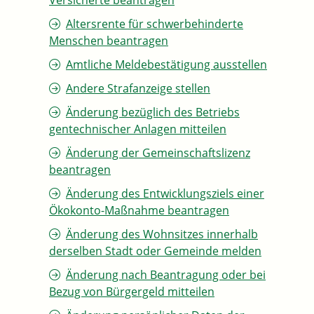
Versicherte beantragen
Altersrente für schwerbehinderte
Menschen beantragen
Amtliche Meldebestätigung ausstellen
Andere Strafanzeige stellen
Änderung bezüglich des Betriebs
gentechnischer Anlagen mitteilen
Änderung der Gemeinschaftslizenz
beantragen
Änderung des Entwicklungsziels einer
Ökokonto-Maßnahme beantragen
Änderung des Wohnsitzes innerhalb
derselben Stadt oder Gemeinde melden
Änderung nach Beantragung oder bei
Bezug von Bürgergeld mitteilen