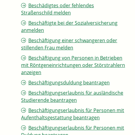
Beschädigtes oder fehlendes
Straßenschild melden
Beschäftigte bei der Sozialversicherung
anmelden
Beschäftigung einer schwangeren oder
stillenden Frau melden
Beschäftigung von Personen in Betrieben
mit Röntgeneinrichtungen oder Störstrahlern
anzeigen
Beschäftigungsduldung beantragen
Beschäftigungserlaubnis für ausländische
Studierende beantragen
Beschäftigungserlaubnis für Personen mit
Aufenthaltsgestattung beantragen
Beschäftigungserlaubnis für Personen mit