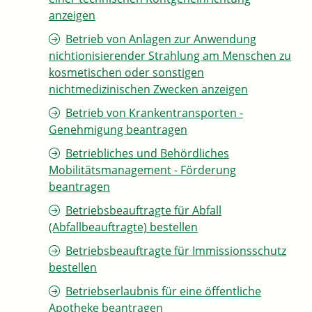
anzeigen
Betrieb von Anlagen zur Anwendung
nichtionisierender Strahlung am Menschen zu
kosmetischen oder sonstigen
nichtmedizinischen Zwecken anzeigen
Betrieb von Krankentransporten -
Genehmigung beantragen
Betriebliches und Behördliches
Mobilitätsmanagement - Förderung
beantragen
Betriebsbeauftragte für Abfall
(Abfallbeauftragte) bestellen
Betriebsbeauftragte für Immissionsschutz
bestellen
Betriebserlaubnis für eine öffentliche
Apotheke beantragen