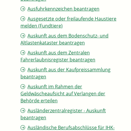
Ausfuhrkennzeichen beantragen
Ausgesetzte oder freilaufende Haustiere
melden (Fundtiere)
Auskunft aus dem Bodenschutz- und
Altlastenkataster beantragen
Auskunft aus dem Zentralen
Fahrerlaubnisregister beantragen
Auskunft aus der Kaufpreissammlung
beantragen
Auskunft im Rahmen der
Geldwäscheaufsicht auf Verlangen der
Behörde erteilen
Ausländerzentralregister - Auskunft
beantragen
Ausländische Berufsabschlüsse für IHK-