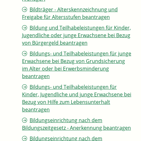
Bildträger - Alterskennzeichnung und
Freigabe für Altersstufen beantragen
Bildung und Teilhabeleistungen für Kinder,
Jugendliche oder junge Erwachsene bei Bezug
von Bürgergeld beantragen
Bildungs- und Teilhabeleistungen für junge
Erwachsene bei Bezug von Grundsicherung
im Alter oder bei Erwerbsminderung
beantragen
Bildungs- und Teilhabeleistungen für
Kinder, Jugendliche und junge Erwachsene bei
Bezug von Hilfe zum Lebensunterhalt
beantragen
Bildungseinrichtung nach dem
Bildungszeitgesetz - Anerkennung beantragen
Bildungseinrichtung nach dem