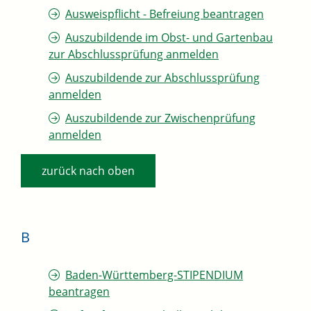
Ausweispflicht - Befreiung beantragen
Auszubildende im Obst- und Gartenbau
zur Abschlussprüfung anmelden
Auszubildende zur Abschlussprüfung
anmelden
Auszubildende zur Zwischenprüfung
anmelden
zurück nach oben
B
Baden-Württemberg-STIPENDIUM
beantragen