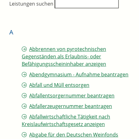
Leistungen suchen
A
Abbrennen von pyrotechnischen
Gegenständen als Erlaubnis- oder
Befähigungsscheininhaber anzeigen
Abendgymnasium - Aufnahme beantragen
Abfall und Müll entsorgen
Abfallentsorgernummer beantragen
Abfallerzeugernummer beantragen
Abfallwirtschaftliche Tätigkeit nach
Kreislaufwirtschaftsgesetz anzeigen
Abgabe für den Deutschen Weinfonds