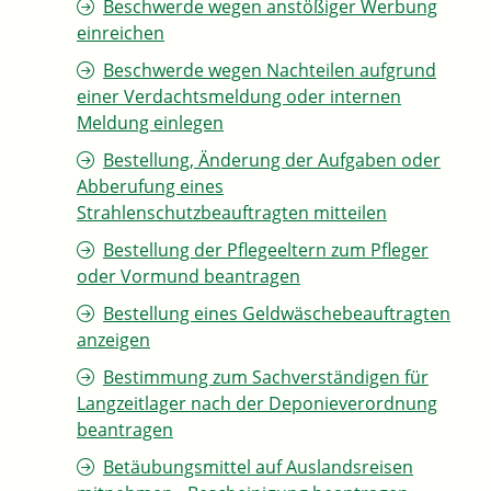
Beschwerde wegen anstößiger Werbung
einreichen
Beschwerde wegen Nachteilen aufgrund
einer Verdachtsmeldung oder internen
Meldung einlegen
Bestellung, Änderung der Aufgaben oder
Abberufung eines
Strahlenschutzbeauftragten mitteilen
Bestellung der Pflegeeltern zum Pfleger
oder Vormund beantragen
Bestellung eines Geldwäschebeauftragten
anzeigen
Bestimmung zum Sachverständigen für
Langzeitlager nach der Deponieverordnung
beantragen
Betäubungsmittel auf Auslandsreisen