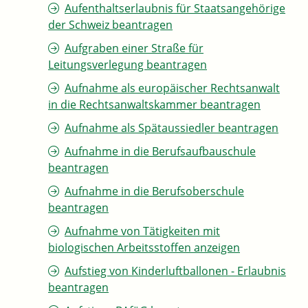
Aufenthaltserlaubnis für Staatsangehörige
der Schweiz beantragen
Aufgraben einer Straße für
Leitungsverlegung beantragen
Aufnahme als europäischer Rechtsanwalt
in die Rechtsanwaltskammer beantragen
Aufnahme als Spätaussiedler beantragen
Aufnahme in die Berufsaufbauschule
beantragen
Aufnahme in die Berufsoberschule
beantragen
Aufnahme von Tätigkeiten mit
biologischen Arbeitsstoffen anzeigen
Aufstieg von Kinderluftballonen - Erlaubnis
beantragen