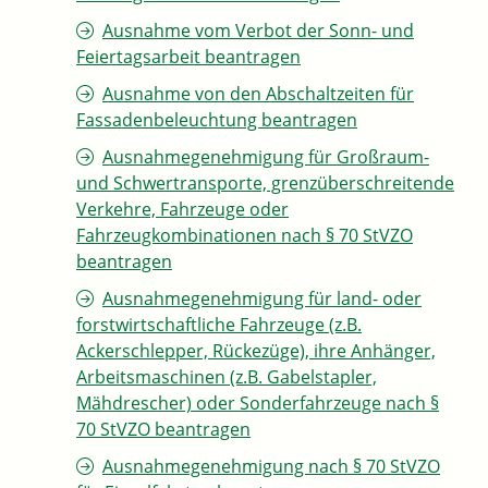
Ausnahme vom Verbot der Sonn- und
Feiertagsarbeit beantragen
Ausnahme von den Abschaltzeiten für
Fassadenbeleuchtung beantragen
Ausnahmegenehmigung für Großraum-
und Schwertransporte, grenzüberschreitende
Verkehre, Fahrzeuge oder
Fahrzeugkombinationen nach § 70 StVZO
beantragen
Ausnahmegenehmigung für land- oder
forstwirtschaftliche Fahrzeuge (z.B.
Ackerschlepper, Rückezüge), ihre Anhänger,
Arbeitsmaschinen (z.B. Gabelstapler,
Mähdrescher) oder Sonderfahrzeuge nach §
70 StVZO beantragen
Ausnahmegenehmigung nach § 70 StVZO