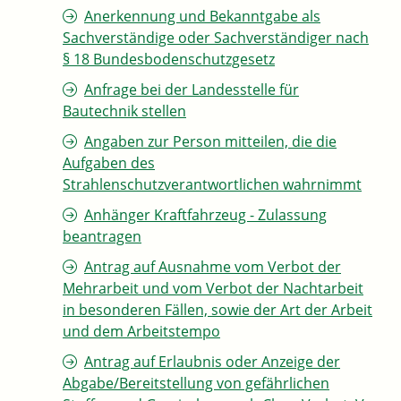
Anerkennung und Bekanntgabe als
Sachverständige oder Sachverständiger nach
§ 18 Bundesbodenschutzgesetz
Anfrage bei der Landesstelle für
Bautechnik stellen
Angaben zur Person mitteilen, die die
Aufgaben des
Strahlenschutzverantwortlichen wahrnimmt
Anhänger Kraftfahrzeug - Zulassung
beantragen
Antrag auf Ausnahme vom Verbot der
Mehrarbeit und vom Verbot der Nachtarbeit
in besonderen Fällen, sowie der Art der Arbeit
und dem Arbeitstempo
Antrag auf Erlaubnis oder Anzeige der
Abgabe/Bereitstellung von gefährlichen