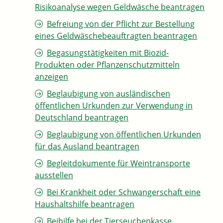
Risikoanalyse wegen Geldwäsche beantragen
Befreiung von der Pflicht zur Bestellung
eines Geldwäschebeauftragten beantragen
Begasungstätigkeiten mit Biozid-
Produkten oder Pflanzenschutzmitteln
anzeigen
Beglaubigung von ausländischen
öffentlichen Urkunden zur Verwendung in
Deutschland beantragen
Beglaubigung von öffentlichen Urkunden
für das Ausland beantragen
Begleitdokumente für Weintransporte
ausstellen
Bei Krankheit oder Schwangerschaft eine
Haushaltshilfe beantragen
Beihilfe bei der Tierseuchenkasse