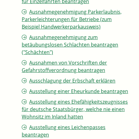
für Einzelfahrten beantragen
Ausnahmegenehmigung Parkerlaubnis,
Parkerleichterungen für Betriebe (zum
Beispiel Handwerkerparkausweis)
Ausnahmegenehmigung zum
betäubungslosen Schlachten beantragen
("Schächten")
Ausnahmen von Vorschriften der
Gefahrstoffverordnung beantragen
Ausschlagung der Erbschaft erklären
Ausstellung einer Eheurkunde beantragen
Ausstellung eines Ehefähigkeitszeugnisses
für deutsche Staatsbürger, welche nie einen
Wohnsitz im Inland hatten
Ausstellung eines Leichenpasses
beantragen