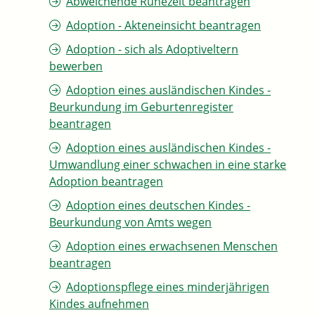
Abweichende Ruhezeit beantragen
Adoption - Akteneinsicht beantragen
Adoption - sich als Adoptiveltern
bewerben
Adoption eines ausländischen Kindes -
Beurkundung im Geburtenregister
beantragen
Adoption eines ausländischen Kindes -
Umwandlung einer schwachen in eine starke
Adoption beantragen
Adoption eines deutschen Kindes -
Beurkundung von Amts wegen
Adoption eines erwachsenen Menschen
beantragen
Adoptionspflege eines minderjährigen
Kindes aufnehmen