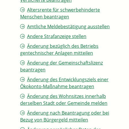
Versicherte beantragen
Altersrente für schwerbehinderte
Menschen beantragen
Amtliche Meldebestätigung ausstellen
Andere Strafanzeige stellen
Änderung bezüglich des Betriebs
gentechnischer Anlagen mitteilen
Änderung der Gemeinschaftslizenz
beantragen
Änderung des Entwicklungsziels einer
Ökokonto-Maßnahme beantragen
Änderung des Wohnsitzes innerhalb
derselben Stadt oder Gemeinde melden
Änderung nach Beantragung oder bei
Bezug von Bürgergeld mitteilen