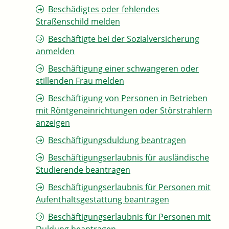
Beschädigtes oder fehlendes
Straßenschild melden
Beschäftigte bei der Sozialversicherung
anmelden
Beschäftigung einer schwangeren oder
stillenden Frau melden
Beschäftigung von Personen in Betrieben
mit Röntgeneinrichtungen oder Störstrahlern
anzeigen
Beschäftigungsduldung beantragen
Beschäftigungserlaubnis für ausländische
Studierende beantragen
Beschäftigungserlaubnis für Personen mit
Aufenthaltsgestattung beantragen
Beschäftigungserlaubnis für Personen mit