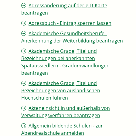
Adressänderung auf der eID-Karte
beantragen
Adressbuch - Eintrag sperren lassen
Akademische Gesundheitsberufe -
Anerkennung der Weiterbildung beantragen
Akademische Grade, Titel und
Bezeichnungen bei anerkannten
Spätaussiedlern - Gradumwandlungen
beantragen
Akademische Grade, Titel und
Bezeichnungen von ausländischen
Hochschulen führen
Akteneinsicht in und außerhalb von
Verwaltungsverfahren beantragen
Allgemein bildende Schulen - zur
Abendrealschule anmelden