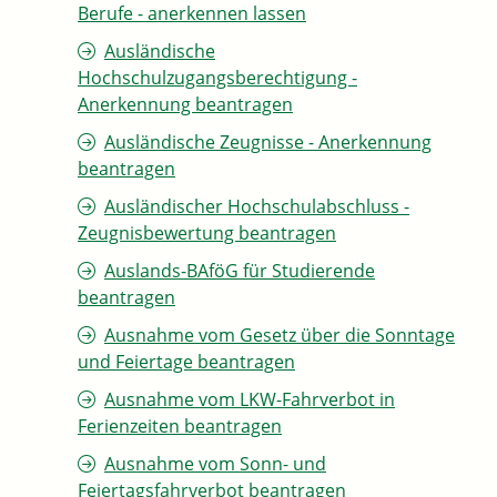
Berufe - anerkennen lassen
Ausländische
Hochschulzugangsberechtigung -
Anerkennung beantragen
Ausländische Zeugnisse - Anerkennung
beantragen
Ausländischer Hochschulabschluss -
Zeugnisbewertung beantragen
Auslands-BAföG für Studierende
beantragen
Ausnahme vom Gesetz über die Sonntage
und Feiertage beantragen
Ausnahme vom LKW-Fahrverbot in
Ferienzeiten beantragen
Ausnahme vom Sonn- und
Feiertagsfahrverbot beantragen