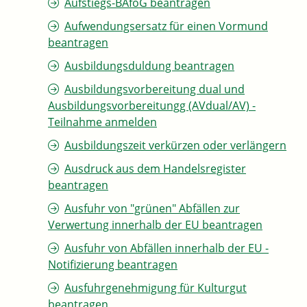
Aufstiegs-BAföG beantragen
Aufwendungsersatz für einen Vormund
beantragen
Ausbildungsduldung beantragen
Ausbildungsvorbereitung dual und
Ausbildungsvorbereitungg (AVdual/AV) -
Teilnahme anmelden
Ausbildungszeit verkürzen oder verlängern
Ausdruck aus dem Handelsregister
beantragen
Ausfuhr von "grünen" Abfällen zur
Verwertung innerhalb der EU beantragen
Ausfuhr von Abfällen innerhalb der EU -
Notifizierung beantragen
Ausfuhrgenehmigung für Kulturgut
beantragen