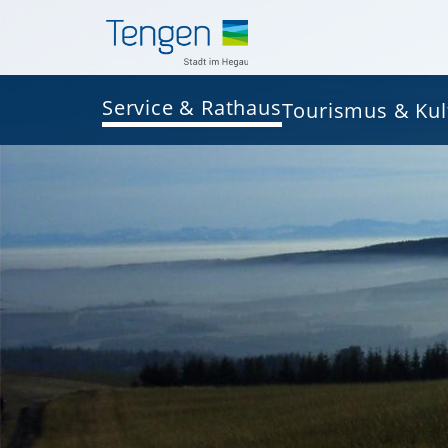
Service & Rathaus
Tourismus & Kul