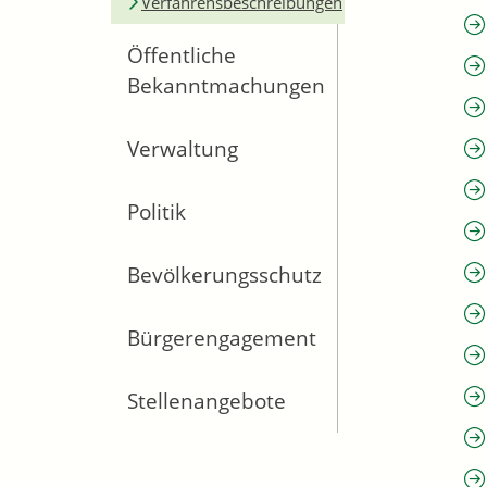
Verfahrensbeschreibungen
Öffentliche
Bekanntmachungen
Verwaltung
Politik
Bevölkerungsschutz
Bürgerengagement
Stellenangebote