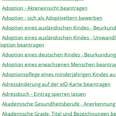
Adoption - Akteneinsicht beantragen
Adoption - sich als Adoptiveltern bewerben
Adoption eines ausländischen Kindes - Beurkun
Adoption eines ausländischen Kindes - Umwandl
option beantragen
Adoption eines deutschen Kindes - Beurkundun
Adoption eines erwachsenen Menschen beantra
Adoptionspflege eines minderjährigen Kindes 
Adressänderung auf der eID-Karte beantragen
Adressbuch - Eintrag sperren lassen
Akademische Gesundheitsberufe - Anerkennung 
Akademische Grade, Titel und Bezeichnungen be