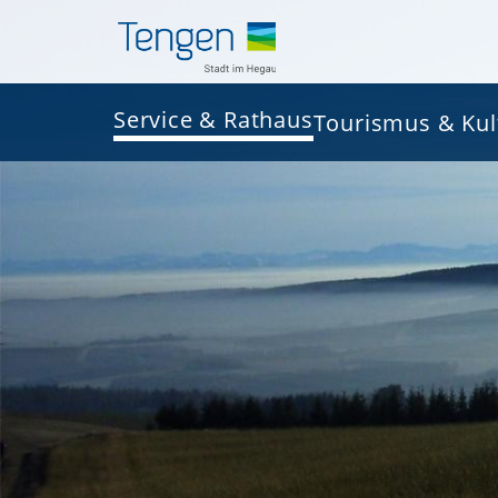
Service & Rathaus
Tourismus & Kul