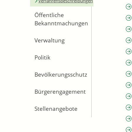
Verfahrensbeschreibungen
Öffentliche
Bekanntmachungen
Verwaltung
Politik
Bevölkerungsschutz
Bürgerengagement
Stellenangebote