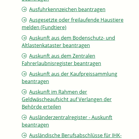
Ausfuhrkennzeichen beantragen
Ausgesetzte oder freilaufende Haustiere
melden (Fundtiere)
Auskunft aus dem Bodenschutz- und
Altlastenkataster beantragen
Auskunft aus dem Zentralen
Fahrerlaubnisregister beantragen
Auskunft aus der Kaufpreissammlung
beantragen
Auskunft im Rahmen der
Geldwäscheaufsicht auf Verlangen der
Behörde erteilen
Ausländerzentralregister - Auskunft
beantragen
Ausländische Berufsabschlüsse für IHK-