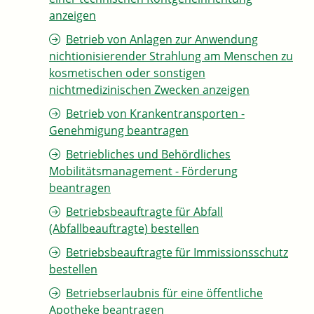
anzeigen
Betrieb von Anlagen zur Anwendung
nichtionisierender Strahlung am Menschen zu
kosmetischen oder sonstigen
nichtmedizinischen Zwecken anzeigen
Betrieb von Krankentransporten -
Genehmigung beantragen
Betriebliches und Behördliches
Mobilitätsmanagement - Förderung
beantragen
Betriebsbeauftragte für Abfall
(Abfallbeauftragte) bestellen
Betriebsbeauftragte für Immissionsschutz
bestellen
Betriebserlaubnis für eine öffentliche
Apotheke beantragen