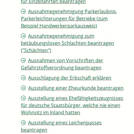
für Einzelfahrten beantragen
Ausnahmegenehmigung Parkerlaubnis,
Parkerleichterungen für Betriebe (zum
Beispiel Handwerkerparkausweis)
Ausnahmegenehmigung zum
betäubungslosen Schlachten beantragen
("Schächten")
Ausnahmen von Vorschriften der
Gefahrstoffverordnung beantragen
Ausschlagung der Erbschaft erklären
Ausstellung einer Eheurkunde beantragen
Ausstellung eines Ehefähigkeitszeugnisses
für deutsche Staatsbürger, welche nie einen
Wohnsitz im Inland hatten
Ausstellung eines Leichenpasses
beantragen