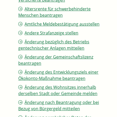
Versicherte beantragen
Altersrente für schwerbehinderte
Menschen beantragen
Amtliche Meldebestätigung ausstellen
Andere Strafanzeige stellen
Änderung bezüglich des Betriebs
gentechnischer Anlagen mitteilen
Änderung der Gemeinschaftslizenz
beantragen
Änderung des Entwicklungsziels einer
Ökokonto-Maßnahme beantragen
Änderung des Wohnsitzes innerhalb
derselben Stadt oder Gemeinde melden
Änderung nach Beantragung oder bei
Bezug von Bürgergeld mitteilen