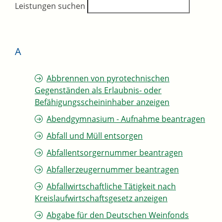
Leistungen suchen
A
Abbrennen von pyrotechnischen
Gegenständen als Erlaubnis- oder
Befähigungsscheininhaber anzeigen
Abendgymnasium - Aufnahme beantragen
Abfall und Müll entsorgen
Abfallentsorgernummer beantragen
Abfallerzeugernummer beantragen
Abfallwirtschaftliche Tätigkeit nach
Kreislaufwirtschaftsgesetz anzeigen
Abgabe für den Deutschen Weinfonds