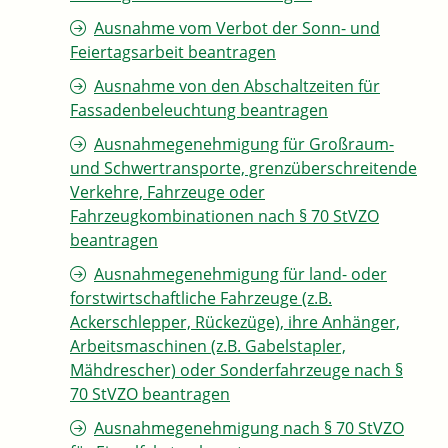
Ausnahme vom Verbot der Sonn- und
Feiertagsarbeit beantragen
Ausnahme von den Abschaltzeiten für
Fassadenbeleuchtung beantragen
Ausnahmegenehmigung für Großraum-
und Schwertransporte, grenzüberschreitende
Verkehre, Fahrzeuge oder
Fahrzeugkombinationen nach § 70 StVZO
beantragen
Ausnahmegenehmigung für land- oder
forstwirtschaftliche Fahrzeuge (z.B.
Ackerschlepper, Rückezüge), ihre Anhänger,
Arbeitsmaschinen (z.B. Gabelstapler,
Mähdrescher) oder Sonderfahrzeuge nach §
70 StVZO beantragen
Ausnahmegenehmigung nach § 70 StVZO