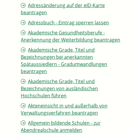
Adressänderung auf der eID-Karte
beantragen
Adressbuch - Eintrag sperren lassen
Akademische Gesundheitsberufe -
Anerkennung der Weiterbildung beantragen
Akademische Grade, Titel und
Bezeichnungen bei anerkannten
Spätaussiedlern - Gradumwandlungen
beantragen
Akademische Grade, Titel und
Bezeichnungen von ausländischen
Hochschulen führen
Akteneinsicht in und außerhalb von
Verwaltungsverfahren beantragen
Allgemein bildende Schulen - zur
Abendrealschule anmelden