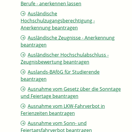
Berufe - anerkennen lassen
Ausländische
Hochschulzugangsberechtigung -
Anerkennung beantragen
Ausländische Zeugnisse - Anerkennung
beantragen
Ausländischer Hochschulabschluss -
Zeugnisbewertung beantragen
Auslands-BAföG für Studierende
beantragen
Ausnahme vom Gesetz über die Sonntage
und Feiertage beantragen
Ausnahme vom LKW-Fahrverbot in
Ferienzeiten beantragen
Ausnahme vom Sonn- und
Feiertagsfahrverbot beantragen