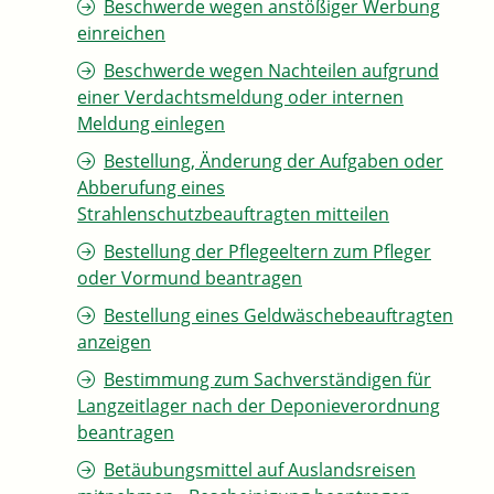
Beschwerde wegen anstößiger Werbung
einreichen
Beschwerde wegen Nachteilen aufgrund
einer Verdachtsmeldung oder internen
Meldung einlegen
Bestellung, Änderung der Aufgaben oder
Abberufung eines
Strahlenschutzbeauftragten mitteilen
Bestellung der Pflegeeltern zum Pfleger
oder Vormund beantragen
Bestellung eines Geldwäschebeauftragten
anzeigen
Bestimmung zum Sachverständigen für
Langzeitlager nach der Deponieverordnung
beantragen
Betäubungsmittel auf Auslandsreisen