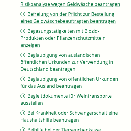
Risikoanalyse wegen Geldwäsche beantragen
Befreiung von der Pflicht zur Bestellung
eines Geldwäschebeauftragten beantragen
Begasungstätigkeiten mit Biozid-
Produkten oder Pflanzenschutzmitteln
anzeigen
Beglaubigung von ausländischen
öffentlichen Urkunden zur Verwendung in
Deutschland beantragen
Beglaubigung von öffentlichen Urkunden
für das Ausland beantragen
Begleitdokumente für Weintransporte
ausstellen
Bei Krankheit oder Schwangerschaft eine
Haushaltshilfe beantragen
Beihilfe bei der Tierseuchenkasse