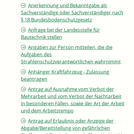
Anerkennung und Bekanntgabe als
Sachverständige oder Sachverständiger nach
§ 18 Bundesbodenschutzgesetz
Anfrage bei der Landesstelle für
Bautechnik stellen
Angaben zur Person mitteilen, die die
Aufgaben des
Strahlenschutzverantwortlichen wahrnimmt
Anhänger Kraftfahrzeug - Zulassung
beantragen
Antrag auf Ausnahme vom Verbot der
Mehrarbeit und vom Verbot der Nachtarbeit
in besonderen Fällen, sowie der Art der Arbeit
und dem Arbeitstempo
Antrag auf Erlaubnis oder Anzeige der
Abgabe/Bereitstellung von gefährlichen