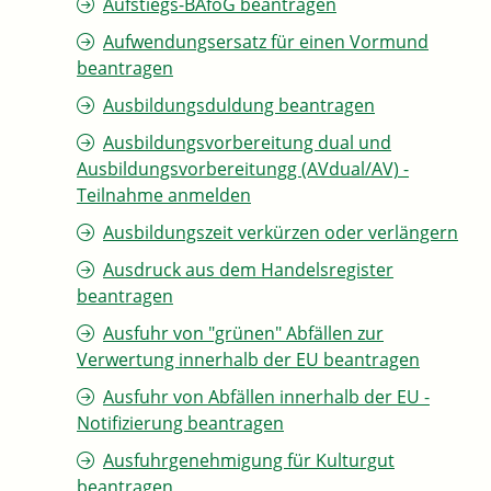
Aufstiegs-BAföG beantragen
Aufwendungsersatz für einen Vormund
beantragen
Ausbildungsduldung beantragen
Ausbildungsvorbereitung dual und
Ausbildungsvorbereitungg (AVdual/AV) -
Teilnahme anmelden
Ausbildungszeit verkürzen oder verlängern
Ausdruck aus dem Handelsregister
beantragen
Ausfuhr von "grünen" Abfällen zur
Verwertung innerhalb der EU beantragen
Ausfuhr von Abfällen innerhalb der EU -
Notifizierung beantragen
Ausfuhrgenehmigung für Kulturgut
beantragen