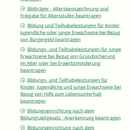
Bildträger - Alterskennzeichnung und
Freigabe für Altersstufen beantragen
Bildung und Teilhabeleistungen für Kinder,
Jugendliche oder junge Erwachsene bei Bezug
von Bürgergeld beantragen
Bildungs- und Teilhabeleistungen für junge
Erwachsene bei Bezug von Grundsicherung
im Alter oder bei Erwerbsminderung
beantragen
Bildungs- und Teilhabeleistungen für
Kinder, Jugendliche und junge Erwachsene bei
Bezug von Hilfe zum Lebensunterhalt
beantragen
Bildungseinrichtung nach dem
Bildungszeitgesetz - Anerkennung beantragen
Bildungseinrichtung nach dem