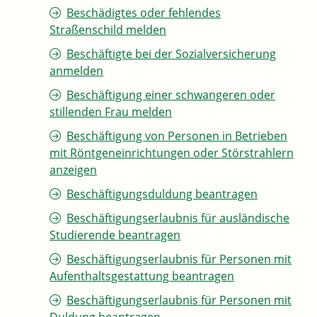
Beschädigtes oder fehlendes
Straßenschild melden
Beschäftigte bei der Sozialversicherung
anmelden
Beschäftigung einer schwangeren oder
stillenden Frau melden
Beschäftigung von Personen in Betrieben
mit Röntgeneinrichtungen oder Störstrahlern
anzeigen
Beschäftigungsduldung beantragen
Beschäftigungserlaubnis für ausländische
Studierende beantragen
Beschäftigungserlaubnis für Personen mit
Aufenthaltsgestattung beantragen
Beschäftigungserlaubnis für Personen mit