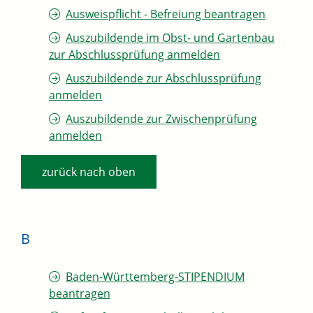
Ausweispflicht - Befreiung beantragen
Auszubildende im Obst- und Gartenbau
zur Abschlussprüfung anmelden
Auszubildende zur Abschlussprüfung
anmelden
Auszubildende zur Zwischenprüfung
anmelden
zurück nach oben
B
Baden-Württemberg-STIPENDIUM
beantragen