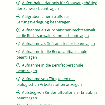
Aufenthaltserlaubnis für Staatsangehörige
der Schweiz beantragen
Aufgraben einer Straße für
Leitungsverlegung beantragen
Aufnahme als europäischer Rechtsanwalt
in die Rechtsanwaltskammer beantragen
Aufnahme als Spätaussiedler beantragen
Aufnahme in die Berufsaufbauschule
beantragen
Aufnahme in die Berufsoberschule
beantragen
Aufnahme von Tätigkeiten mit
biologischen Arbeitsstoffen anzeigen
Aufstieg von Kinderluftballonen - Erlaubnis
beantragen