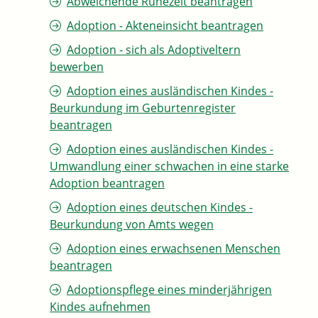
Abweichende Ruhezeit beantragen
Adoption - Akteneinsicht beantragen
Adoption - sich als Adoptiveltern
bewerben
Adoption eines ausländischen Kindes -
Beurkundung im Geburtenregister
beantragen
Adoption eines ausländischen Kindes -
Umwandlung einer schwachen in eine starke
Adoption beantragen
Adoption eines deutschen Kindes -
Beurkundung von Amts wegen
Adoption eines erwachsenen Menschen
beantragen
Adoptionspflege eines minderjährigen
Kindes aufnehmen