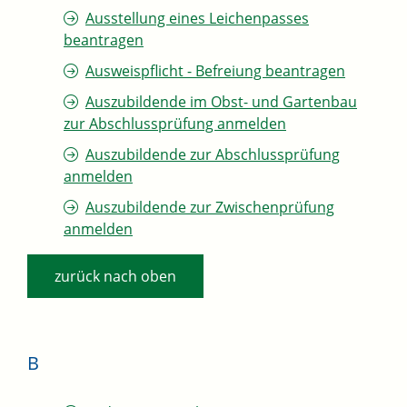
Ausstellung eines Leichenpasses
beantragen
Ausweispflicht - Befreiung beantragen
Auszubildende im Obst- und Gartenbau
zur Abschlussprüfung anmelden
Auszubildende zur Abschlussprüfung
anmelden
Auszubildende zur Zwischenprüfung
anmelden
zurück nach oben
B