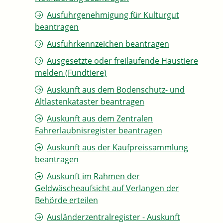
Ausfuhrgenehmigung für Kulturgut
beantragen
Ausfuhrkennzeichen beantragen
Ausgesetzte oder freilaufende Haustiere
melden (Fundtiere)
Auskunft aus dem Bodenschutz- und
Altlastenkataster beantragen
Auskunft aus dem Zentralen
Fahrerlaubnisregister beantragen
Auskunft aus der Kaufpreissammlung
beantragen
Auskunft im Rahmen der
Geldwäscheaufsicht auf Verlangen der
Behörde erteilen
Ausländerzentralregister - Auskunft