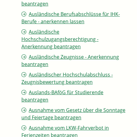
beantragen
Ausländische Berufsabschlüsse für IHK-
Berufe - anerkennen lassen
Ausländische
Hochschulzugangsberechtigung -
Anerkennung beantragen
Ausländische Zeugnisse - Anerkennung
beantragen
Ausländischer Hochschulabschluss -
Zeugnisbewertung beantragen
Auslands-BAföG für Studierende
beantragen
Ausnahme vom Gesetz über die Sonntage
und Feiertage beantragen
Ausnahme vom LKW-Fahrverbot in
Ferienzeiten beantragen