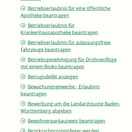
Betriebserlaubnis für eine öffentliche
Apotheke beantragen
Betriebserlaubnis für
Krankenhausapotheke beantragen
Betriebserlaubnis für zulassungsfreie
Fahrzeuge beantragen
Betriebsgenehmigung für Drohnenflüge
mit einem Risiko beantragen
Betrugsdelikt anzeigen
Bewachungsgewerbe - Erlaubnis
beantragen
Bewerbung um die Landarztquote Baden-
Württemberg abgeben
Bewohnerparkausweis beantragen
Bezirksschornsteinfeger werden