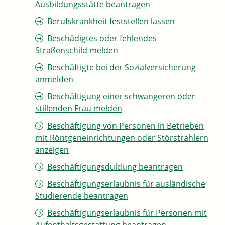
Ausbildungsstätte beantragen
Berufskrankheit feststellen lassen
Beschädigtes oder fehlendes
Straßenschild melden
Beschäftigte bei der Sozialversicherung
anmelden
Beschäftigung einer schwangeren oder
stillenden Frau melden
Beschäftigung von Personen in Betrieben
mit Röntgeneinrichtungen oder Störstrahlern
anzeigen
Beschäftigungsduldung beantragen
Beschäftigungserlaubnis für ausländische
Studierende beantragen
Beschäftigungserlaubnis für Personen mit