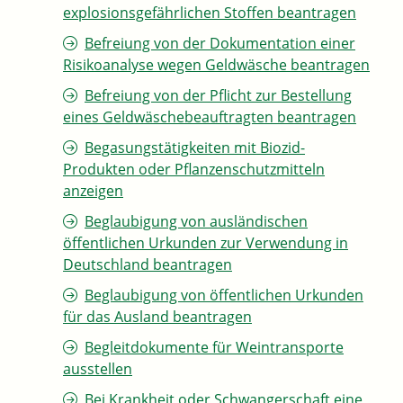
explosionsgefährlichen Stoffen beantragen
Befreiung von der Dokumentation einer
Risikoanalyse wegen Geldwäsche beantragen
Befreiung von der Pflicht zur Bestellung
eines Geldwäschebeauftragten beantragen
Begasungstätigkeiten mit Biozid-
Produkten oder Pflanzenschutzmitteln
anzeigen
Beglaubigung von ausländischen
öffentlichen Urkunden zur Verwendung in
Deutschland beantragen
Beglaubigung von öffentlichen Urkunden
für das Ausland beantragen
Begleitdokumente für Weintransporte
ausstellen
Bei Krankheit oder Schwangerschaft eine