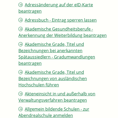
Adressänderung auf der eID-Karte
beantragen
Adressbuch - Eintrag sperren lassen
Akademische Gesundheitsberufe -
Anerkennung der Weiterbildung beantragen
Akademische Grade, Titel und
Bezeichnungen bei anerkannten
Spätaussiedlern - Gradumwandlungen
beantragen
Akademische Grade, Titel und
Bezeichnungen von ausländischen
Hochschulen führen
Akteneinsicht in und außerhalb von
Verwaltungsverfahren beantragen
Allgemein bildende Schulen - zur
Abendrealschule anmelden