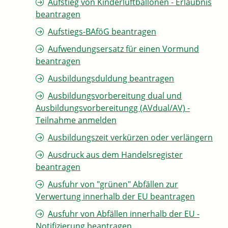
Aufstieg von Kinderluftballonen - Erlaubnis
beantragen
Aufstiegs-BAföG beantragen
Aufwendungsersatz für einen Vormund
beantragen
Ausbildungsduldung beantragen
Ausbildungsvorbereitung dual und
Ausbildungsvorbereitungg (AVdual/AV) -
Teilnahme anmelden
Ausbildungszeit verkürzen oder verlängern
Ausdruck aus dem Handelsregister
beantragen
Ausfuhr von "grünen" Abfällen zur
Verwertung innerhalb der EU beantragen
Ausfuhr von Abfällen innerhalb der EU -
Notifizierung beantragen