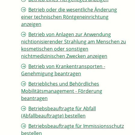
Betrieb oder die wesentliche Änderung
einer technischen Röntgeneinrichtung
anzeigen
Betrieb von Anlagen zur Anwendung
nichtionisierender Strahlung am Menschen zu
kosmetischen oder sonstigen
nichtmedizinischen Zwecken anzeigen
Betrieb von Krankentransporten -
Genehmigung beantragen
Betriebliches und Behördliches
Mobilitätsmanagement - Förderung
beantragen
Betriebsbeauftragte für Abfall
(Abfallbeauftragte) bestellen
Betriebsbeauftragte für Immissionsschutz
bestellen