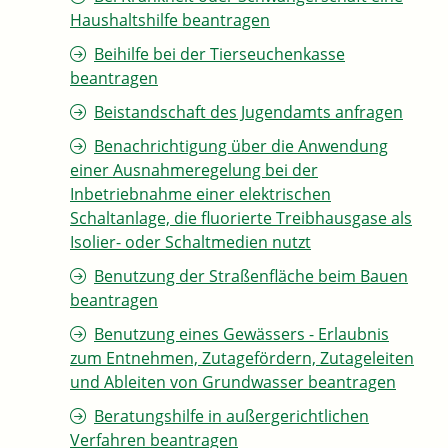
Haushaltshilfe beantragen
Beihilfe bei der Tierseuchenkasse
beantragen
Beistandschaft des Jugendamts anfragen
Benachrichtigung über die Anwendung
einer Ausnahmeregelung bei der
Inbetriebnahme einer elektrischen
Schaltanlage, die fluorierte Treibhausgase als
Isolier- oder Schaltmedien nutzt
Benutzung der Straßenfläche beim Bauen
beantragen
Benutzung eines Gewässers - Erlaubnis
zum Entnehmen, Zutagefördern, Zutageleiten
und Ableiten von Grundwasser beantragen
Beratungshilfe in außergerichtlichen
Verfahren beantragen