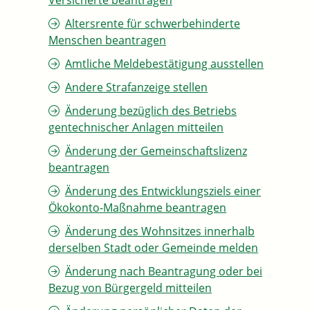
Versicherte beantragen
Altersrente für schwerbehinderte
Menschen beantragen
Amtliche Meldebestätigung ausstellen
Andere Strafanzeige stellen
Änderung bezüglich des Betriebs
gentechnischer Anlagen mitteilen
Änderung der Gemeinschaftslizenz
beantragen
Änderung des Entwicklungsziels einer
Ökokonto-Maßnahme beantragen
Änderung des Wohnsitzes innerhalb
derselben Stadt oder Gemeinde melden
Änderung nach Beantragung oder bei
Bezug von Bürgergeld mitteilen