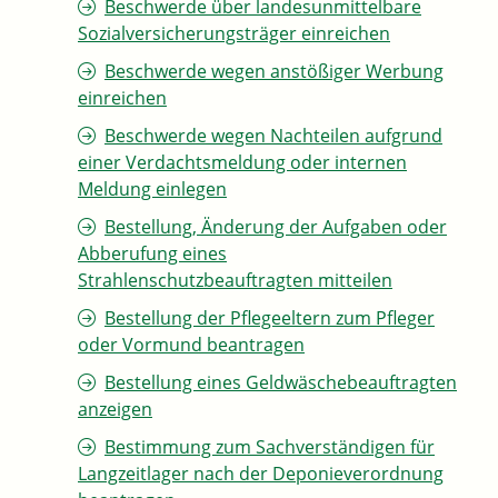
Beschwerde über landesunmittelbare
Sozialversicherungsträger einreichen
Beschwerde wegen anstößiger Werbung
einreichen
Beschwerde wegen Nachteilen aufgrund
einer Verdachtsmeldung oder internen
Meldung einlegen
Bestellung, Änderung der Aufgaben oder
Abberufung eines
Strahlenschutzbeauftragten mitteilen
Bestellung der Pflegeeltern zum Pfleger
oder Vormund beantragen
Bestellung eines Geldwäschebeauftragten
anzeigen
Bestimmung zum Sachverständigen für
Langzeitlager nach der Deponieverordnung