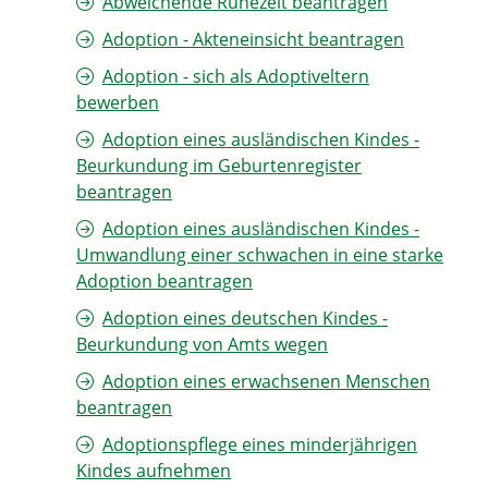
Abweichende Ruhezeit beantragen
Adoption - Akteneinsicht beantragen
Adoption - sich als Adoptiveltern
bewerben
Adoption eines ausländischen Kindes -
Beurkundung im Geburtenregister
beantragen
Adoption eines ausländischen Kindes -
Umwandlung einer schwachen in eine starke
Adoption beantragen
Adoption eines deutschen Kindes -
Beurkundung von Amts wegen
Adoption eines erwachsenen Menschen
beantragen
Adoptionspflege eines minderjährigen
Kindes aufnehmen