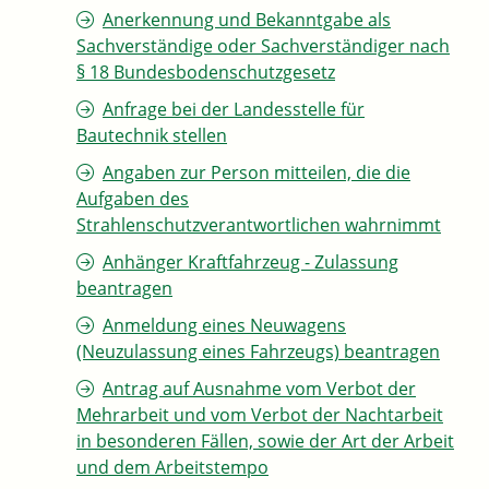
Anerkennung und Bekanntgabe als
Sachverständige oder Sachverständiger nach
§ 18 Bundesbodenschutzgesetz
Anfrage bei der Landesstelle für
Bautechnik stellen
Angaben zur Person mitteilen, die die
Aufgaben des
Strahlenschutzverantwortlichen wahrnimmt
Anhänger Kraftfahrzeug - Zulassung
beantragen
Anmeldung eines Neuwagens
(Neuzulassung eines Fahrzeugs) beantragen
Antrag auf Ausnahme vom Verbot der
Mehrarbeit und vom Verbot der Nachtarbeit
in besonderen Fällen, sowie der Art der Arbeit
und dem Arbeitstempo