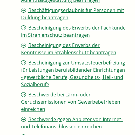
Aufenthaltsgestattung beantragen
Beschäftigungserlaubnis für Personen mit
Duldung beantragen
Bescheinigung des Erwerbs der Fachkunde
im Strahlenschutz beantragen
Bescheinigung des Erwerbs der
Kenntnisse im Strahlenschutz beantragen
Bescheinigung zur Umsatzsteuerbefreiung
für Leistungen berufsbildender Einrichtungen
- gewerbliche Berufe, Gesundheits-, Heil- und
Sozialberufe
Beschwerde bei Lärm- oder
Geruchsemissionen von Gewerbebetrieben
einreichen
Beschwerde gegen Anbieter von Internet-
und Telefonanschlüssen einreichen