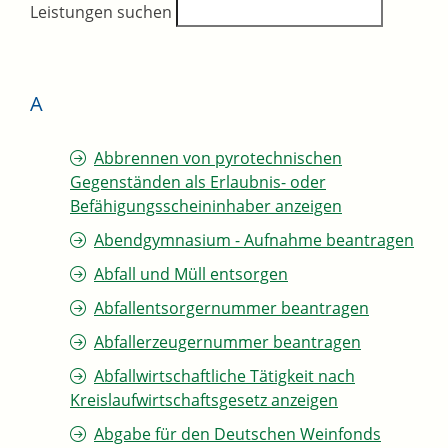
Leistungen suchen
A
Abbrennen von pyrotechnischen
Gegenständen als Erlaubnis- oder
Befähigungsscheininhaber anzeigen
Abendgymnasium - Aufnahme beantragen
Abfall und Müll entsorgen
Abfallentsorgernummer beantragen
Abfallerzeugernummer beantragen
Abfallwirtschaftliche Tätigkeit nach
Kreislaufwirtschaftsgesetz anzeigen
Abgabe für den Deutschen Weinfonds