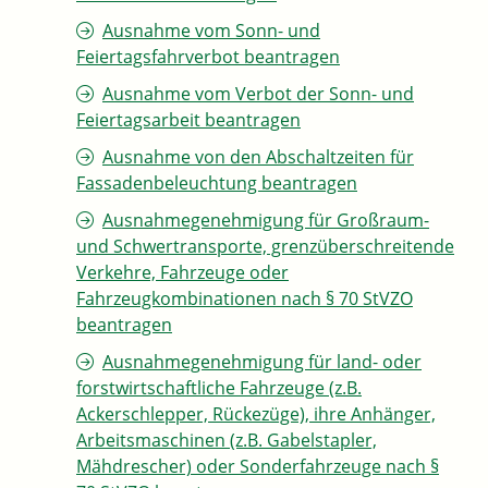
Ausnahme vom Sonn- und
Feiertagsfahrverbot beantragen
Ausnahme vom Verbot der Sonn- und
Feiertagsarbeit beantragen
Ausnahme von den Abschaltzeiten für
Fassadenbeleuchtung beantragen
Ausnahmegenehmigung für Großraum-
und Schwertransporte, grenzüberschreitende
Verkehre, Fahrzeuge oder
Fahrzeugkombinationen nach § 70 StVZO
beantragen
Ausnahmegenehmigung für land- oder
forstwirtschaftliche Fahrzeuge (z.B.
Ackerschlepper, Rückezüge), ihre Anhänger,
Arbeitsmaschinen (z.B. Gabelstapler,
Mähdrescher) oder Sonderfahrzeuge nach §