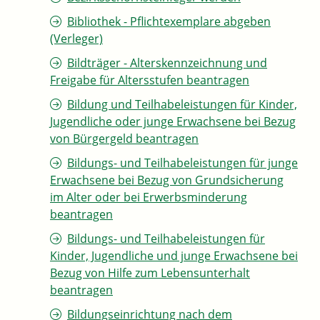
Bibliothek - Pflichtexemplare abgeben
(Verleger)
Bildträger - Alterskennzeichnung und
Freigabe für Altersstufen beantragen
Bildung und Teilhabeleistungen für Kinder,
Jugendliche oder junge Erwachsene bei Bezug
von Bürgergeld beantragen
Bildungs- und Teilhabeleistungen für junge
Erwachsene bei Bezug von Grundsicherung
im Alter oder bei Erwerbsminderung
beantragen
Bildungs- und Teilhabeleistungen für
Kinder, Jugendliche und junge Erwachsene bei
Bezug von Hilfe zum Lebensunterhalt
beantragen
Bildungseinrichtung nach dem