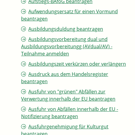
Aufstiegs-BAföG beantragen
Aufwendungsersatz für einen Vormund
beantragen
Ausbildungsduldung beantragen
Ausbildungsvorbereitung dual und
Ausbildungsvorbereitungg (AVdual/AV) -
Teilnahme anmelden
Ausbildungszeit verkürzen oder verlängern
Ausdruck aus dem Handelsregister
beantragen
Ausfuhr von "grünen" Abfällen zur
Verwertung innerhalb der EU beantragen
Ausfuhr von Abfällen innerhalb der EU -
Notifizierung beantragen
Ausfuhrgenehmigung für Kulturgut
beantragen