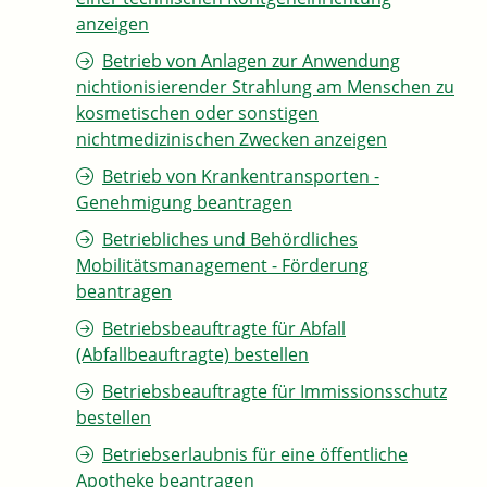
anzeigen
Betrieb von Anlagen zur Anwendung
nichtionisierender Strahlung am Menschen zu
kosmetischen oder sonstigen
nichtmedizinischen Zwecken anzeigen
Betrieb von Krankentransporten -
Genehmigung beantragen
Betriebliches und Behördliches
Mobilitätsmanagement - Förderung
beantragen
Betriebsbeauftragte für Abfall
(Abfallbeauftragte) bestellen
Betriebsbeauftragte für Immissionsschutz
bestellen
Betriebserlaubnis für eine öffentliche
Apotheke beantragen