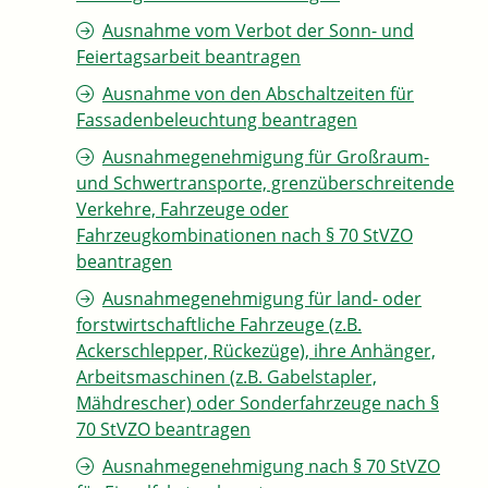
Ausnahme vom Verbot der Sonn- und
Feiertagsarbeit beantragen
Ausnahme von den Abschaltzeiten für
Fassadenbeleuchtung beantragen
Ausnahmegenehmigung für Großraum-
und Schwertransporte, grenzüberschreitende
Verkehre, Fahrzeuge oder
Fahrzeugkombinationen nach § 70 StVZO
beantragen
Ausnahmegenehmigung für land- oder
forstwirtschaftliche Fahrzeuge (z.B.
Ackerschlepper, Rückezüge), ihre Anhänger,
Arbeitsmaschinen (z.B. Gabelstapler,
Mähdrescher) oder Sonderfahrzeuge nach §
70 StVZO beantragen
Ausnahmegenehmigung nach § 70 StVZO