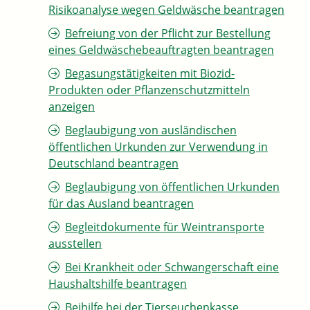
Risikoanalyse wegen Geldwäsche beantragen
Befreiung von der Pflicht zur Bestellung
eines Geldwäschebeauftragten beantragen
Begasungstätigkeiten mit Biozid-
Produkten oder Pflanzenschutzmitteln
anzeigen
Beglaubigung von ausländischen
öffentlichen Urkunden zur Verwendung in
Deutschland beantragen
Beglaubigung von öffentlichen Urkunden
für das Ausland beantragen
Begleitdokumente für Weintransporte
ausstellen
Bei Krankheit oder Schwangerschaft eine
Haushaltshilfe beantragen
Beihilfe bei der Tierseuchenkasse