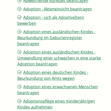
Abweichende Ruhezeit beantragen
Adoption - Akteneinsicht beantragen
Adoption - sich als Adoptiveltern
bewerben
Adoption eines ausländischen Kindes -
Beurkundung im Geburtenregister
beantragen
Adoption eines ausländischen Kindes -
Umwandlung einer schwachen in eine starke
Adoption beantragen
Adoption eines deutschen Kindes -
Beurkundung von Amts wegen
Adoption eines erwachsenen Menschen
beantragen
Adoptionspflege eines minderjährigen
Kindes aufnehmen