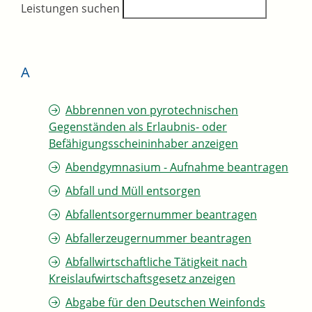
Leistungen suchen
A
Abbrennen von pyrotechnischen
Gegenständen als Erlaubnis- oder
Befähigungsscheininhaber anzeigen
Abendgymnasium - Aufnahme beantragen
Abfall und Müll entsorgen
Abfallentsorgernummer beantragen
Abfallerzeugernummer beantragen
Abfallwirtschaftliche Tätigkeit nach
Kreislaufwirtschaftsgesetz anzeigen
Abgabe für den Deutschen Weinfonds