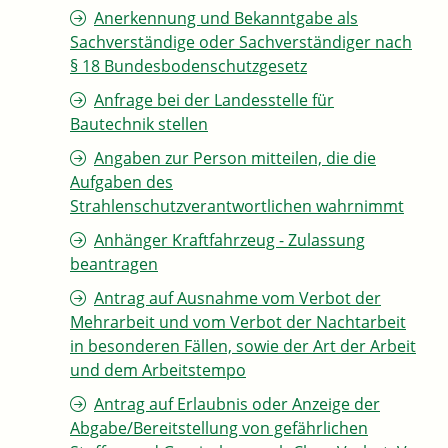
Anerkennung und Bekanntgabe als
Sachverständige oder Sachverständiger nach
§ 18 Bundesbodenschutzgesetz
Anfrage bei der Landesstelle für
Bautechnik stellen
Angaben zur Person mitteilen, die die
Aufgaben des
Strahlenschutzverantwortlichen wahrnimmt
Anhänger Kraftfahrzeug - Zulassung
beantragen
Antrag auf Ausnahme vom Verbot der
Mehrarbeit und vom Verbot der Nachtarbeit
in besonderen Fällen, sowie der Art der Arbeit
und dem Arbeitstempo
Antrag auf Erlaubnis oder Anzeige der
Abgabe/Bereitstellung von gefährlichen