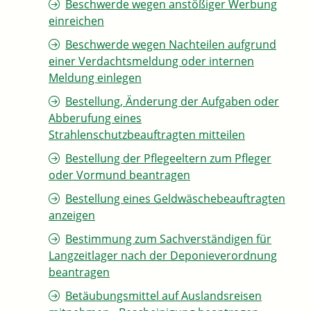
Beschwerde wegen anstößiger Werbung
einreichen
Beschwerde wegen Nachteilen aufgrund
einer Verdachtsmeldung oder internen
Meldung einlegen
Bestellung, Änderung der Aufgaben oder
Abberufung eines
Strahlenschutzbeauftragten mitteilen
Bestellung der Pflegeeltern zum Pfleger
oder Vormund beantragen
Bestellung eines Geldwäschebeauftragten
anzeigen
Bestimmung zum Sachverständigen für
Langzeitlager nach der Deponieverordnung
beantragen
Betäubungsmittel auf Auslandsreisen