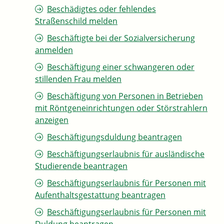
Beschädigtes oder fehlendes
Straßenschild melden
Beschäftigte bei der Sozialversicherung
anmelden
Beschäftigung einer schwangeren oder
stillenden Frau melden
Beschäftigung von Personen in Betrieben
mit Röntgeneinrichtungen oder Störstrahlern
anzeigen
Beschäftigungsduldung beantragen
Beschäftigungserlaubnis für ausländische
Studierende beantragen
Beschäftigungserlaubnis für Personen mit
Aufenthaltsgestattung beantragen
Beschäftigungserlaubnis für Personen mit