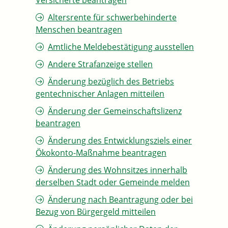
Versicherte beantragen
Altersrente für schwerbehinderte
Menschen beantragen
Amtliche Meldebestätigung ausstellen
Andere Strafanzeige stellen
Änderung bezüglich des Betriebs
gentechnischer Anlagen mitteilen
Änderung der Gemeinschaftslizenz
beantragen
Änderung des Entwicklungsziels einer
Ökokonto-Maßnahme beantragen
Änderung des Wohnsitzes innerhalb
derselben Stadt oder Gemeinde melden
Änderung nach Beantragung oder bei
Bezug von Bürgergeld mitteilen