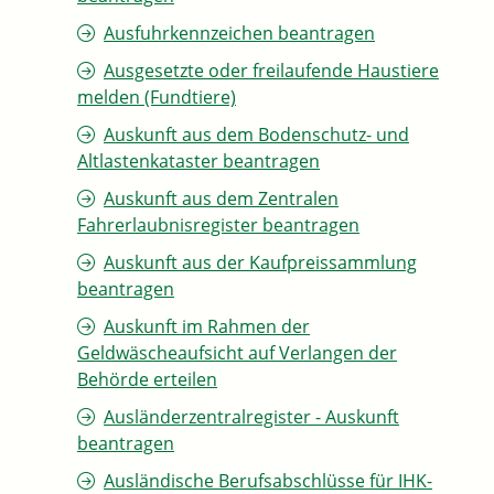
Ausfuhrkennzeichen beantragen
Ausgesetzte oder freilaufende Haustiere
melden (Fundtiere)
Auskunft aus dem Bodenschutz- und
Altlastenkataster beantragen
Auskunft aus dem Zentralen
Fahrerlaubnisregister beantragen
Auskunft aus der Kaufpreissammlung
beantragen
Auskunft im Rahmen der
Geldwäscheaufsicht auf Verlangen der
Behörde erteilen
Ausländerzentralregister - Auskunft
beantragen
Ausländische Berufsabschlüsse für IHK-