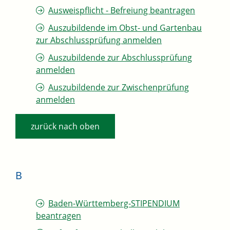
Ausweispflicht - Befreiung beantragen
Auszubildende im Obst- und Gartenbau
zur Abschlussprüfung anmelden
Auszubildende zur Abschlussprüfung
anmelden
Auszubildende zur Zwischenprüfung
anmelden
zurück nach oben
B
Baden-Württemberg-STIPENDIUM
beantragen