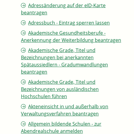
Adressänderung auf der eID-Karte
beantragen
Adressbuch - Eintrag sperren lassen
Akademische Gesundheitsberufe -
Anerkennung der Weiterbildung beantragen
Akademische Grade, Titel und
Bezeichnungen bei anerkannten
Spätaussiedlern - Gradumwandlungen
beantragen
Akademische Grade, Titel und
Bezeichnungen von ausländischen
Hochschulen führen
Akteneinsicht in und außerhalb von
Verwaltungsverfahren beantragen
Allgemein bildende Schulen - zur
Abendrealschule anmelden