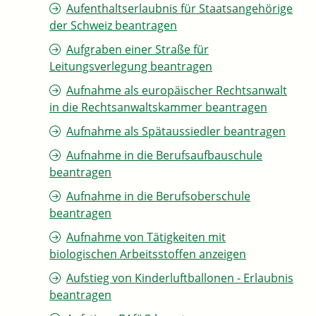
Aufenthaltserlaubnis für Staatsangehörige
der Schweiz beantragen
Aufgraben einer Straße für
Leitungsverlegung beantragen
Aufnahme als europäischer Rechtsanwalt
in die Rechtsanwaltskammer beantragen
Aufnahme als Spätaussiedler beantragen
Aufnahme in die Berufsaufbauschule
beantragen
Aufnahme in die Berufsoberschule
beantragen
Aufnahme von Tätigkeiten mit
biologischen Arbeitsstoffen anzeigen
Aufstieg von Kinderluftballonen - Erlaubnis
beantragen