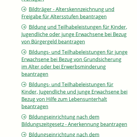
Bildträger - Alterskennzeichnung und
Freigabe für Altersstufen beantragen
Bildung und Teilhabeleistungen für Kinder,
Jugendliche oder junge Erwachsene bei Bezug
von Bürgergeld beantragen
Bildungs- und Teilhabeleistungen für junge
Erwachsene bei Bezug von Grundsicherung
im Alter oder bei Erwerbsminderung
beantragen
Bildungs- und Teilhabeleistungen für
Kinder, Jugendliche und junge Erwachsene bei
Bezug von Hilfe zum Lebensunterhalt
beantragen
Bildungseinrichtung nach dem
Bildungszeitgesetz - Anerkennung beantragen
Bildungseinrichtung nach dem