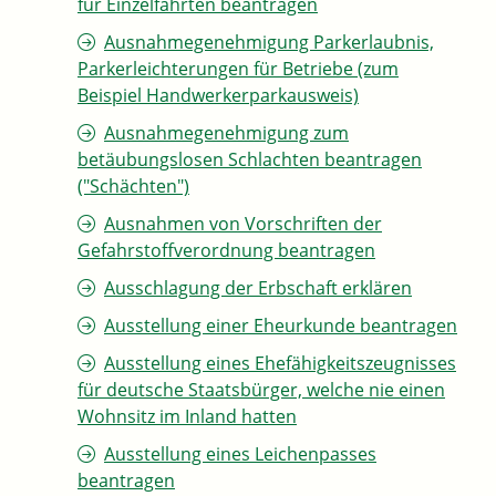
für Einzelfahrten beantragen
Ausnahmegenehmigung Parkerlaubnis,
Parkerleichterungen für Betriebe (zum
Beispiel Handwerkerparkausweis)
Ausnahmegenehmigung zum
betäubungslosen Schlachten beantragen
("Schächten")
Ausnahmen von Vorschriften der
Gefahrstoffverordnung beantragen
Ausschlagung der Erbschaft erklären
Ausstellung einer Eheurkunde beantragen
Ausstellung eines Ehefähigkeitszeugnisses
für deutsche Staatsbürger, welche nie einen
Wohnsitz im Inland hatten
Ausstellung eines Leichenpasses
beantragen