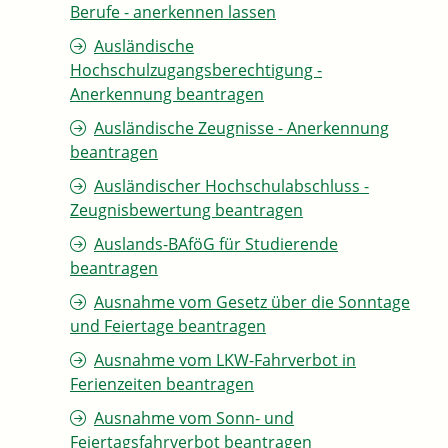
Berufe - anerkennen lassen
Ausländische
Hochschulzugangsberechtigung -
Anerkennung beantragen
Ausländische Zeugnisse - Anerkennung
beantragen
Ausländischer Hochschulabschluss -
Zeugnisbewertung beantragen
Auslands-BAföG für Studierende
beantragen
Ausnahme vom Gesetz über die Sonntage
und Feiertage beantragen
Ausnahme vom LKW-Fahrverbot in
Ferienzeiten beantragen
Ausnahme vom Sonn- und
Feiertagsfahrverbot beantragen