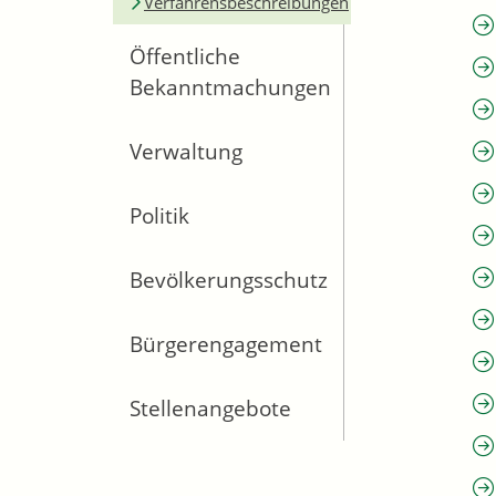
Verfahrensbeschreibungen
Öffentliche
Bekanntmachungen
Verwaltung
Politik
Bevölkerungsschutz
Bürgerengagement
Stellenangebote