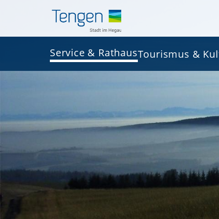
Service & Rathaus
Tourismus & Kul