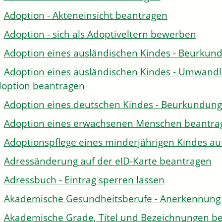
Adoption - Akteneinsicht beantragen
Adoption - sich als Adoptiveltern bewerben
Adoption eines ausländischen Kindes - Beurkun
Adoption eines ausländischen Kindes - Umwandl
option beantragen
Adoption eines deutschen Kindes - Beurkundun
Adoption eines erwachsenen Menschen beantra
Adoptionspflege eines minderjährigen Kindes 
Adressänderung auf der eID-Karte beantragen
Adressbuch - Eintrag sperren lassen
Akademische Gesundheitsberufe - Anerkennung 
Akademische Grade, Titel und Bezeichnungen be