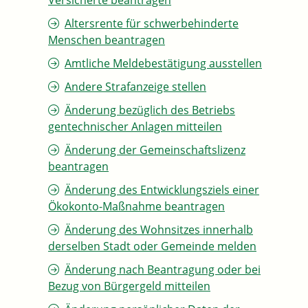
Versicherte beantragen
Altersrente für schwerbehinderte
Menschen beantragen
Amtliche Meldebestätigung ausstellen
Andere Strafanzeige stellen
Änderung bezüglich des Betriebs
gentechnischer Anlagen mitteilen
Änderung der Gemeinschaftslizenz
beantragen
Änderung des Entwicklungsziels einer
Ökokonto-Maßnahme beantragen
Änderung des Wohnsitzes innerhalb
derselben Stadt oder Gemeinde melden
Änderung nach Beantragung oder bei
Bezug von Bürgergeld mitteilen