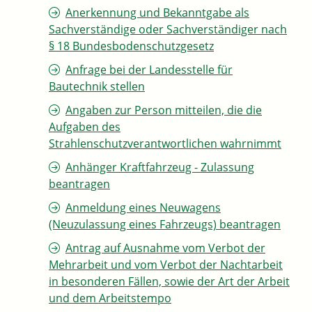
Anerkennung und Bekanntgabe als
Sachverständige oder Sachverständiger nach
§ 18 Bundesbodenschutzgesetz
Anfrage bei der Landesstelle für
Bautechnik stellen
Angaben zur Person mitteilen, die die
Aufgaben des
Strahlenschutzverantwortlichen wahrnimmt
Anhänger Kraftfahrzeug - Zulassung
beantragen
Anmeldung eines Neuwagens
(Neuzulassung eines Fahrzeugs) beantragen
Antrag auf Ausnahme vom Verbot der
Mehrarbeit und vom Verbot der Nachtarbeit
in besonderen Fällen, sowie der Art der Arbeit
und dem Arbeitstempo