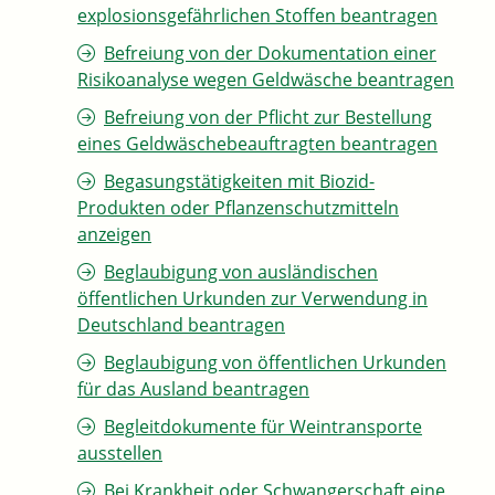
explosionsgefährlichen Stoffen beantragen
Befreiung von der Dokumentation einer
Risikoanalyse wegen Geldwäsche beantragen
Befreiung von der Pflicht zur Bestellung
eines Geldwäschebeauftragten beantragen
Begasungstätigkeiten mit Biozid-
Produkten oder Pflanzenschutzmitteln
anzeigen
Beglaubigung von ausländischen
öffentlichen Urkunden zur Verwendung in
Deutschland beantragen
Beglaubigung von öffentlichen Urkunden
für das Ausland beantragen
Begleitdokumente für Weintransporte
ausstellen
Bei Krankheit oder Schwangerschaft eine