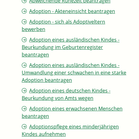
Abweichende Ruhezeit beantragen
Adoption - Akteneinsicht beantragen
Adoption - sich als Adoptiveltern
bewerben
Adoption eines ausländischen Kindes -
Beurkundung im Geburtenregister
beantragen
Adoption eines ausländischen Kindes -
Umwandlung einer schwachen in eine starke
Adoption beantragen
Adoption eines deutschen Kindes -
Beurkundung von Amts wegen
Adoption eines erwachsenen Menschen
beantragen
Adoptionspflege eines minderjährigen
Kindes aufnehmen