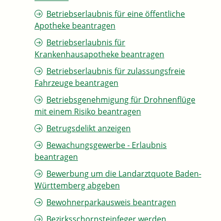
Betriebserlaubnis für eine öffentliche
Apotheke beantragen
Betriebserlaubnis für
Krankenhausapotheke beantragen
Betriebserlaubnis für zulassungsfreie
Fahrzeuge beantragen
Betriebsgenehmigung für Drohnenflüge
mit einem Risiko beantragen
Betrugsdelikt anzeigen
Bewachungsgewerbe - Erlaubnis
beantragen
Bewerbung um die Landarztquote Baden-
Württemberg abgeben
Bewohnerparkausweis beantragen
Bezirksschornsteinfeger werden