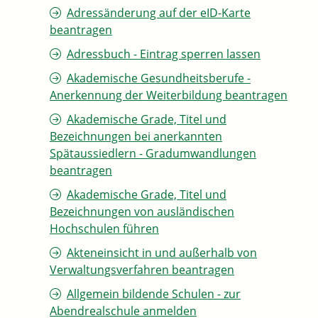
Adressänderung auf der eID-Karte
beantragen
Adressbuch - Eintrag sperren lassen
Akademische Gesundheitsberufe -
Anerkennung der Weiterbildung beantragen
Akademische Grade, Titel und
Bezeichnungen bei anerkannten
Spätaussiedlern - Gradumwandlungen
beantragen
Akademische Grade, Titel und
Bezeichnungen von ausländischen
Hochschulen führen
Akteneinsicht in und außerhalb von
Verwaltungsverfahren beantragen
Allgemein bildende Schulen - zur
Abendrealschule anmelden