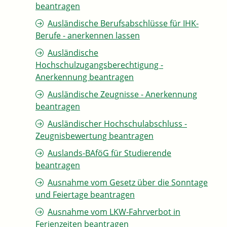
beantragen
Ausländische Berufsabschlüsse für IHK-
Berufe - anerkennen lassen
Ausländische
Hochschulzugangsberechtigung -
Anerkennung beantragen
Ausländische Zeugnisse - Anerkennung
beantragen
Ausländischer Hochschulabschluss -
Zeugnisbewertung beantragen
Auslands-BAföG für Studierende
beantragen
Ausnahme vom Gesetz über die Sonntage
und Feiertage beantragen
Ausnahme vom LKW-Fahrverbot in
Ferienzeiten beantragen