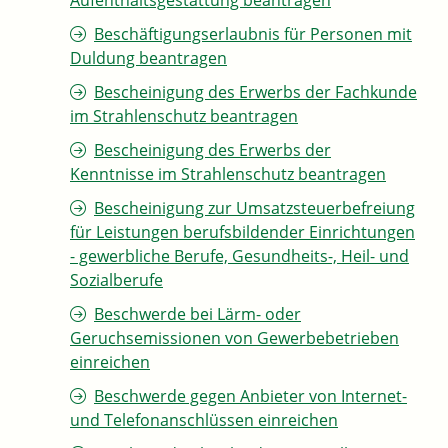
Aufenthaltsgestattung beantragen
Beschäftigungserlaubnis für Personen mit
Duldung beantragen
Bescheinigung des Erwerbs der Fachkunde
im Strahlenschutz beantragen
Bescheinigung des Erwerbs der
Kenntnisse im Strahlenschutz beantragen
Bescheinigung zur Umsatzsteuerbefreiung
für Leistungen berufsbildender Einrichtungen
- gewerbliche Berufe, Gesundheits-, Heil- und
Sozialberufe
Beschwerde bei Lärm- oder
Geruchsemissionen von Gewerbebetrieben
einreichen
Beschwerde gegen Anbieter von Internet-
und Telefonanschlüssen einreichen