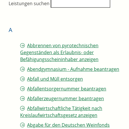
Leistungen suchen
A
Abbrennen von pyrotechnischen
Gegenständen als Erlaubnis- oder
Befähigungsscheininhaber anzeigen
Abendgymnasium - Aufnahme beantragen
Abfall und Müll entsorgen
Abfallentsorgernummer beantragen
Abfallerzeugernummer beantragen
Abfallwirtschaftliche Tätigkeit nach
Kreislaufwirtschaftsgesetz anzeigen
Abgabe für den Deutschen Weinfonds