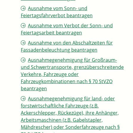
Ausnahme vom Sonn- und
Feiertagsfahrverbot beantragen
Ausnahme vom Verbot der Sonn- und
Feiertagsarbeit beantragen
Ausnahme von den Abschaltzeiten für
Fassadenbeleuchtung beantragen
Ausnahmegenehmigung für Großraum-
und Schwertransporte, grenzüberschreitende
Verkehre, Fahrzeuge oder
Fahrzeugkombinationen nach § 70 StVZO
beantragen
Ausnahmegenehmigung für land- oder
forstwirtschaftliche Fahrzeuge (z.B.
Ackerschlepper, Rückezüge), ihre Anhänger,
Arbeitsmaschinen (z.B. Gabelstapler,
Mähdrescher) oder Sonderfahrzeuge nach §