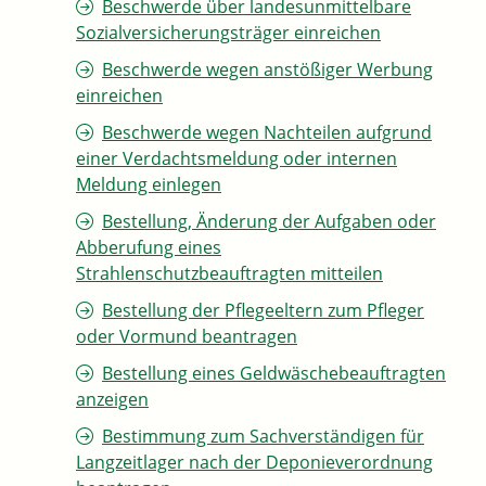
Beschwerde über landesunmittelbare
Sozialversicherungsträger einreichen
Beschwerde wegen anstößiger Werbung
einreichen
Beschwerde wegen Nachteilen aufgrund
einer Verdachtsmeldung oder internen
Meldung einlegen
Bestellung, Änderung der Aufgaben oder
Abberufung eines
Strahlenschutzbeauftragten mitteilen
Bestellung der Pflegeeltern zum Pfleger
oder Vormund beantragen
Bestellung eines Geldwäschebeauftragten
anzeigen
Bestimmung zum Sachverständigen für
Langzeitlager nach der Deponieverordnung