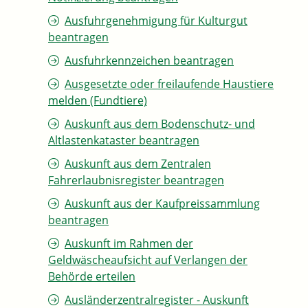
Ausfuhrgenehmigung für Kulturgut
beantragen
Ausfuhrkennzeichen beantragen
Ausgesetzte oder freilaufende Haustiere
melden (Fundtiere)
Auskunft aus dem Bodenschutz- und
Altlastenkataster beantragen
Auskunft aus dem Zentralen
Fahrerlaubnisregister beantragen
Auskunft aus der Kaufpreissammlung
beantragen
Auskunft im Rahmen der
Geldwäscheaufsicht auf Verlangen der
Behörde erteilen
Ausländerzentralregister - Auskunft