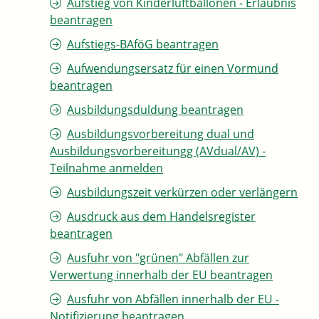
Aufstieg von Kinderluftballonen - Erlaubnis
beantragen
Aufstiegs-BAföG beantragen
Aufwendungsersatz für einen Vormund
beantragen
Ausbildungsduldung beantragen
Ausbildungsvorbereitung dual und
Ausbildungsvorbereitungg (AVdual/AV) -
Teilnahme anmelden
Ausbildungszeit verkürzen oder verlängern
Ausdruck aus dem Handelsregister
beantragen
Ausfuhr von "grünen" Abfällen zur
Verwertung innerhalb der EU beantragen
Ausfuhr von Abfällen innerhalb der EU -
Notifizierung beantragen