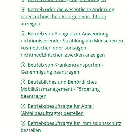
Betrieb oder die wesentliche Änderung
einer technischen Röntgeneinrichtung
anzeigen
Betrieb von Anlagen zur Anwendung
nichtionisierender Strahlung am Menschen zu
kosmetischen oder sonstigen
nichtmedizinischen Zwecken anzeigen
Betrieb von Krankentransporten -
Genehmigung beantragen
Betriebliches und Behördliches
Mobilitätsmanagement - Förderung
beantragen
Betriebsbeauftragte für Abfall
(Abfallbeauftragte) bestellen
Betriebsbeauftragte für Immissionsschutz
bestellen