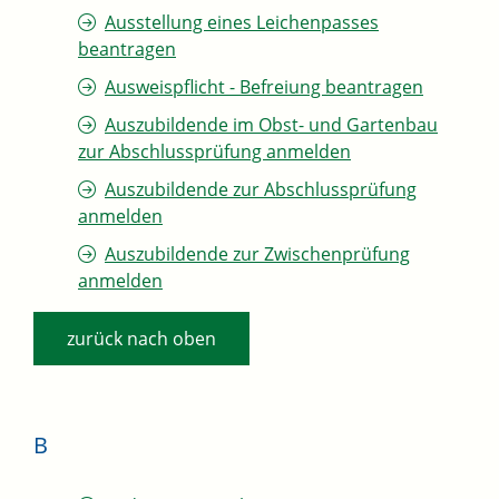
Ausstellung eines Leichenpasses
beantragen
Ausweispflicht - Befreiung beantragen
Auszubildende im Obst- und Gartenbau
zur Abschlussprüfung anmelden
Auszubildende zur Abschlussprüfung
anmelden
Auszubildende zur Zwischenprüfung
anmelden
zurück nach oben
B