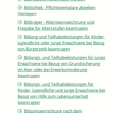
Bibliothek - Pflichtexemplare abgeben
(Verleger)
Bildträger - Alterskennzeichnung und
Freigabe für Altersstufen beantragen
Bildung und Teilhabeleistungen für Kinder,
Jugendliche oder junge Erwachsene bei Bezug
von Bürgergeld beantragen
Bildungs- und Teilhabeleistungen für junge
Erwachsene bei Bezug von Grundsicherung
im Alter oder bei Erwerbsminderung
beantragen
Bildungs- und Teilhabeleistungen für
Kinder, Jugendliche und junge Erwachsene bei
Bezug von Hilfe zum Lebensunterhalt
beantragen
Bildungseinrichtung nach dem