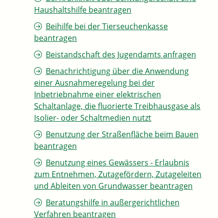
Haushaltshilfe beantragen
Beihilfe bei der Tierseuchenkasse
beantragen
Beistandschaft des Jugendamts anfragen
Benachrichtigung über die Anwendung
einer Ausnahmeregelung bei der
Inbetriebnahme einer elektrischen
Schaltanlage, die fluorierte Treibhausgase als
Isolier- oder Schaltmedien nutzt
Benutzung der Straßenfläche beim Bauen
beantragen
Benutzung eines Gewässers - Erlaubnis
zum Entnehmen, Zutagefördern, Zutageleiten
und Ableiten von Grundwasser beantragen
Beratungshilfe in außergerichtlichen
Verfahren beantragen