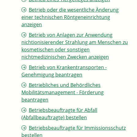
Betrieb oder die wesentliche Änderung
einer technischen Röntgeneinrichtung
anzeigen
Betrieb von Anlagen zur Anwendung
nichtionisierender Strahlung am Menschen zu
kosmetischen oder sonstigen
nichtmedizinischen Zwecken anzeigen
Betrieb von Krankentransporten -
Genehmigung beantragen
Betriebliches und Behördliches
Mobilitätsmanagement - Förderung
beantragen
Betriebsbeauftragte für Abfall
(Abfallbeauftragte) bestellen
Betriebsbeauftragte für Immissionsschutz
bestellen