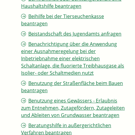
Haushaltshilfe beantragen
Beihilfe bei der Tierseuchenkasse
beantragen
Beistandschaft des Jugendamts anfragen
Benachrichtigung über die Anwendung
einer Ausnahmeregelung bei der
Inbetriebnahme einer elektrischen
Schaltanlage, die fluorierte Treibhausgase als
Isolier- oder Schaltmedien nutzt
Benutzung der Straßenfläche beim Bauen
beantragen
Benutzung eines Gewässers - Erlaubnis
zum Entnehmen, Zutagefördern, Zutageleiten
und Ableiten von Grundwasser beantragen
Beratungshilfe in außergerichtlichen
Verfahren beantragen