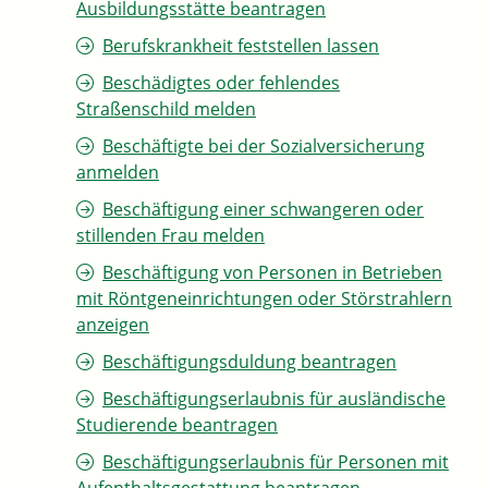
Ausbildungsstätte beantragen
Berufskrankheit feststellen lassen
Beschädigtes oder fehlendes
Straßenschild melden
Beschäftigte bei der Sozialversicherung
anmelden
Beschäftigung einer schwangeren oder
stillenden Frau melden
Beschäftigung von Personen in Betrieben
mit Röntgeneinrichtungen oder Störstrahlern
anzeigen
Beschäftigungsduldung beantragen
Beschäftigungserlaubnis für ausländische
Studierende beantragen
Beschäftigungserlaubnis für Personen mit