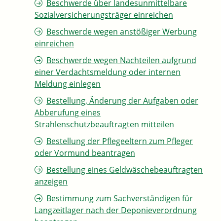
Beschwerde über landesunmittelbare
Sozialversicherungsträger einreichen
Beschwerde wegen anstößiger Werbung
einreichen
Beschwerde wegen Nachteilen aufgrund
einer Verdachtsmeldung oder internen
Meldung einlegen
Bestellung, Änderung der Aufgaben oder
Abberufung eines
Strahlenschutzbeauftragten mitteilen
Bestellung der Pflegeeltern zum Pfleger
oder Vormund beantragen
Bestellung eines Geldwäschebeauftragten
anzeigen
Bestimmung zum Sachverständigen für
Langzeitlager nach der Deponieverordnung