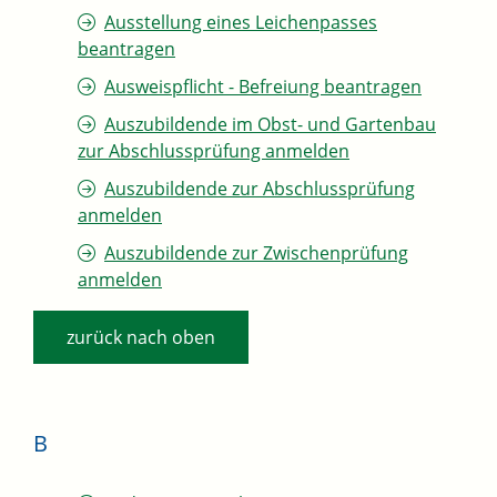
Ausstellung eines Leichenpasses
beantragen
Ausweispflicht - Befreiung beantragen
Auszubildende im Obst- und Gartenbau
zur Abschlussprüfung anmelden
Auszubildende zur Abschlussprüfung
anmelden
Auszubildende zur Zwischenprüfung
anmelden
zurück nach oben
B