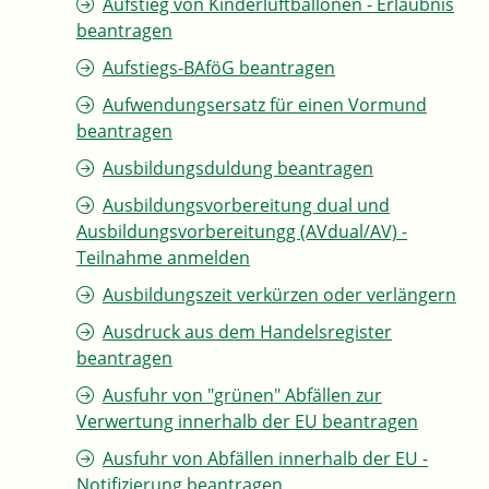
Aufstieg von Kinderluftballonen - Erlaubnis
beantragen
Aufstiegs-BAföG beantragen
Aufwendungsersatz für einen Vormund
beantragen
Ausbildungsduldung beantragen
Ausbildungsvorbereitung dual und
Ausbildungsvorbereitungg (AVdual/AV) -
Teilnahme anmelden
Ausbildungszeit verkürzen oder verlängern
Ausdruck aus dem Handelsregister
beantragen
Ausfuhr von "grünen" Abfällen zur
Verwertung innerhalb der EU beantragen
Ausfuhr von Abfällen innerhalb der EU -
Notifizierung beantragen