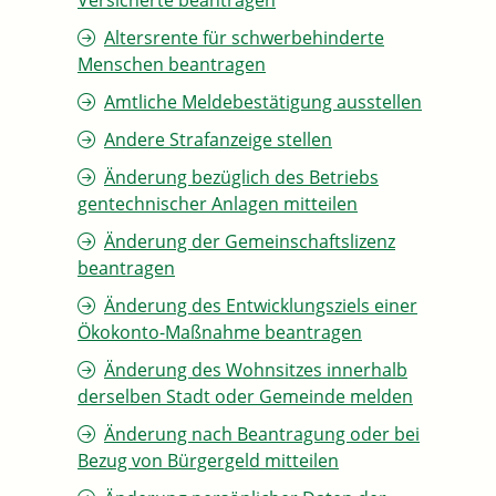
Versicherte beantragen
Altersrente für schwerbehinderte
Menschen beantragen
Amtliche Meldebestätigung ausstellen
Andere Strafanzeige stellen
Änderung bezüglich des Betriebs
gentechnischer Anlagen mitteilen
Änderung der Gemeinschaftslizenz
beantragen
Änderung des Entwicklungsziels einer
Ökokonto-Maßnahme beantragen
Änderung des Wohnsitzes innerhalb
derselben Stadt oder Gemeinde melden
Änderung nach Beantragung oder bei
Bezug von Bürgergeld mitteilen