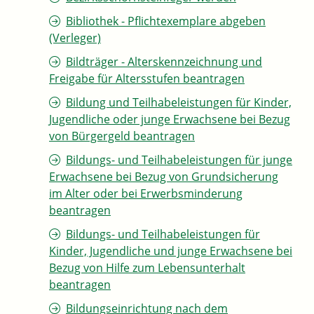
Bibliothek - Pflichtexemplare abgeben
(Verleger)
Bildträger - Alterskennzeichnung und
Freigabe für Altersstufen beantragen
Bildung und Teilhabeleistungen für Kinder,
Jugendliche oder junge Erwachsene bei Bezug
von Bürgergeld beantragen
Bildungs- und Teilhabeleistungen für junge
Erwachsene bei Bezug von Grundsicherung
im Alter oder bei Erwerbsminderung
beantragen
Bildungs- und Teilhabeleistungen für
Kinder, Jugendliche und junge Erwachsene bei
Bezug von Hilfe zum Lebensunterhalt
beantragen
Bildungseinrichtung nach dem