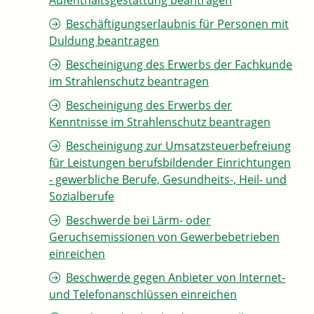
Aufenthaltsgestattung beantragen
Beschäftigungserlaubnis für Personen mit
Duldung beantragen
Bescheinigung des Erwerbs der Fachkunde
im Strahlenschutz beantragen
Bescheinigung des Erwerbs der
Kenntnisse im Strahlenschutz beantragen
Bescheinigung zur Umsatzsteuerbefreiung
für Leistungen berufsbildender Einrichtungen
- gewerbliche Berufe, Gesundheits-, Heil- und
Sozialberufe
Beschwerde bei Lärm- oder
Geruchsemissionen von Gewerbebetrieben
einreichen
Beschwerde gegen Anbieter von Internet-
und Telefonanschlüssen einreichen