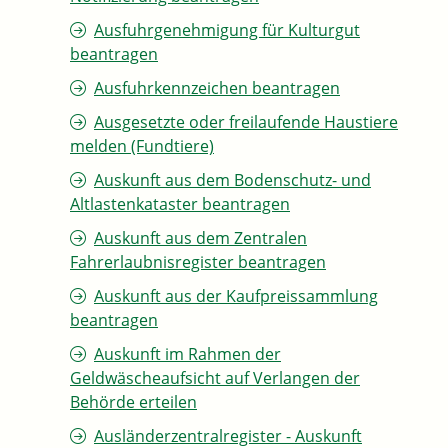
Ausfuhrgenehmigung für Kulturgut
beantragen
Ausfuhrkennzeichen beantragen
Ausgesetzte oder freilaufende Haustiere
melden (Fundtiere)
Auskunft aus dem Bodenschutz- und
Altlastenkataster beantragen
Auskunft aus dem Zentralen
Fahrerlaubnisregister beantragen
Auskunft aus der Kaufpreissammlung
beantragen
Auskunft im Rahmen der
Geldwäscheaufsicht auf Verlangen der
Behörde erteilen
Ausländerzentralregister - Auskunft