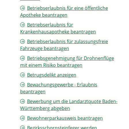
Betriebserlaubnis für eine öffentliche
Apotheke beantragen
Betriebserlaubnis für
Krankenhausapotheke beantragen
Betriebserlaubnis für zulassungsfreie
Fahrzeuge beantragen
Betriebsgenehmigung für Drohnenflüge
mit einem Risiko beantragen
Betrugsdelikt anzeigen
Bewachungsgewerbe - Erlaubnis
beantragen
Bewerbung um die Landarztquote Baden-
Württemberg abgeben
Bewohnerparkausweis beantragen
Bezirksschornsteinfeger werden