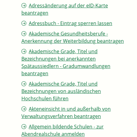
Adressänderung auf der eID-Karte
beantragen
Adressbuch - Eintrag sperren lassen
Akademische Gesundheitsberufe -
Anerkennung der Weiterbildung beantragen
Akademische Grade, Titel und
Bezeichnungen bei anerkannten
Spätaussiedlern - Gradumwandlungen
beantragen
Akademische Grade, Titel und
Bezeichnungen von ausländischen
Hochschulen führen
Akteneinsicht in und außerhalb von
Verwaltungsverfahren beantragen
Allgemein bildende Schulen - zur
Abendrealschule anmelden