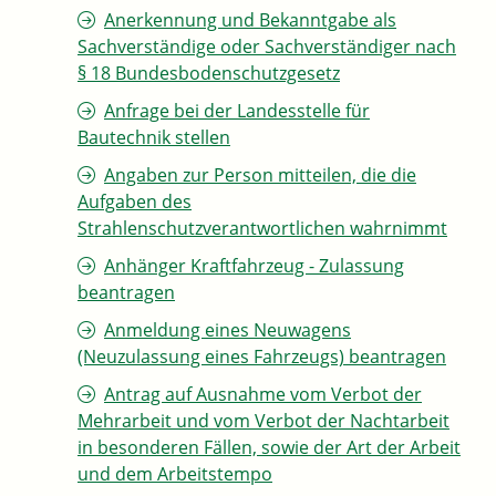
Anerkennung und Bekanntgabe als
Sachverständige oder Sachverständiger nach
§ 18 Bundesbodenschutzgesetz
Anfrage bei der Landesstelle für
Bautechnik stellen
Angaben zur Person mitteilen, die die
Aufgaben des
Strahlenschutzverantwortlichen wahrnimmt
Anhänger Kraftfahrzeug - Zulassung
beantragen
Anmeldung eines Neuwagens
(Neuzulassung eines Fahrzeugs) beantragen
Antrag auf Ausnahme vom Verbot der
Mehrarbeit und vom Verbot der Nachtarbeit
in besonderen Fällen, sowie der Art der Arbeit
und dem Arbeitstempo