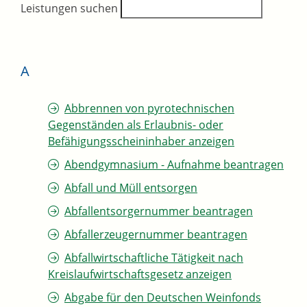
Leistungen suchen
A
Abbrennen von pyrotechnischen
Gegenständen als Erlaubnis- oder
Befähigungsscheininhaber anzeigen
Abendgymnasium - Aufnahme beantragen
Abfall und Müll entsorgen
Abfallentsorgernummer beantragen
Abfallerzeugernummer beantragen
Abfallwirtschaftliche Tätigkeit nach
Kreislaufwirtschaftsgesetz anzeigen
Abgabe für den Deutschen Weinfonds