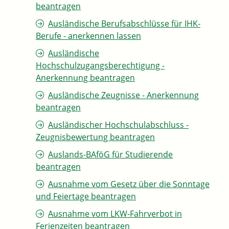
beantragen
Ausländische Berufsabschlüsse für IHK-
Berufe - anerkennen lassen
Ausländische
Hochschulzugangsberechtigung -
Anerkennung beantragen
Ausländische Zeugnisse - Anerkennung
beantragen
Ausländischer Hochschulabschluss -
Zeugnisbewertung beantragen
Auslands-BAföG für Studierende
beantragen
Ausnahme vom Gesetz über die Sonntage
und Feiertage beantragen
Ausnahme vom LKW-Fahrverbot in
Ferienzeiten beantragen