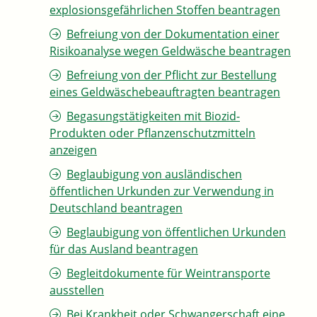
explosionsgefährlichen Stoffen beantragen
Befreiung von der Dokumentation einer
Risikoanalyse wegen Geldwäsche beantragen
Befreiung von der Pflicht zur Bestellung
eines Geldwäschebeauftragten beantragen
Begasungstätigkeiten mit Biozid-
Produkten oder Pflanzenschutzmitteln
anzeigen
Beglaubigung von ausländischen
öffentlichen Urkunden zur Verwendung in
Deutschland beantragen
Beglaubigung von öffentlichen Urkunden
für das Ausland beantragen
Begleitdokumente für Weintransporte
ausstellen
Bei Krankheit oder Schwangerschaft eine