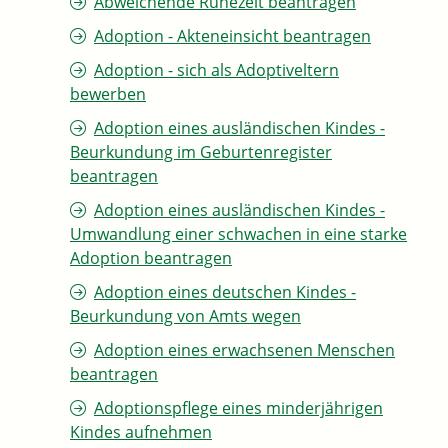
Abweichende Ruhezeit beantragen
Adoption - Akteneinsicht beantragen
Adoption - sich als Adoptiveltern
bewerben
Adoption eines ausländischen Kindes -
Beurkundung im Geburtenregister
beantragen
Adoption eines ausländischen Kindes -
Umwandlung einer schwachen in eine starke
Adoption beantragen
Adoption eines deutschen Kindes -
Beurkundung von Amts wegen
Adoption eines erwachsenen Menschen
beantragen
Adoptionspflege eines minderjährigen
Kindes aufnehmen