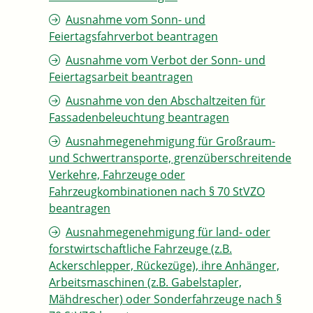
Ausnahme vom Sonn- und
Feiertagsfahrverbot beantragen
Ausnahme vom Verbot der Sonn- und
Feiertagsarbeit beantragen
Ausnahme von den Abschaltzeiten für
Fassadenbeleuchtung beantragen
Ausnahmegenehmigung für Großraum-
und Schwertransporte, grenzüberschreitende
Verkehre, Fahrzeuge oder
Fahrzeugkombinationen nach § 70 StVZO
beantragen
Ausnahmegenehmigung für land- oder
forstwirtschaftliche Fahrzeuge (z.B.
Ackerschlepper, Rückezüge), ihre Anhänger,
Arbeitsmaschinen (z.B. Gabelstapler,
Mähdrescher) oder Sonderfahrzeuge nach §