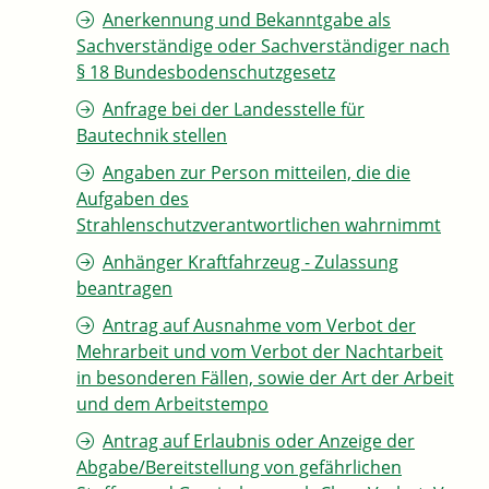
Anerkennung und Bekanntgabe als
Sachverständige oder Sachverständiger nach
§ 18 Bundesbodenschutzgesetz
Anfrage bei der Landesstelle für
Bautechnik stellen
Angaben zur Person mitteilen, die die
Aufgaben des
Strahlenschutzverantwortlichen wahrnimmt
Anhänger Kraftfahrzeug - Zulassung
beantragen
Antrag auf Ausnahme vom Verbot der
Mehrarbeit und vom Verbot der Nachtarbeit
in besonderen Fällen, sowie der Art der Arbeit
und dem Arbeitstempo
Antrag auf Erlaubnis oder Anzeige der
Abgabe/Bereitstellung von gefährlichen