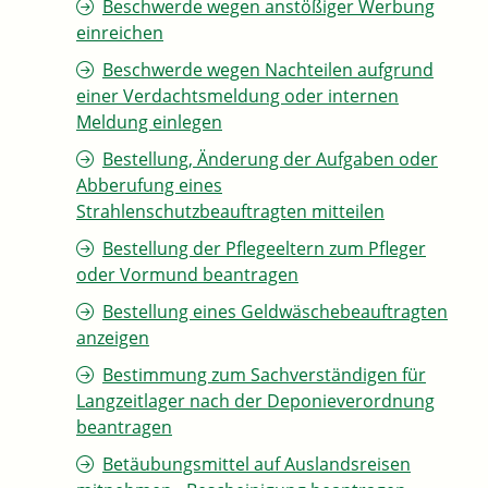
Beschwerde wegen anstößiger Werbung
einreichen
Beschwerde wegen Nachteilen aufgrund
einer Verdachtsmeldung oder internen
Meldung einlegen
Bestellung, Änderung der Aufgaben oder
Abberufung eines
Strahlenschutzbeauftragten mitteilen
Bestellung der Pflegeeltern zum Pfleger
oder Vormund beantragen
Bestellung eines Geldwäschebeauftragten
anzeigen
Bestimmung zum Sachverständigen für
Langzeitlager nach der Deponieverordnung
beantragen
Betäubungsmittel auf Auslandsreisen