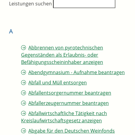
Leistungen suchen
A
Abbrennen von pyrotechnischen
Gegenständen als Erlaubnis- oder
Befähigungsscheininhaber anzeigen
Abendgymnasium - Aufnahme beantragen
Abfall und Müll entsorgen
Abfallentsorgernummer beantragen
Abfallerzeugernummer beantragen
Abfallwirtschaftliche Tätigkeit nach
Kreislaufwirtschaftsgesetz anzeigen
Abgabe für den Deutschen Weinfonds