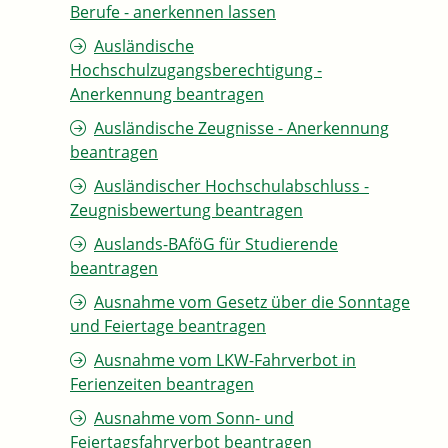
Berufe - anerkennen lassen
Ausländische
Hochschulzugangsberechtigung -
Anerkennung beantragen
Ausländische Zeugnisse - Anerkennung
beantragen
Ausländischer Hochschulabschluss -
Zeugnisbewertung beantragen
Auslands-BAföG für Studierende
beantragen
Ausnahme vom Gesetz über die Sonntage
und Feiertage beantragen
Ausnahme vom LKW-Fahrverbot in
Ferienzeiten beantragen
Ausnahme vom Sonn- und
Feiertagsfahrverbot beantragen