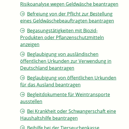
Risikoanalyse wegen Geldwäsche beantragen
Befreiung von der Pflicht zur Bestellung
eines Geldwäschebeauftragten beantragen
Begasungstätigkeiten mit Biozid-
Produkten oder Pflanzenschutzmitteln
anzeigen
Beglaubigung von ausländischen
öffentlichen Urkunden zur Verwendung in
Deutschland beantragen
Beglaubigung von öffentlichen Urkunden
für das Ausland beantragen
Begleitdokumente für Weintransporte
ausstellen
Bei Krankheit oder Schwangerschaft eine
Haushaltshilfe beantragen
Beihilfe bei der Tierseuchenkasse