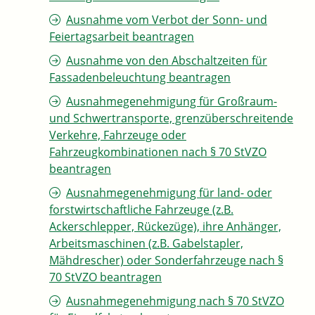
Ausnahme vom Verbot der Sonn- und
Feiertagsarbeit beantragen
Ausnahme von den Abschaltzeiten für
Fassadenbeleuchtung beantragen
Ausnahmegenehmigung für Großraum-
und Schwertransporte, grenzüberschreitende
Verkehre, Fahrzeuge oder
Fahrzeugkombinationen nach § 70 StVZO
beantragen
Ausnahmegenehmigung für land- oder
forstwirtschaftliche Fahrzeuge (z.B.
Ackerschlepper, Rückezüge), ihre Anhänger,
Arbeitsmaschinen (z.B. Gabelstapler,
Mähdrescher) oder Sonderfahrzeuge nach §
70 StVZO beantragen
Ausnahmegenehmigung nach § 70 StVZO