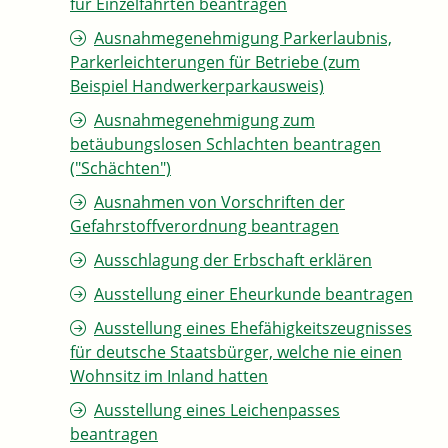
für Einzelfahrten beantragen
Ausnahmegenehmigung Parkerlaubnis,
Parkerleichterungen für Betriebe (zum
Beispiel Handwerkerparkausweis)
Ausnahmegenehmigung zum
betäubungslosen Schlachten beantragen
("Schächten")
Ausnahmen von Vorschriften der
Gefahrstoffverordnung beantragen
Ausschlagung der Erbschaft erklären
Ausstellung einer Eheurkunde beantragen
Ausstellung eines Ehefähigkeitszeugnisses
für deutsche Staatsbürger, welche nie einen
Wohnsitz im Inland hatten
Ausstellung eines Leichenpasses
beantragen