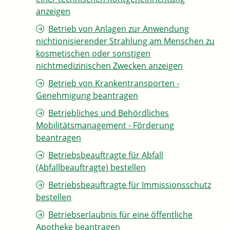
anzeigen
Betrieb von Anlagen zur Anwendung
nichtionisierender Strahlung am Menschen zu
kosmetischen oder sonstigen
nichtmedizinischen Zwecken anzeigen
Betrieb von Krankentransporten -
Genehmigung beantragen
Betriebliches und Behördliches
Mobilitätsmanagement - Förderung
beantragen
Betriebsbeauftragte für Abfall
(Abfallbeauftragte) bestellen
Betriebsbeauftragte für Immissionsschutz
bestellen
Betriebserlaubnis für eine öffentliche
Apotheke beantragen