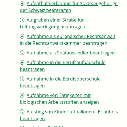
Aufenthaltserlaubnis für Staatsangehörige
der Schweiz beantragen
Aufgraben einer Straße für
Leitungsverlegung beantragen
Aufnahme als europäischer Rechtsanwalt
in die Rechtsanwaltskammer beantragen
Aufnahme als Spätaussiedler beantragen
Aufnahme in die Berufsaufbauschule
beantragen
Aufnahme in die Berufsoberschule
beantragen
Aufnahme von Tätigkeiten mit
biologischen Arbeitsstoffen anzeigen
Aufstieg von Kinderluftballonen - Erlaubnis
beantragen