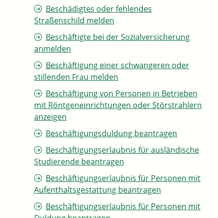
Beschädigtes oder fehlendes
Straßenschild melden
Beschäftigte bei der Sozialversicherung
anmelden
Beschäftigung einer schwangeren oder
stillenden Frau melden
Beschäftigung von Personen in Betrieben
mit Röntgeneinrichtungen oder Störstrahlern
anzeigen
Beschäftigungsduldung beantragen
Beschäftigungserlaubnis für ausländische
Studierende beantragen
Beschäftigungserlaubnis für Personen mit
Aufenthaltsgestattung beantragen
Beschäftigungserlaubnis für Personen mit