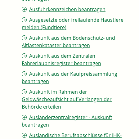
Ausfuhrkennzeichen beantragen
Ausgesetzte oder freilaufende Haustiere
melden (Fundtiere)
Auskunft aus dem Bodenschutz- und
Altlastenkataster beantragen
Auskunft aus dem Zentralen
Fahrerlaubnisregister beantragen
Auskunft aus der Kaufpreissammlung
beantragen
Auskunft im Rahmen der
Geldwäscheaufsicht auf Verlangen der
Behörde erteilen
Ausländerzentralregister - Auskunft
beantragen
Ausländische Berufsabschlüsse für IHK-