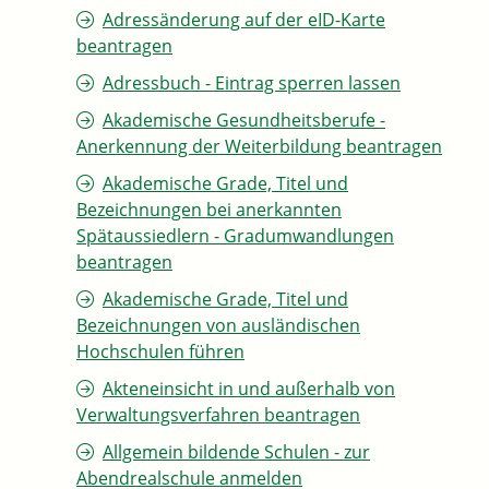
Adressänderung auf der eID-Karte
beantragen
Adressbuch - Eintrag sperren lassen
Akademische Gesundheitsberufe -
Anerkennung der Weiterbildung beantragen
Akademische Grade, Titel und
Bezeichnungen bei anerkannten
Spätaussiedlern - Gradumwandlungen
beantragen
Akademische Grade, Titel und
Bezeichnungen von ausländischen
Hochschulen führen
Akteneinsicht in und außerhalb von
Verwaltungsverfahren beantragen
Allgemein bildende Schulen - zur
Abendrealschule anmelden