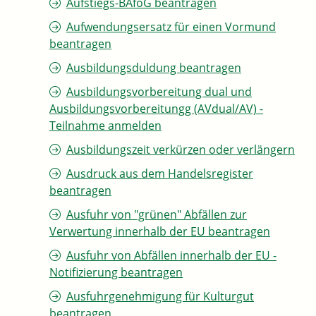
Aufstiegs-BAföG beantragen
Aufwendungsersatz für einen Vormund
beantragen
Ausbildungsduldung beantragen
Ausbildungsvorbereitung dual und
Ausbildungsvorbereitungg (AVdual/AV) -
Teilnahme anmelden
Ausbildungszeit verkürzen oder verlängern
Ausdruck aus dem Handelsregister
beantragen
Ausfuhr von "grünen" Abfällen zur
Verwertung innerhalb der EU beantragen
Ausfuhr von Abfällen innerhalb der EU -
Notifizierung beantragen
Ausfuhrgenehmigung für Kulturgut
beantragen