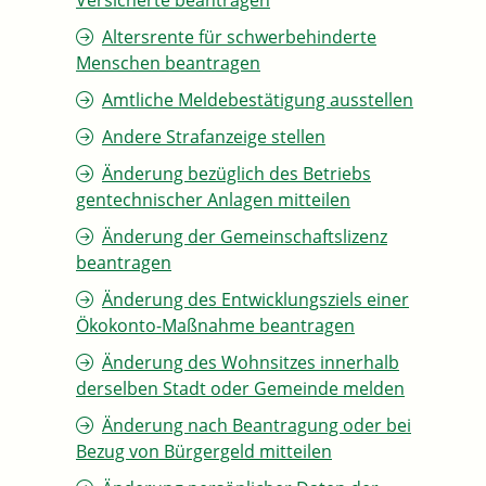
Versicherte beantragen
Altersrente für schwerbehinderte
Menschen beantragen
Amtliche Meldebestätigung ausstellen
Andere Strafanzeige stellen
Änderung bezüglich des Betriebs
gentechnischer Anlagen mitteilen
Änderung der Gemeinschaftslizenz
beantragen
Änderung des Entwicklungsziels einer
Ökokonto-Maßnahme beantragen
Änderung des Wohnsitzes innerhalb
derselben Stadt oder Gemeinde melden
Änderung nach Beantragung oder bei
Bezug von Bürgergeld mitteilen