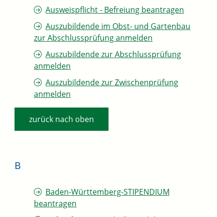
Ausweispflicht - Befreiung beantragen
Auszubildende im Obst- und Gartenbau
zur Abschlussprüfung anmelden
Auszubildende zur Abschlussprüfung
anmelden
Auszubildende zur Zwischenprüfung
anmelden
zurück nach oben
B
Baden-Württemberg-STIPENDIUM
beantragen