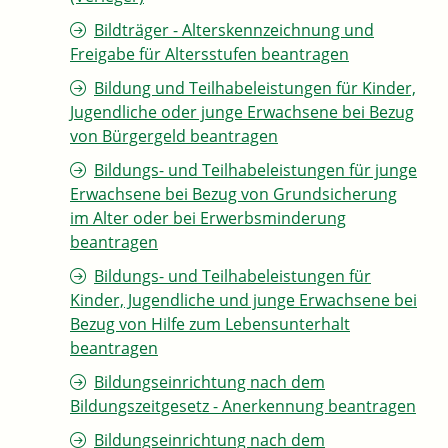
Bildträger - Alterskennzeichnung und
Freigabe für Altersstufen beantragen
Bildung und Teilhabeleistungen für Kinder,
Jugendliche oder junge Erwachsene bei Bezug
von Bürgergeld beantragen
Bildungs- und Teilhabeleistungen für junge
Erwachsene bei Bezug von Grundsicherung
im Alter oder bei Erwerbsminderung
beantragen
Bildungs- und Teilhabeleistungen für
Kinder, Jugendliche und junge Erwachsene bei
Bezug von Hilfe zum Lebensunterhalt
beantragen
Bildungseinrichtung nach dem
Bildungszeitgesetz - Anerkennung beantragen
Bildungseinrichtung nach dem