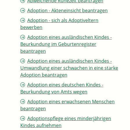
Abweichende Ruhezeit beantragen
Adoption - Akteneinsicht beantragen
Adoption - sich als Adoptiveltern
bewerben
Adoption eines ausländischen Kindes -
Beurkundung im Geburtenregister
beantragen
Adoption eines ausländischen Kindes -
Umwandlung einer schwachen in eine starke
Adoption beantragen
Adoption eines deutschen Kindes -
Beurkundung von Amts wegen
Adoption eines erwachsenen Menschen
beantragen
Adoptionspflege eines minderjährigen
Kindes aufnehmen