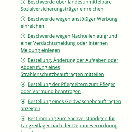
Beschwerde über landesunmittelbare
Sozialversicherungsträger einreichen
Beschwerde wegen anstößiger Werbung
einreichen
Beschwerde wegen Nachteilen aufgrund
einer Verdachtsmeldung oder internen
Meldung einlegen
Bestellung, Änderung der Aufgaben oder
Abberufung eines
Strahlenschutzbeauftragten mitteilen
Bestellung der Pflegeeltern zum Pfleger
oder Vormund beantragen
Bestellung eines Geldwäschebeauftragten
anzeigen
Bestimmung zum Sachverständigen für
Langzeitlager nach der Deponieverordnung