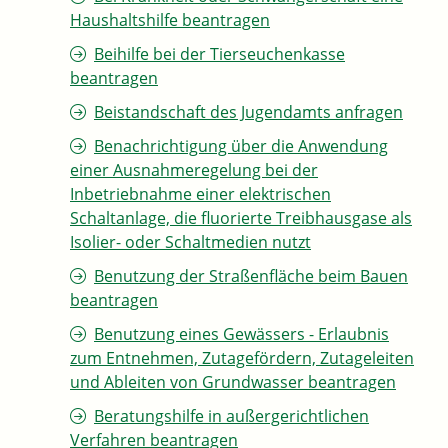
Haushaltshilfe beantragen
Beihilfe bei der Tierseuchenkasse
beantragen
Beistandschaft des Jugendamts anfragen
Benachrichtigung über die Anwendung
einer Ausnahmeregelung bei der
Inbetriebnahme einer elektrischen
Schaltanlage, die fluorierte Treibhausgase als
Isolier- oder Schaltmedien nutzt
Benutzung der Straßenfläche beim Bauen
beantragen
Benutzung eines Gewässers - Erlaubnis
zum Entnehmen, Zutagefördern, Zutageleiten
und Ableiten von Grundwasser beantragen
Beratungshilfe in außergerichtlichen
Verfahren beantragen