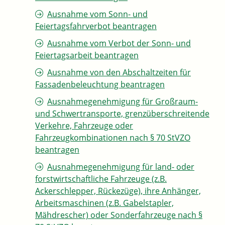
Ausnahme vom Sonn- und
Feiertagsfahrverbot beantragen
Ausnahme vom Verbot der Sonn- und
Feiertagsarbeit beantragen
Ausnahme von den Abschaltzeiten für
Fassadenbeleuchtung beantragen
Ausnahmegenehmigung für Großraum-
und Schwertransporte, grenzüberschreitende
Verkehre, Fahrzeuge oder
Fahrzeugkombinationen nach § 70 StVZO
beantragen
Ausnahmegenehmigung für land- oder
forstwirtschaftliche Fahrzeuge (z.B.
Ackerschlepper, Rückezüge), ihre Anhänger,
Arbeitsmaschinen (z.B. Gabelstapler,
Mähdrescher) oder Sonderfahrzeuge nach §