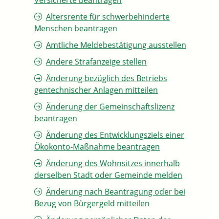
Versicherte beantragen
Altersrente für schwerbehinderte
Menschen beantragen
Amtliche Meldebestätigung ausstellen
Andere Strafanzeige stellen
Änderung bezüglich des Betriebs
gentechnischer Anlagen mitteilen
Änderung der Gemeinschaftslizenz
beantragen
Änderung des Entwicklungsziels einer
Ökokonto-Maßnahme beantragen
Änderung des Wohnsitzes innerhalb
derselben Stadt oder Gemeinde melden
Änderung nach Beantragung oder bei
Bezug von Bürgergeld mitteilen