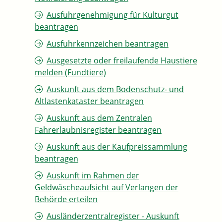
Ausfuhrgenehmigung für Kulturgut
beantragen
Ausfuhrkennzeichen beantragen
Ausgesetzte oder freilaufende Haustiere
melden (Fundtiere)
Auskunft aus dem Bodenschutz- und
Altlastenkataster beantragen
Auskunft aus dem Zentralen
Fahrerlaubnisregister beantragen
Auskunft aus der Kaufpreissammlung
beantragen
Auskunft im Rahmen der
Geldwäscheaufsicht auf Verlangen der
Behörde erteilen
Ausländerzentralregister - Auskunft