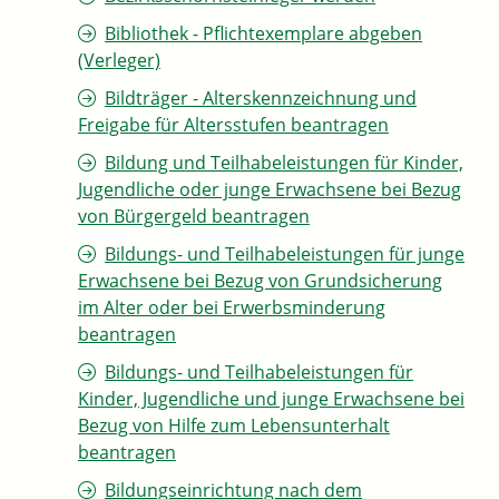
Bibliothek - Pflichtexemplare abgeben
(Verleger)
Bildträger - Alterskennzeichnung und
Freigabe für Altersstufen beantragen
Bildung und Teilhabeleistungen für Kinder,
Jugendliche oder junge Erwachsene bei Bezug
von Bürgergeld beantragen
Bildungs- und Teilhabeleistungen für junge
Erwachsene bei Bezug von Grundsicherung
im Alter oder bei Erwerbsminderung
beantragen
Bildungs- und Teilhabeleistungen für
Kinder, Jugendliche und junge Erwachsene bei
Bezug von Hilfe zum Lebensunterhalt
beantragen
Bildungseinrichtung nach dem