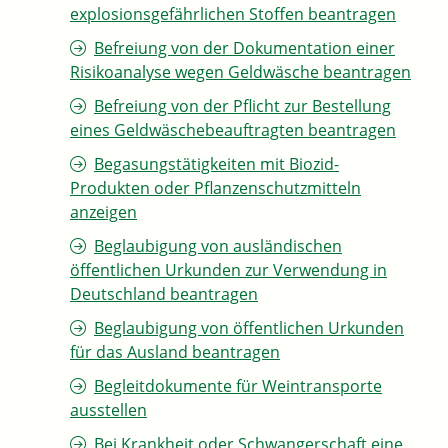
explosionsgefährlichen Stoffen beantragen
Befreiung von der Dokumentation einer
Risikoanalyse wegen Geldwäsche beantragen
Befreiung von der Pflicht zur Bestellung
eines Geldwäschebeauftragten beantragen
Begasungstätigkeiten mit Biozid-
Produkten oder Pflanzenschutzmitteln
anzeigen
Beglaubigung von ausländischen
öffentlichen Urkunden zur Verwendung in
Deutschland beantragen
Beglaubigung von öffentlichen Urkunden
für das Ausland beantragen
Begleitdokumente für Weintransporte
ausstellen
Bei Krankheit oder Schwangerschaft eine