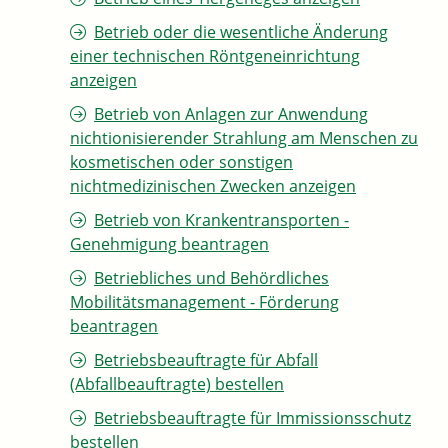
Betrieb oder die wesentliche Änderung
einer technischen Röntgeneinrichtung
anzeigen
Betrieb von Anlagen zur Anwendung
nichtionisierender Strahlung am Menschen zu
kosmetischen oder sonstigen
nichtmedizinischen Zwecken anzeigen
Betrieb von Krankentransporten -
Genehmigung beantragen
Betriebliches und Behördliches
Mobilitätsmanagement - Förderung
beantragen
Betriebsbeauftragte für Abfall
(Abfallbeauftragte) bestellen
Betriebsbeauftragte für Immissionsschutz
bestellen