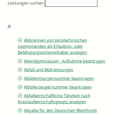
Leistungen suchen
A
Abbrennen von pyrotechnischen
Gegenständen als Erlaubnis- oder
Befähigungsscheininhaber anzeigen
Abendgymnasium - Aufnahme beantragen
Abfall und Müll entsorgen
Abfallentsorgernummer beantragen
Abfallerzeugernummer beantragen
Abfallwirtschaftliche Tätigkeit nach
Kreislaufwirtschaftsgesetz anzeigen
Abgabe für den Deutschen Weinfonds