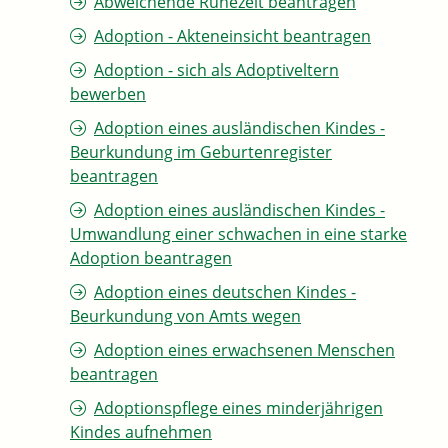
Abweichende Ruhezeit beantragen
Adoption - Akteneinsicht beantragen
Adoption - sich als Adoptiveltern
bewerben
Adoption eines ausländischen Kindes -
Beurkundung im Geburtenregister
beantragen
Adoption eines ausländischen Kindes -
Umwandlung einer schwachen in eine starke
Adoption beantragen
Adoption eines deutschen Kindes -
Beurkundung von Amts wegen
Adoption eines erwachsenen Menschen
beantragen
Adoptionspflege eines minderjährigen
Kindes aufnehmen