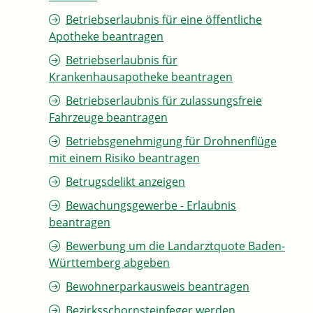
Betriebserlaubnis für eine öffentliche
Apotheke beantragen
Betriebserlaubnis für
Krankenhausapotheke beantragen
Betriebserlaubnis für zulassungsfreie
Fahrzeuge beantragen
Betriebsgenehmigung für Drohnenflüge
mit einem Risiko beantragen
Betrugsdelikt anzeigen
Bewachungsgewerbe - Erlaubnis
beantragen
Bewerbung um die Landarztquote Baden-
Württemberg abgeben
Bewohnerparkausweis beantragen
Bezirksschornsteinfeger werden