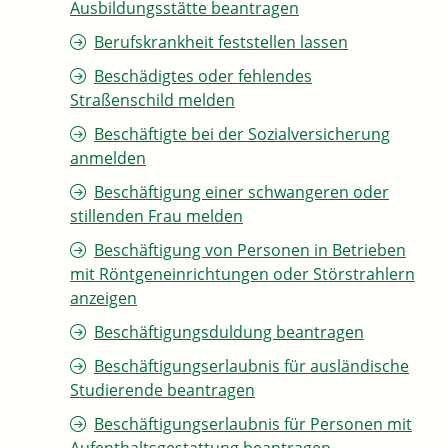
Ausbildungsstätte beantragen
Berufskrankheit feststellen lassen
Beschädigtes oder fehlendes
Straßenschild melden
Beschäftigte bei der Sozialversicherung
anmelden
Beschäftigung einer schwangeren oder
stillenden Frau melden
Beschäftigung von Personen in Betrieben
mit Röntgeneinrichtungen oder Störstrahlern
anzeigen
Beschäftigungsduldung beantragen
Beschäftigungserlaubnis für ausländische
Studierende beantragen
Beschäftigungserlaubnis für Personen mit