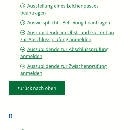
Ausstellung eines Leichenpasses
beantragen
Ausweispflicht - Befreiung beantragen
Auszubildende im Obst- und Gartenbau
zur Abschlussprüfung anmelden
Auszubildende zur Abschlussprüfung
anmelden
Auszubildende zur Zwischenprüfung
anmelden
zurück nach oben
B