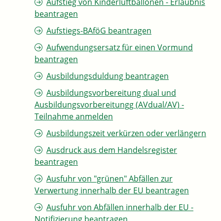
Aufstieg von Kinderluftballonen - Erlaubnis
beantragen
Aufstiegs-BAföG beantragen
Aufwendungsersatz für einen Vormund
beantragen
Ausbildungsduldung beantragen
Ausbildungsvorbereitung dual und
Ausbildungsvorbereitungg (AVdual/AV) -
Teilnahme anmelden
Ausbildungszeit verkürzen oder verlängern
Ausdruck aus dem Handelsregister
beantragen
Ausfuhr von "grünen" Abfällen zur
Verwertung innerhalb der EU beantragen
Ausfuhr von Abfällen innerhalb der EU -
Notifizierung beantragen