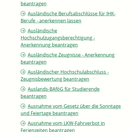
beantragen
Ausländische Berufsabschlüsse für IHK-
Berufe - anerkennen lassen
Ausländische
Hochschulzugangsberechtigung -
Anerkennung beantragen
Ausländische Zeugnisse - Anerkennung
beantragen
Ausländischer Hochschulabschluss -
Zeugnisbewertung beantragen
Auslands-BAföG für Studierende
beantragen
Ausnahme vom Gesetz über die Sonntage
und Feiertage beantragen
Ausnahme vom LKW-Fahrverbot in
Ferienzeiten beantragen