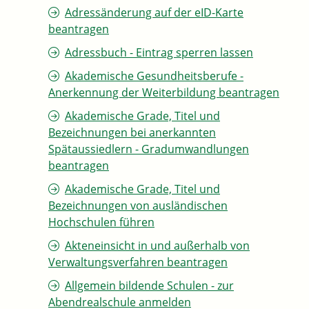
Adressänderung auf der eID-Karte
beantragen
Adressbuch - Eintrag sperren lassen
Akademische Gesundheitsberufe -
Anerkennung der Weiterbildung beantragen
Akademische Grade, Titel und
Bezeichnungen bei anerkannten
Spätaussiedlern - Gradumwandlungen
beantragen
Akademische Grade, Titel und
Bezeichnungen von ausländischen
Hochschulen führen
Akteneinsicht in und außerhalb von
Verwaltungsverfahren beantragen
Allgemein bildende Schulen - zur
Abendrealschule anmelden