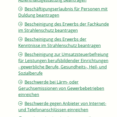
Aufenthaltsgestattung beantragen
Beschäftigungserlaubnis für Personen mit
Duldung beantragen
Bescheinigung des Erwerbs der Fachkunde
im Strahlenschutz beantragen
Bescheinigung des Erwerbs der
Kenntnisse im Strahlenschutz beantragen
Bescheinigung zur Umsatzsteuerbefreiung
für Leistungen berufsbildender Einrichtungen
- gewerbliche Berufe, Gesundheits-, Heil- und
Sozialberufe
Beschwerde bei Lärm- oder
Geruchsemissionen von Gewerbebetrieben
einreichen
Beschwerde gegen Anbieter von Internet-
und Telefonanschlüssen einreichen