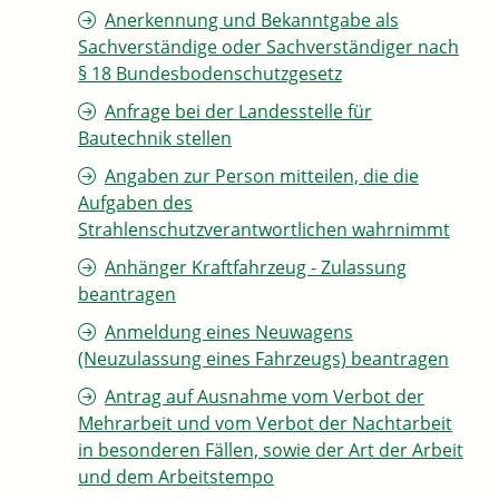
Anerkennung und Bekanntgabe als
Sachverständige oder Sachverständiger nach
§ 18 Bundesbodenschutzgesetz
Anfrage bei der Landesstelle für
Bautechnik stellen
Angaben zur Person mitteilen, die die
Aufgaben des
Strahlenschutzverantwortlichen wahrnimmt
Anhänger Kraftfahrzeug - Zulassung
beantragen
Anmeldung eines Neuwagens
(Neuzulassung eines Fahrzeugs) beantragen
Antrag auf Ausnahme vom Verbot der
Mehrarbeit und vom Verbot der Nachtarbeit
in besonderen Fällen, sowie der Art der Arbeit
und dem Arbeitstempo