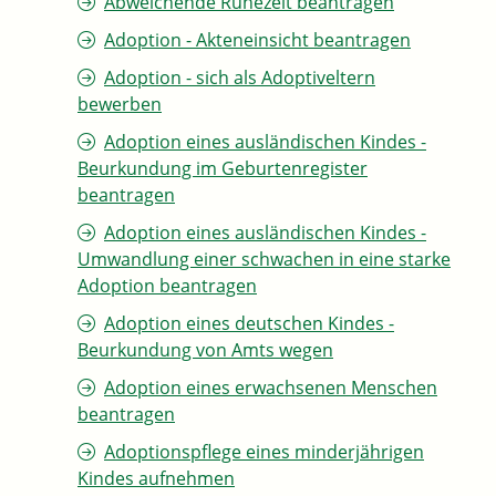
Abweichende Ruhezeit beantragen
Adoption - Akteneinsicht beantragen
Adoption - sich als Adoptiveltern
bewerben
Adoption eines ausländischen Kindes -
Beurkundung im Geburtenregister
beantragen
Adoption eines ausländischen Kindes -
Umwandlung einer schwachen in eine starke
Adoption beantragen
Adoption eines deutschen Kindes -
Beurkundung von Amts wegen
Adoption eines erwachsenen Menschen
beantragen
Adoptionspflege eines minderjährigen
Kindes aufnehmen