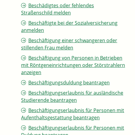
Beschädigtes oder fehlendes
Straßenschild melden
Beschäftigte bei der Sozialversicherung
anmelden
Beschäftigung einer schwangeren oder
stillenden Frau melden
Beschäftigung von Personen in Betrieben
mit Röntgeneinrichtungen oder Störstrahlern
anzeigen
Beschäftigungsduldung beantragen
Beschäftigungserlaubnis für ausländische
Studierende beantragen
Beschäftigungserlaubnis für Personen mit
Aufenthaltsgestattung beantragen
Beschäftigungserlaubnis für Personen mit