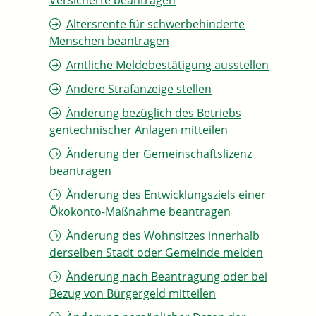
Versicherte beantragen
Altersrente für schwerbehinderte
Menschen beantragen
Amtliche Meldebestätigung ausstellen
Andere Strafanzeige stellen
Änderung bezüglich des Betriebs
gentechnischer Anlagen mitteilen
Änderung der Gemeinschaftslizenz
beantragen
Änderung des Entwicklungsziels einer
Ökokonto-Maßnahme beantragen
Änderung des Wohnsitzes innerhalb
derselben Stadt oder Gemeinde melden
Änderung nach Beantragung oder bei
Bezug von Bürgergeld mitteilen