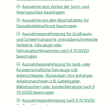
Ausnahme vom Verbot der Sonn- und
Feiertagsarbeit beantragen
Ausnahme von den Abschaltzeiten für
Fassadenbeleuchtung beantragen
Ausnahmegenehmigung für Großraum-
und Schwertransporte, grenzüberschreitende
Verkehre, Fahrzeuge oder
Fahrzeugkombinationen nach § 70 StVZO
beantragen
Ausnahmegenehmigung für land- oder
forstwirtschaftliche Fahrzeuge (z.B.
Ackerschlepper, Rückezüge), ihre Anhänger,
Arbeitsmaschinen (z.B. Gabelstapler,
Mähdrescher) oder Sonderfahrzeuge nach §
70 StVZO beantragen
Ausnahmegenehmigung nach § 70 StVZO