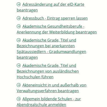
Adressänderung auf der eID-Karte
beantragen
Adressbuch - Eintrag sperren lassen
Akademische Gesundheitsberufe -
Anerkennung der Weiterbildung beantragen
Akademische Grade, Titel und
Bezeichnungen bei anerkannten
Spätaussiedlern - Gradumwandlungen
beantragen
Akademische Grade, Titel und
Bezeichnungen von ausländischen
Hochschulen führen
Akteneinsicht in und außerhalb von
Verwaltungsverfahren beantragen
Allgemein bildende Schulen - zur
Abendrealschule anmelden