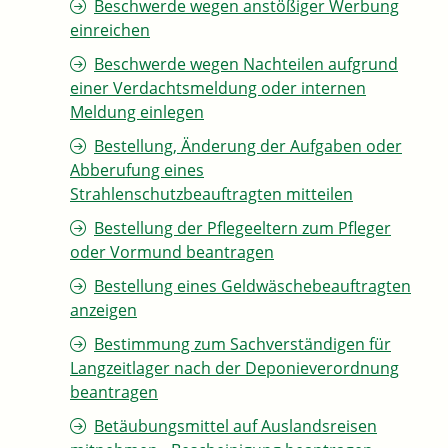
Beschwerde wegen anstößiger Werbung
einreichen
Beschwerde wegen Nachteilen aufgrund
einer Verdachtsmeldung oder internen
Meldung einlegen
Bestellung, Änderung der Aufgaben oder
Abberufung eines
Strahlenschutzbeauftragten mitteilen
Bestellung der Pflegeeltern zum Pfleger
oder Vormund beantragen
Bestellung eines Geldwäschebeauftragten
anzeigen
Bestimmung zum Sachverständigen für
Langzeitlager nach der Deponieverordnung
beantragen
Betäubungsmittel auf Auslandsreisen