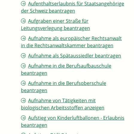
Aufenthaltserlaubnis für Staatsangehörige
der Schweiz beantragen
Aufgraben einer Straße für
Leitungsverlegung beantragen
Aufnahme als europäischer Rechtsanwalt
in die Rechtsanwaltskammer beantragen
Aufnahme als Spätaussiedler beantragen
Aufnahme in die Berufsaufbauschule
beantragen
Aufnahme in die Berufsoberschule
beantragen
Aufnahme von Tätigkeiten mit
biologischen Arbeitsstoffen anzeigen
Aufstieg von Kinderluftballonen - Erlaubnis
beantragen