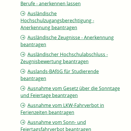
Berufe - anerkennen lassen
Ausländische
Hochschulzugangsberechtigung -
Anerkennung beantragen
Ausländische Zeugnisse - Anerkennung
beantragen
Ausländischer Hochschulabschluss -
Zeugnisbewertung beantragen
Auslands-BAföG für Studierende
beantragen
Ausnahme vom Gesetz über die Sonntage
und Feiertage beantragen
Ausnahme vom LKW-Fahrverbot in
Ferienzeiten beantragen
Ausnahme vom Sonn- und
Feiertagsfahrverbot beantragen