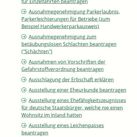
für Einzelfahrten beantragen
Ausnahmegenehmigung Parkerlaubnis,
Parkerleichterungen für Betriebe (zum
Beispiel Handwerkerparkausweis)
Ausnahmegenehmigung zum
betäubungslosen Schlachten beantragen
("Schächten")
Ausnahmen von Vorschriften der
Gefahrstoffverordnung beantragen
Ausschlagung der Erbschaft erklären
Ausstellung einer Eheurkunde beantragen
Ausstellung eines Ehefähigkeitszeugnisses
für deutsche Staatsbürger, welche nie einen
Wohnsitz im Inland hatten
Ausstellung eines Leichenpasses
beantragen