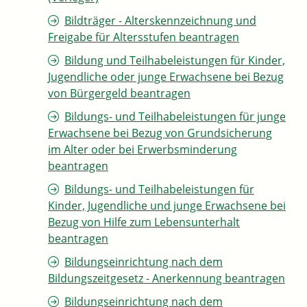
Bildträger - Alterskennzeichnung und
Freigabe für Altersstufen beantragen
Bildung und Teilhabeleistungen für Kinder,
Jugendliche oder junge Erwachsene bei Bezug
von Bürgergeld beantragen
Bildungs- und Teilhabeleistungen für junge
Erwachsene bei Bezug von Grundsicherung
im Alter oder bei Erwerbsminderung
beantragen
Bildungs- und Teilhabeleistungen für
Kinder, Jugendliche und junge Erwachsene bei
Bezug von Hilfe zum Lebensunterhalt
beantragen
Bildungseinrichtung nach dem
Bildungszeitgesetz - Anerkennung beantragen
Bildungseinrichtung nach dem