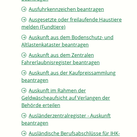
Ausfuhrkennzeichen beantragen
Ausgesetzte oder freilaufende Haustiere
melden (Fundtiere)
Auskunft aus dem Bodenschutz- und
Altlastenkataster beantragen
Auskunft aus dem Zentralen
Fahrerlaubnisregister beantragen
Auskunft aus der Kaufpreissammlung
beantragen
Auskunft im Rahmen der
Geldwäscheaufsicht auf Verlangen der
Behörde erteilen
Ausländerzentralregister - Auskunft
beantragen
Ausländische Berufsabschlüsse für IHK-