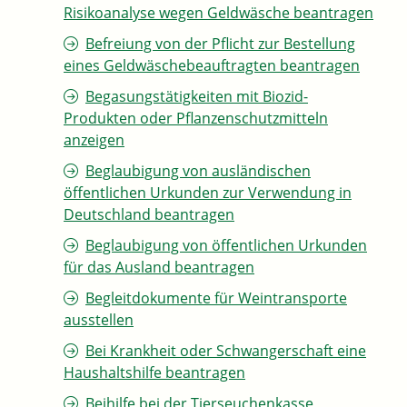
Risikoanalyse wegen Geldwäsche beantragen
Befreiung von der Pflicht zur Bestellung
eines Geldwäschebeauftragten beantragen
Begasungstätigkeiten mit Biozid-
Produkten oder Pflanzenschutzmitteln
anzeigen
Beglaubigung von ausländischen
öffentlichen Urkunden zur Verwendung in
Deutschland beantragen
Beglaubigung von öffentlichen Urkunden
für das Ausland beantragen
Begleitdokumente für Weintransporte
ausstellen
Bei Krankheit oder Schwangerschaft eine
Haushaltshilfe beantragen
Beihilfe bei der Tierseuchenkasse