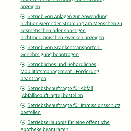
anzeigen
Betrieb von Anlagen zur Anwendung
nichtionisierender Strahlung am Menschen zu
kosmetischen oder sonstigen
nichtmedizinischen Zwecken anzeigen
Betrieb von Krankentransporten -
Genehmigung beantragen
Betriebliches und Behördliches
Mobilitätsmanagement - Förderung
beantragen
Betriebsbeauftragte für Abfall
(Abfallbeauftragte) bestellen
Betriebsbeauftragte für Immissionsschutz
bestellen
Betriebserlaubnis für eine öffentliche
Apotheke beantragen