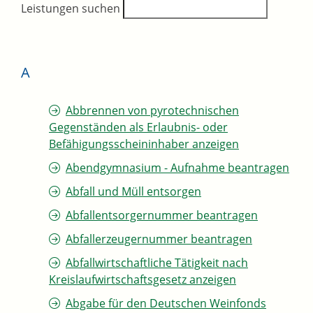
Leistungen suchen
A
Abbrennen von pyrotechnischen
Gegenständen als Erlaubnis- oder
Befähigungsscheininhaber anzeigen
Abendgymnasium - Aufnahme beantragen
Abfall und Müll entsorgen
Abfallentsorgernummer beantragen
Abfallerzeugernummer beantragen
Abfallwirtschaftliche Tätigkeit nach
Kreislaufwirtschaftsgesetz anzeigen
Abgabe für den Deutschen Weinfonds