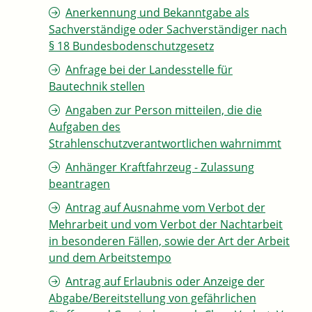
Anerkennung und Bekanntgabe als
Sachverständige oder Sachverständiger nach
§ 18 Bundesbodenschutzgesetz
Anfrage bei der Landesstelle für
Bautechnik stellen
Angaben zur Person mitteilen, die die
Aufgaben des
Strahlenschutzverantwortlichen wahrnimmt
Anhänger Kraftfahrzeug - Zulassung
beantragen
Antrag auf Ausnahme vom Verbot der
Mehrarbeit und vom Verbot der Nachtarbeit
in besonderen Fällen, sowie der Art der Arbeit
und dem Arbeitstempo
Antrag auf Erlaubnis oder Anzeige der
Abgabe/Bereitstellung von gefährlichen