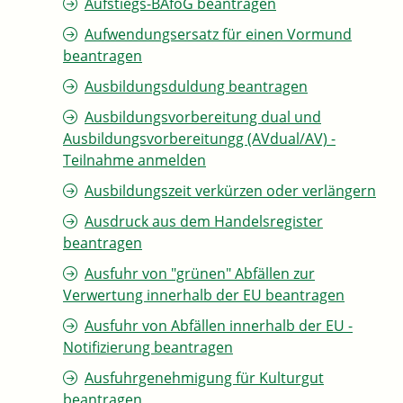
Aufstiegs-BAföG beantragen
Aufwendungsersatz für einen Vormund
beantragen
Ausbildungsduldung beantragen
Ausbildungsvorbereitung dual und
Ausbildungsvorbereitungg (AVdual/AV) -
Teilnahme anmelden
Ausbildungszeit verkürzen oder verlängern
Ausdruck aus dem Handelsregister
beantragen
Ausfuhr von "grünen" Abfällen zur
Verwertung innerhalb der EU beantragen
Ausfuhr von Abfällen innerhalb der EU -
Notifizierung beantragen
Ausfuhrgenehmigung für Kulturgut
beantragen