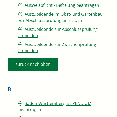
Ausweispflicht - Befreiung beantragen
Auszubildende im Obst- und Gartenbau
zur Abschlussprüfung anmelden
Auszubildende zur Abschlussprüfung
anmelden
Auszubildende zur Zwischenprüfung
anmelden
zurück nach oben
B
Baden-Württemberg-STIPENDIUM
beantragen