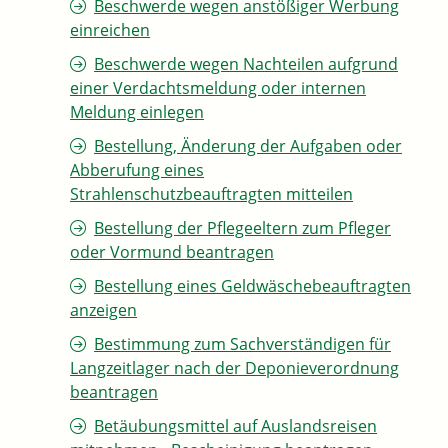
Beschwerde wegen anstößiger Werbung
einreichen
Beschwerde wegen Nachteilen aufgrund
einer Verdachtsmeldung oder internen
Meldung einlegen
Bestellung, Änderung der Aufgaben oder
Abberufung eines
Strahlenschutzbeauftragten mitteilen
Bestellung der Pflegeeltern zum Pfleger
oder Vormund beantragen
Bestellung eines Geldwäschebeauftragten
anzeigen
Bestimmung zum Sachverständigen für
Langzeitlager nach der Deponieverordnung
beantragen
Betäubungsmittel auf Auslandsreisen