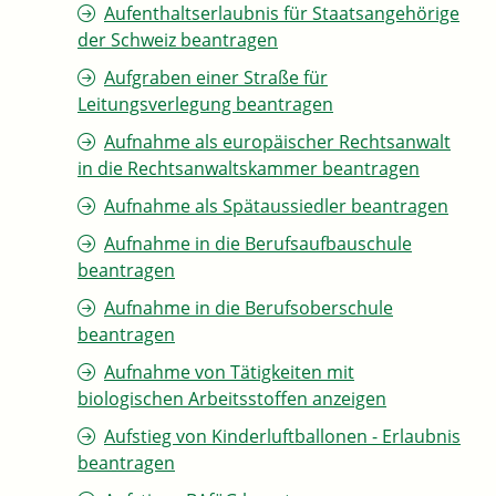
Aufenthaltserlaubnis für Staatsangehörige
der Schweiz beantragen
Aufgraben einer Straße für
Leitungsverlegung beantragen
Aufnahme als europäischer Rechtsanwalt
in die Rechtsanwaltskammer beantragen
Aufnahme als Spätaussiedler beantragen
Aufnahme in die Berufsaufbauschule
beantragen
Aufnahme in die Berufsoberschule
beantragen
Aufnahme von Tätigkeiten mit
biologischen Arbeitsstoffen anzeigen
Aufstieg von Kinderluftballonen - Erlaubnis
beantragen