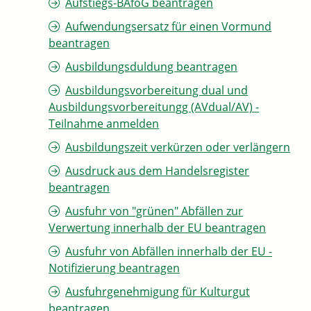
Aufstiegs-BAföG beantragen
Aufwendungsersatz für einen Vormund
beantragen
Ausbildungsduldung beantragen
Ausbildungsvorbereitung dual und
Ausbildungsvorbereitungg (AVdual/AV) -
Teilnahme anmelden
Ausbildungszeit verkürzen oder verlängern
Ausdruck aus dem Handelsregister
beantragen
Ausfuhr von "grünen" Abfällen zur
Verwertung innerhalb der EU beantragen
Ausfuhr von Abfällen innerhalb der EU -
Notifizierung beantragen
Ausfuhrgenehmigung für Kulturgut
beantragen