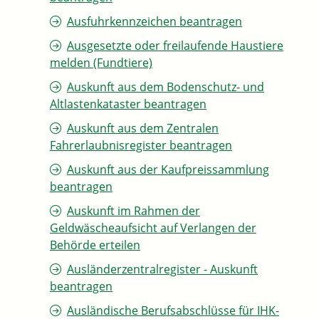
Ausfuhrkennzeichen beantragen
Ausgesetzte oder freilaufende Haustiere
melden (Fundtiere)
Auskunft aus dem Bodenschutz- und
Altlastenkataster beantragen
Auskunft aus dem Zentralen
Fahrerlaubnisregister beantragen
Auskunft aus der Kaufpreissammlung
beantragen
Auskunft im Rahmen der
Geldwäscheaufsicht auf Verlangen der
Behörde erteilen
Ausländerzentralregister - Auskunft
beantragen
Ausländische Berufsabschlüsse für IHK-