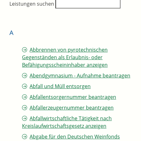
Leistungen suchen
A
Abbrennen von pyrotechnischen
Gegenständen als Erlaubnis- oder
Befähigungsscheininhaber anzeigen
Abendgymnasium - Aufnahme beantragen
Abfall und Müll entsorgen
Abfallentsorgernummer beantragen
Abfallerzeugernummer beantragen
Abfallwirtschaftliche Tätigkeit nach
Kreislaufwirtschaftsgesetz anzeigen
Abgabe für den Deutschen Weinfonds