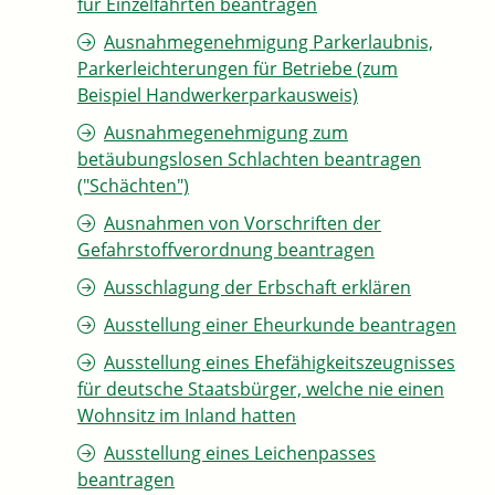
für Einzelfahrten beantragen
Ausnahmegenehmigung Parkerlaubnis,
Parkerleichterungen für Betriebe (zum
Beispiel Handwerkerparkausweis)
Ausnahmegenehmigung zum
betäubungslosen Schlachten beantragen
("Schächten")
Ausnahmen von Vorschriften der
Gefahrstoffverordnung beantragen
Ausschlagung der Erbschaft erklären
Ausstellung einer Eheurkunde beantragen
Ausstellung eines Ehefähigkeitszeugnisses
für deutsche Staatsbürger, welche nie einen
Wohnsitz im Inland hatten
Ausstellung eines Leichenpasses
beantragen