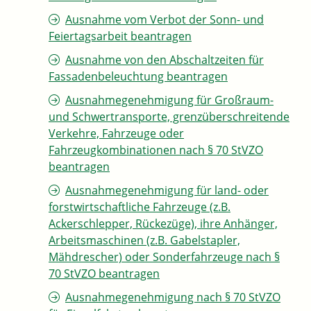
Ausnahme vom Verbot der Sonn- und
Feiertagsarbeit beantragen
Ausnahme von den Abschaltzeiten für
Fassadenbeleuchtung beantragen
Ausnahmegenehmigung für Großraum-
und Schwertransporte, grenzüberschreitende
Verkehre, Fahrzeuge oder
Fahrzeugkombinationen nach § 70 StVZO
beantragen
Ausnahmegenehmigung für land- oder
forstwirtschaftliche Fahrzeuge (z.B.
Ackerschlepper, Rückezüge), ihre Anhänger,
Arbeitsmaschinen (z.B. Gabelstapler,
Mähdrescher) oder Sonderfahrzeuge nach §
70 StVZO beantragen
Ausnahmegenehmigung nach § 70 StVZO