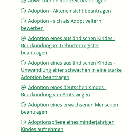
Abweichende Ruhezeit beantragen
Adoption - Akteneinsicht beantragen
Adoption - sich als Adoptiveltern
bewerben
Adoption eines ausländischen Kindes -
Beurkundung im Geburtenregister
beantragen
Adoption eines ausländischen Kindes -
Umwandlung einer schwachen in eine starke
Adoption beantragen
Adoption eines deutschen Kindes -
Beurkundung von Amts wegen
Adoption eines erwachsenen Menschen
beantragen
Adoptionspflege eines minderjährigen
Kindes aufnehmen