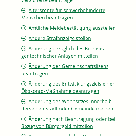
Versicherte beantragen
Altersrente für schwerbehinderte
Menschen beantragen
Amtliche Meldebestätigung ausstellen
Andere Strafanzeige stellen
Änderung bezüglich des Betriebs
gentechnischer Anlagen mitteilen
Änderung der Gemeinschaftslizenz
beantragen
Änderung des Entwicklungsziels einer
Ökokonto-Maßnahme beantragen
Änderung des Wohnsitzes innerhalb
derselben Stadt oder Gemeinde melden
Änderung nach Beantragung oder bei
Bezug von Bürgergeld mitteilen