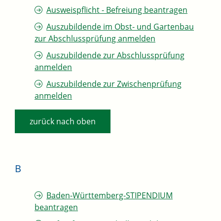
Ausweispflicht - Befreiung beantragen
Auszubildende im Obst- und Gartenbau
zur Abschlussprüfung anmelden
Auszubildende zur Abschlussprüfung
anmelden
Auszubildende zur Zwischenprüfung
anmelden
zurück nach oben
B
Baden-Württemberg-STIPENDIUM
beantragen