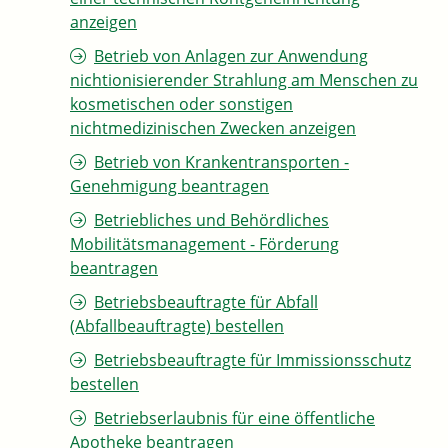
anzeigen
Betrieb von Anlagen zur Anwendung
nichtionisierender Strahlung am Menschen zu
kosmetischen oder sonstigen
nichtmedizinischen Zwecken anzeigen
Betrieb von Krankentransporten -
Genehmigung beantragen
Betriebliches und Behördliches
Mobilitätsmanagement - Förderung
beantragen
Betriebsbeauftragte für Abfall
(Abfallbeauftragte) bestellen
Betriebsbeauftragte für Immissionsschutz
bestellen
Betriebserlaubnis für eine öffentliche
Apotheke beantragen