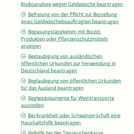
Risikoanalyse wegen Geldwäsche beantragen
Befreiung von der Pflicht zur Bestellung
eines Geldwäschebeauftragten beantragen
Begasungstätigkeiten mit Biozid-
Produkten oder Pflanzenschutzmitteln
anzeigen
Beglaubigung von ausländischen
öffentlichen Urkunden zur Verwendung in
Deutschland beantragen
Beglaubigung von öffentlichen Urkunden
für das Ausland beantragen
Begleitdokumente für Weintransporte
ausstellen
Bei Krankheit oder Schwangerschaft eine
Haushaltshilfe beantragen
Beihilfe bei der Tierseuchenkasse