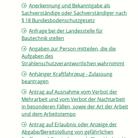
Anerkennung und Bekanntgabe als
Sachverständige oder Sachverständiger nach
§ 18 Bundesbodenschutzgesetz
Anfrage bei der Landesstelle für
Bautechnik stellen
Angaben zur Person mitteilen, die die
Aufgaben des
Strahlenschutzverantwortlichen wahrnimmt
Anhänger Kraftfahrzeug - Zulassung
beantragen
Antrag auf Ausnahme vom Verbot der
Mehrarbeit und vom Verbot der Nachtarbeit
in besonderen Fällen, sowie der Art der Arbeit
und dem Arbeitstempo
Antrag auf Erlaubnis oder Anzeige der
Abgabe/Bereitstellung von gefährlichen