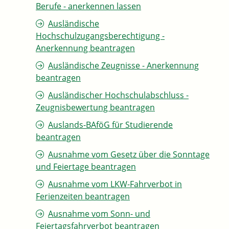
Berufe - anerkennen lassen
Ausländische
Hochschulzugangsberechtigung -
Anerkennung beantragen
Ausländische Zeugnisse - Anerkennung
beantragen
Ausländischer Hochschulabschluss -
Zeugnisbewertung beantragen
Auslands-BAföG für Studierende
beantragen
Ausnahme vom Gesetz über die Sonntage
und Feiertage beantragen
Ausnahme vom LKW-Fahrverbot in
Ferienzeiten beantragen
Ausnahme vom Sonn- und
Feiertagsfahrverbot beantragen