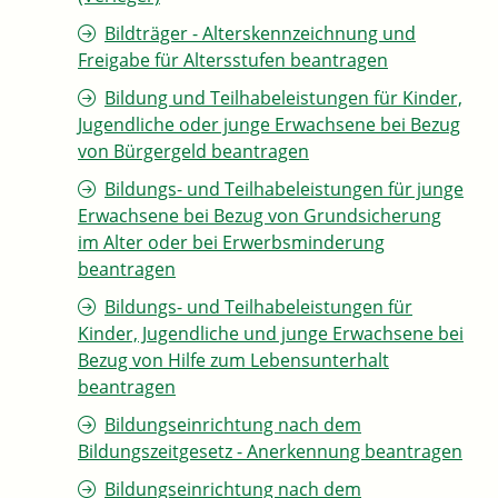
Bildträger - Alterskennzeichnung und
Freigabe für Altersstufen beantragen
Bildung und Teilhabeleistungen für Kinder,
Jugendliche oder junge Erwachsene bei Bezug
von Bürgergeld beantragen
Bildungs- und Teilhabeleistungen für junge
Erwachsene bei Bezug von Grundsicherung
im Alter oder bei Erwerbsminderung
beantragen
Bildungs- und Teilhabeleistungen für
Kinder, Jugendliche und junge Erwachsene bei
Bezug von Hilfe zum Lebensunterhalt
beantragen
Bildungseinrichtung nach dem
Bildungszeitgesetz - Anerkennung beantragen
Bildungseinrichtung nach dem