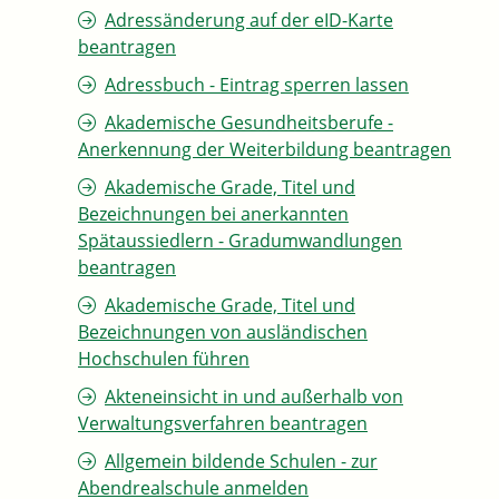
Adressänderung auf der eID-Karte
beantragen
Adressbuch - Eintrag sperren lassen
Akademische Gesundheitsberufe -
Anerkennung der Weiterbildung beantragen
Akademische Grade, Titel und
Bezeichnungen bei anerkannten
Spätaussiedlern - Gradumwandlungen
beantragen
Akademische Grade, Titel und
Bezeichnungen von ausländischen
Hochschulen führen
Akteneinsicht in und außerhalb von
Verwaltungsverfahren beantragen
Allgemein bildende Schulen - zur
Abendrealschule anmelden