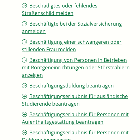
Beschädigtes oder fehlendes
Straßenschild melden
Beschäftigte bei der Sozialversicherung
anmelden
Beschäftigung einer schwangeren oder
stillenden Frau melden
Beschäftigung von Personen in Betrieben
mit Röntgeneinrichtungen oder Störstrahlern
anzeigen
Beschäftigungsduldung beantragen
Beschäftigungserlaubnis für ausländische
Studierende beantragen
Beschäftigungserlaubnis für Personen mit
Aufenthaltsgestattung beantragen
Beschäftigungserlaubnis für Personen mit