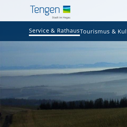
Service & Rathaus
Tourismus & Kul