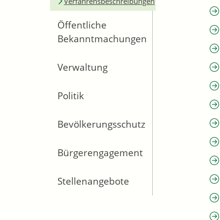
Verfahrensbeschreibungen
Öffentliche
Bekanntmachungen
Verwaltung
Politik
Bevölkerungsschutz
Bürgerengagement
Stellenangebote