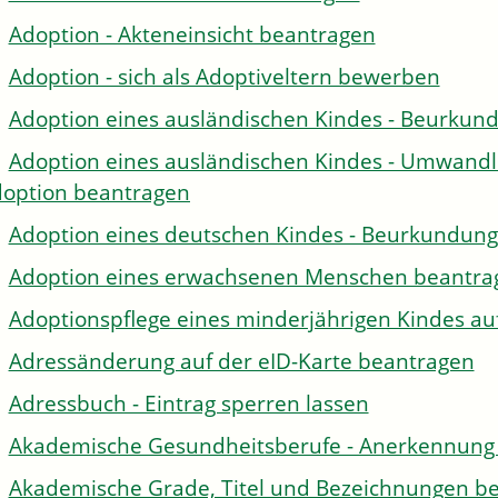
Adoption - Akteneinsicht beantragen
Adoption - sich als Adoptiveltern bewerben
Adoption eines ausländischen Kindes - Beurkun
Adoption eines ausländischen Kindes - Umwandl
option beantragen
Adoption eines deutschen Kindes - Beurkundun
Adoption eines erwachsenen Menschen beantra
Adoptionspflege eines minderjährigen Kindes 
Adressänderung auf der eID-Karte beantragen
Adressbuch - Eintrag sperren lassen
Akademische Gesundheitsberufe - Anerkennung 
Akademische Grade, Titel und Bezeichnungen be