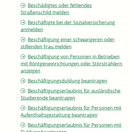
Beschädigtes oder fehlendes
Straßenschild melden
Beschäftigte bei der Sozialversicherung
anmelden
Beschäftigung einer schwangeren oder
stillenden Frau melden
Beschäftigung von Personen in Betrieben
mit Röntgeneinrichtungen oder Störstrahlern
anzeigen
Beschäftigungsduldung beantragen
Beschäftigungserlaubnis für ausländische
Studierende beantragen
Beschäftigungserlaubnis für Personen mit
Aufenthaltsgestattung beantragen
Beschäftigungserlaubnis für Personen mit