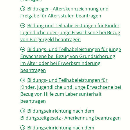
Bildträger - Alterskennzeichnung und
Freigabe für Altersstufen beantragen
Bildung und Teilhabeleistungen für Kinder,
Jugendliche oder junge Erwachsene bei Bezug
von Bürgergeld beantragen
Bildungs- und Teilhabeleistungen für junge
Erwachsene bei Bezug von Grundsicherung
im Alter oder bei Erwerbsminderung
beantragen
Bildungs- und Teilhabeleistungen für
Kinder, Jugendliche und junge Erwachsene bei
Bezug von Hilfe zum Lebensunterhalt
beantragen
Bildungseinrichtung nach dem
Bildungszeitgesetz - Anerkennung beantragen
Bildungseinrichtung nach dem