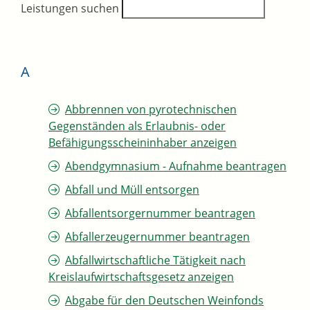
Leistungen suchen
A
Abbrennen von pyrotechnischen
Gegenständen als Erlaubnis- oder
Befähigungsscheininhaber anzeigen
Abendgymnasium - Aufnahme beantragen
Abfall und Müll entsorgen
Abfallentsorgernummer beantragen
Abfallerzeugernummer beantragen
Abfallwirtschaftliche Tätigkeit nach
Kreislaufwirtschaftsgesetz anzeigen
Abgabe für den Deutschen Weinfonds