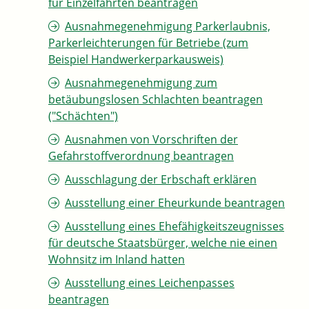
für Einzelfahrten beantragen
Ausnahmegenehmigung Parkerlaubnis,
Parkerleichterungen für Betriebe (zum
Beispiel Handwerkerparkausweis)
Ausnahmegenehmigung zum
betäubungslosen Schlachten beantragen
("Schächten")
Ausnahmen von Vorschriften der
Gefahrstoffverordnung beantragen
Ausschlagung der Erbschaft erklären
Ausstellung einer Eheurkunde beantragen
Ausstellung eines Ehefähigkeitszeugnisses
für deutsche Staatsbürger, welche nie einen
Wohnsitz im Inland hatten
Ausstellung eines Leichenpasses
beantragen