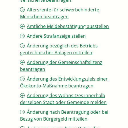
Versicherte beantragen
Altersrente für schwerbehinderte
Menschen beantragen
Amtliche Meldebestätigung ausstellen
Andere Strafanzeige stellen
Änderung bezüglich des Betriebs
gentechnischer Anlagen mitteilen
Änderung der Gemeinschaftslizenz
beantragen
Änderung des Entwicklungsziels einer
Ökokonto-Maßnahme beantragen
Änderung des Wohnsitzes innerhalb
derselben Stadt oder Gemeinde melden
Änderung nach Beantragung oder bei
Bezug von Bürgergeld mitteilen