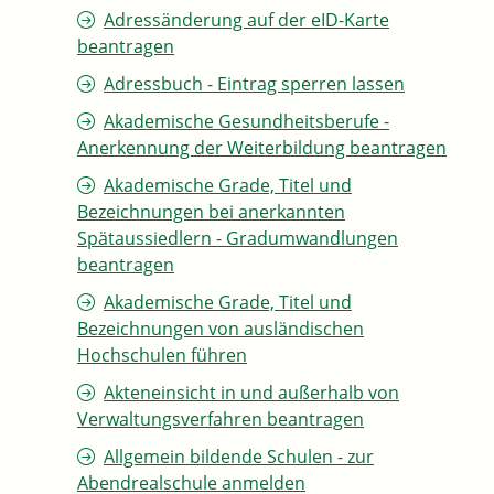
Adressänderung auf der eID-Karte
beantragen
Adressbuch - Eintrag sperren lassen
Akademische Gesundheitsberufe -
Anerkennung der Weiterbildung beantragen
Akademische Grade, Titel und
Bezeichnungen bei anerkannten
Spätaussiedlern - Gradumwandlungen
beantragen
Akademische Grade, Titel und
Bezeichnungen von ausländischen
Hochschulen führen
Akteneinsicht in und außerhalb von
Verwaltungsverfahren beantragen
Allgemein bildende Schulen - zur
Abendrealschule anmelden