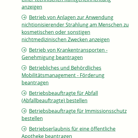
anzeigen
Betrieb von Anlagen zur Anwendung
nichtionisierender Strahlung am Menschen zu
kosmetischen oder sonstigen
nichtmedizinischen Zwecken anzeigen
Betrieb von Krankentransporten -
Genehmigung beantragen
Betriebliches und Behördliches
Mobilitätsmanagement - Förderung
beantragen
Betriebsbeauftragte für Abfall
(Abfallbeauftragte) bestellen
Betriebsbeauftragte für Immissionsschutz
bestellen
Betriebserlaubnis für eine öffentliche
Apotheke beantragen