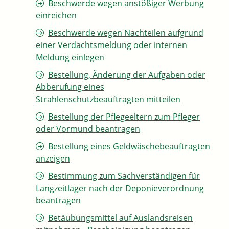
Beschwerde wegen anstößiger Werbung
einreichen
Beschwerde wegen Nachteilen aufgrund
einer Verdachtsmeldung oder internen
Meldung einlegen
Bestellung, Änderung der Aufgaben oder
Abberufung eines
Strahlenschutzbeauftragten mitteilen
Bestellung der Pflegeeltern zum Pfleger
oder Vormund beantragen
Bestellung eines Geldwäschebeauftragten
anzeigen
Bestimmung zum Sachverständigen für
Langzeitlager nach der Deponieverordnung
beantragen
Betäubungsmittel auf Auslandsreisen