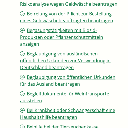
Risikoanalyse wegen Geldwäsche beantragen
Befreiung von der Pflicht zur Bestellung
eines Geldwäschebeauftragten beantragen
Begasungstätigkeiten mit Biozid-
Produkten oder Pflanzenschutzmitteln
anzeigen
Beglaubigung von ausländischen
öffentlichen Urkunden zur Verwendung in
Deutschland beantragen
Beglaubigung von öffentlichen Urkunden
für das Ausland beantragen
Begleitdokumente für Weintransporte
ausstellen
Bei Krankheit oder Schwangerschaft eine
Haushaltshilfe beantragen
Beihilfe bei der Tierseuchenkasse