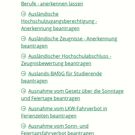
Berufe - anerkennen lassen
Ausländische
Hochschulzugangsberechtigung -
Anerkennung beantragen
Ausländische Zeugnisse - Anerkennung
beantragen
Ausländischer Hochschulabschluss -
Zeugnisbewertung beantragen
Auslands-BAföG für Studierende
beantragen
Ausnahme vom Gesetz über die Sonntage
und Feiertage beantragen
Ausnahme vom LKW-Fahrverbot in
Ferienzeiten beantragen
Ausnahme vom Sonn- und
Feiertagsfahrverbot beantragen