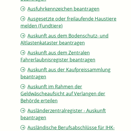
Ausfuhrkennzeichen beantragen
Ausgesetzte oder freilaufende Haustiere
melden (Fundtiere)
Auskunft aus dem Bodenschutz- und
Altlastenkataster beantragen
Auskunft aus dem Zentralen
Fahrerlaubnisregister beantragen
Auskunft aus der Kaufpreissammlung
beantragen
Auskunft im Rahmen der
Geldwäscheaufsicht auf Verlangen der
Behörde erteilen
Ausländerzentralregister - Auskunft
beantragen
Ausländische Berufsabschlüsse für IHK-