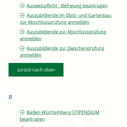
Ausweispflicht - Befreiung beantragen
Auszubildende im Obst- und Gartenbau
zur Abschlussprüfung anmelden
Auszubildende zur Abschlussprüfung
anmelden
Auszubildende zur Zwischenprüfung
anmelden
zurück nach oben
B
Baden-Württemberg-STIPENDIUM
beantragen