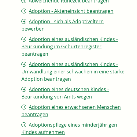
Abweichende Ruhezeit beantragen
Adoption - Akteneinsicht beantragen
Adoption - sich als Adoptiveltern
bewerben
Adoption eines ausländischen Kindes -
Beurkundung im Geburtenregister
beantragen
Adoption eines ausländischen Kindes -
Umwandlung einer schwachen in eine starke
Adoption beantragen
Adoption eines deutschen Kindes -
Beurkundung von Amts wegen
Adoption eines erwachsenen Menschen
beantragen
Adoptionspflege eines minderjährigen
Kindes aufnehmen