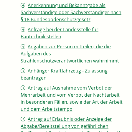
Anerkennung und Bekanntgabe als
Sachverständige oder Sachverständiger nach
§ 18 Bundesbodenschutzgesetz
Anfrage bei der Landesstelle für
Bautechnik stellen
Angaben zur Person mitteilen, die die
Aufgaben des
Strahlenschutzverantwortlichen wahrnimmt
Anhänger Kraftfahrzeug - Zulassung
beantragen
Antrag auf Ausnahme vom Verbot der
Mehrarbeit und vom Verbot der Nachtarbeit
in besonderen Fällen, sowie der Art der Arbeit
und dem Arbeitstempo
Antrag auf Erlaubnis oder Anzeige der
Abgabe/Bereitstellung von gefährlichen