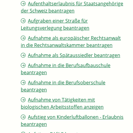
Aufenthaltserlaubnis für Staatsangehörige
der Schweiz beantragen
Aufgraben einer Straße für
Leitungsverlegung beantragen
Aufnahme als europäischer Rechtsanwalt
in die Rechtsanwaltskammer beantragen
Aufnahme als Spätaussiedler beantragen
Aufnahme in die Berufsaufbauschule
beantragen
Aufnahme in die Berufsoberschule
beantragen
Aufnahme von Tätigkeiten mit
biologischen Arbeitsstoffen anzeigen
Aufstieg von Kinderluftballonen - Erlaubnis
beantragen