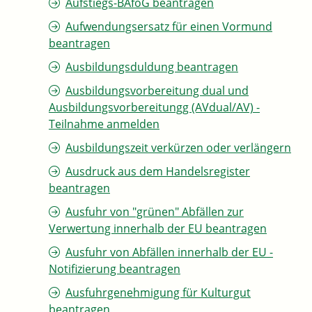
Aufstiegs-BAföG beantragen
Aufwendungsersatz für einen Vormund
beantragen
Ausbildungsduldung beantragen
Ausbildungsvorbereitung dual und
Ausbildungsvorbereitungg (AVdual/AV) -
Teilnahme anmelden
Ausbildungszeit verkürzen oder verlängern
Ausdruck aus dem Handelsregister
beantragen
Ausfuhr von "grünen" Abfällen zur
Verwertung innerhalb der EU beantragen
Ausfuhr von Abfällen innerhalb der EU -
Notifizierung beantragen
Ausfuhrgenehmigung für Kulturgut
beantragen