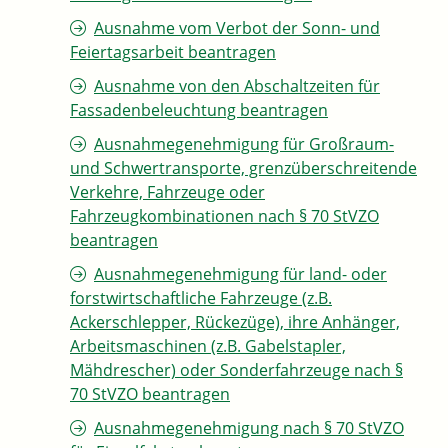
Ausnahme vom Verbot der Sonn- und
Feiertagsarbeit beantragen
Ausnahme von den Abschaltzeiten für
Fassadenbeleuchtung beantragen
Ausnahmegenehmigung für Großraum-
und Schwertransporte, grenzüberschreitende
Verkehre, Fahrzeuge oder
Fahrzeugkombinationen nach § 70 StVZO
beantragen
Ausnahmegenehmigung für land- oder
forstwirtschaftliche Fahrzeuge (z.B.
Ackerschlepper, Rückezüge), ihre Anhänger,
Arbeitsmaschinen (z.B. Gabelstapler,
Mähdrescher) oder Sonderfahrzeuge nach §
70 StVZO beantragen
Ausnahmegenehmigung nach § 70 StVZO