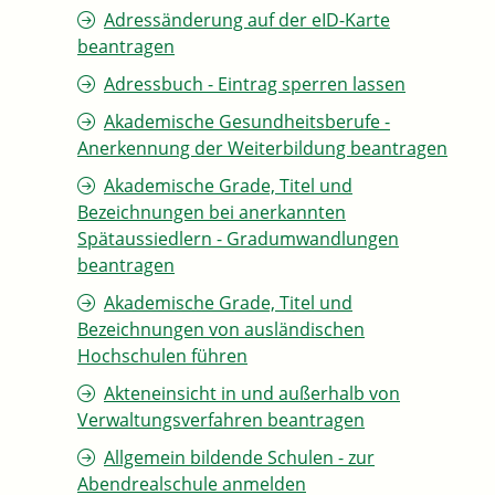
Adressänderung auf der eID-Karte
beantragen
Adressbuch - Eintrag sperren lassen
Akademische Gesundheitsberufe -
Anerkennung der Weiterbildung beantragen
Akademische Grade, Titel und
Bezeichnungen bei anerkannten
Spätaussiedlern - Gradumwandlungen
beantragen
Akademische Grade, Titel und
Bezeichnungen von ausländischen
Hochschulen führen
Akteneinsicht in und außerhalb von
Verwaltungsverfahren beantragen
Allgemein bildende Schulen - zur
Abendrealschule anmelden