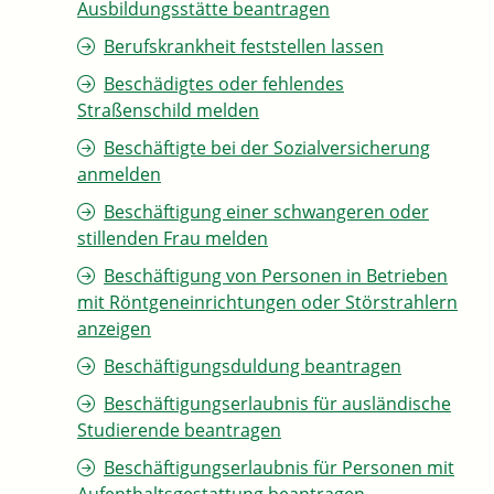
Ausbildungsstätte beantragen
Berufskrankheit feststellen lassen
Beschädigtes oder fehlendes
Straßenschild melden
Beschäftigte bei der Sozialversicherung
anmelden
Beschäftigung einer schwangeren oder
stillenden Frau melden
Beschäftigung von Personen in Betrieben
mit Röntgeneinrichtungen oder Störstrahlern
anzeigen
Beschäftigungsduldung beantragen
Beschäftigungserlaubnis für ausländische
Studierende beantragen
Beschäftigungserlaubnis für Personen mit