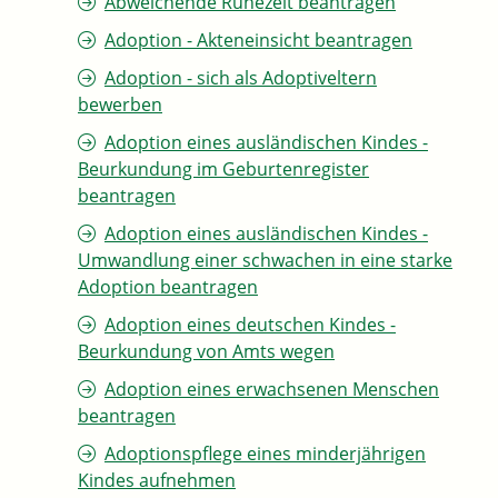
Abweichende Ruhezeit beantragen
Adoption - Akteneinsicht beantragen
Adoption - sich als Adoptiveltern
bewerben
Adoption eines ausländischen Kindes -
Beurkundung im Geburtenregister
beantragen
Adoption eines ausländischen Kindes -
Umwandlung einer schwachen in eine starke
Adoption beantragen
Adoption eines deutschen Kindes -
Beurkundung von Amts wegen
Adoption eines erwachsenen Menschen
beantragen
Adoptionspflege eines minderjährigen
Kindes aufnehmen