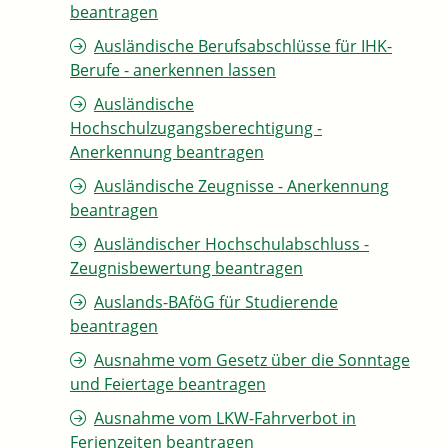
beantragen
Ausländische Berufsabschlüsse für IHK-
Berufe - anerkennen lassen
Ausländische
Hochschulzugangsberechtigung -
Anerkennung beantragen
Ausländische Zeugnisse - Anerkennung
beantragen
Ausländischer Hochschulabschluss -
Zeugnisbewertung beantragen
Auslands-BAföG für Studierende
beantragen
Ausnahme vom Gesetz über die Sonntage
und Feiertage beantragen
Ausnahme vom LKW-Fahrverbot in
Ferienzeiten beantragen