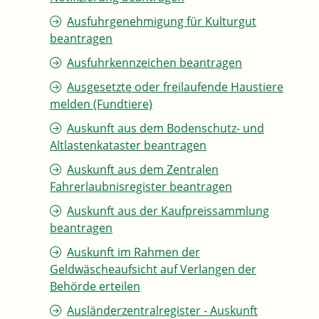
Ausfuhrgenehmigung für Kulturgut
beantragen
Ausfuhrkennzeichen beantragen
Ausgesetzte oder freilaufende Haustiere
melden (Fundtiere)
Auskunft aus dem Bodenschutz- und
Altlastenkataster beantragen
Auskunft aus dem Zentralen
Fahrerlaubnisregister beantragen
Auskunft aus der Kaufpreissammlung
beantragen
Auskunft im Rahmen der
Geldwäscheaufsicht auf Verlangen der
Behörde erteilen
Ausländerzentralregister - Auskunft