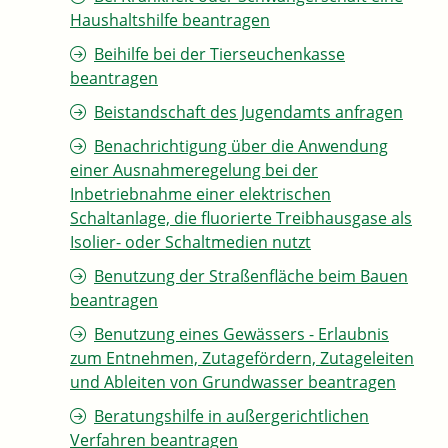
Haushaltshilfe beantragen
Beihilfe bei der Tierseuchenkasse
beantragen
Beistandschaft des Jugendamts anfragen
Benachrichtigung über die Anwendung
einer Ausnahmeregelung bei der
Inbetriebnahme einer elektrischen
Schaltanlage, die fluorierte Treibhausgase als
Isolier- oder Schaltmedien nutzt
Benutzung der Straßenfläche beim Bauen
beantragen
Benutzung eines Gewässers - Erlaubnis
zum Entnehmen, Zutagefördern, Zutageleiten
und Ableiten von Grundwasser beantragen
Beratungshilfe in außergerichtlichen
Verfahren beantragen