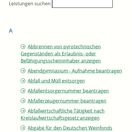
Leistungen suchen
A
Abbrennen von pyrotechnischen
Gegenständen als Erlaubnis- oder
Befähigungsscheininhaber anzeigen
Abendgymnasium - Aufnahme beantragen
Abfall und Müll entsorgen
Abfallentsorgernummer beantragen
Abfallerzeugernummer beantragen
Abfallwirtschaftliche Tätigkeit nach
Kreislaufwirtschaftsgesetz anzeigen
Abgabe für den Deutschen Weinfonds