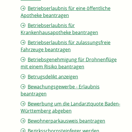
Betriebserlaubnis für eine öffentliche
Apotheke beantragen
Betriebserlaubnis für
Krankenhausapotheke beantragen
Betriebserlaubnis für zulassungsfreie
Fahrzeuge beantragen
Betriebsgenehmigung für Drohnenflüge
mit einem Risiko beantragen
Betrugsdelikt anzeigen
Bewachungsgewerbe - Erlaubnis
beantragen
Bewerbung um die Landarztquote Baden-
Württemberg abgeben
Bewohnerparkausweis beantragen
Bezirksschornsteinfeger werden