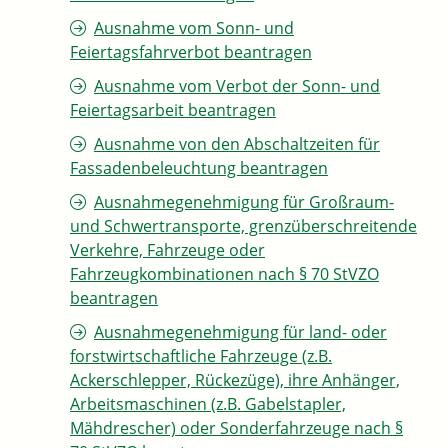
Ausnahme vom Sonn- und
Feiertagsfahrverbot beantragen
Ausnahme vom Verbot der Sonn- und
Feiertagsarbeit beantragen
Ausnahme von den Abschaltzeiten für
Fassadenbeleuchtung beantragen
Ausnahmegenehmigung für Großraum-
und Schwertransporte, grenzüberschreitende
Verkehre, Fahrzeuge oder
Fahrzeugkombinationen nach § 70 StVZO
beantragen
Ausnahmegenehmigung für land- oder
forstwirtschaftliche Fahrzeuge (z.B.
Ackerschlepper, Rückezüge), ihre Anhänger,
Arbeitsmaschinen (z.B. Gabelstapler,
Mähdrescher) oder Sonderfahrzeuge nach §