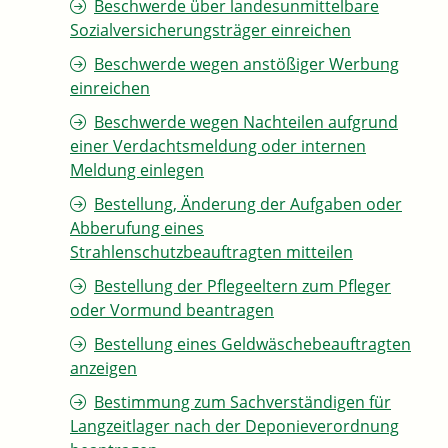
Beschwerde über landesunmittelbare
Sozialversicherungsträger einreichen
Beschwerde wegen anstößiger Werbung
einreichen
Beschwerde wegen Nachteilen aufgrund
einer Verdachtsmeldung oder internen
Meldung einlegen
Bestellung, Änderung der Aufgaben oder
Abberufung eines
Strahlenschutzbeauftragten mitteilen
Bestellung der Pflegeeltern zum Pfleger
oder Vormund beantragen
Bestellung eines Geldwäschebeauftragten
anzeigen
Bestimmung zum Sachverständigen für
Langzeitlager nach der Deponieverordnung