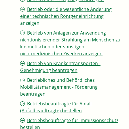
Betrieb oder die wesentliche Änderung
einer technischen Röntgeneinrichtung
anzeigen
Betrieb von Anlagen zur Anwendung
nichtionisierender Strahlung am Menschen zu
kosmetischen oder sonstigen
nichtmedizinischen Zwecken anzeigen
Betrieb von Krankentransporten -
Genehmigung beantragen
Betriebliches und Behördliches
Mobilitätsmanagement - Förderung
beantragen
Betriebsbeauftragte für Abfall
(Abfallbeauftragte) bestellen
Betriebsbeauftragte für Immissionsschutz
bestellen