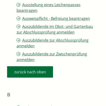
Ausstellung eines Leichenpasses
beantragen
Ausweispflicht - Befreiung beantragen
Auszubildende im Obst- und Gartenbau
zur Abschlussprüfung anmelden
Auszubildende zur Abschlussprüfung
anmelden
Auszubildende zur Zwischenprüfung
anmelden
zurück nach oben
B