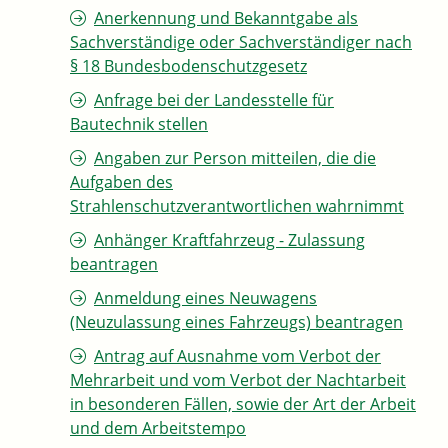
Anerkennung und Bekanntgabe als
Sachverständige oder Sachverständiger nach
§ 18 Bundesbodenschutzgesetz
Anfrage bei der Landesstelle für
Bautechnik stellen
Angaben zur Person mitteilen, die die
Aufgaben des
Strahlenschutzverantwortlichen wahrnimmt
Anhänger Kraftfahrzeug - Zulassung
beantragen
Anmeldung eines Neuwagens
(Neuzulassung eines Fahrzeugs) beantragen
Antrag auf Ausnahme vom Verbot der
Mehrarbeit und vom Verbot der Nachtarbeit
in besonderen Fällen, sowie der Art der Arbeit
und dem Arbeitstempo