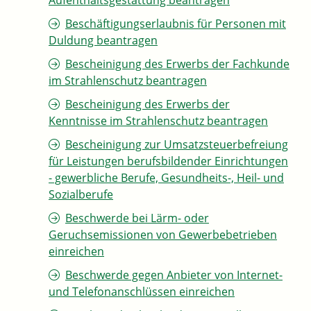
Aufenthaltsgestattung beantragen
Beschäftigungserlaubnis für Personen mit
Duldung beantragen
Bescheinigung des Erwerbs der Fachkunde
im Strahlenschutz beantragen
Bescheinigung des Erwerbs der
Kenntnisse im Strahlenschutz beantragen
Bescheinigung zur Umsatzsteuerbefreiung
für Leistungen berufsbildender Einrichtungen
- gewerbliche Berufe, Gesundheits-, Heil- und
Sozialberufe
Beschwerde bei Lärm- oder
Geruchsemissionen von Gewerbebetrieben
einreichen
Beschwerde gegen Anbieter von Internet-
und Telefonanschlüssen einreichen