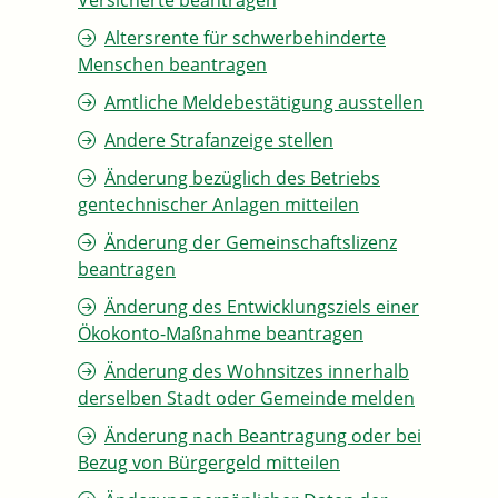
Versicherte beantragen
Altersrente für schwerbehinderte
Menschen beantragen
Amtliche Meldebestätigung ausstellen
Andere Strafanzeige stellen
Änderung bezüglich des Betriebs
gentechnischer Anlagen mitteilen
Änderung der Gemeinschaftslizenz
beantragen
Änderung des Entwicklungsziels einer
Ökokonto-Maßnahme beantragen
Änderung des Wohnsitzes innerhalb
derselben Stadt oder Gemeinde melden
Änderung nach Beantragung oder bei
Bezug von Bürgergeld mitteilen