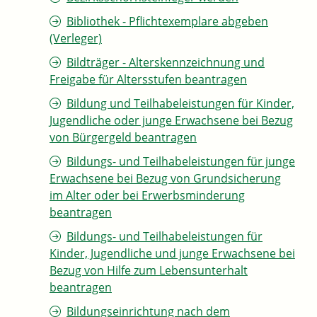
Bibliothek - Pflichtexemplare abgeben
(Verleger)
Bildträger - Alterskennzeichnung und
Freigabe für Altersstufen beantragen
Bildung und Teilhabeleistungen für Kinder,
Jugendliche oder junge Erwachsene bei Bezug
von Bürgergeld beantragen
Bildungs- und Teilhabeleistungen für junge
Erwachsene bei Bezug von Grundsicherung
im Alter oder bei Erwerbsminderung
beantragen
Bildungs- und Teilhabeleistungen für
Kinder, Jugendliche und junge Erwachsene bei
Bezug von Hilfe zum Lebensunterhalt
beantragen
Bildungseinrichtung nach dem