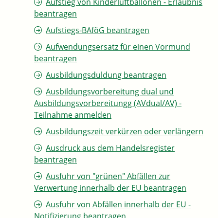
Aufstieg von Kinderluftballonen - Erlaubnis
beantragen
Aufstiegs-BAföG beantragen
Aufwendungsersatz für einen Vormund
beantragen
Ausbildungsduldung beantragen
Ausbildungsvorbereitung dual und
Ausbildungsvorbereitungg (AVdual/AV) -
Teilnahme anmelden
Ausbildungszeit verkürzen oder verlängern
Ausdruck aus dem Handelsregister
beantragen
Ausfuhr von "grünen" Abfällen zur
Verwertung innerhalb der EU beantragen
Ausfuhr von Abfällen innerhalb der EU -
Notifizierung beantragen