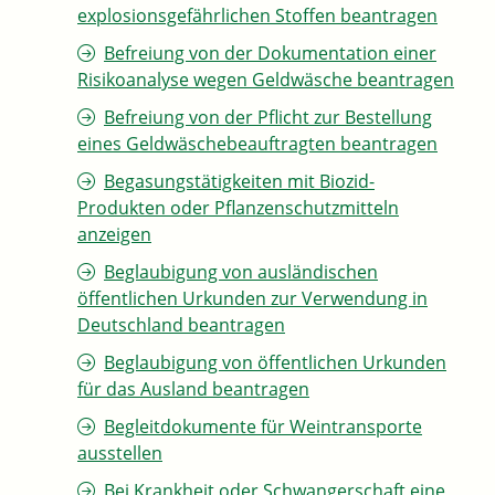
explosionsgefährlichen Stoffen beantragen
Befreiung von der Dokumentation einer
Risikoanalyse wegen Geldwäsche beantragen
Befreiung von der Pflicht zur Bestellung
eines Geldwäschebeauftragten beantragen
Begasungstätigkeiten mit Biozid-
Produkten oder Pflanzenschutzmitteln
anzeigen
Beglaubigung von ausländischen
öffentlichen Urkunden zur Verwendung in
Deutschland beantragen
Beglaubigung von öffentlichen Urkunden
für das Ausland beantragen
Begleitdokumente für Weintransporte
ausstellen
Bei Krankheit oder Schwangerschaft eine