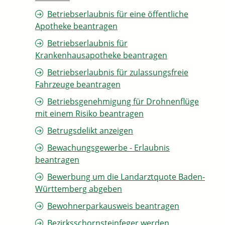
Betriebserlaubnis für eine öffentliche
Apotheke beantragen
Betriebserlaubnis für
Krankenhausapotheke beantragen
Betriebserlaubnis für zulassungsfreie
Fahrzeuge beantragen
Betriebsgenehmigung für Drohnenflüge
mit einem Risiko beantragen
Betrugsdelikt anzeigen
Bewachungsgewerbe - Erlaubnis
beantragen
Bewerbung um die Landarztquote Baden-
Württemberg abgeben
Bewohnerparkausweis beantragen
Bezirksschornsteinfeger werden