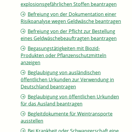
explosionsgefährlichen Stoffen beantragen
Befreiung von der Dokumentation einer
Risikoanalyse wegen Geldwäsche beantragen
Befreiung von der Pflicht zur Bestellung
eines Geldwäschebeauftragten beantragen
Begasungstätigkeiten mit Biozid-
Produkten oder Pflanzenschutzmitteln
anzeigen
Beglaubigung von ausländischen
öffentlichen Urkunden zur Verwendung in
Deutschland beantragen
Beglaubigung von öffentlichen Urkunden
für das Ausland beantragen
Begleitdokumente für Weintransporte
ausstellen
Bei Krankheit oder Schwangerschaft eine