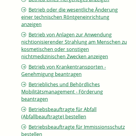
Betrieb oder die wesentliche Änderung
einer technischen Röntgeneinrichtung
anzeigen
Betrieb von Anlagen zur Anwendung
nichtionisierender Strahlung am Menschen zu
kosmetischen oder sonstigen
nichtmedizinischen Zwecken anzeigen
Betrieb von Krankentransporten -
Genehmigung beantragen
Betriebliches und Behördliches
Mobilitätsmanagement - Förderung
beantragen
Betriebsbeauftragte für Abfall
(Abfallbeauftragte) bestellen
Betriebsbeauftragte für Immissionsschutz
bestellen