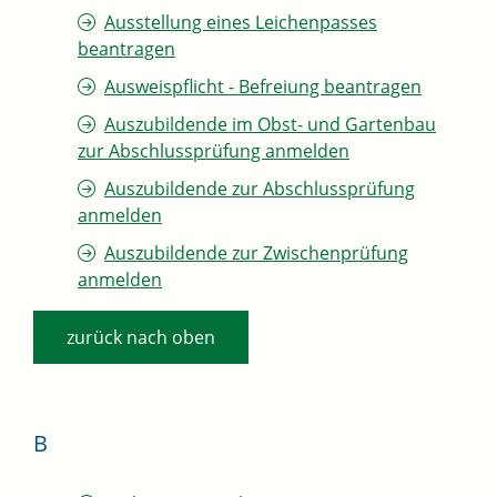
Ausstellung eines Leichenpasses
beantragen
Ausweispflicht - Befreiung beantragen
Auszubildende im Obst- und Gartenbau
zur Abschlussprüfung anmelden
Auszubildende zur Abschlussprüfung
anmelden
Auszubildende zur Zwischenprüfung
anmelden
zurück nach oben
B