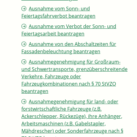
Ausnahme vom Sonn- und
Feiertagsfahrverbot beantragen
Ausnahme vom Verbot der Sonn- und
Feiertagsarbeit beantragen
Ausnahme von den Abschaltzeiten für
Fassadenbeleuchtung beantragen
Ausnahmegenehmigung für Großraum-
und Schwertransporte, grenzüberschreitende
Verkehre, Fahrzeuge oder
Fahrzeugkombinationen nach § 70 StVZO
beantragen
Ausnahmegenehmigung für land- oder
forstwirtschaftliche Fahrzeuge (z.B.
Ackerschlepper, Rückezüge), ihre Anhänger,
Arbeitsmaschinen (z.B. Gabelstapler,
Mähdrescher) oder Sonderfahrzeuge nach §