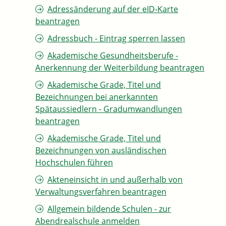
Adressänderung auf der eID-Karte
beantragen
Adressbuch - Eintrag sperren lassen
Akademische Gesundheitsberufe -
Anerkennung der Weiterbildung beantragen
Akademische Grade, Titel und
Bezeichnungen bei anerkannten
Spätaussiedlern - Gradumwandlungen
beantragen
Akademische Grade, Titel und
Bezeichnungen von ausländischen
Hochschulen führen
Akteneinsicht in und außerhalb von
Verwaltungsverfahren beantragen
Allgemein bildende Schulen - zur
Abendrealschule anmelden