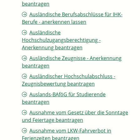
beantragen
Ausländische Berufsabschlüsse für IHK-
Berufe - anerkennen lassen
Ausländische
Hochschulzugangsberechtigung -
Anerkennung beantragen
Ausländische Zeugnisse - Anerkennung
beantragen
Ausländischer Hochschulabschluss -
Zeugnisbewertung beantragen
Auslands-BAföG für Studierende
beantragen
Ausnahme vom Gesetz über die Sonntage
und Feiertage beantragen
Ausnahme vom LKW-Fahrverbot in
Ferienzeiten beantragen