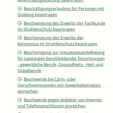
Aufenthaltsgestattung beantragen
Beschäftigungserlaubnis für Personen mit
Duldung beantragen
Bescheinigung des Erwerbs der Fachkunde
im Strahlenschutz beantragen
Bescheinigung des Erwerbs der
Kenntnisse im Strahlenschutz beantragen
Bescheinigung zur Umsatzsteuerbefreiung
für Leistungen berufsbildender Einrichtungen
- gewerbliche Berufe, Gesundheits-, Heil- und
Sozialberufe
Beschwerde bei Lärm- oder
Geruchsemissionen von Gewerbebetrieben
einreichen
Beschwerde gegen Anbieter von Internet-
und Telefonanschlüssen einreichen