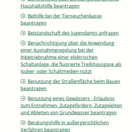
Haushaltshilfe beantragen
Beihilfe bei der Tierseuchenkasse
beantragen
Beistandschaft des Jugendamts anfragen
Benachrichtigung über die Anwendung
einer Ausnahmeregelung bei der
Inbetriebnahme einer elektrischen
Schaltanlage, die fluorierte Treibhausgase als
Isolier- oder Schaltmedien nutzt
Benutzung der Straßenfläche beim Bauen
beantragen
Benutzung eines Gewässers - Erlaubnis
zum Entnehmen, Zutagefördern, Zutageleiten
und Ableiten von Grundwasser beantragen
Beratungshilfe in außergerichtlichen
Verfahren beantragen