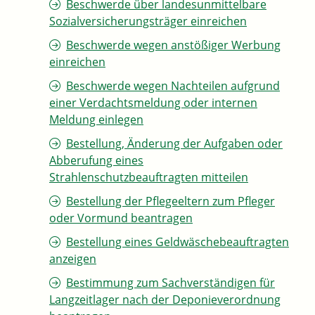
Beschwerde über landesunmittelbare
Sozialversicherungsträger einreichen
Beschwerde wegen anstößiger Werbung
einreichen
Beschwerde wegen Nachteilen aufgrund
einer Verdachtsmeldung oder internen
Meldung einlegen
Bestellung, Änderung der Aufgaben oder
Abberufung eines
Strahlenschutzbeauftragten mitteilen
Bestellung der Pflegeeltern zum Pfleger
oder Vormund beantragen
Bestellung eines Geldwäschebeauftragten
anzeigen
Bestimmung zum Sachverständigen für
Langzeitlager nach der Deponieverordnung