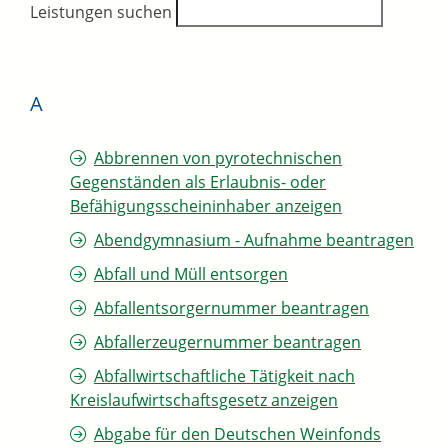
Leistungen suchen
A
Abbrennen von pyrotechnischen
Gegenständen als Erlaubnis- oder
Befähigungsscheininhaber anzeigen
Abendgymnasium - Aufnahme beantragen
Abfall und Müll entsorgen
Abfallentsorgernummer beantragen
Abfallerzeugernummer beantragen
Abfallwirtschaftliche Tätigkeit nach
Kreislaufwirtschaftsgesetz anzeigen
Abgabe für den Deutschen Weinfonds