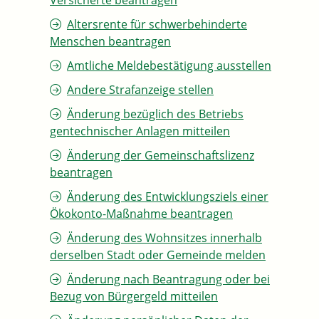
Versicherte beantragen
Altersrente für schwerbehinderte
Menschen beantragen
Amtliche Meldebestätigung ausstellen
Andere Strafanzeige stellen
Änderung bezüglich des Betriebs
gentechnischer Anlagen mitteilen
Änderung der Gemeinschaftslizenz
beantragen
Änderung des Entwicklungsziels einer
Ökokonto-Maßnahme beantragen
Änderung des Wohnsitzes innerhalb
derselben Stadt oder Gemeinde melden
Änderung nach Beantragung oder bei
Bezug von Bürgergeld mitteilen