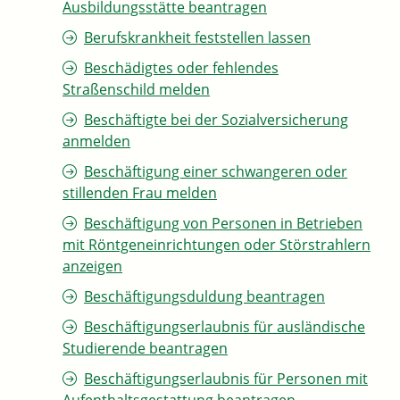
Ausbildungsstätte beantragen
Berufskrankheit feststellen lassen
Beschädigtes oder fehlendes
Straßenschild melden
Beschäftigte bei der Sozialversicherung
anmelden
Beschäftigung einer schwangeren oder
stillenden Frau melden
Beschäftigung von Personen in Betrieben
mit Röntgeneinrichtungen oder Störstrahlern
anzeigen
Beschäftigungsduldung beantragen
Beschäftigungserlaubnis für ausländische
Studierende beantragen
Beschäftigungserlaubnis für Personen mit