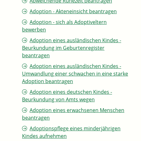
Abweichende Ruhezeit beantragen
Adoption - Akteneinsicht beantragen
Adoption - sich als Adoptiveltern
bewerben
Adoption eines ausländischen Kindes -
Beurkundung im Geburtenregister
beantragen
Adoption eines ausländischen Kindes -
Umwandlung einer schwachen in eine starke
Adoption beantragen
Adoption eines deutschen Kindes -
Beurkundung von Amts wegen
Adoption eines erwachsenen Menschen
beantragen
Adoptionspflege eines minderjährigen
Kindes aufnehmen