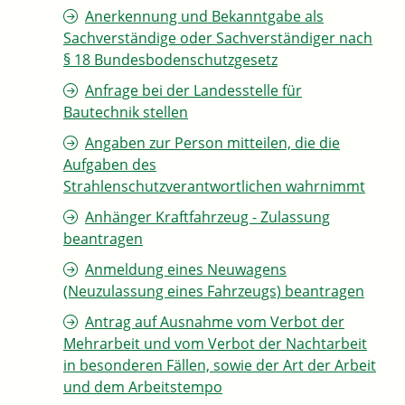
Anerkennung und Bekanntgabe als
Sachverständige oder Sachverständiger nach
§ 18 Bundesbodenschutzgesetz
Anfrage bei der Landesstelle für
Bautechnik stellen
Angaben zur Person mitteilen, die die
Aufgaben des
Strahlenschutzverantwortlichen wahrnimmt
Anhänger Kraftfahrzeug - Zulassung
beantragen
Anmeldung eines Neuwagens
(Neuzulassung eines Fahrzeugs) beantragen
Antrag auf Ausnahme vom Verbot der
Mehrarbeit und vom Verbot der Nachtarbeit
in besonderen Fällen, sowie der Art der Arbeit
und dem Arbeitstempo