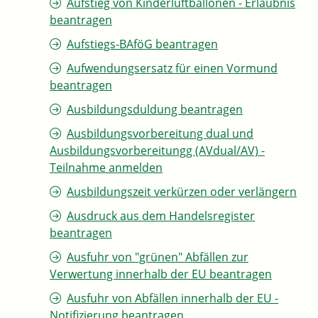
Aufstieg von Kinderluftballonen - Erlaubnis
beantragen
Aufstiegs-BAföG beantragen
Aufwendungsersatz für einen Vormund
beantragen
Ausbildungsduldung beantragen
Ausbildungsvorbereitung dual und
Ausbildungsvorbereitungg (AVdual/AV) -
Teilnahme anmelden
Ausbildungszeit verkürzen oder verlängern
Ausdruck aus dem Handelsregister
beantragen
Ausfuhr von "grünen" Abfällen zur
Verwertung innerhalb der EU beantragen
Ausfuhr von Abfällen innerhalb der EU -
Notifizierung beantragen