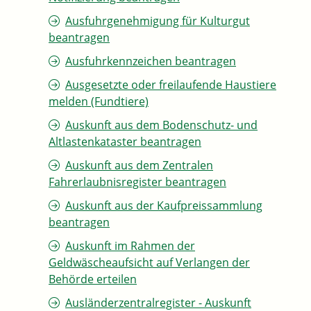
Ausfuhrgenehmigung für Kulturgut
beantragen
Ausfuhrkennzeichen beantragen
Ausgesetzte oder freilaufende Haustiere
melden (Fundtiere)
Auskunft aus dem Bodenschutz- und
Altlastenkataster beantragen
Auskunft aus dem Zentralen
Fahrerlaubnisregister beantragen
Auskunft aus der Kaufpreissammlung
beantragen
Auskunft im Rahmen der
Geldwäscheaufsicht auf Verlangen der
Behörde erteilen
Ausländerzentralregister - Auskunft