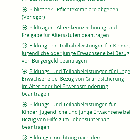
Bibliothek - Pflichtexemplare abgeben
(Verleger)
Bildträger - Alterskennzeichnung und
Freigabe für Altersstufen beantragen
Bildung und Teilhabeleistungen für Kinder,
Jugendliche oder junge Erwachsene bei Bezug
von Bürgergeld beantragen
Bildungs- und Teilhabeleistungen für junge
Erwachsene bei Bezug von Grundsicherung
im Alter oder bei Erwerbsminderung
beantragen
Bildungs- und Teilhabeleistungen für
Kinder, Jugendliche und junge Erwachsene bei
Bezug von Hilfe zum Lebensunterhalt
beantragen
Bildungseinrichtung nach dem