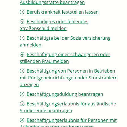
Ausbildungsstätte beantragen
Berufskrankheit feststellen lassen
Beschädigtes oder fehlendes
Straßenschild melden
Beschäftigte bei der Sozialversicherung
anmelden
Beschäftigung einer schwangeren oder
stillenden Frau melden
Beschäftigung von Personen in Betrieben
mit Röntgeneinrichtungen oder Störstrahlern
anzeigen
Beschäftigungsduldung beantragen
Beschäftigungserlaubnis für ausländische
Studierende beantragen
Beschäftigungserlaubnis für Personen mit