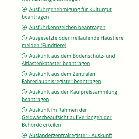
Ausfuhrgenehmigung für Kulturgut
beantragen
Ausfuhrkennzeichen beantragen
Ausgesetzte oder freilaufende Haustiere
melden (Fundtiere)
Auskunft aus dem Bodenschutz- und
Altlastenkataster beantragen
Auskunft aus dem Zentralen
Fahrerlaubnisregister beantragen
Auskunft aus der Kaufpreissammlung
beantragen
Auskunft im Rahmen der
Geldwäscheaufsicht auf Verlangen der
Behörde erteilen
Ausländerzentralregister - Auskunft