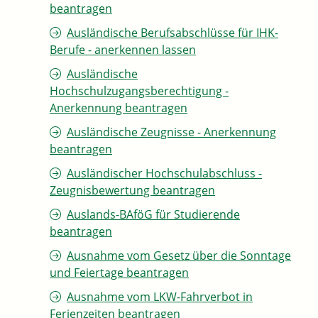
beantragen
Ausländische Berufsabschlüsse für IHK-
Berufe - anerkennen lassen
Ausländische
Hochschulzugangsberechtigung -
Anerkennung beantragen
Ausländische Zeugnisse - Anerkennung
beantragen
Ausländischer Hochschulabschluss -
Zeugnisbewertung beantragen
Auslands-BAföG für Studierende
beantragen
Ausnahme vom Gesetz über die Sonntage
und Feiertage beantragen
Ausnahme vom LKW-Fahrverbot in
Ferienzeiten beantragen