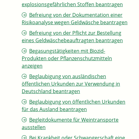
explosionsgefährlichen Stoffen beantragen
Befreiung von der Dokumentation einer
Risikoanalyse wegen Geldwäsche beantragen
Befreiung von der Pflicht zur Bestellung
eines Geldwäschebeauftragten beantragen
Begasungstätigkeiten mit Biozid-
Produkten oder Pflanzenschutzmitteln
anzeigen
Beglaubigung von ausländischen
öffentlichen Urkunden zur Verwendung in
Deutschland beantragen
Beglaubigung von öffentlichen Urkunden
für das Ausland beantragen
Begleitdokumente für Weintransporte
ausstellen
Bei Krankheit oder Schwangerschaft eine