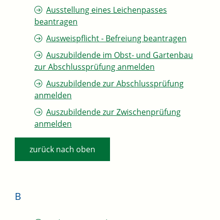
Ausstellung eines Leichenpasses
beantragen
Ausweispflicht - Befreiung beantragen
Auszubildende im Obst- und Gartenbau
zur Abschlussprüfung anmelden
Auszubildende zur Abschlussprüfung
anmelden
Auszubildende zur Zwischenprüfung
anmelden
zurück nach oben
B