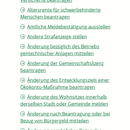
Versicherte beantragen
Altersrente für schwerbehinderte
Menschen beantragen
Amtliche Meldebestätigung ausstellen
Andere Strafanzeige stellen
Änderung bezüglich des Betriebs
gentechnischer Anlagen mitteilen
Änderung der Gemeinschaftslizenz
beantragen
Änderung des Entwicklungsziels einer
Ökokonto-Maßnahme beantragen
Änderung des Wohnsitzes innerhalb
derselben Stadt oder Gemeinde melden
Änderung nach Beantragung oder bei
Bezug von Bürgergeld mitteilen