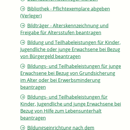
Bibliothek - Pflichtexemplare abgeben
(Verleger)
Bildträger - Alterskennzeichnung und
Freigabe für Altersstufen beantragen
Bildung und Teilhabeleistungen für Kinder,
Jugendliche oder junge Erwachsene bei Bezug
von Bürgergeld beantragen
Bildungs- und Teilhabeleistungen für junge
Erwachsene bei Bezug von Grundsicherung
im Alter oder bei Erwerbsminderung
beantragen
Bildungs- und Teilhabeleistungen für
Kinder, Jugendliche und junge Erwachsene bei
Bezug von Hilfe zum Lebensunterhalt
beantragen
Bildungseinrichtung nach dem