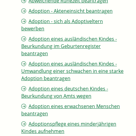
Abweichende Ruhezeit beantragen
Adoption - Akteneinsicht beantragen
Adoption - sich als Adoptiveltern
bewerben
Adoption eines ausländischen Kindes -
Beurkundung im Geburtenregister
beantragen
Adoption eines ausländischen Kindes -
Umwandlung einer schwachen in eine starke
Adoption beantragen
Adoption eines deutschen Kindes -
Beurkundung von Amts wegen
Adoption eines erwachsenen Menschen
beantragen
Adoptionspflege eines minderjährigen
Kindes aufnehmen