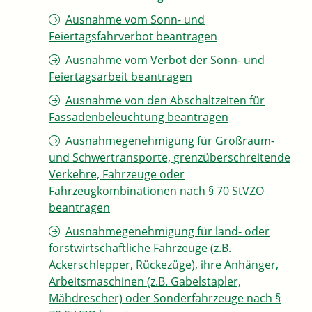
Ausnahme vom Sonn- und
Feiertagsfahrverbot beantragen
Ausnahme vom Verbot der Sonn- und
Feiertagsarbeit beantragen
Ausnahme von den Abschaltzeiten für
Fassadenbeleuchtung beantragen
Ausnahmegenehmigung für Großraum-
und Schwertransporte, grenzüberschreitende
Verkehre, Fahrzeuge oder
Fahrzeugkombinationen nach § 70 StVZO
beantragen
Ausnahmegenehmigung für land- oder
forstwirtschaftliche Fahrzeuge (z.B.
Ackerschlepper, Rückezüge), ihre Anhänger,
Arbeitsmaschinen (z.B. Gabelstapler,
Mähdrescher) oder Sonderfahrzeuge nach §