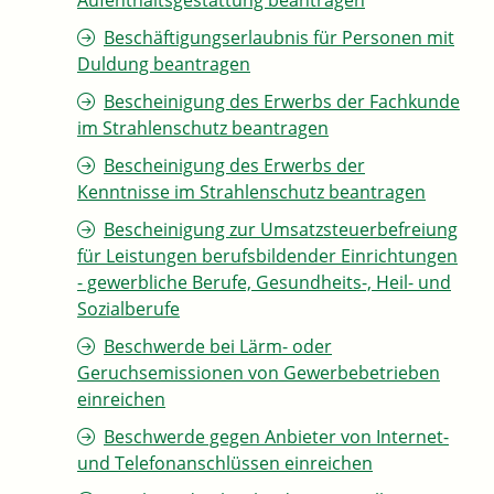
Aufenthaltsgestattung beantragen
Beschäftigungserlaubnis für Personen mit
Duldung beantragen
Bescheinigung des Erwerbs der Fachkunde
im Strahlenschutz beantragen
Bescheinigung des Erwerbs der
Kenntnisse im Strahlenschutz beantragen
Bescheinigung zur Umsatzsteuerbefreiung
für Leistungen berufsbildender Einrichtungen
- gewerbliche Berufe, Gesundheits-, Heil- und
Sozialberufe
Beschwerde bei Lärm- oder
Geruchsemissionen von Gewerbebetrieben
einreichen
Beschwerde gegen Anbieter von Internet-
und Telefonanschlüssen einreichen