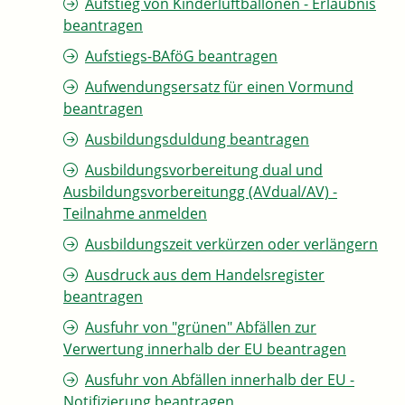
Aufstieg von Kinderluftballonen - Erlaubnis
beantragen
Aufstiegs-BAföG beantragen
Aufwendungsersatz für einen Vormund
beantragen
Ausbildungsduldung beantragen
Ausbildungsvorbereitung dual und
Ausbildungsvorbereitungg (AVdual/AV) -
Teilnahme anmelden
Ausbildungszeit verkürzen oder verlängern
Ausdruck aus dem Handelsregister
beantragen
Ausfuhr von "grünen" Abfällen zur
Verwertung innerhalb der EU beantragen
Ausfuhr von Abfällen innerhalb der EU -
Notifizierung beantragen