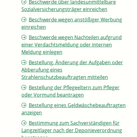
Beschwerde über landesunmittelbare
Sozialversicherungsträger einreichen
Beschwerde wegen anstößiger Werbung
einreichen
Beschwerde wegen Nachteilen aufgrund
einer Verdachtsmeldung oder internen
Meldung einlegen
Bestellung, Änderung der Aufgaben oder
Abberufung eines
Strahlenschutzbeauftragten mitteilen
Bestellung der Pflegeeltern zum Pfleger
oder Vormund beantragen
Bestellung eines Geldwäschebeauftragten
anzeigen
Bestimmung zum Sachverständigen für
Langzeitlager nach der Deponieverordnung