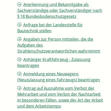
Anerkennung und Bekanntgabe als
Sachverständige oder Sachverständiger nach
§ 18 Bundesbodenschutzgesetz
Anfrage bei der Landesstelle für
Bautechnik stellen
Angaben zur Person mitteilen, die die
Aufgaben des
Strahlenschutzverantwortlichen wahrnimmt
Anhänger Kraftfahrzeug - Zulassung
beantragen
Anmeldung eines Neuwagens
(Neuzulassung eines Fahrzeugs) beantragen
Antrag auf Ausnahme vom Verbot der
Mehrarbeit und vom Verbot der Nachtarbeit
in besonderen Fällen, sowie der Art der Arbeit
und dem Arbeitstempo