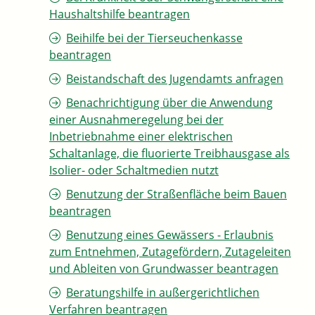
Haushaltshilfe beantragen
Beihilfe bei der Tierseuchenkasse
beantragen
Beistandschaft des Jugendamts anfragen
Benachrichtigung über die Anwendung
einer Ausnahmeregelung bei der
Inbetriebnahme einer elektrischen
Schaltanlage, die fluorierte Treibhausgase als
Isolier- oder Schaltmedien nutzt
Benutzung der Straßenfläche beim Bauen
beantragen
Benutzung eines Gewässers - Erlaubnis
zum Entnehmen, Zutagefördern, Zutageleiten
und Ableiten von Grundwasser beantragen
Beratungshilfe in außergerichtlichen
Verfahren beantragen