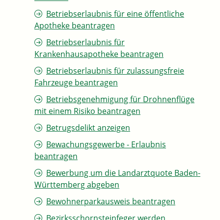
Betriebserlaubnis für eine öffentliche
Apotheke beantragen
Betriebserlaubnis für
Krankenhausapotheke beantragen
Betriebserlaubnis für zulassungsfreie
Fahrzeuge beantragen
Betriebsgenehmigung für Drohnenflüge
mit einem Risiko beantragen
Betrugsdelikt anzeigen
Bewachungsgewerbe - Erlaubnis
beantragen
Bewerbung um die Landarztquote Baden-
Württemberg abgeben
Bewohnerparkausweis beantragen
Bezirksschornsteinfeger werden