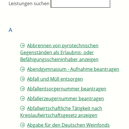
Leistungen suchen
A
Abbrennen von pyrotechnischen
Gegenständen als Erlaubnis- oder
Befähigungsscheininhaber anzeigen
Abendgymnasium - Aufnahme beantragen
Abfall und Müll entsorgen
Abfallentsorgernummer beantragen
Abfallerzeugernummer beantragen
Abfallwirtschaftliche Tätigkeit nach
Kreislaufwirtschaftsgesetz anzeigen
Abgabe für den Deutschen Weinfonds