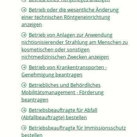
Betrieb oder die wesentliche Änderung
einer technischen Röntgeneinrichtung
anzeigen
Betrieb von Anlagen zur Anwendung
nichtionisierender Strahlung am Menschen zu
kosmetischen oder sonstigen
nichtmedizinischen Zwecken anzeigen
Betrieb von Krankentransporten -
Genehmigung beantragen
Betriebliches und Behördliches
Mobilitätsmanagement - Förderung
beantragen
Betriebsbeauftragte für Abfall
(Abfallbeauftragte) bestellen
Betriebsbeauftragte für Immissionsschutz
bestellen