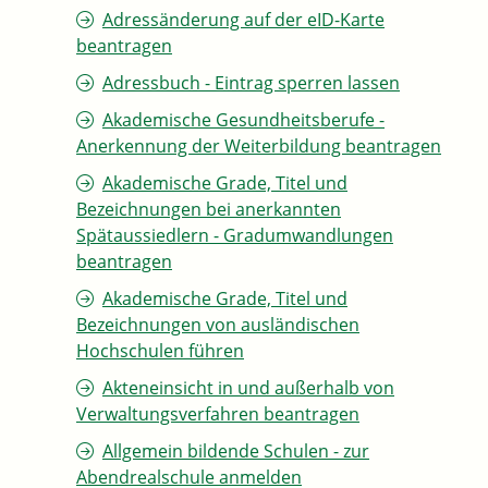
Adressänderung auf der eID-Karte
beantragen
Adressbuch - Eintrag sperren lassen
Akademische Gesundheitsberufe -
Anerkennung der Weiterbildung beantragen
Akademische Grade, Titel und
Bezeichnungen bei anerkannten
Spätaussiedlern - Gradumwandlungen
beantragen
Akademische Grade, Titel und
Bezeichnungen von ausländischen
Hochschulen führen
Akteneinsicht in und außerhalb von
Verwaltungsverfahren beantragen
Allgemein bildende Schulen - zur
Abendrealschule anmelden