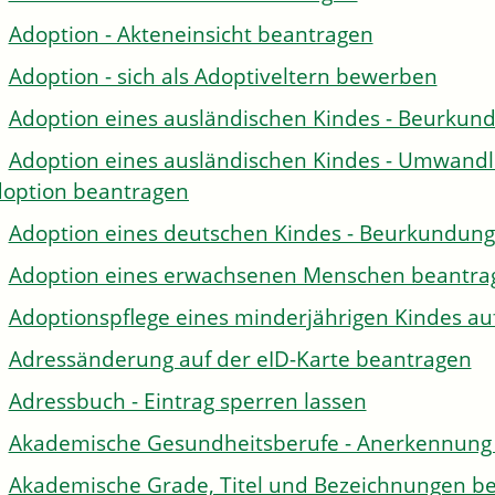
Adoption - Akteneinsicht beantragen
Adoption - sich als Adoptiveltern bewerben
Adoption eines ausländischen Kindes - Beurkun
Adoption eines ausländischen Kindes - Umwandl
option beantragen
Adoption eines deutschen Kindes - Beurkundun
Adoption eines erwachsenen Menschen beantra
Adoptionspflege eines minderjährigen Kindes 
Adressänderung auf der eID-Karte beantragen
Adressbuch - Eintrag sperren lassen
Akademische Gesundheitsberufe - Anerkennung 
Akademische Grade, Titel und Bezeichnungen be