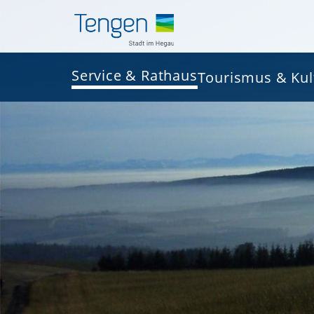
Service & Rathaus
Tourismus & Kul