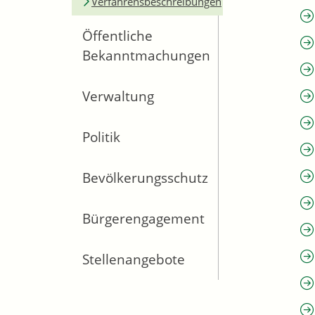
Verfahrensbeschreibungen
Öffentliche
Bekanntmachungen
Verwaltung
Politik
Bevölkerungsschutz
Bürgerengagement
Stellenangebote