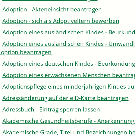
Adoption - Akteneinsicht beantragen
Adoption - sich als Adoptiveltern bewerben
Adoption eines ausländischen Kindes - Beurkun
Adoption eines ausländischen Kindes - Umwandl
option beantragen
Adoption eines deutschen Kindes - Beurkundun
Adoption eines erwachsenen Menschen beantra
Adoptionspflege eines minderjährigen Kindes 
Adressänderung auf der eID-Karte beantragen
Adressbuch - Eintrag sperren lassen
Akademische Gesundheitsberufe - Anerkennung 
Akademische Grade, Titel und Bezeichnungen be