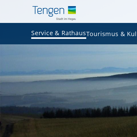
Service & Rathaus
Tourismus & Kul