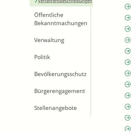
Verfahrensbeschreibungen
Öffentliche
Bekanntmachungen
Verwaltung
Politik
Bevölkerungsschutz
Bürgerengagement
Stellenangebote