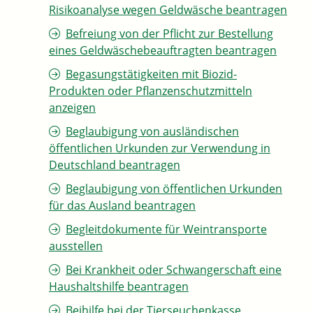
Risikoanalyse wegen Geldwäsche beantragen
Befreiung von der Pflicht zur Bestellung
eines Geldwäschebeauftragten beantragen
Begasungstätigkeiten mit Biozid-
Produkten oder Pflanzenschutzmitteln
anzeigen
Beglaubigung von ausländischen
öffentlichen Urkunden zur Verwendung in
Deutschland beantragen
Beglaubigung von öffentlichen Urkunden
für das Ausland beantragen
Begleitdokumente für Weintransporte
ausstellen
Bei Krankheit oder Schwangerschaft eine
Haushaltshilfe beantragen
Beihilfe bei der Tierseuchenkasse