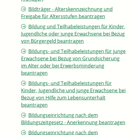
Bildträger - Alterskennzeichnung und
Freigabe für Altersstufen beantragen
Bildung und Teilhabeleistungen für Kinder,
Jugendliche oder junge Erwachsene bei Bezug
von Bürgergeld beantragen
Bildungs- und Teilhabeleistungen für junge
Erwachsene bei Bezug von Grundsicherung
im Alter oder bei Erwerbsminderung
beantragen
Bildungs- und Teilhabeleistungen für
Kinder, Jugendliche und junge Erwachsene bei
Bezug von Hilfe zum Lebensunterhalt
beantragen
Bildungseinrichtung nach dem
Bildungszeitgesetz - Anerkennung beantragen
Bildungseinrichtung nach dem