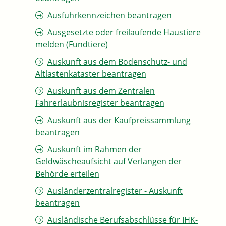
Ausfuhrkennzeichen beantragen
Ausgesetzte oder freilaufende Haustiere
melden (Fundtiere)
Auskunft aus dem Bodenschutz- und
Altlastenkataster beantragen
Auskunft aus dem Zentralen
Fahrerlaubnisregister beantragen
Auskunft aus der Kaufpreissammlung
beantragen
Auskunft im Rahmen der
Geldwäscheaufsicht auf Verlangen der
Behörde erteilen
Ausländerzentralregister - Auskunft
beantragen
Ausländische Berufsabschlüsse für IHK-