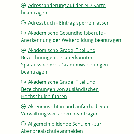
Adressänderung auf der eID-Karte
beantragen
Adressbuch - Eintrag sperren lassen
Akademische Gesundheitsberufe -
Anerkennung der Weiterbildung beantragen
Akademische Grade, Titel und
Bezeichnungen bei anerkannten
Spätaussiedlern - Gradumwandlungen
beantragen
Akademische Grade, Titel und
Bezeichnungen von ausländischen
Hochschulen führen
Akteneinsicht in und außerhalb von
Verwaltungsverfahren beantragen
Allgemein bildende Schulen - zur
Abendrealschule anmelden