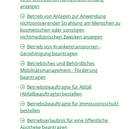
anzeigen
Betrieb von Anlagen zur Anwendung
nichtionisierender Strahlung am Menschen zu
kosmetischen oder sonstigen
nichtmedizinischen Zwecken anzeigen
Betrieb von Krankentransporten -
Genehmigung beantragen
Betriebliches und Behördliches
Mobilitätsmanagement - Förderung
beantragen
Betriebsbeauftragte für Abfall
(Abfallbeauftragte) bestellen
Betriebsbeauftragte für Immissionsschutz
bestellen
Betriebserlaubnis für eine öffentliche
Apotheke beantragen