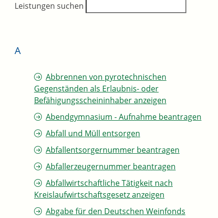
Leistungen suchen
A
Abbrennen von pyrotechnischen
Gegenständen als Erlaubnis- oder
Befähigungsscheininhaber anzeigen
Abendgymnasium - Aufnahme beantragen
Abfall und Müll entsorgen
Abfallentsorgernummer beantragen
Abfallerzeugernummer beantragen
Abfallwirtschaftliche Tätigkeit nach
Kreislaufwirtschaftsgesetz anzeigen
Abgabe für den Deutschen Weinfonds