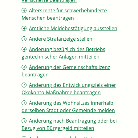
Versicherte beantragen
Altersrente für schwerbehinderte
Menschen beantragen
Amtliche Meldebestätigung ausstellen
Andere Strafanzeige stellen
Änderung bezüglich des Betriebs
gentechnischer Anlagen mitteilen
Änderung der Gemeinschaftslizenz
beantragen
Änderung des Entwicklungsziels einer
Ökokonto-Maßnahme beantragen
Änderung des Wohnsitzes innerhalb
derselben Stadt oder Gemeinde melden
Änderung nach Beantragung oder bei
Bezug von Bürgergeld mitteilen