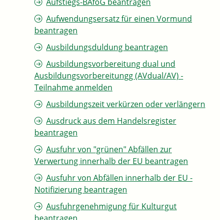
Aufstiegs-BAföG beantragen
Aufwendungsersatz für einen Vormund
beantragen
Ausbildungsduldung beantragen
Ausbildungsvorbereitung dual und
Ausbildungsvorbereitungg (AVdual/AV) -
Teilnahme anmelden
Ausbildungszeit verkürzen oder verlängern
Ausdruck aus dem Handelsregister
beantragen
Ausfuhr von "grünen" Abfällen zur
Verwertung innerhalb der EU beantragen
Ausfuhr von Abfällen innerhalb der EU -
Notifizierung beantragen
Ausfuhrgenehmigung für Kulturgut
beantragen