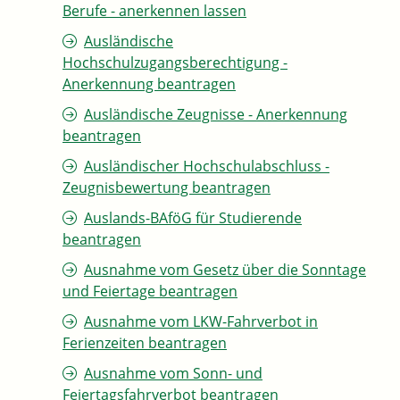
Berufe - anerkennen lassen
Ausländische
Hochschulzugangsberechtigung -
Anerkennung beantragen
Ausländische Zeugnisse - Anerkennung
beantragen
Ausländischer Hochschulabschluss -
Zeugnisbewertung beantragen
Auslands-BAföG für Studierende
beantragen
Ausnahme vom Gesetz über die Sonntage
und Feiertage beantragen
Ausnahme vom LKW-Fahrverbot in
Ferienzeiten beantragen
Ausnahme vom Sonn- und
Feiertagsfahrverbot beantragen