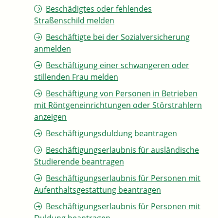
Beschädigtes oder fehlendes
Straßenschild melden
Beschäftigte bei der Sozialversicherung
anmelden
Beschäftigung einer schwangeren oder
stillenden Frau melden
Beschäftigung von Personen in Betrieben
mit Röntgeneinrichtungen oder Störstrahlern
anzeigen
Beschäftigungsduldung beantragen
Beschäftigungserlaubnis für ausländische
Studierende beantragen
Beschäftigungserlaubnis für Personen mit
Aufenthaltsgestattung beantragen
Beschäftigungserlaubnis für Personen mit