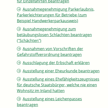
für Einzelfahrten beantragen
Ausnahmegenehmigung Parkerlaubnis,
Parkerleichterungen für Betriebe (zum
Beispiel Handwerkerparkausweis)
Ausnahmegenehmigung zum
betäubungslosen Schlachten beantragen
("Schächten")
Ausnahmen von Vorschriften der
Gefahrstoffverordnung beantragen
Ausschlagung der Erbschaft erklären
Ausstellung einer Eheurkunde beantragen
Ausstellung eines Ehefähigkeitszeugnisses
für deutsche Staatsbürger, welche nie einen
Wohnsitz im Inland hatten
Ausstellung eines Leichenpasses
beantragen