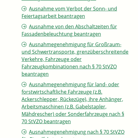
Ausnahme vom Verbot der Sonn- und
Feiertagsarbeit beantragen
Ausnahme von den Abschaltzeiten für
Fassadenbeleuchtung beantragen
Ausnahmegenehmigung für Großraum-
und Schwertransporte, grenzüberschreitende
Verkehre, Fahrzeuge oder
Fahrzeugkombinationen nach § 70 StVZO
beantragen
Ausnahmegenehmigung für land- oder
forstwirtschaftliche Fahrzeuge (z.B.
Ackerschlepper, Rückezüge), ihre Anhänger,
Arbeitsmaschinen (z.B. Gabelstapler,
Mähdrescher) oder Sonderfahrzeuge nach §
70 StVZO beantragen
Ausnahmegenehmigung nach § 70 StVZO