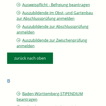
Ausweispflicht - Befreiung beantragen
Auszubildende im Obst- und Gartenbau
zur Abschlussprüfung anmelden
Auszubildende zur Abschlussprüfung
anmelden
Auszubildende zur Zwischenprüfung
anmelden
zurück nach oben
B
Baden-Württemberg-STIPENDIUM
beantragen