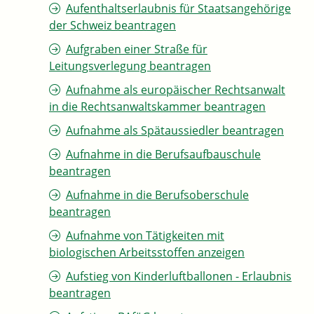
Aufenthaltserlaubnis für Staatsangehörige
der Schweiz beantragen
Aufgraben einer Straße für
Leitungsverlegung beantragen
Aufnahme als europäischer Rechtsanwalt
in die Rechtsanwaltskammer beantragen
Aufnahme als Spätaussiedler beantragen
Aufnahme in die Berufsaufbauschule
beantragen
Aufnahme in die Berufsoberschule
beantragen
Aufnahme von Tätigkeiten mit
biologischen Arbeitsstoffen anzeigen
Aufstieg von Kinderluftballonen - Erlaubnis
beantragen