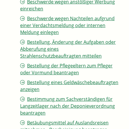
Beschwerde wegen anstößiger Werbung
einreichen
Beschwerde wegen Nachteilen aufgrund
einer Verdachtsmeldung oder internen
Meldung einlegen
Bestellung, Änderung der Aufgaben oder
Abberufung eines
Strahlenschutzbeauftragten mitteilen
Bestellung der Pflegeeltern zum Pfleger
oder Vormund beantragen
Bestellung eines Geldwäschebeauftragten
anzeigen
Bestimmung zum Sachverständigen für
Langzeitlager nach der Deponieverordnung
beantragen
Betäubungsmittel auf Auslandsreisen