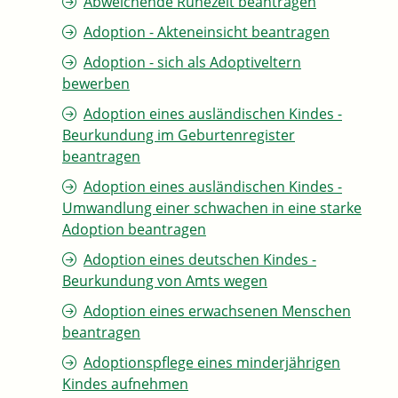
Abweichende Ruhezeit beantragen
Adoption - Akteneinsicht beantragen
Adoption - sich als Adoptiveltern
bewerben
Adoption eines ausländischen Kindes -
Beurkundung im Geburtenregister
beantragen
Adoption eines ausländischen Kindes -
Umwandlung einer schwachen in eine starke
Adoption beantragen
Adoption eines deutschen Kindes -
Beurkundung von Amts wegen
Adoption eines erwachsenen Menschen
beantragen
Adoptionspflege eines minderjährigen
Kindes aufnehmen