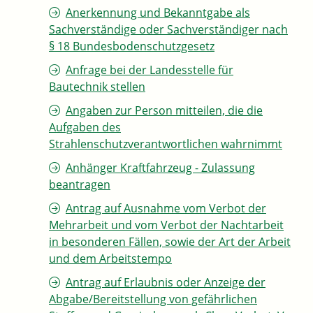
Anerkennung und Bekanntgabe als
Sachverständige oder Sachverständiger nach
§ 18 Bundesbodenschutzgesetz
Anfrage bei der Landesstelle für
Bautechnik stellen
Angaben zur Person mitteilen, die die
Aufgaben des
Strahlenschutzverantwortlichen wahrnimmt
Anhänger Kraftfahrzeug - Zulassung
beantragen
Antrag auf Ausnahme vom Verbot der
Mehrarbeit und vom Verbot der Nachtarbeit
in besonderen Fällen, sowie der Art der Arbeit
und dem Arbeitstempo
Antrag auf Erlaubnis oder Anzeige der
Abgabe/Bereitstellung von gefährlichen