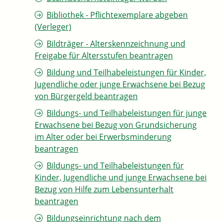
Bibliothek - Pflichtexemplare abgeben
(Verleger)
Bildträger - Alterskennzeichnung und
Freigabe für Altersstufen beantragen
Bildung und Teilhabeleistungen für Kinder,
Jugendliche oder junge Erwachsene bei Bezug
von Bürgergeld beantragen
Bildungs- und Teilhabeleistungen für junge
Erwachsene bei Bezug von Grundsicherung
im Alter oder bei Erwerbsminderung
beantragen
Bildungs- und Teilhabeleistungen für
Kinder, Jugendliche und junge Erwachsene bei
Bezug von Hilfe zum Lebensunterhalt
beantragen
Bildungseinrichtung nach dem