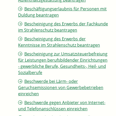
Aufenthaltsgestattung beantragen
Beschäftigungserlaubnis für Personen mit
Duldung beantragen
Bescheinigung des Erwerbs der Fachkunde
im Strahlenschutz beantragen
Bescheinigung des Erwerbs der
Kenntnisse im Strahlenschutz beantragen
Bescheinigung zur Umsatzsteuerbefreiung
für Leistungen berufsbildender Einrichtungen
- gewerbliche Berufe, Gesundheits-, Heil- und
Sozialberufe
Beschwerde bei Lärm- oder
Geruchsemissionen von Gewerbebetrieben
einreichen
Beschwerde gegen Anbieter von Internet-
und Telefonanschlüssen einreichen