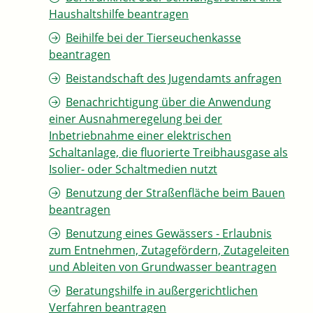
Haushaltshilfe beantragen
Beihilfe bei der Tierseuchenkasse
beantragen
Beistandschaft des Jugendamts anfragen
Benachrichtigung über die Anwendung
einer Ausnahmeregelung bei der
Inbetriebnahme einer elektrischen
Schaltanlage, die fluorierte Treibhausgase als
Isolier- oder Schaltmedien nutzt
Benutzung der Straßenfläche beim Bauen
beantragen
Benutzung eines Gewässers - Erlaubnis
zum Entnehmen, Zutagefördern, Zutageleiten
und Ableiten von Grundwasser beantragen
Beratungshilfe in außergerichtlichen
Verfahren beantragen