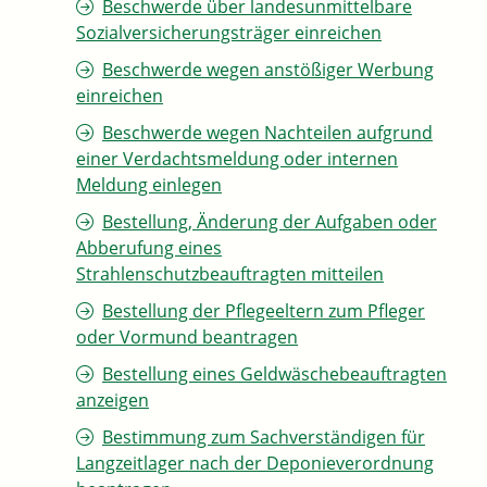
Beschwerde über landesunmittelbare
Sozialversicherungsträger einreichen
Beschwerde wegen anstößiger Werbung
einreichen
Beschwerde wegen Nachteilen aufgrund
einer Verdachtsmeldung oder internen
Meldung einlegen
Bestellung, Änderung der Aufgaben oder
Abberufung eines
Strahlenschutzbeauftragten mitteilen
Bestellung der Pflegeeltern zum Pfleger
oder Vormund beantragen
Bestellung eines Geldwäschebeauftragten
anzeigen
Bestimmung zum Sachverständigen für
Langzeitlager nach der Deponieverordnung