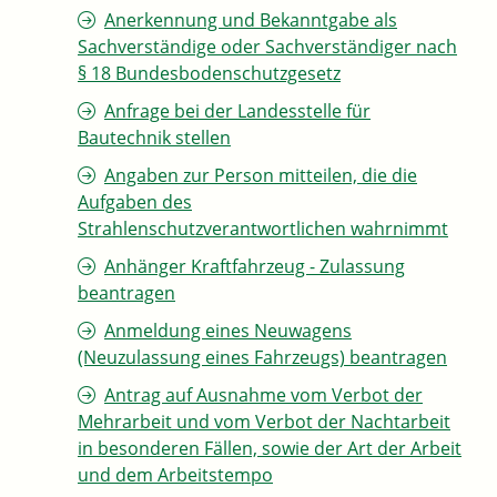
Anerkennung und Bekanntgabe als
Sachverständige oder Sachverständiger nach
§ 18 Bundesbodenschutzgesetz
Anfrage bei der Landesstelle für
Bautechnik stellen
Angaben zur Person mitteilen, die die
Aufgaben des
Strahlenschutzverantwortlichen wahrnimmt
Anhänger Kraftfahrzeug - Zulassung
beantragen
Anmeldung eines Neuwagens
(Neuzulassung eines Fahrzeugs) beantragen
Antrag auf Ausnahme vom Verbot der
Mehrarbeit und vom Verbot der Nachtarbeit
in besonderen Fällen, sowie der Art der Arbeit
und dem Arbeitstempo