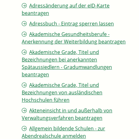
Adressänderung auf der eID-Karte
beantragen
Adressbuch - Eintrag sperren lassen
Akademische Gesundheitsberufe -
Anerkennung der Weiterbildung beantragen
Akademische Grade, Titel und
Bezeichnungen bei anerkannten
Spätaussiedlern - Gradumwandlungen
beantragen
Akademische Grade, Titel und
Bezeichnungen von ausländischen
Hochschulen führen
Akteneinsicht in und außerhalb von
Verwaltungsverfahren beantragen
Allgemein bildende Schulen - zur
Abendrealschule anmelden