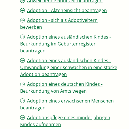
Abweichende Ruhezeit beantragen
Adoption - Akteneinsicht beantragen
Adoption - sich als Adoptiveltern
bewerben
Adoption eines ausländischen Kindes -
Beurkundung im Geburtenregister
beantragen
Adoption eines ausländischen Kindes -
Umwandlung einer schwachen in eine starke
Adoption beantragen
Adoption eines deutschen Kindes -
Beurkundung von Amts wegen
Adoption eines erwachsenen Menschen
beantragen
Adoptionspflege eines minderjährigen
Kindes aufnehmen