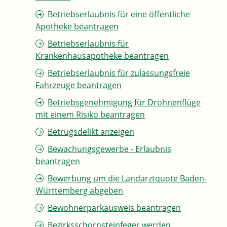
Betriebserlaubnis für eine öffentliche
Apotheke beantragen
Betriebserlaubnis für
Krankenhausapotheke beantragen
Betriebserlaubnis für zulassungsfreie
Fahrzeuge beantragen
Betriebsgenehmigung für Drohnenflüge
mit einem Risiko beantragen
Betrugsdelikt anzeigen
Bewachungsgewerbe - Erlaubnis
beantragen
Bewerbung um die Landarztquote Baden-
Württemberg abgeben
Bewohnerparkausweis beantragen
Bezirksschornsteinfeger werden