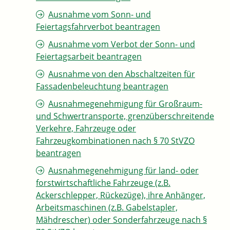
Ausnahme vom Sonn- und
Feiertagsfahrverbot beantragen
Ausnahme vom Verbot der Sonn- und
Feiertagsarbeit beantragen
Ausnahme von den Abschaltzeiten für
Fassadenbeleuchtung beantragen
Ausnahmegenehmigung für Großraum-
und Schwertransporte, grenzüberschreitende
Verkehre, Fahrzeuge oder
Fahrzeugkombinationen nach § 70 StVZO
beantragen
Ausnahmegenehmigung für land- oder
forstwirtschaftliche Fahrzeuge (z.B.
Ackerschlepper, Rückezüge), ihre Anhänger,
Arbeitsmaschinen (z.B. Gabelstapler,
Mähdrescher) oder Sonderfahrzeuge nach §