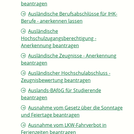
beantragen
Ausländische Berufsabschlüsse für IHK-
Berufe - anerkennen lassen
Ausländische
Hochschulzugangsberechtigung -
Anerkennung beantragen
Ausländische Zeugnisse - Anerkennung
beantragen
Ausländischer Hochschulabschluss -
Zeugnisbewertung beantragen
Auslands-BAföG für Studierende
beantragen
Ausnahme vom Gesetz über die Sonntage
und Feiertage beantragen
Ausnahme vom LKW-Fahrverbot in
Ferienzeiten beantragen