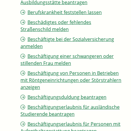
Ausbildungsstätte beantragen
Berufskrankheit feststellen lassen
Beschädigtes oder fehlendes
Straßenschild melden
Beschäftigte bei der Sozialversicherung
anmelden
Beschäftigung einer schwangeren oder
stillenden Frau melden
Beschäftigung von Personen in Betrieben
mit Röntgeneinrichtungen oder Störstrahlern
anzeigen
Beschäftigungsduldung beantragen
Beschäftigungserlaubnis für ausländische
Studierende beantragen
Beschäftigungserlaubnis für Personen mit