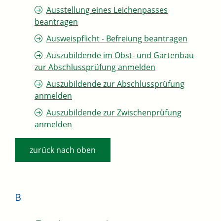
Ausstellung eines Leichenpasses
beantragen
Ausweispflicht - Befreiung beantragen
Auszubildende im Obst- und Gartenbau
zur Abschlussprüfung anmelden
Auszubildende zur Abschlussprüfung
anmelden
Auszubildende zur Zwischenprüfung
anmelden
zurück nach oben
B