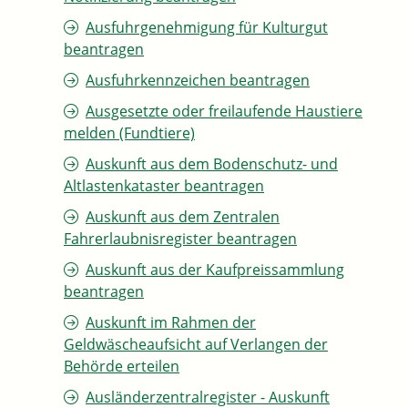
Ausfuhrgenehmigung für Kulturgut
beantragen
Ausfuhrkennzeichen beantragen
Ausgesetzte oder freilaufende Haustiere
melden (Fundtiere)
Auskunft aus dem Bodenschutz- und
Altlastenkataster beantragen
Auskunft aus dem Zentralen
Fahrerlaubnisregister beantragen
Auskunft aus der Kaufpreissammlung
beantragen
Auskunft im Rahmen der
Geldwäscheaufsicht auf Verlangen der
Behörde erteilen
Ausländerzentralregister - Auskunft