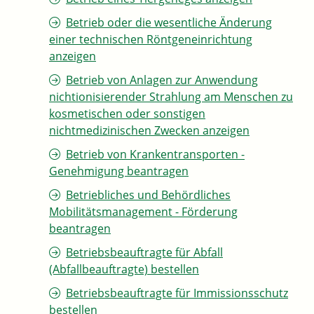
Betrieb oder die wesentliche Änderung
einer technischen Röntgeneinrichtung
anzeigen
Betrieb von Anlagen zur Anwendung
nichtionisierender Strahlung am Menschen zu
kosmetischen oder sonstigen
nichtmedizinischen Zwecken anzeigen
Betrieb von Krankentransporten -
Genehmigung beantragen
Betriebliches und Behördliches
Mobilitätsmanagement - Förderung
beantragen
Betriebsbeauftragte für Abfall
(Abfallbeauftragte) bestellen
Betriebsbeauftragte für Immissionsschutz
bestellen