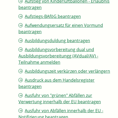
Aufstieg von Kinderluftballonen - Erlaubnis
beantragen
Aufstiegs-BAföG beantragen
Aufwendungsersatz für einen Vormund
beantragen
Ausbildungsduldung beantragen
Ausbildungsvorbereitung dual und
Ausbildungsvorbereitungg (AVdual/AV) -
Teilnahme anmelden
Ausbildungszeit verkürzen oder verlängern
Ausdruck aus dem Handelsregister
beantragen
Ausfuhr von "grünen" Abfällen zur
Verwertung innerhalb der EU beantragen
Ausfuhr von Abfällen innerhalb der EU -
Notifizierung beantragen