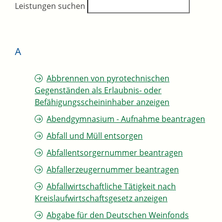
Leistungen suchen
A
Abbrennen von pyrotechnischen
Gegenständen als Erlaubnis- oder
Befähigungsscheininhaber anzeigen
Abendgymnasium - Aufnahme beantragen
Abfall und Müll entsorgen
Abfallentsorgernummer beantragen
Abfallerzeugernummer beantragen
Abfallwirtschaftliche Tätigkeit nach
Kreislaufwirtschaftsgesetz anzeigen
Abgabe für den Deutschen Weinfonds