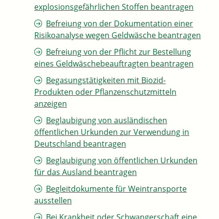
explosionsgefährlichen Stoffen beantragen
Befreiung von der Dokumentation einer
Risikoanalyse wegen Geldwäsche beantragen
Befreiung von der Pflicht zur Bestellung
eines Geldwäschebeauftragten beantragen
Begasungstätigkeiten mit Biozid-
Produkten oder Pflanzenschutzmitteln
anzeigen
Beglaubigung von ausländischen
öffentlichen Urkunden zur Verwendung in
Deutschland beantragen
Beglaubigung von öffentlichen Urkunden
für das Ausland beantragen
Begleitdokumente für Weintransporte
ausstellen
Bei Krankheit oder Schwangerschaft eine