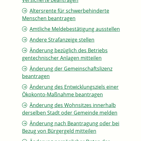
Versicherte beantragen
Altersrente für schwerbehinderte
Menschen beantragen
Amtliche Meldebestätigung ausstellen
Andere Strafanzeige stellen
Änderung bezüglich des Betriebs
gentechnischer Anlagen mitteilen
Änderung der Gemeinschaftslizenz
beantragen
Änderung des Entwicklungsziels einer
Ökokonto-Maßnahme beantragen
Änderung des Wohnsitzes innerhalb
derselben Stadt oder Gemeinde melden
Änderung nach Beantragung oder bei
Bezug von Bürgergeld mitteilen