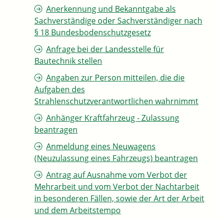
Anerkennung und Bekanntgabe als
Sachverständige oder Sachverständiger nach
§ 18 Bundesbodenschutzgesetz
Anfrage bei der Landesstelle für
Bautechnik stellen
Angaben zur Person mitteilen, die die
Aufgaben des
Strahlenschutzverantwortlichen wahrnimmt
Anhänger Kraftfahrzeug - Zulassung
beantragen
Anmeldung eines Neuwagens
(Neuzulassung eines Fahrzeugs) beantragen
Antrag auf Ausnahme vom Verbot der
Mehrarbeit und vom Verbot der Nachtarbeit
in besonderen Fällen, sowie der Art der Arbeit
und dem Arbeitstempo