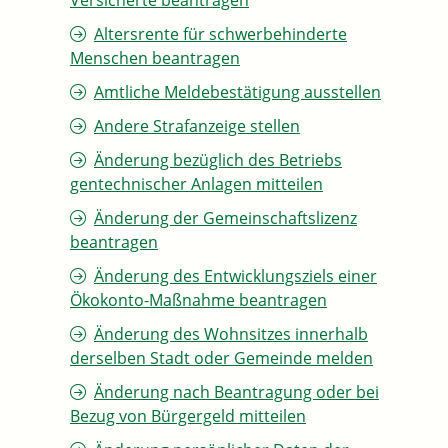
Versicherte beantragen
Altersrente für schwerbehinderte
Menschen beantragen
Amtliche Meldebestätigung ausstellen
Andere Strafanzeige stellen
Änderung bezüglich des Betriebs
gentechnischer Anlagen mitteilen
Änderung der Gemeinschaftslizenz
beantragen
Änderung des Entwicklungsziels einer
Ökokonto-Maßnahme beantragen
Änderung des Wohnsitzes innerhalb
derselben Stadt oder Gemeinde melden
Änderung nach Beantragung oder bei
Bezug von Bürgergeld mitteilen