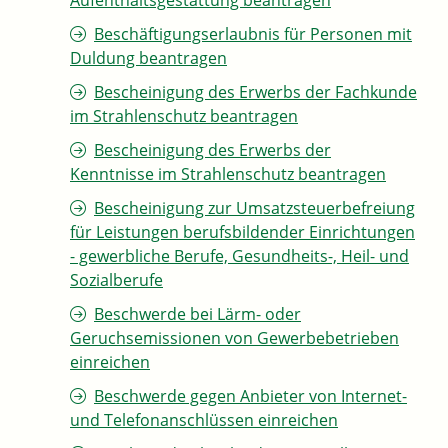
Aufenthaltsgestattung beantragen
Beschäftigungserlaubnis für Personen mit
Duldung beantragen
Bescheinigung des Erwerbs der Fachkunde
im Strahlenschutz beantragen
Bescheinigung des Erwerbs der
Kenntnisse im Strahlenschutz beantragen
Bescheinigung zur Umsatzsteuerbefreiung
für Leistungen berufsbildender Einrichtungen
- gewerbliche Berufe, Gesundheits-, Heil- und
Sozialberufe
Beschwerde bei Lärm- oder
Geruchsemissionen von Gewerbebetrieben
einreichen
Beschwerde gegen Anbieter von Internet-
und Telefonanschlüssen einreichen