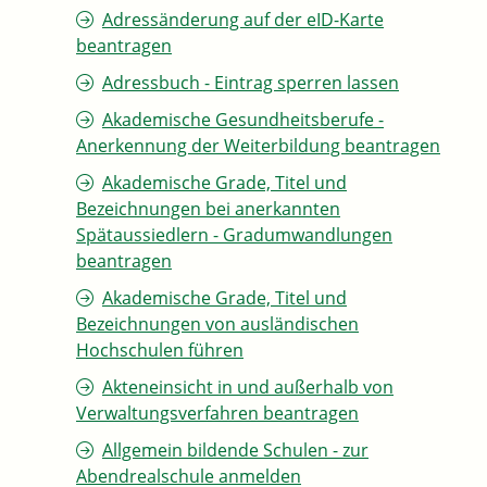
Adressänderung auf der eID-Karte
beantragen
Adressbuch - Eintrag sperren lassen
Akademische Gesundheitsberufe -
Anerkennung der Weiterbildung beantragen
Akademische Grade, Titel und
Bezeichnungen bei anerkannten
Spätaussiedlern - Gradumwandlungen
beantragen
Akademische Grade, Titel und
Bezeichnungen von ausländischen
Hochschulen führen
Akteneinsicht in und außerhalb von
Verwaltungsverfahren beantragen
Allgemein bildende Schulen - zur
Abendrealschule anmelden