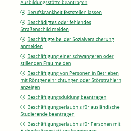
Ausbildungsstätte beantragen
Berufskrankheit feststellen lassen
Beschädigtes oder fehlendes
Straßenschild melden
Beschäftigte bei der Sozialversicherung
anmelden
Beschäftigung einer schwangeren oder
stillenden Frau melden
Beschäftigung von Personen in Betrieben
mit Röntgeneinrichtungen oder Störstrahlern
anzeigen
Beschäftigungsduldung beantragen
Beschäftigungserlaubnis für ausländische
Studierende beantragen
Beschäftigungserlaubnis für Personen mit