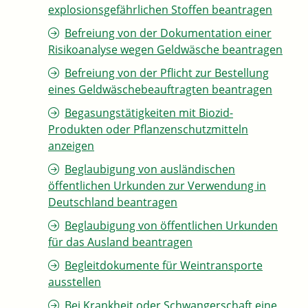
explosionsgefährlichen Stoffen beantragen
Befreiung von der Dokumentation einer
Risikoanalyse wegen Geldwäsche beantragen
Befreiung von der Pflicht zur Bestellung
eines Geldwäschebeauftragten beantragen
Begasungstätigkeiten mit Biozid-
Produkten oder Pflanzenschutzmitteln
anzeigen
Beglaubigung von ausländischen
öffentlichen Urkunden zur Verwendung in
Deutschland beantragen
Beglaubigung von öffentlichen Urkunden
für das Ausland beantragen
Begleitdokumente für Weintransporte
ausstellen
Bei Krankheit oder Schwangerschaft eine