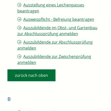
Ausstellung eines Leichenpasses
beantragen
Ausweispflicht - Befreiung beantragen
Auszubildende im Obst- und Gartenbau
zur Abschlussprüfung anmelden
Auszubildende zur Abschlussprüfung
anmelden
Auszubildende zur Zwischenprüfung
anmelden
zurück nach oben
B