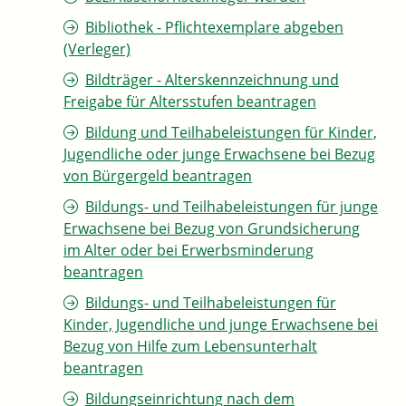
Bibliothek - Pflichtexemplare abgeben
(Verleger)
Bildträger - Alterskennzeichnung und
Freigabe für Altersstufen beantragen
Bildung und Teilhabeleistungen für Kinder,
Jugendliche oder junge Erwachsene bei Bezug
von Bürgergeld beantragen
Bildungs- und Teilhabeleistungen für junge
Erwachsene bei Bezug von Grundsicherung
im Alter oder bei Erwerbsminderung
beantragen
Bildungs- und Teilhabeleistungen für
Kinder, Jugendliche und junge Erwachsene bei
Bezug von Hilfe zum Lebensunterhalt
beantragen
Bildungseinrichtung nach dem