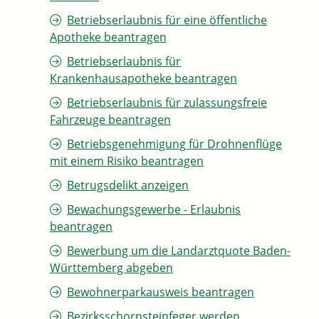
Betriebserlaubnis für eine öffentliche
Apotheke beantragen
Betriebserlaubnis für
Krankenhausapotheke beantragen
Betriebserlaubnis für zulassungsfreie
Fahrzeuge beantragen
Betriebsgenehmigung für Drohnenflüge
mit einem Risiko beantragen
Betrugsdelikt anzeigen
Bewachungsgewerbe - Erlaubnis
beantragen
Bewerbung um die Landarztquote Baden-
Württemberg abgeben
Bewohnerparkausweis beantragen
Bezirksschornsteinfeger werden