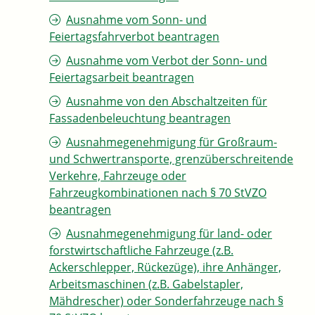
Ausnahme vom Sonn- und
Feiertagsfahrverbot beantragen
Ausnahme vom Verbot der Sonn- und
Feiertagsarbeit beantragen
Ausnahme von den Abschaltzeiten für
Fassadenbeleuchtung beantragen
Ausnahmegenehmigung für Großraum-
und Schwertransporte, grenzüberschreitende
Verkehre, Fahrzeuge oder
Fahrzeugkombinationen nach § 70 StVZO
beantragen
Ausnahmegenehmigung für land- oder
forstwirtschaftliche Fahrzeuge (z.B.
Ackerschlepper, Rückezüge), ihre Anhänger,
Arbeitsmaschinen (z.B. Gabelstapler,
Mähdrescher) oder Sonderfahrzeuge nach §