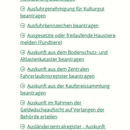
Ausfuhrgenehmigung für Kulturgut
beantragen
Ausfuhrkennzeichen beantragen
Ausgesetzte oder freilaufende Haustiere
melden (Fundtiere)
Auskunft aus dem Bodenschutz- und
Altlastenkataster beantragen
Auskunft aus dem Zentralen
Fahrerlaubnisregister beantragen
Auskunft aus der Kaufpreissammlung
beantragen
Auskunft im Rahmen der
Geldwäscheaufsicht auf Verlangen der
Behörde erteilen
Ausländerzentralregister - Auskunft