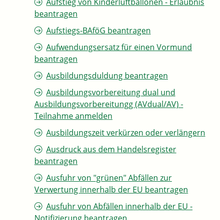
Aufstieg von Kinderluftballonen - Erlaubnis
beantragen
Aufstiegs-BAföG beantragen
Aufwendungsersatz für einen Vormund
beantragen
Ausbildungsduldung beantragen
Ausbildungsvorbereitung dual und
Ausbildungsvorbereitungg (AVdual/AV) -
Teilnahme anmelden
Ausbildungszeit verkürzen oder verlängern
Ausdruck aus dem Handelsregister
beantragen
Ausfuhr von "grünen" Abfällen zur
Verwertung innerhalb der EU beantragen
Ausfuhr von Abfällen innerhalb der EU -
Notifizierung beantragen