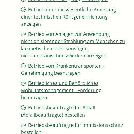
Betrieb oder die wesentliche Änderung
einer technischen Röntgeneinrichtung
anzeigen
Betrieb von Anlagen zur Anwendung
nichtionisierender Strahlung am Menschen zu
kosmetischen oder sonstigen
nichtmedizinischen Zwecken anzeigen
Betrieb von Krankentransporten -
Genehmigung beantragen
Betriebliches und Behördliches
Mobilitätsmanagement - Förderung
beantragen
Betriebsbeauftragte für Abfall
(Abfallbeauftragte) bestellen
Betriebsbeauftragte für Immissionsschutz
bestellen