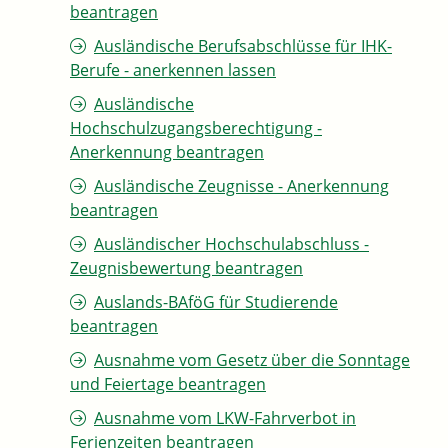
beantragen
Ausländische Berufsabschlüsse für IHK-
Berufe - anerkennen lassen
Ausländische
Hochschulzugangsberechtigung -
Anerkennung beantragen
Ausländische Zeugnisse - Anerkennung
beantragen
Ausländischer Hochschulabschluss -
Zeugnisbewertung beantragen
Auslands-BAföG für Studierende
beantragen
Ausnahme vom Gesetz über die Sonntage
und Feiertage beantragen
Ausnahme vom LKW-Fahrverbot in
Ferienzeiten beantragen