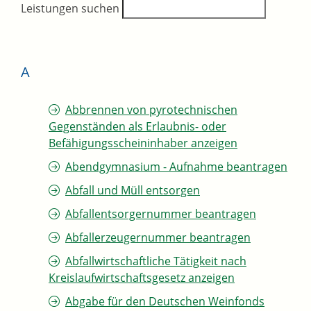
Leistungen suchen
A
Abbrennen von pyrotechnischen
Gegenständen als Erlaubnis- oder
Befähigungsscheininhaber anzeigen
Abendgymnasium - Aufnahme beantragen
Abfall und Müll entsorgen
Abfallentsorgernummer beantragen
Abfallerzeugernummer beantragen
Abfallwirtschaftliche Tätigkeit nach
Kreislaufwirtschaftsgesetz anzeigen
Abgabe für den Deutschen Weinfonds