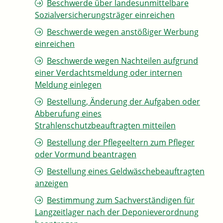
Beschwerde über landesunmittelbare
Sozialversicherungsträger einreichen
Beschwerde wegen anstößiger Werbung
einreichen
Beschwerde wegen Nachteilen aufgrund
einer Verdachtsmeldung oder internen
Meldung einlegen
Bestellung, Änderung der Aufgaben oder
Abberufung eines
Strahlenschutzbeauftragten mitteilen
Bestellung der Pflegeeltern zum Pfleger
oder Vormund beantragen
Bestellung eines Geldwäschebeauftragten
anzeigen
Bestimmung zum Sachverständigen für
Langzeitlager nach der Deponieverordnung