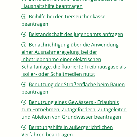
Haushaltshilfe beantragen
Beihilfe bei der Tierseuchenkasse
beantragen
Beistandschaft des Jugendamts anfragen
Benachrichtigung über die Anwendung
einer Ausnahmeregelung bei der
Inbetriebnahme einer elektrischen
Schaltanlage, die fluorierte Treibhausgase als
Isolier- oder Schaltmedien nutzt
Benutzung der Straßenfläche beim Bauen
beantragen
Benutzung eines Gewässers - Erlaubnis
zum Entnehmen, Zutagefördern, Zutageleiten
und Ableiten von Grundwasser beantragen
Beratungshilfe in außergerichtlichen
Verfahren beantragen