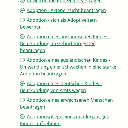
Abweichende Ruhezeit beantragen
Adoption - Akteneinsicht beantragen
Adoption - sich als Adoptiveltern
bewerben
Adoption eines ausländischen Kindes -
Beurkundung im Geburtenregister
beantragen
Adoption eines ausländischen Kindes -
Umwandlung einer schwachen in eine starke
Adoption beantragen
Adoption eines deutschen Kindes -
Beurkundung von Amts wegen
Adoption eines erwachsenen Menschen
beantragen
Adoptionspflege eines minderjährigen
Kindes aufnehmen