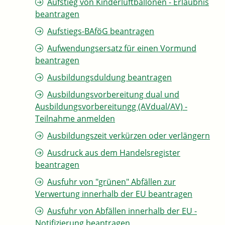
Aufstieg von Kinderluftballonen - Erlaubnis
beantragen
Aufstiegs-BAföG beantragen
Aufwendungsersatz für einen Vormund
beantragen
Ausbildungsduldung beantragen
Ausbildungsvorbereitung dual und
Ausbildungsvorbereitungg (AVdual/AV) -
Teilnahme anmelden
Ausbildungszeit verkürzen oder verlängern
Ausdruck aus dem Handelsregister
beantragen
Ausfuhr von "grünen" Abfällen zur
Verwertung innerhalb der EU beantragen
Ausfuhr von Abfällen innerhalb der EU -
Notifizierung beantragen