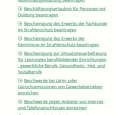
Aufenthaltsgestattung beantragen
Beschäftigungserlaubnis für Personen mit
Duldung beantragen
Bescheinigung des Erwerbs der Fachkunde
im Strahlenschutz beantragen
Bescheinigung des Erwerbs der
Kenntnisse im Strahlenschutz beantragen
Bescheinigung zur Umsatzsteuerbefreiung
für Leistungen berufsbildender Einrichtungen
- gewerbliche Berufe, Gesundheits-, Heil- und
Sozialberufe
Beschwerde bei Lärm- oder
Geruchsemissionen von Gewerbebetrieben
einreichen
Beschwerde gegen Anbieter von Internet-
und Telefonanschlüssen einreichen