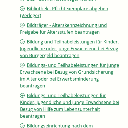
Bibliothek - Pflichtexemplare abgeben
(Verleger)
Bildträger - Alterskennzeichnung und
Freigabe für Altersstufen beantragen
Bildung und Teilhabeleistungen für Kinder,
Jugendliche oder junge Erwachsene bei Bezug
von Bürgergeld beantragen
Bildungs- und Teilhabeleistungen für junge
Erwachsene bei Bezug von Grundsicherung
im Alter oder bei Erwerbsminderung
beantragen
Bildungs- und Teilhabeleistungen für
Kinder, Jugendliche und junge Erwachsene bei
Bezug von Hilfe zum Lebensunterhalt
beantragen
Bildungseinrichtung nach dem