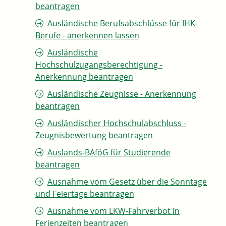
beantragen
Ausländische Berufsabschlüsse für IHK-
Berufe - anerkennen lassen
Ausländische
Hochschulzugangsberechtigung -
Anerkennung beantragen
Ausländische Zeugnisse - Anerkennung
beantragen
Ausländischer Hochschulabschluss -
Zeugnisbewertung beantragen
Auslands-BAföG für Studierende
beantragen
Ausnahme vom Gesetz über die Sonntage
und Feiertage beantragen
Ausnahme vom LKW-Fahrverbot in
Ferienzeiten beantragen