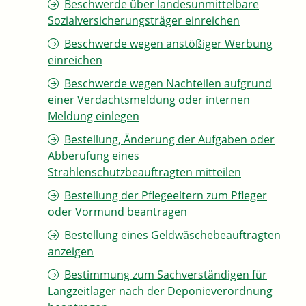
Beschwerde über landesunmittelbare
Sozialversicherungsträger einreichen
Beschwerde wegen anstößiger Werbung
einreichen
Beschwerde wegen Nachteilen aufgrund
einer Verdachtsmeldung oder internen
Meldung einlegen
Bestellung, Änderung der Aufgaben oder
Abberufung eines
Strahlenschutzbeauftragten mitteilen
Bestellung der Pflegeeltern zum Pfleger
oder Vormund beantragen
Bestellung eines Geldwäschebeauftragten
anzeigen
Bestimmung zum Sachverständigen für
Langzeitlager nach der Deponieverordnung