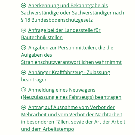
Anerkennung und Bekanntgabe als
Sachverständige oder Sachverständiger nach
§ 18 Bundesbodenschutzgesetz
Anfrage bei der Landesstelle für
Bautechnik stellen
Angaben zur Person mitteilen, die die
Aufgaben des
Strahlenschutzverantwortlichen wahrnimmt
Anhänger Kraftfahrzeug - Zulassung
beantragen
Anmeldung eines Neuwagens
(Neuzulassung eines Fahrzeugs) beantragen
Antrag auf Ausnahme vom Verbot der
Mehrarbeit und vom Verbot der Nachtarbeit
in besonderen Fällen, sowie der Art der Arbeit
und dem Arbeitstempo