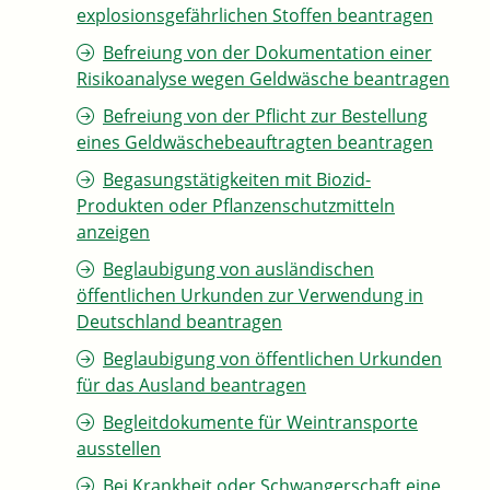
explosionsgefährlichen Stoffen beantragen
Befreiung von der Dokumentation einer
Risikoanalyse wegen Geldwäsche beantragen
Befreiung von der Pflicht zur Bestellung
eines Geldwäschebeauftragten beantragen
Begasungstätigkeiten mit Biozid-
Produkten oder Pflanzenschutzmitteln
anzeigen
Beglaubigung von ausländischen
öffentlichen Urkunden zur Verwendung in
Deutschland beantragen
Beglaubigung von öffentlichen Urkunden
für das Ausland beantragen
Begleitdokumente für Weintransporte
ausstellen
Bei Krankheit oder Schwangerschaft eine