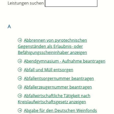
Leistungen suchen
A
Abbrennen von pyrotechnischen
Gegenständen als Erlaubnis- oder
Befähigungsscheininhaber anzeigen
Abendgymnasium - Aufnahme beantragen
Abfall und Müll entsorgen
Abfallentsorgernummer beantragen
Abfallerzeugernummer beantragen
Abfallwirtschaftliche Tätigkeit nach
Kreislaufwirtschaftsgesetz anzeigen
Abgabe für den Deutschen Weinfonds