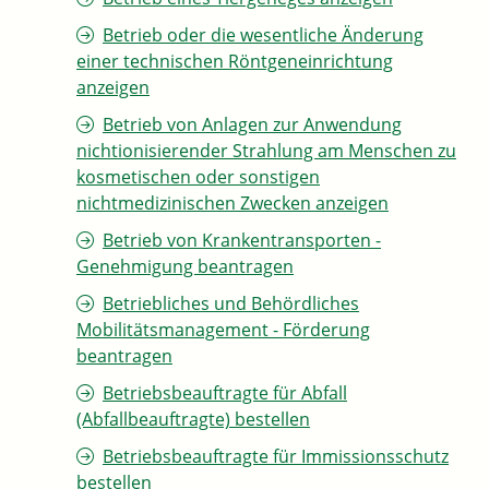
Betrieb oder die wesentliche Änderung
einer technischen Röntgeneinrichtung
anzeigen
Betrieb von Anlagen zur Anwendung
nichtionisierender Strahlung am Menschen zu
kosmetischen oder sonstigen
nichtmedizinischen Zwecken anzeigen
Betrieb von Krankentransporten -
Genehmigung beantragen
Betriebliches und Behördliches
Mobilitätsmanagement - Förderung
beantragen
Betriebsbeauftragte für Abfall
(Abfallbeauftragte) bestellen
Betriebsbeauftragte für Immissionsschutz
bestellen