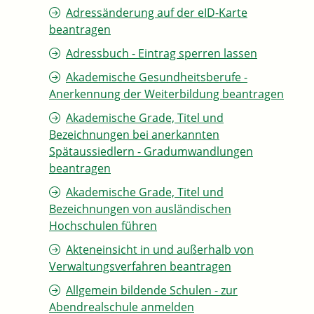
Adressänderung auf der eID-Karte
beantragen
Adressbuch - Eintrag sperren lassen
Akademische Gesundheitsberufe -
Anerkennung der Weiterbildung beantragen
Akademische Grade, Titel und
Bezeichnungen bei anerkannten
Spätaussiedlern - Gradumwandlungen
beantragen
Akademische Grade, Titel und
Bezeichnungen von ausländischen
Hochschulen führen
Akteneinsicht in und außerhalb von
Verwaltungsverfahren beantragen
Allgemein bildende Schulen - zur
Abendrealschule anmelden