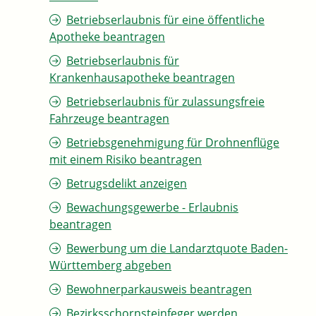
Betriebserlaubnis für eine öffentliche
Apotheke beantragen
Betriebserlaubnis für
Krankenhausapotheke beantragen
Betriebserlaubnis für zulassungsfreie
Fahrzeuge beantragen
Betriebsgenehmigung für Drohnenflüge
mit einem Risiko beantragen
Betrugsdelikt anzeigen
Bewachungsgewerbe - Erlaubnis
beantragen
Bewerbung um die Landarztquote Baden-
Württemberg abgeben
Bewohnerparkausweis beantragen
Bezirksschornsteinfeger werden