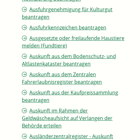
Ausfuhrgenehmigung für Kulturgut
beantragen
Ausfuhrkennzeichen beantragen
Ausgesetzte oder freilaufende Haustiere
melden (Fundtiere)
Auskunft aus dem Bodenschutz- und
Altlastenkataster beantragen
Auskunft aus dem Zentralen
Fahrerlaubnisregister beantragen
Auskunft aus der Kaufpreissammlung
beantragen
Auskunft im Rahmen der
Geldwäscheaufsicht auf Verlangen der
Behörde erteilen
Ausländerzentralregister - Auskunft