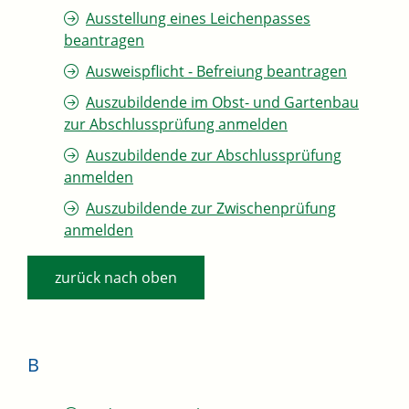
Ausstellung eines Leichenpasses
beantragen
Ausweispflicht - Befreiung beantragen
Auszubildende im Obst- und Gartenbau
zur Abschlussprüfung anmelden
Auszubildende zur Abschlussprüfung
anmelden
Auszubildende zur Zwischenprüfung
anmelden
zurück nach oben
B