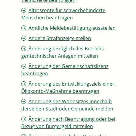
Versicherte beantragen
Altersrente für schwerbehinderte
Menschen beantragen
Amtliche Meldebestätigung ausstellen
Andere Strafanzeige stellen
Änderung bezüglich des Betriebs
gentechnischer Anlagen mitteilen
Änderung der Gemeinschaftslizenz
beantragen
Änderung des Entwicklungsziels einer
Ökokonto-Maßnahme beantragen
Änderung des Wohnsitzes innerhalb
derselben Stadt oder Gemeinde melden
Änderung nach Beantragung oder bei
Bezug von Bürgergeld mitteilen