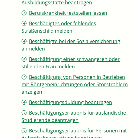
Ausbildungsstätte beantragen
Berufskrankheit feststellen lassen
Beschädigtes oder fehlendes
Straßenschild melden
Beschäftigte bei der Sozialversicherung
anmelden
Beschäftigung einer schwangeren oder
stillenden Frau melden
Beschäftigung von Personen in Betrieben
mit Röntgeneinrichtungen oder Störstrahlern
anzeigen
Beschäftigungsduldung beantragen
Beschäftigungserlaubnis für ausländische
Studierende beantragen
Beschäftigungserlaubnis für Personen mit