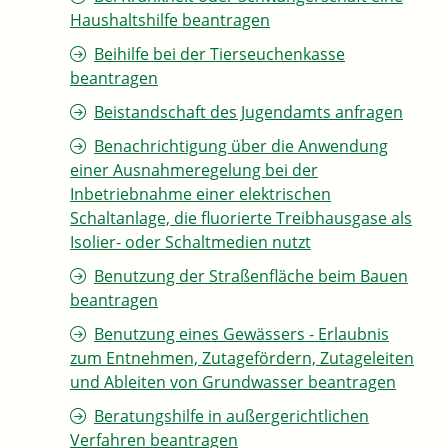
Haushaltshilfe beantragen
Beihilfe bei der Tierseuchenkasse
beantragen
Beistandschaft des Jugendamts anfragen
Benachrichtigung über die Anwendung
einer Ausnahmeregelung bei der
Inbetriebnahme einer elektrischen
Schaltanlage, die fluorierte Treibhausgase als
Isolier- oder Schaltmedien nutzt
Benutzung der Straßenfläche beim Bauen
beantragen
Benutzung eines Gewässers - Erlaubnis
zum Entnehmen, Zutagefördern, Zutageleiten
und Ableiten von Grundwasser beantragen
Beratungshilfe in außergerichtlichen
Verfahren beantragen