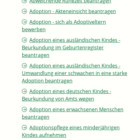
Abweichende Ruhezeit beantragen
Adoption - Akteneinsicht beantragen
Adoption - sich als Adoptiveltern
bewerben
Adoption eines ausländischen Kindes -
Beurkundung im Geburtenregister
beantragen
Adoption eines ausländischen Kindes -
Umwandlung einer schwachen in eine starke
Adoption beantragen
Adoption eines deutschen Kindes -
Beurkundung von Amts wegen
Adoption eines erwachsenen Menschen
beantragen
Adoptionspflege eines minderjährigen
Kindes aufnehmen