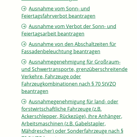
Ausnahme vom Sonn- und
Feiertagsfahrverbot beantragen
Ausnahme vom Verbot der Sonn- und
Feiertagsarbeit beantragen
Ausnahme von den Abschaltzeiten für
Fassadenbeleuchtung beantragen
Ausnahmegenehmigung für Großraum-
und Schwertransporte, grenzüberschreitende
Verkehre, Fahrzeuge oder
Fahrzeugkombinationen nach § 70 StVZO
beantragen
Ausnahmegenehmigung für land- oder
forstwirtschaftliche Fahrzeuge (z.B.
Ackerschlepper, Rückezüge), ihre Anhänger,
Arbeitsmaschinen (z.B. Gabelstapler,
Mähdrescher) oder Sonderfahrzeuge nach §