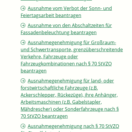
Ausnahme vom Verbot der Sonn- und
Feiertagsarbeit beantragen
Ausnahme von den Abschaltzeiten für
Fassadenbeleuchtung beantragen
Ausnahmegenehmigung für Großraum-
und Schwertransporte, grenzüberschreitende
Verkehre, Fahrzeuge oder
Fahrzeugkombinationen nach § 70 StVZO
beantragen
Ausnahmegenehmigung für land- oder
forstwirtschaftliche Fahrzeuge (z.B.
Ackerschlepper, Rückezüge), ihre Anhänger,
Arbeitsmaschinen (z.B. Gabelstapler,
Mähdrescher) oder Sonderfahrzeuge nach §
70 StVZO beantragen
Ausnahmegenehmigung nach § 70 StVZO