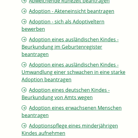
Abweichende Ruhezeit beantragen
Adoption - Akteneinsicht beantragen
Adoption - sich als Adoptiveltern
bewerben
Adoption eines ausländischen Kindes -
Beurkundung im Geburtenregister
beantragen
Adoption eines ausländischen Kindes -
Umwandlung einer schwachen in eine starke
Adoption beantragen
Adoption eines deutschen Kindes -
Beurkundung von Amts wegen
Adoption eines erwachsenen Menschen
beantragen
Adoptionspflege eines minderjährigen
Kindes aufnehmen