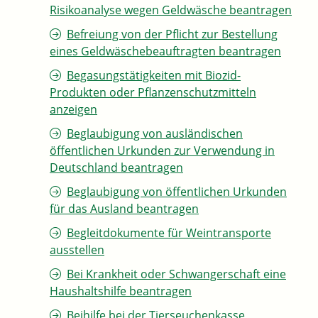
Risikoanalyse wegen Geldwäsche beantragen
Befreiung von der Pflicht zur Bestellung
eines Geldwäschebeauftragten beantragen
Begasungstätigkeiten mit Biozid-
Produkten oder Pflanzenschutzmitteln
anzeigen
Beglaubigung von ausländischen
öffentlichen Urkunden zur Verwendung in
Deutschland beantragen
Beglaubigung von öffentlichen Urkunden
für das Ausland beantragen
Begleitdokumente für Weintransporte
ausstellen
Bei Krankheit oder Schwangerschaft eine
Haushaltshilfe beantragen
Beihilfe bei der Tierseuchenkasse