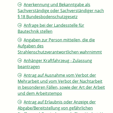
Anerkennung und Bekanntgabe als
Sachverständige oder Sachverständiger nach
§ 18 Bundesbodenschutzgesetz
Anfrage bei der Landesstelle für
Bautechnik stellen
Angaben zur Person mitteilen, die die
Aufgaben des
Strahlenschutzverantwortlichen wahrnimmt
Anhänger Kraftfahrzeug - Zulassung
beantragen
Antrag auf Ausnahme vom Verbot der
Mehrarbeit und vom Verbot der Nachtarbeit
in besonderen Fällen, sowie der Art der Arbeit
und dem Arbeitstempo
Antrag auf Erlaubnis oder Anzeige der
Abgabe/Bereitstellung von gefährlichen