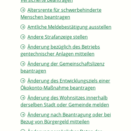
Versicherte beantragen
Altersrente für schwerbehinderte
Menschen beantragen
Amtliche Meldebestätigung ausstellen
Andere Strafanzeige stellen
Änderung bezüglich des Betriebs
gentechnischer Anlagen mitteilen
Änderung der Gemeinschaftslizenz
beantragen
Änderung des Entwicklungsziels einer
Ökokonto-Maßnahme beantragen
Änderung des Wohnsitzes innerhalb
derselben Stadt oder Gemeinde melden
Änderung nach Beantragung oder bei
Bezug von Bürgergeld mitteilen