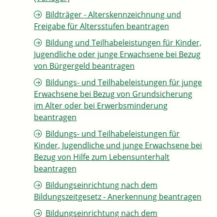
Bildträger - Alterskennzeichnung und
Freigabe für Altersstufen beantragen
Bildung und Teilhabeleistungen für Kinder,
Jugendliche oder junge Erwachsene bei Bezug
von Bürgergeld beantragen
Bildungs- und Teilhabeleistungen für junge
Erwachsene bei Bezug von Grundsicherung
im Alter oder bei Erwerbsminderung
beantragen
Bildungs- und Teilhabeleistungen für
Kinder, Jugendliche und junge Erwachsene bei
Bezug von Hilfe zum Lebensunterhalt
beantragen
Bildungseinrichtung nach dem
Bildungszeitgesetz - Anerkennung beantragen
Bildungseinrichtung nach dem