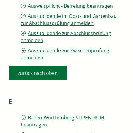
Ausweispflicht - Befreiung beantragen
Auszubildende im Obst- und Gartenbau
zur Abschlussprüfung anmelden
Auszubildende zur Abschlussprüfung
anmelden
Auszubildende zur Zwischenprüfung
anmelden
zurück nach oben
B
Baden-Württemberg-STIPENDIUM
beantragen