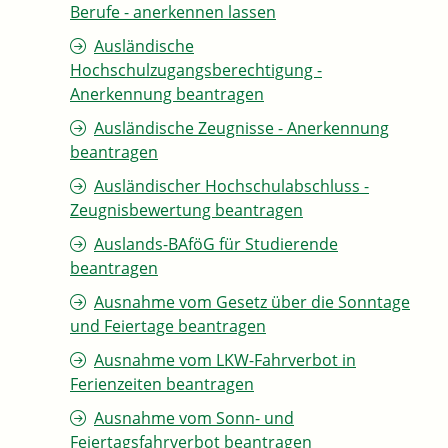
Berufe - anerkennen lassen
Ausländische
Hochschulzugangsberechtigung -
Anerkennung beantragen
Ausländische Zeugnisse - Anerkennung
beantragen
Ausländischer Hochschulabschluss -
Zeugnisbewertung beantragen
Auslands-BAföG für Studierende
beantragen
Ausnahme vom Gesetz über die Sonntage
und Feiertage beantragen
Ausnahme vom LKW-Fahrverbot in
Ferienzeiten beantragen
Ausnahme vom Sonn- und
Feiertagsfahrverbot beantragen