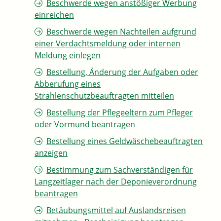
Beschwerde wegen anstößiger Werbung
einreichen
Beschwerde wegen Nachteilen aufgrund
einer Verdachtsmeldung oder internen
Meldung einlegen
Bestellung, Änderung der Aufgaben oder
Abberufung eines
Strahlenschutzbeauftragten mitteilen
Bestellung der Pflegeeltern zum Pfleger
oder Vormund beantragen
Bestellung eines Geldwäschebeauftragten
anzeigen
Bestimmung zum Sachverständigen für
Langzeitlager nach der Deponieverordnung
beantragen
Betäubungsmittel auf Auslandsreisen