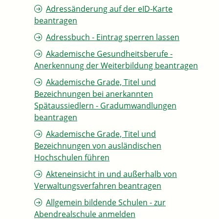
Adressänderung auf der eID-Karte
beantragen
Adressbuch - Eintrag sperren lassen
Akademische Gesundheitsberufe -
Anerkennung der Weiterbildung beantragen
Akademische Grade, Titel und
Bezeichnungen bei anerkannten
Spätaussiedlern - Gradumwandlungen
beantragen
Akademische Grade, Titel und
Bezeichnungen von ausländischen
Hochschulen führen
Akteneinsicht in und außerhalb von
Verwaltungsverfahren beantragen
Allgemein bildende Schulen - zur
Abendrealschule anmelden