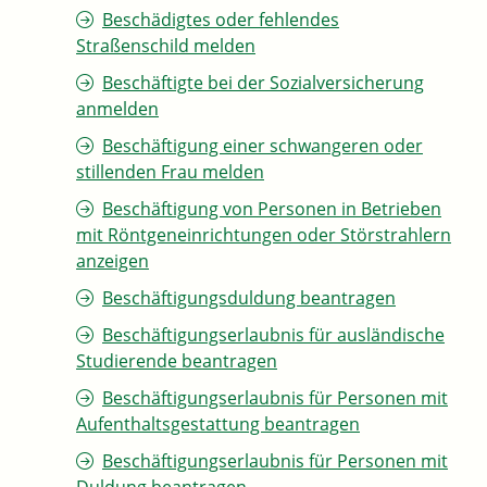
Beschädigtes oder fehlendes
Straßenschild melden
Beschäftigte bei der Sozialversicherung
anmelden
Beschäftigung einer schwangeren oder
stillenden Frau melden
Beschäftigung von Personen in Betrieben
mit Röntgeneinrichtungen oder Störstrahlern
anzeigen
Beschäftigungsduldung beantragen
Beschäftigungserlaubnis für ausländische
Studierende beantragen
Beschäftigungserlaubnis für Personen mit
Aufenthaltsgestattung beantragen
Beschäftigungserlaubnis für Personen mit