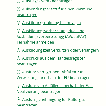
Aufstiegs-BAföG beantragen
Aufwendungsersatz für einen Vormund
beantragen
Ausbildungsduldung beantragen
Ausbildungsvorbereitung dual und
Ausbildungsvorbereitungg (AVdual/AV) -
Teilnahme anmelden
Ausbildungszeit verkürzen oder verlängern
Ausdruck aus dem Handelsregister
beantragen
Ausfuhr von "grünen" Abfällen zur
Verwertung innerhalb der EU beantragen
Ausfuhr von Abfällen innerhalb der EU -
Notifizierung beantragen
Ausfuhrgenehmigung für Kulturgut
beantragen