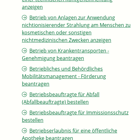
anzeigen
Betrieb von Anlagen zur Anwendung
nichtionisierender Strahlung am Menschen zu
kosmetischen oder sonstigen
nichtmedizinischen Zwecken anzeigen
Betrieb von Krankentransporten -
Genehmigung beantragen
Betriebliches und Behördliches
Mobilitätsmanagement - Förderung
beantragen
Betriebsbeauftragte für Abfall
(Abfallbeauftragte) bestellen
Betriebsbeauftragte für Immissionsschutz
bestellen
Betriebserlaubnis für eine öffentliche
Apotheke beantragen