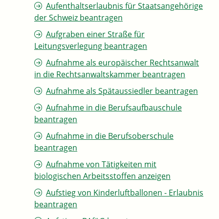
Aufenthaltserlaubnis für Staatsangehörige
der Schweiz beantragen
Aufgraben einer Straße für
Leitungsverlegung beantragen
Aufnahme als europäischer Rechtsanwalt
in die Rechtsanwaltskammer beantragen
Aufnahme als Spätaussiedler beantragen
Aufnahme in die Berufsaufbauschule
beantragen
Aufnahme in die Berufsoberschule
beantragen
Aufnahme von Tätigkeiten mit
biologischen Arbeitsstoffen anzeigen
Aufstieg von Kinderluftballonen - Erlaubnis
beantragen