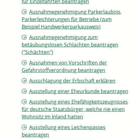
für Einzelfahrten beantragen
Ausnahmegenehmigung Parkerlaubnis,
Parkerleichterungen für Betriebe (zum
Beispiel Handwerkerparkausweis)
Ausnahmegenehmigung zum
betäubungslosen Schlachten beantragen
("Schächten")
Ausnahmen von Vorschriften der
Gefahrstoffverordnung beantragen
Ausschlagung der Erbschaft erklären
Ausstellung einer Eheurkunde beantragen
Ausstellung eines Ehefähigkeitszeugnisses
für deutsche Staatsbürger, welche nie einen
Wohnsitz im Inland hatten
Ausstellung eines Leichenpasses
beantragen