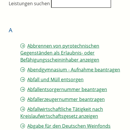
Leistungen suchen
A
Abbrennen von pyrotechnischen
Gegenständen als Erlaubnis- oder
Befähigungsscheininhaber anzeigen
Abendgymnasium - Aufnahme beantragen
Abfall und Müll entsorgen
Abfallentsorgernummer beantragen
Abfallerzeugernummer beantragen
Abfallwirtschaftliche Tätigkeit nach
Kreislaufwirtschaftsgesetz anzeigen
Abgabe für den Deutschen Weinfonds