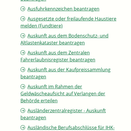
Ausfuhrkennzeichen beantragen
Ausgesetzte oder freilaufende Haustiere
melden (Fundtiere)
Auskunft aus dem Bodenschutz- und
Altlastenkataster beantragen
Auskunft aus dem Zentralen
Fahrerlaubnisregister beantragen
Auskunft aus der Kaufpreissammlung
beantragen
Auskunft im Rahmen der
Geldwäscheaufsicht auf Verlangen der
Behörde erteilen
Ausländerzentralregister - Auskunft
beantragen
Ausländische Berufsabschlüsse für IHK-