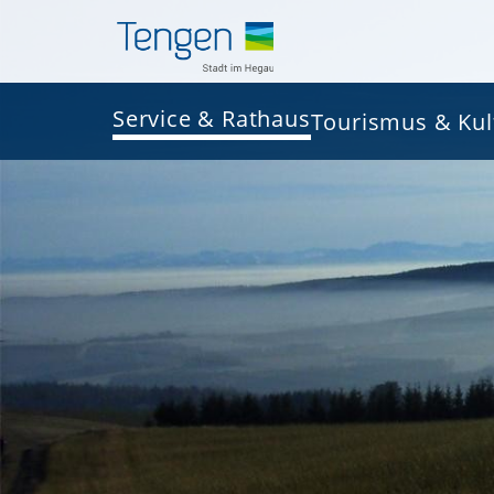
Service & Rathaus
Tourismus & Kul