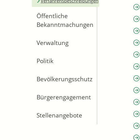
Verfahrensbeschreibungen
Öffentliche
Bekanntmachungen
Verwaltung
Politik
Bevölkerungsschutz
Bürgerengagement
Stellenangebote