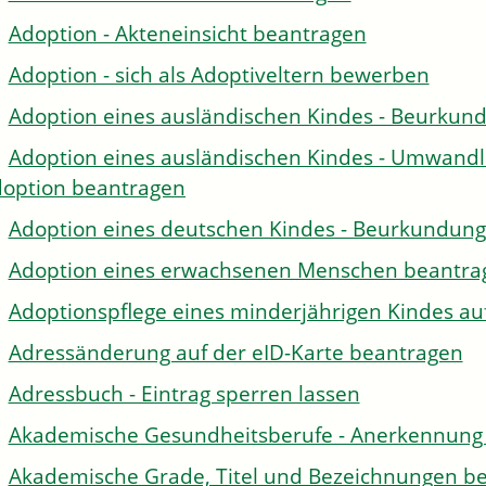
Adoption - Akteneinsicht beantragen
Adoption - sich als Adoptiveltern bewerben
Adoption eines ausländischen Kindes - Beurkun
Adoption eines ausländischen Kindes - Umwandl
option beantragen
Adoption eines deutschen Kindes - Beurkundun
Adoption eines erwachsenen Menschen beantra
Adoptionspflege eines minderjährigen Kindes 
Adressänderung auf der eID-Karte beantragen
Adressbuch - Eintrag sperren lassen
Akademische Gesundheitsberufe - Anerkennung 
Akademische Grade, Titel und Bezeichnungen be