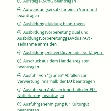
Aufstiegs-BAföG beantragen
Aufwendungsersatz für einen Vormund
beantragen
Ausbildungsduldung beantragen
Ausbildungsvorbereitung dual und
Ausbildungsvorbereitungg (AVdual/AV) -
Teilnahme anmelden
Ausbildungszeit verkürzen oder verlängern
Ausdruck aus dem Handelsregister
beantragen
Ausfuhr von "grünen" Abfällen zur
Verwertung innerhalb der EU beantragen
Ausfuhr von Abfällen innerhalb der EU -
Notifizierung beantragen
Ausfuhrgenehmigung für Kulturgut
beantragen