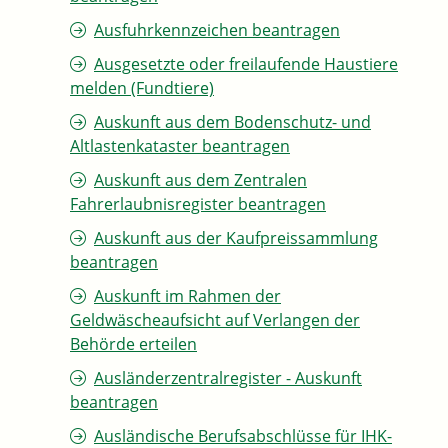
Ausfuhrkennzeichen beantragen
Ausgesetzte oder freilaufende Haustiere
melden (Fundtiere)
Auskunft aus dem Bodenschutz- und
Altlastenkataster beantragen
Auskunft aus dem Zentralen
Fahrerlaubnisregister beantragen
Auskunft aus der Kaufpreissammlung
beantragen
Auskunft im Rahmen der
Geldwäscheaufsicht auf Verlangen der
Behörde erteilen
Ausländerzentralregister - Auskunft
beantragen
Ausländische Berufsabschlüsse für IHK-