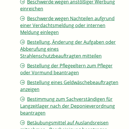
Beschwerde wegen anstößiger Werbung
einreichen
Beschwerde wegen Nachteilen aufgrund
einer Verdachtsmeldung oder internen
Meldung einlegen
Bestellung, Änderung der Aufgaben oder
Abberufung eines
Strahlenschutzbeauftragten mitteilen
Bestellung der Pflegeeltern zum Pfleger
oder Vormund beantragen
Bestellung eines Geldwäschebeauftragten
anzeigen
Bestimmung zum Sachverständigen für
Langzeitlager nach der Deponieverordnung
beantragen
Betäubungsmittel auf Auslandsreisen