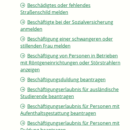
Beschädigtes oder fehlendes
Straßenschild melden
Beschäftigte bei der Sozialversicherung
anmelden
Beschäftigung einer schwangeren oder
stillenden Frau melden
Beschäftigung von Personen in Betrieben
mit Röntgeneinrichtungen oder Störstrahlern
anzeigen
Beschäftigungsduldung beantragen
Beschäftigungserlaubnis für ausländische
Studierende beantragen
Beschäftigungserlaubnis für Personen mit
Aufenthaltsgestattung beantragen
Beschäftigungserlaubnis für Personen mit