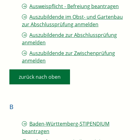
Ausweispflicht - Befreiung beantragen
Auszubildende im Obst- und Gartenbau
zur Abschlussprüfung anmelden
Auszubildende zur Abschlussprüfung
anmelden
Auszubildende zur Zwischenprüfung
anmelden
zurück nach oben
B
Baden-Württemberg-STIPENDIUM
beantragen