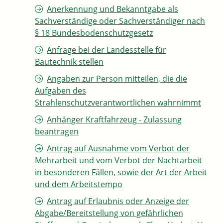
Anerkennung und Bekanntgabe als
Sachverständige oder Sachverständiger nach
§ 18 Bundesbodenschutzgesetz
Anfrage bei der Landesstelle für
Bautechnik stellen
Angaben zur Person mitteilen, die die
Aufgaben des
Strahlenschutzverantwortlichen wahrnimmt
Anhänger Kraftfahrzeug - Zulassung
beantragen
Antrag auf Ausnahme vom Verbot der
Mehrarbeit und vom Verbot der Nachtarbeit
in besonderen Fällen, sowie der Art der Arbeit
und dem Arbeitstempo
Antrag auf Erlaubnis oder Anzeige der
Abgabe/Bereitstellung von gefährlichen