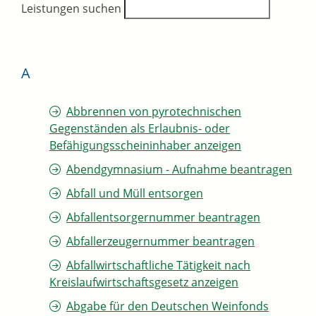
Leistungen suchen
A
Abbrennen von pyrotechnischen
Gegenständen als Erlaubnis- oder
Befähigungsscheininhaber anzeigen
Abendgymnasium - Aufnahme beantragen
Abfall und Müll entsorgen
Abfallentsorgernummer beantragen
Abfallerzeugernummer beantragen
Abfallwirtschaftliche Tätigkeit nach
Kreislaufwirtschaftsgesetz anzeigen
Abgabe für den Deutschen Weinfonds