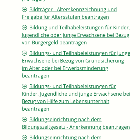
Bildträger - Alterskennzeichnung und
Freigabe für Altersstufen beantragen
Bildung und Teilhabeleistungen für Kinder,
Jugendliche oder junge Erwachsene bei Bezug
von Bürgergeld beantragen
Bildungs- und Teilhabeleistungen für junge
Erwachsene bei Bezug von Grundsicherung
im Alter oder bei Erwerbsminderung
beantragen
Bildungs- und Teilhabeleistungen für
Kinder, Jugendliche und junge Erwachsene bei
Bezug von Hilfe zum Lebensunterhalt
beantragen
Bildungseinrichtung nach dem
Bildungszeitgesetz - Anerkennung beantragen
Bildungseinrichtung nach dem