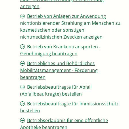
anzeigen
Betrieb von Anlagen zur Anwendung
nichtionisierender Strahlung am Menschen zu
kosmetischen oder sonstigen
nichtmedizinischen Zwecken anzeigen
Betrieb von Krankentransporten -
Genehmigung beantragen
Betriebliches und Behördliches
Mobilitätsmanagement - Förderung
beantragen
Betriebsbeauftragte für Abfall
(Abfallbeauftragte) bestellen
Betriebsbeauftragte für Immissionsschutz
bestellen
Betriebserlaubnis für eine öffentliche
Apotheke beantragen