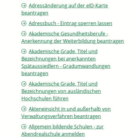
Adressänderung auf der eID-Karte
beantragen
Adressbuch - Eintrag sperren lassen
Akademische Gesundheitsberufe -
Anerkennung der Weiterbildung beantragen
Akademische Grade, Titel und
Bezeichnungen bei anerkannten
Spätaussiedlern - Gradumwandlungen
beantragen
Akademische Grade, Titel und
Bezeichnungen von ausländischen
Hochschulen führen
Akteneinsicht in und außerhalb von
Verwaltungsverfahren beantragen
Allgemein bildende Schulen - zur
Abendrealschule anmelden