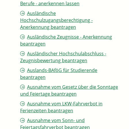
Berufe - anerkennen lassen
Ausländische
Hochschulzugangsberechtigung -
Anerkennung beantragen
Ausländische Zeugnisse - Anerkennung
beantragen
Ausländischer Hochschulabschluss -
Zeugnisbewertung beantragen
Auslands-BAföG für Studierende
beantragen
Ausnahme vom Gesetz über die Sonntage
und Feiertage beantragen
Ausnahme vom LKW-Fahrverbot in
Ferienzeiten beantragen
Ausnahme vom Sonn- und
Feiertagsfahrverbot beantragen