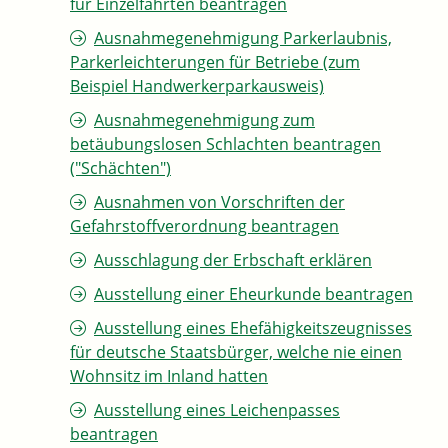
für Einzelfahrten beantragen
Ausnahmegenehmigung Parkerlaubnis,
Parkerleichterungen für Betriebe (zum
Beispiel Handwerkerparkausweis)
Ausnahmegenehmigung zum
betäubungslosen Schlachten beantragen
("Schächten")
Ausnahmen von Vorschriften der
Gefahrstoffverordnung beantragen
Ausschlagung der Erbschaft erklären
Ausstellung einer Eheurkunde beantragen
Ausstellung eines Ehefähigkeitszeugnisses
für deutsche Staatsbürger, welche nie einen
Wohnsitz im Inland hatten
Ausstellung eines Leichenpasses
beantragen