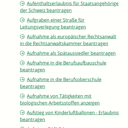
Aufenthaltserlaubnis für Staatsangehörige
der Schweiz beantragen
Aufgraben einer Straße für
Leitungsverlegung beantragen
Aufnahme als europäischer Rechtsanwalt
in die Rechtsanwaltskammer beantragen
Aufnahme als Spätaussiedler beantragen
Aufnahme in die Berufsaufbauschule
beantragen
Aufnahme in die Berufsoberschule
beantragen
Aufnahme von Tätigkeiten mit
biologischen Arbeitsstoffen anzeigen
Aufstieg von Kinderluftballonen - Erlaubnis
beantragen