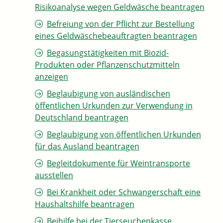
Risikoanalyse wegen Geldwäsche beantragen
Befreiung von der Pflicht zur Bestellung
eines Geldwäschebeauftragten beantragen
Begasungstätigkeiten mit Biozid-
Produkten oder Pflanzenschutzmitteln
anzeigen
Beglaubigung von ausländischen
öffentlichen Urkunden zur Verwendung in
Deutschland beantragen
Beglaubigung von öffentlichen Urkunden
für das Ausland beantragen
Begleitdokumente für Weintransporte
ausstellen
Bei Krankheit oder Schwangerschaft eine
Haushaltshilfe beantragen
Beihilfe bei der Tierseuchenkasse