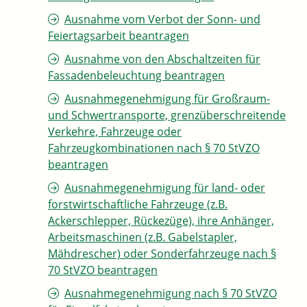
Ausnahme vom Verbot der Sonn- und
Feiertagsarbeit beantragen
Ausnahme von den Abschaltzeiten für
Fassadenbeleuchtung beantragen
Ausnahmegenehmigung für Großraum-
und Schwertransporte, grenzüberschreitende
Verkehre, Fahrzeuge oder
Fahrzeugkombinationen nach § 70 StVZO
beantragen
Ausnahmegenehmigung für land- oder
forstwirtschaftliche Fahrzeuge (z.B.
Ackerschlepper, Rückezüge), ihre Anhänger,
Arbeitsmaschinen (z.B. Gabelstapler,
Mähdrescher) oder Sonderfahrzeuge nach §
70 StVZO beantragen
Ausnahmegenehmigung nach § 70 StVZO