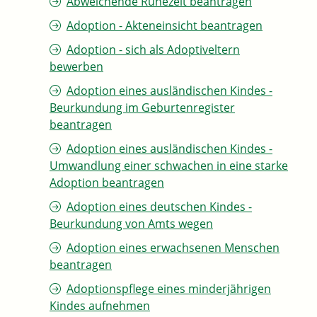
Abweichende Ruhezeit beantragen
Adoption - Akteneinsicht beantragen
Adoption - sich als Adoptiveltern
bewerben
Adoption eines ausländischen Kindes -
Beurkundung im Geburtenregister
beantragen
Adoption eines ausländischen Kindes -
Umwandlung einer schwachen in eine starke
Adoption beantragen
Adoption eines deutschen Kindes -
Beurkundung von Amts wegen
Adoption eines erwachsenen Menschen
beantragen
Adoptionspflege eines minderjährigen
Kindes aufnehmen