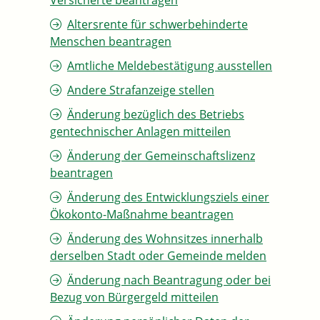
Versicherte beantragen
Altersrente für schwerbehinderte
Menschen beantragen
Amtliche Meldebestätigung ausstellen
Andere Strafanzeige stellen
Änderung bezüglich des Betriebs
gentechnischer Anlagen mitteilen
Änderung der Gemeinschaftslizenz
beantragen
Änderung des Entwicklungsziels einer
Ökokonto-Maßnahme beantragen
Änderung des Wohnsitzes innerhalb
derselben Stadt oder Gemeinde melden
Änderung nach Beantragung oder bei
Bezug von Bürgergeld mitteilen