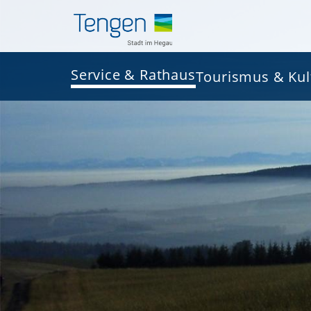
Service & Rathaus
Tourismus & Kul