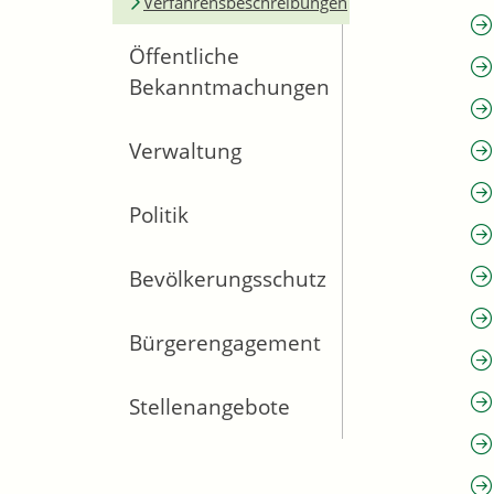
Verfahrensbeschreibungen
Öffentliche
Bekanntmachungen
Verwaltung
Politik
Bevölkerungsschutz
Bürgerengagement
Stellenangebote