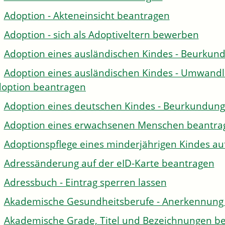
Adoption - Akteneinsicht beantragen
Adoption - sich als Adoptiveltern bewerben
Adoption eines ausländischen Kindes - Beurkun
Adoption eines ausländischen Kindes - Umwandl
option beantragen
Adoption eines deutschen Kindes - Beurkundun
Adoption eines erwachsenen Menschen beantra
Adoptionspflege eines minderjährigen Kindes 
Adressänderung auf der eID-Karte beantragen
Adressbuch - Eintrag sperren lassen
Akademische Gesundheitsberufe - Anerkennung 
Akademische Grade, Titel und Bezeichnungen be