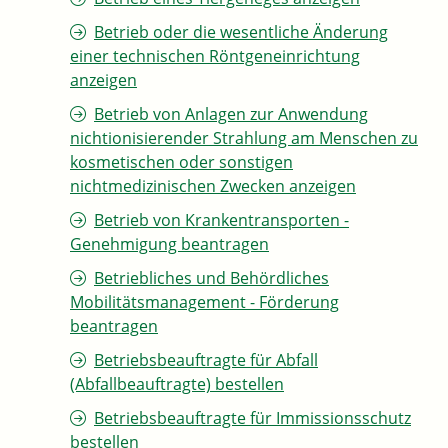
Betrieb oder die wesentliche Änderung
einer technischen Röntgeneinrichtung
anzeigen
Betrieb von Anlagen zur Anwendung
nichtionisierender Strahlung am Menschen zu
kosmetischen oder sonstigen
nichtmedizinischen Zwecken anzeigen
Betrieb von Krankentransporten -
Genehmigung beantragen
Betriebliches und Behördliches
Mobilitätsmanagement - Förderung
beantragen
Betriebsbeauftragte für Abfall
(Abfallbeauftragte) bestellen
Betriebsbeauftragte für Immissionsschutz
bestellen