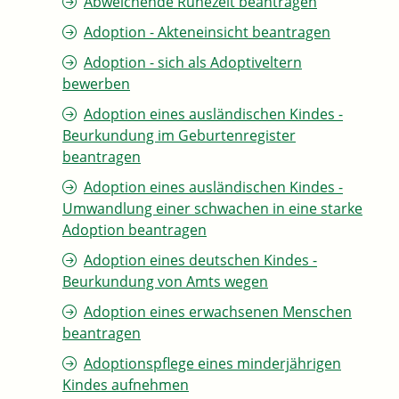
Abweichende Ruhezeit beantragen
Adoption - Akteneinsicht beantragen
Adoption - sich als Adoptiveltern
bewerben
Adoption eines ausländischen Kindes -
Beurkundung im Geburtenregister
beantragen
Adoption eines ausländischen Kindes -
Umwandlung einer schwachen in eine starke
Adoption beantragen
Adoption eines deutschen Kindes -
Beurkundung von Amts wegen
Adoption eines erwachsenen Menschen
beantragen
Adoptionspflege eines minderjährigen
Kindes aufnehmen