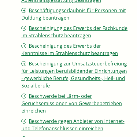
Aufenthaltsgestattung beantragen
Beschäftigungserlaubnis für Personen mit
Duldung beantragen
Bescheinigung des Erwerbs der Fachkunde
im Strahlenschutz beantragen
Bescheinigung des Erwerbs der
Kenntnisse im Strahlenschutz beantragen
Bescheinigung zur Umsatzsteuerbefreiung
für Leistungen berufsbildender Einrichtungen
- gewerbliche Berufe, Gesundheits-, Heil- und
Sozialberufe
Beschwerde bei Lärm- oder
Geruchsemissionen von Gewerbebetrieben
einreichen
Beschwerde gegen Anbieter von Internet-
und Telefonanschlüssen einreichen