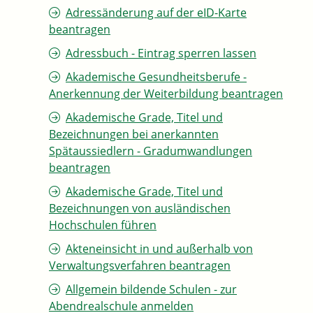
Adressänderung auf der eID-Karte
beantragen
Adressbuch - Eintrag sperren lassen
Akademische Gesundheitsberufe -
Anerkennung der Weiterbildung beantragen
Akademische Grade, Titel und
Bezeichnungen bei anerkannten
Spätaussiedlern - Gradumwandlungen
beantragen
Akademische Grade, Titel und
Bezeichnungen von ausländischen
Hochschulen führen
Akteneinsicht in und außerhalb von
Verwaltungsverfahren beantragen
Allgemein bildende Schulen - zur
Abendrealschule anmelden