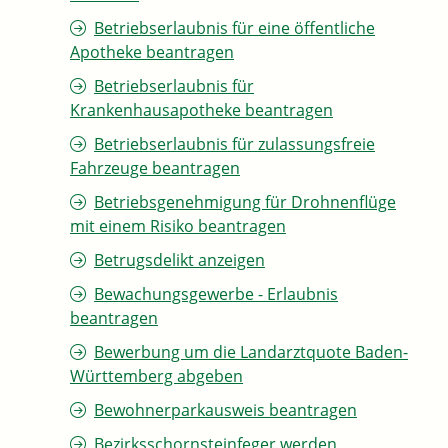
Betriebserlaubnis für eine öffentliche
Apotheke beantragen
Betriebserlaubnis für
Krankenhausapotheke beantragen
Betriebserlaubnis für zulassungsfreie
Fahrzeuge beantragen
Betriebsgenehmigung für Drohnenflüge
mit einem Risiko beantragen
Betrugsdelikt anzeigen
Bewachungsgewerbe - Erlaubnis
beantragen
Bewerbung um die Landarztquote Baden-
Württemberg abgeben
Bewohnerparkausweis beantragen
Bezirksschornsteinfeger werden