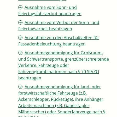
Ausnahme vom Sonn- und
Feiertagsfahrverbot beantragen
Ausnahme vom Verbot der Sonn- und
Feiertagsarbeit beantragen
Ausnahme von den Abschaltzeiten für
Fassadenbeleuchtung beantragen
Ausnahmegenehmigung für Großraum-
und Schwertransporte, grenzüberschreitende
Verkehre, Fahrzeuge oder
Fahrzeugkombinationen nach § 70 StVZO
beantragen
Ausnahmegenehmigung für land- oder
forstwirtschaftliche Fahrzeuge (z.B.
Ackerschlepper, Rückezüge), ihre Anhänger,
Arbeitsmaschinen (z.B. Gabelstapler,
Mähdrescher) oder Sonderfahrzeuge nach §