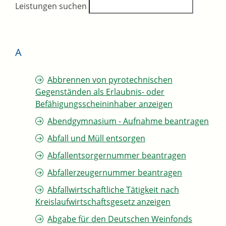
Leistungen suchen
A
Abbrennen von pyrotechnischen
Gegenständen als Erlaubnis- oder
Befähigungsscheininhaber anzeigen
Abendgymnasium - Aufnahme beantragen
Abfall und Müll entsorgen
Abfallentsorgernummer beantragen
Abfallerzeugernummer beantragen
Abfallwirtschaftliche Tätigkeit nach
Kreislaufwirtschaftsgesetz anzeigen
Abgabe für den Deutschen Weinfonds