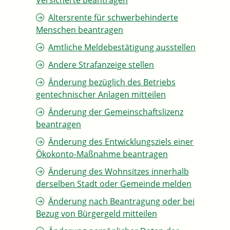
Versicherte beantragen
Altersrente für schwerbehinderte
Menschen beantragen
Amtliche Meldebestätigung ausstellen
Andere Strafanzeige stellen
Änderung bezüglich des Betriebs
gentechnischer Anlagen mitteilen
Änderung der Gemeinschaftslizenz
beantragen
Änderung des Entwicklungsziels einer
Ökokonto-Maßnahme beantragen
Änderung des Wohnsitzes innerhalb
derselben Stadt oder Gemeinde melden
Änderung nach Beantragung oder bei
Bezug von Bürgergeld mitteilen