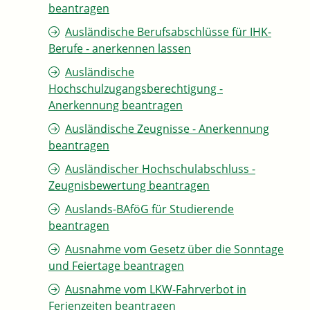
beantragen
Ausländische Berufsabschlüsse für IHK-
Berufe - anerkennen lassen
Ausländische
Hochschulzugangsberechtigung -
Anerkennung beantragen
Ausländische Zeugnisse - Anerkennung
beantragen
Ausländischer Hochschulabschluss -
Zeugnisbewertung beantragen
Auslands-BAföG für Studierende
beantragen
Ausnahme vom Gesetz über die Sonntage
und Feiertage beantragen
Ausnahme vom LKW-Fahrverbot in
Ferienzeiten beantragen