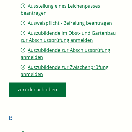
Ausstellung eines Leichenpasses
beantragen
Ausweispflicht - Befreiung beantragen
Auszubildende im Obst- und Gartenbau
zur Abschlussprüfung anmelden
Auszubildende zur Abschlussprüfung
anmelden
Auszubildende zur Zwischenprüfung
anmelden
zurück nach oben
B