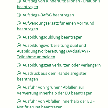
Aufstieg von Kinderluftballonen - Erlaubnis
beantragen
Aufstiegs-BAföG beantragen
Aufwendungsersatz für einen Vormund
beantragen
Ausbildungsduldung beantragen
Ausbildungsvorbereitung dual und
Ausbildungsvorbereitungg (AVdual/AV) -
Teilnahme anmelden
Ausbildungszeit verkürzen oder verlängern
Ausdruck aus dem Handelsregister
beantragen
Ausfuhr von "grünen" Abfällen zur
Verwertung innerhalb der EU beantragen
Ausfuhr von Abfällen innerhalb der EU -
Notifizierung beantragen