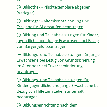
Bibliothek - Pflichtexemplare abgeben
(Verleger)
Bildträger - Alterskennzeichnung und
Freigabe für Altersstufen beantragen
Bildung und Teilhabeleistungen für Kinder,
Jugendliche oder junge Erwachsene bei Bezug
von Bürgergeld beantragen
Bildungs- und Teilhabeleistungen für junge
Erwachsene bei Bezug von Grundsicherung
im Alter oder bei Erwerbsminderung
beantragen
Bildungs- und Teilhabeleistungen für
Kinder, Jugendliche und junge Erwachsene bei
Bezug von Hilfe zum Lebensunterhalt
beantragen
Bildungseinrichtung nach dem