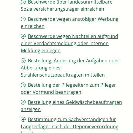
Beschwerde über landesunmittelbare
Sozialversicherungsträger einreichen
Beschwerde wegen anstößiger Werbung
einreichen
Beschwerde wegen Nachteilen aufgrund
einer Verdachtsmeldung oder internen
Meldung einlegen
Bestellung, Änderung der Aufgaben oder
Abberufung eines
Strahlenschutzbeauftragten mitteilen
Bestellung der Pflegeeltern zum Pfleger
oder Vormund beantragen
Bestellung eines Geldwäschebeauftragten
anzeigen
Bestimmung zum Sachverständigen für
Langzeitlager nach der Deponieverordnung