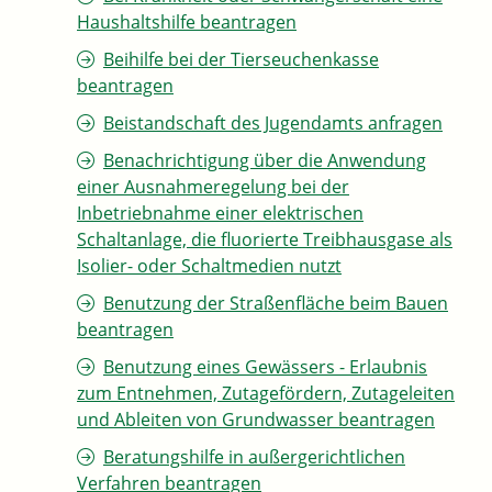
Haushaltshilfe beantragen
Beihilfe bei der Tierseuchenkasse
beantragen
Beistandschaft des Jugendamts anfragen
Benachrichtigung über die Anwendung
einer Ausnahmeregelung bei der
Inbetriebnahme einer elektrischen
Schaltanlage, die fluorierte Treibhausgase als
Isolier- oder Schaltmedien nutzt
Benutzung der Straßenfläche beim Bauen
beantragen
Benutzung eines Gewässers - Erlaubnis
zum Entnehmen, Zutagefördern, Zutageleiten
und Ableiten von Grundwasser beantragen
Beratungshilfe in außergerichtlichen
Verfahren beantragen