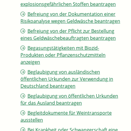
explosionsgefährlichen Stoffen beantragen
Befreiung von der Dokumentation einer
Risikoanalyse wegen Geldwäsche beantragen
Befreiung von der Pflicht zur Bestellung
eines Geldwäschebeauftragten beantragen
Begasungstätigkeiten mit Biozid-
Produkten oder Pflanzenschutzmitteln
anzeigen
Beglaubigung von ausländischen
öffentlichen Urkunden zur Verwendung in
Deutschland beantragen
Beglaubigung von öffentlichen Urkunden
für das Ausland beantragen
Begleitdokumente für Weintransporte
ausstellen
Bei Krankheit oder Schwangerschaft eine