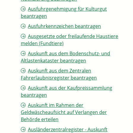
Ausfuhrgenehmigung für Kulturgut
beantragen
Ausfuhrkennzeichen beantragen
Ausgesetzte oder freilaufende Haustiere
melden (Fundtiere)
Auskunft aus dem Bodenschutz- und
Altlastenkataster beantragen
Auskunft aus dem Zentralen
Fahrerlaubnisregister beantragen
Auskunft aus der Kaufpreissammlung
beantragen
Auskunft im Rahmen der
Geldwäscheaufsicht auf Verlangen der
Behörde erteilen
Ausländerzentralregister - Auskunft