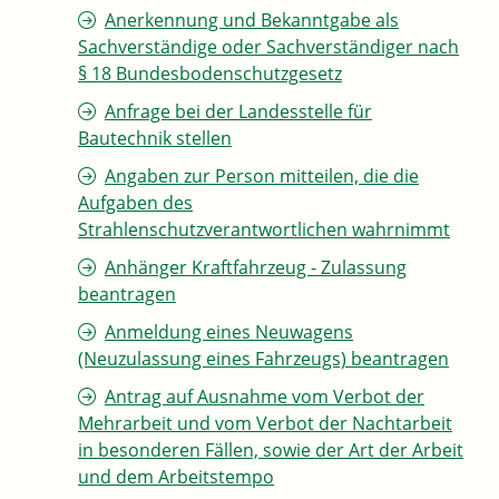
Anerkennung und Bekanntgabe als
Sachverständige oder Sachverständiger nach
§ 18 Bundesbodenschutzgesetz
Anfrage bei der Landesstelle für
Bautechnik stellen
Angaben zur Person mitteilen, die die
Aufgaben des
Strahlenschutzverantwortlichen wahrnimmt
Anhänger Kraftfahrzeug - Zulassung
beantragen
Anmeldung eines Neuwagens
(Neuzulassung eines Fahrzeugs) beantragen
Antrag auf Ausnahme vom Verbot der
Mehrarbeit und vom Verbot der Nachtarbeit
in besonderen Fällen, sowie der Art der Arbeit
und dem Arbeitstempo