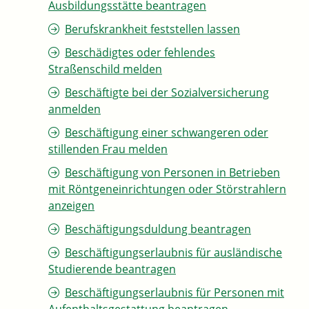
Ausbildungsstätte beantragen
Berufskrankheit feststellen lassen
Beschädigtes oder fehlendes
Straßenschild melden
Beschäftigte bei der Sozialversicherung
anmelden
Beschäftigung einer schwangeren oder
stillenden Frau melden
Beschäftigung von Personen in Betrieben
mit Röntgeneinrichtungen oder Störstrahlern
anzeigen
Beschäftigungsduldung beantragen
Beschäftigungserlaubnis für ausländische
Studierende beantragen
Beschäftigungserlaubnis für Personen mit