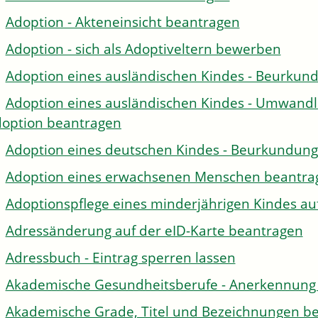
Adoption - Akteneinsicht beantragen
Adoption - sich als Adoptiveltern bewerben
Adoption eines ausländischen Kindes - Beurkun
Adoption eines ausländischen Kindes - Umwandl
option beantragen
Adoption eines deutschen Kindes - Beurkundun
Adoption eines erwachsenen Menschen beantra
Adoptionspflege eines minderjährigen Kindes 
Adressänderung auf der eID-Karte beantragen
Adressbuch - Eintrag sperren lassen
Akademische Gesundheitsberufe - Anerkennung 
Akademische Grade, Titel und Bezeichnungen be