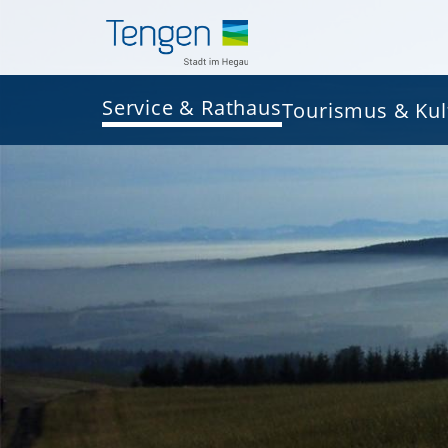
Service & Rathaus
Tourismus & Kul