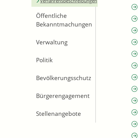
Verfahrensbeschreibungen
Öffentliche
Bekanntmachungen
Verwaltung
Politik
Bevölkerungsschutz
Bürgerengagement
Stellenangebote