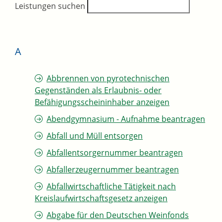
Leistungen suchen
A
Abbrennen von pyrotechnischen
Gegenständen als Erlaubnis- oder
Befähigungsscheininhaber anzeigen
Abendgymnasium - Aufnahme beantragen
Abfall und Müll entsorgen
Abfallentsorgernummer beantragen
Abfallerzeugernummer beantragen
Abfallwirtschaftliche Tätigkeit nach
Kreislaufwirtschaftsgesetz anzeigen
Abgabe für den Deutschen Weinfonds