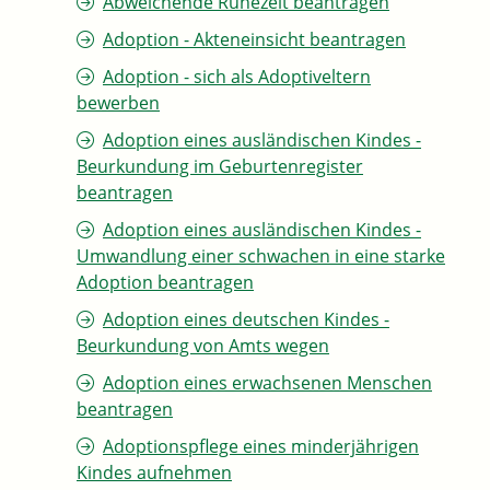
Abweichende Ruhezeit beantragen
Adoption - Akteneinsicht beantragen
Adoption - sich als Adoptiveltern
bewerben
Adoption eines ausländischen Kindes -
Beurkundung im Geburtenregister
beantragen
Adoption eines ausländischen Kindes -
Umwandlung einer schwachen in eine starke
Adoption beantragen
Adoption eines deutschen Kindes -
Beurkundung von Amts wegen
Adoption eines erwachsenen Menschen
beantragen
Adoptionspflege eines minderjährigen
Kindes aufnehmen