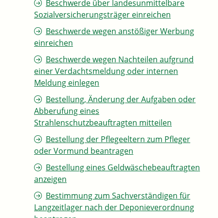
Beschwerde über landesunmittelbare
Sozialversicherungsträger einreichen
Beschwerde wegen anstößiger Werbung
einreichen
Beschwerde wegen Nachteilen aufgrund
einer Verdachtsmeldung oder internen
Meldung einlegen
Bestellung, Änderung der Aufgaben oder
Abberufung eines
Strahlenschutzbeauftragten mitteilen
Bestellung der Pflegeeltern zum Pfleger
oder Vormund beantragen
Bestellung eines Geldwäschebeauftragten
anzeigen
Bestimmung zum Sachverständigen für
Langzeitlager nach der Deponieverordnung