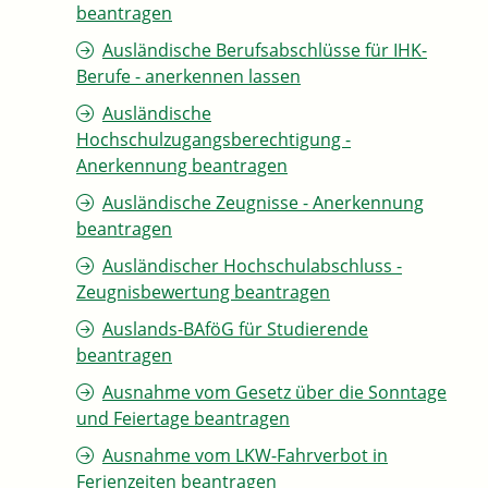
beantragen
Ausländische Berufsabschlüsse für IHK-
Berufe - anerkennen lassen
Ausländische
Hochschulzugangsberechtigung -
Anerkennung beantragen
Ausländische Zeugnisse - Anerkennung
beantragen
Ausländischer Hochschulabschluss -
Zeugnisbewertung beantragen
Auslands-BAföG für Studierende
beantragen
Ausnahme vom Gesetz über die Sonntage
und Feiertage beantragen
Ausnahme vom LKW-Fahrverbot in
Ferienzeiten beantragen