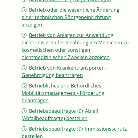
Betrieb oder die wesentliche Änderung
einer technischen Röntgeneinrichtung
anzeigen
Betrieb von Anlagen zur Anwendung
nichtionisierender Strahlung am Menschen zu
kosmetischen oder sonstigen
nichtmedizinischen Zwecken anzeigen
Betrieb von Krankentransporten -
Genehmigung beantragen
Betriebliches und Behördliches
Mobilitätsmanagement - Förderung
beantragen
Betriebsbeauftragte für Abfall
(Abfallbeauftragte) bestellen
Betriebsbeauftragte für Immissionsschutz
bestellen