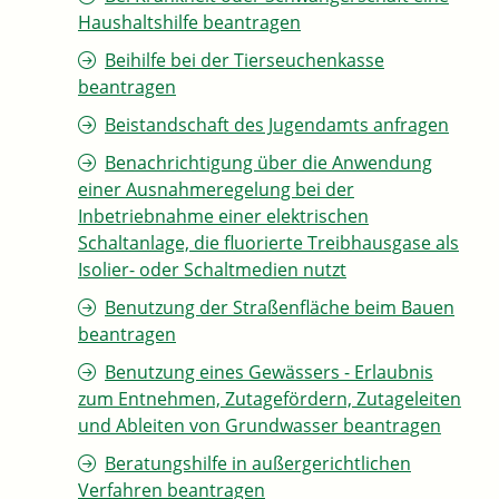
Haushaltshilfe beantragen
Beihilfe bei der Tierseuchenkasse
beantragen
Beistandschaft des Jugendamts anfragen
Benachrichtigung über die Anwendung
einer Ausnahmeregelung bei der
Inbetriebnahme einer elektrischen
Schaltanlage, die fluorierte Treibhausgase als
Isolier- oder Schaltmedien nutzt
Benutzung der Straßenfläche beim Bauen
beantragen
Benutzung eines Gewässers - Erlaubnis
zum Entnehmen, Zutagefördern, Zutageleiten
und Ableiten von Grundwasser beantragen
Beratungshilfe in außergerichtlichen
Verfahren beantragen