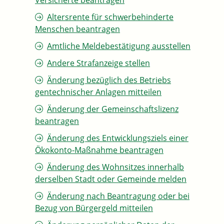
Versicherte beantragen
Altersrente für schwerbehinderte
Menschen beantragen
Amtliche Meldebestätigung ausstellen
Andere Strafanzeige stellen
Änderung bezüglich des Betriebs
gentechnischer Anlagen mitteilen
Änderung der Gemeinschaftslizenz
beantragen
Änderung des Entwicklungsziels einer
Ökokonto-Maßnahme beantragen
Änderung des Wohnsitzes innerhalb
derselben Stadt oder Gemeinde melden
Änderung nach Beantragung oder bei
Bezug von Bürgergeld mitteilen