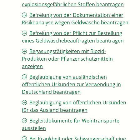
explosionsgefährlichen Stoffen beantragen
Befreiung von der Dokumentation einer
Risikoanalyse wegen Geldwäsche beantragen
Befreiung von der Pflicht zur Bestellung
eines Geldwäschebeauftragten beantragen
Begasungstätigkeiten mit Biozid-
Produkten oder Pflanzenschutzmitteln
anzeigen
Beglaubigung von ausländischen
öffentlichen Urkunden zur Verwendung in
Deutschland beantragen
Beglaubigung von öffentlichen Urkunden
für das Ausland beantragen
Begleitdokumente für Weintransporte
ausstellen
Bei Krankheit oder Schwangerschaft eine