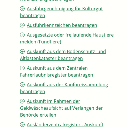
Ausfuhrgenehmigung für Kulturgut
beantragen
Ausfuhrkennzeichen beantragen
Ausgesetzte oder freilaufende Haustiere
melden (Fundtiere)
Auskunft aus dem Bodenschutz- und
Altlastenkataster beantragen
Auskunft aus dem Zentralen
Fahrerlaubnisregister beantragen
Auskunft aus der Kaufpreissammlung
beantragen
Auskunft im Rahmen der
Geldwäscheaufsicht auf Verlangen der
Behörde erteilen
Ausländerzentralregister - Auskunft