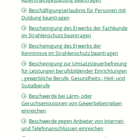
Aufenthaltsgestattung beantragen
Beschäftigungserlaubnis für Personen mit
Duldung beantragen
Bescheinigung des Erwerbs der Fachkunde
im Strahlenschutz beantragen
Bescheinigung des Erwerbs der
Kenntnisse im Strahlenschutz beantragen
Bescheinigung zur Umsatzsteuerbefreiung
für Leistungen berufsbildender Einrichtungen
- gewerbliche Berufe, Gesundheits-, Heil- und
Sozialberufe
Beschwerde bei Lärm- oder
Geruchsemissionen von Gewerbebetrieben
einreichen
Beschwerde gegen Anbieter von Internet-
und Telefonanschlüssen einreichen