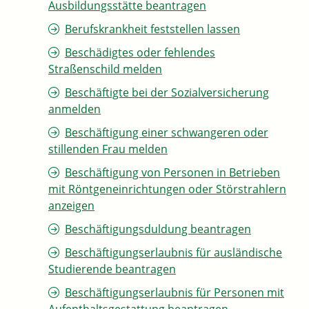
Ausbildungsstätte beantragen
Berufskrankheit feststellen lassen
Beschädigtes oder fehlendes
Straßenschild melden
Beschäftigte bei der Sozialversicherung
anmelden
Beschäftigung einer schwangeren oder
stillenden Frau melden
Beschäftigung von Personen in Betrieben
mit Röntgeneinrichtungen oder Störstrahlern
anzeigen
Beschäftigungsduldung beantragen
Beschäftigungserlaubnis für ausländische
Studierende beantragen
Beschäftigungserlaubnis für Personen mit