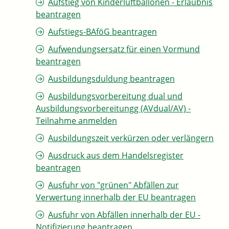
Aufstieg von Kinderluftballonen - Erlaubnis
beantragen
Aufstiegs-BAföG beantragen
Aufwendungsersatz für einen Vormund
beantragen
Ausbildungsduldung beantragen
Ausbildungsvorbereitung dual und
Ausbildungsvorbereitungg (AVdual/AV) -
Teilnahme anmelden
Ausbildungszeit verkürzen oder verlängern
Ausdruck aus dem Handelsregister
beantragen
Ausfuhr von "grünen" Abfällen zur
Verwertung innerhalb der EU beantragen
Ausfuhr von Abfällen innerhalb der EU -
Notifizierung beantragen