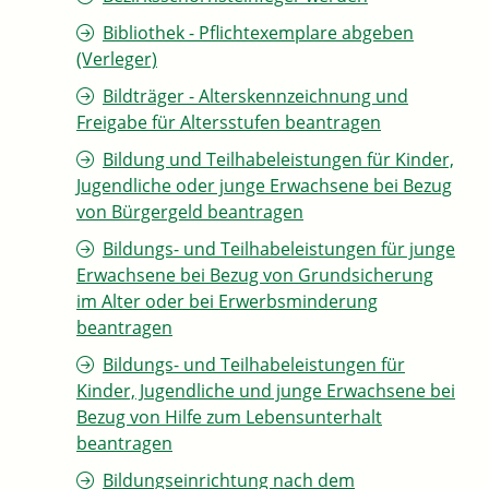
Bibliothek - Pflichtexemplare abgeben
(Verleger)
Bildträger - Alterskennzeichnung und
Freigabe für Altersstufen beantragen
Bildung und Teilhabeleistungen für Kinder,
Jugendliche oder junge Erwachsene bei Bezug
von Bürgergeld beantragen
Bildungs- und Teilhabeleistungen für junge
Erwachsene bei Bezug von Grundsicherung
im Alter oder bei Erwerbsminderung
beantragen
Bildungs- und Teilhabeleistungen für
Kinder, Jugendliche und junge Erwachsene bei
Bezug von Hilfe zum Lebensunterhalt
beantragen
Bildungseinrichtung nach dem