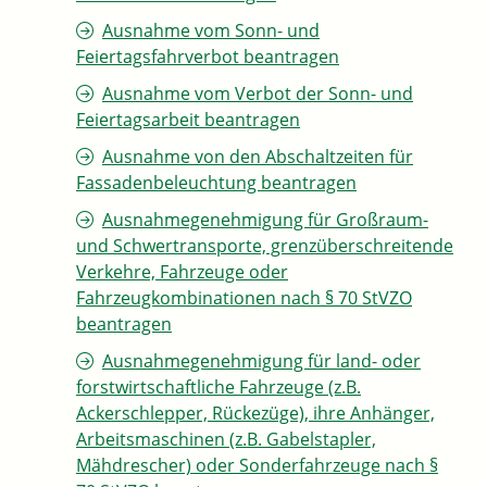
Ausnahme vom Sonn- und
Feiertagsfahrverbot beantragen
Ausnahme vom Verbot der Sonn- und
Feiertagsarbeit beantragen
Ausnahme von den Abschaltzeiten für
Fassadenbeleuchtung beantragen
Ausnahmegenehmigung für Großraum-
und Schwertransporte, grenzüberschreitende
Verkehre, Fahrzeuge oder
Fahrzeugkombinationen nach § 70 StVZO
beantragen
Ausnahmegenehmigung für land- oder
forstwirtschaftliche Fahrzeuge (z.B.
Ackerschlepper, Rückezüge), ihre Anhänger,
Arbeitsmaschinen (z.B. Gabelstapler,
Mähdrescher) oder Sonderfahrzeuge nach §