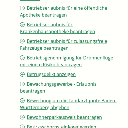
Betriebserlaubnis für eine öffentliche
Apotheke beantragen
Betriebserlaubnis für
Krankenhausapotheke beantragen
Betriebserlaubnis für zulassungsfreie
Fahrzeuge beantragen
Betriebsgenehmigung für Drohnenflüge
mit einem Risiko beantragen
Betrugsdelikt anzeigen
Bewachungsgewerbe - Erlaubnis
beantragen
Bewerbung um die Landarztquote Baden-
Württemberg abgeben
Bewohnerparkausweis beantragen
Bezirksschornsteinfeger werden