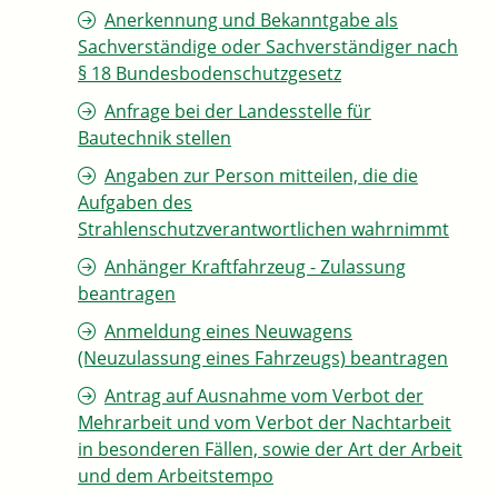
Anerkennung und Bekanntgabe als
Sachverständige oder Sachverständiger nach
§ 18 Bundesbodenschutzgesetz
Anfrage bei der Landesstelle für
Bautechnik stellen
Angaben zur Person mitteilen, die die
Aufgaben des
Strahlenschutzverantwortlichen wahrnimmt
Anhänger Kraftfahrzeug - Zulassung
beantragen
Anmeldung eines Neuwagens
(Neuzulassung eines Fahrzeugs) beantragen
Antrag auf Ausnahme vom Verbot der
Mehrarbeit und vom Verbot der Nachtarbeit
in besonderen Fällen, sowie der Art der Arbeit
und dem Arbeitstempo