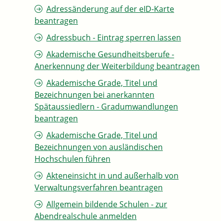
Adressänderung auf der eID-Karte
beantragen
Adressbuch - Eintrag sperren lassen
Akademische Gesundheitsberufe -
Anerkennung der Weiterbildung beantragen
Akademische Grade, Titel und
Bezeichnungen bei anerkannten
Spätaussiedlern - Gradumwandlungen
beantragen
Akademische Grade, Titel und
Bezeichnungen von ausländischen
Hochschulen führen
Akteneinsicht in und außerhalb von
Verwaltungsverfahren beantragen
Allgemein bildende Schulen - zur
Abendrealschule anmelden