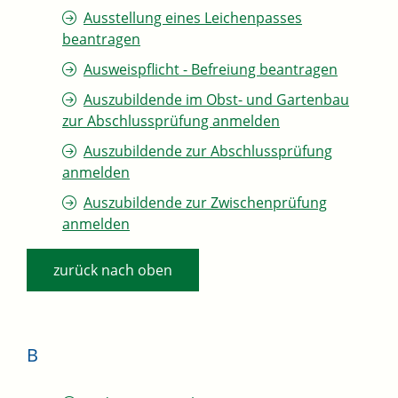
Ausstellung eines Leichenpasses
beantragen
Ausweispflicht - Befreiung beantragen
Auszubildende im Obst- und Gartenbau
zur Abschlussprüfung anmelden
Auszubildende zur Abschlussprüfung
anmelden
Auszubildende zur Zwischenprüfung
anmelden
zurück nach oben
B