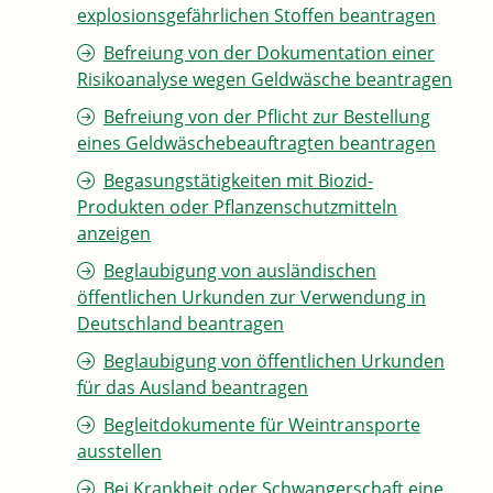
explosionsgefährlichen Stoffen beantragen
Befreiung von der Dokumentation einer
Risikoanalyse wegen Geldwäsche beantragen
Befreiung von der Pflicht zur Bestellung
eines Geldwäschebeauftragten beantragen
Begasungstätigkeiten mit Biozid-
Produkten oder Pflanzenschutzmitteln
anzeigen
Beglaubigung von ausländischen
öffentlichen Urkunden zur Verwendung in
Deutschland beantragen
Beglaubigung von öffentlichen Urkunden
für das Ausland beantragen
Begleitdokumente für Weintransporte
ausstellen
Bei Krankheit oder Schwangerschaft eine