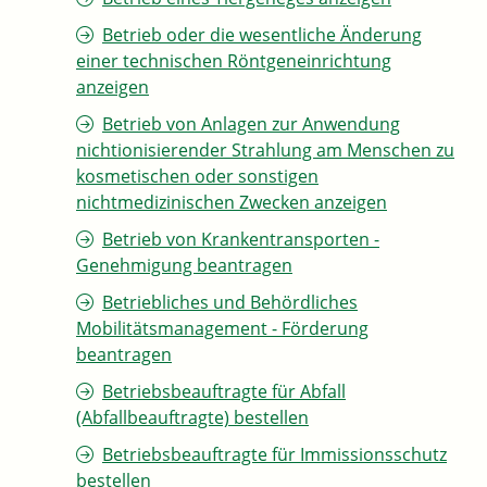
Betrieb oder die wesentliche Änderung
einer technischen Röntgeneinrichtung
anzeigen
Betrieb von Anlagen zur Anwendung
nichtionisierender Strahlung am Menschen zu
kosmetischen oder sonstigen
nichtmedizinischen Zwecken anzeigen
Betrieb von Krankentransporten -
Genehmigung beantragen
Betriebliches und Behördliches
Mobilitätsmanagement - Förderung
beantragen
Betriebsbeauftragte für Abfall
(Abfallbeauftragte) bestellen
Betriebsbeauftragte für Immissionsschutz
bestellen