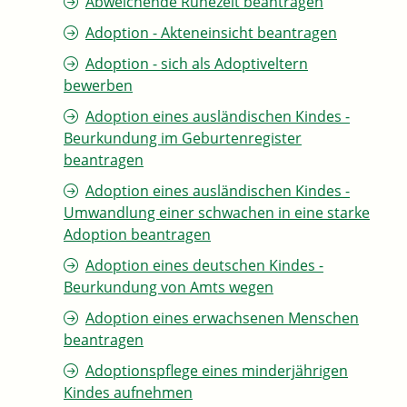
Abweichende Ruhezeit beantragen
Adoption - Akteneinsicht beantragen
Adoption - sich als Adoptiveltern
bewerben
Adoption eines ausländischen Kindes -
Beurkundung im Geburtenregister
beantragen
Adoption eines ausländischen Kindes -
Umwandlung einer schwachen in eine starke
Adoption beantragen
Adoption eines deutschen Kindes -
Beurkundung von Amts wegen
Adoption eines erwachsenen Menschen
beantragen
Adoptionspflege eines minderjährigen
Kindes aufnehmen