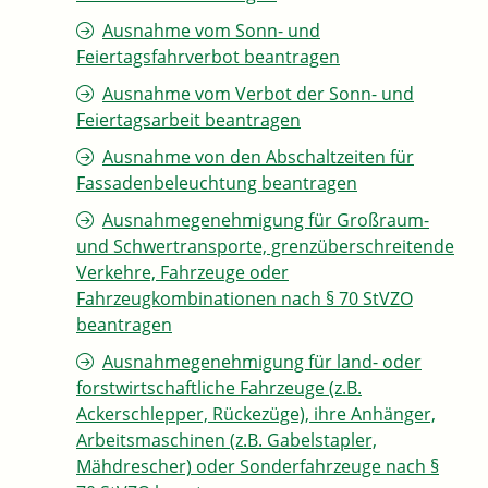
Ausnahme vom Sonn- und
Feiertagsfahrverbot beantragen
Ausnahme vom Verbot der Sonn- und
Feiertagsarbeit beantragen
Ausnahme von den Abschaltzeiten für
Fassadenbeleuchtung beantragen
Ausnahmegenehmigung für Großraum-
und Schwertransporte, grenzüberschreitende
Verkehre, Fahrzeuge oder
Fahrzeugkombinationen nach § 70 StVZO
beantragen
Ausnahmegenehmigung für land- oder
forstwirtschaftliche Fahrzeuge (z.B.
Ackerschlepper, Rückezüge), ihre Anhänger,
Arbeitsmaschinen (z.B. Gabelstapler,
Mähdrescher) oder Sonderfahrzeuge nach §