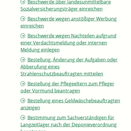
Beschwerde über landesunmittelbare
Sozialversicherungsträger einreichen
Beschwerde wegen anstößiger Werbung
einreichen
Beschwerde wegen Nachteilen aufgrund
einer Verdachtsmeldung oder internen
Meldung einlegen
Bestellung, Änderung der Aufgaben oder
Abberufung eines
Strahlenschutzbeauftragten mitteilen
Bestellung der Pflegeeltern zum Pfleger
oder Vormund beantragen
Bestellung eines Geldwäschebeauftragten
anzeigen
Bestimmung zum Sachverständigen für
Langzeitlager nach der Deponieverordnung