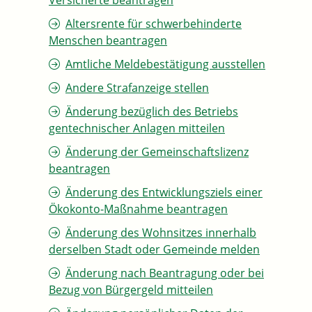
Versicherte beantragen
Altersrente für schwerbehinderte
Menschen beantragen
Amtliche Meldebestätigung ausstellen
Andere Strafanzeige stellen
Änderung bezüglich des Betriebs
gentechnischer Anlagen mitteilen
Änderung der Gemeinschaftslizenz
beantragen
Änderung des Entwicklungsziels einer
Ökokonto-Maßnahme beantragen
Änderung des Wohnsitzes innerhalb
derselben Stadt oder Gemeinde melden
Änderung nach Beantragung oder bei
Bezug von Bürgergeld mitteilen