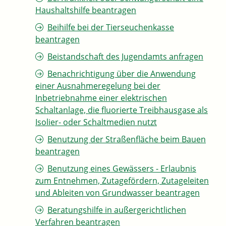
Haushaltshilfe beantragen
Beihilfe bei der Tierseuchenkasse
beantragen
Beistandschaft des Jugendamts anfragen
Benachrichtigung über die Anwendung
einer Ausnahmeregelung bei der
Inbetriebnahme einer elektrischen
Schaltanlage, die fluorierte Treibhausgase als
Isolier- oder Schaltmedien nutzt
Benutzung der Straßenfläche beim Bauen
beantragen
Benutzung eines Gewässers - Erlaubnis
zum Entnehmen, Zutagefördern, Zutageleiten
und Ableiten von Grundwasser beantragen
Beratungshilfe in außergerichtlichen
Verfahren beantragen