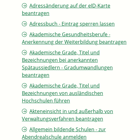
Adressänderung auf der eID-Karte
beantragen
Adressbuch - Eintrag sperren lassen
Akademische Gesundheitsberufe -
Anerkennung der Weiterbildung beantragen
Akademische Grade, Titel und
Bezeichnungen bei anerkannten
Spätaussiedlern - Gradumwandlungen
beantragen
Akademische Grade, Titel und
Bezeichnungen von ausländischen
Hochschulen führen
Akteneinsicht in und außerhalb von
Verwaltungsverfahren beantragen
Allgemein bildende Schulen - zur
Abendrealschule anmelden