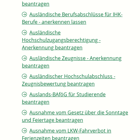
beantragen
Ausländische Berufsabschlüsse für IHK-
Berufe - anerkennen lassen
Ausländische
Hochschulzugangsberechtigung -
Anerkennung beantragen
Ausländische Zeugnisse - Anerkennung
beantragen
Ausländischer Hochschulabschluss -
Zeugnisbewertung beantragen
Auslands-BAföG für Studierende
beantragen
Ausnahme vom Gesetz über die Sonntage
und Feiertage beantragen
Ausnahme vom LKW-Fahrverbot in
Ferienzeiten beantragen