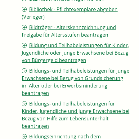
Bibliothek - Pflichtexemplare abgeben
(Verleger)
Bildträger - Alterskennzeichnung und
Freigabe für Altersstufen beantragen
Bildung und Teilhabeleistungen für Kinder,
Jugendliche oder junge Erwachsene bei Bezug
von Bürgergeld beantragen
Bildungs- und Teilhabeleistungen für junge
Erwachsene bei Bezug von Grundsicherung
im Alter oder bei Erwerbsminderung
beantragen
Bildungs- und Teilhabeleistungen für
Kinder, Jugendliche und junge Erwachsene bei
Bezug von Hilfe zum Lebensunterhalt
beantragen
Bildungseinrichtung nach dem