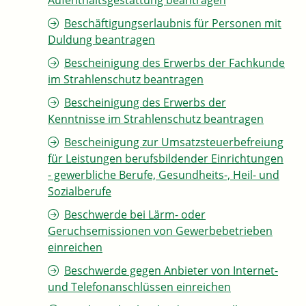
Aufenthaltsgestattung beantragen
Beschäftigungserlaubnis für Personen mit
Duldung beantragen
Bescheinigung des Erwerbs der Fachkunde
im Strahlenschutz beantragen
Bescheinigung des Erwerbs der
Kenntnisse im Strahlenschutz beantragen
Bescheinigung zur Umsatzsteuerbefreiung
für Leistungen berufsbildender Einrichtungen
- gewerbliche Berufe, Gesundheits-, Heil- und
Sozialberufe
Beschwerde bei Lärm- oder
Geruchsemissionen von Gewerbebetrieben
einreichen
Beschwerde gegen Anbieter von Internet-
und Telefonanschlüssen einreichen