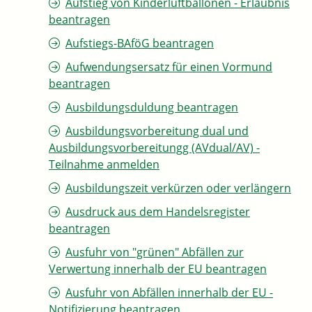
Aufstieg von Kinderluftballonen - Erlaubnis
beantragen
Aufstiegs-BAföG beantragen
Aufwendungsersatz für einen Vormund
beantragen
Ausbildungsduldung beantragen
Ausbildungsvorbereitung dual und
Ausbildungsvorbereitungg (AVdual/AV) -
Teilnahme anmelden
Ausbildungszeit verkürzen oder verlängern
Ausdruck aus dem Handelsregister
beantragen
Ausfuhr von "grünen" Abfällen zur
Verwertung innerhalb der EU beantragen
Ausfuhr von Abfällen innerhalb der EU -
Notifizierung beantragen