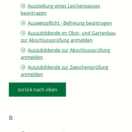
Ausstellung eines Leichenpasses
beantragen
Ausweispflicht - Befreiung beantragen
Auszubildende im Obst- und Gartenbau
zur Abschlussprüfung anmelden
Auszubildende zur Abschlussprüfung
anmelden
Auszubildende zur Zwischenprüfung
anmelden
zurück nach oben
B