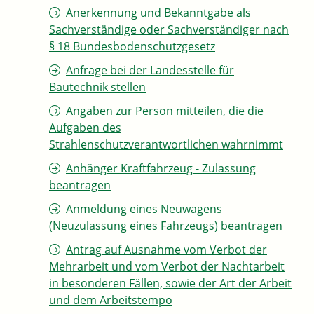
Anerkennung und Bekanntgabe als
Sachverständige oder Sachverständiger nach
§ 18 Bundesbodenschutzgesetz
Anfrage bei der Landesstelle für
Bautechnik stellen
Angaben zur Person mitteilen, die die
Aufgaben des
Strahlenschutzverantwortlichen wahrnimmt
Anhänger Kraftfahrzeug - Zulassung
beantragen
Anmeldung eines Neuwagens
(Neuzulassung eines Fahrzeugs) beantragen
Antrag auf Ausnahme vom Verbot der
Mehrarbeit und vom Verbot der Nachtarbeit
in besonderen Fällen, sowie der Art der Arbeit
und dem Arbeitstempo