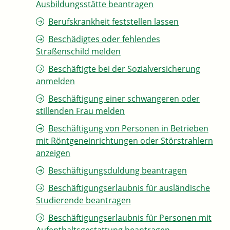
Ausbildungsstätte beantragen
Berufskrankheit feststellen lassen
Beschädigtes oder fehlendes
Straßenschild melden
Beschäftigte bei der Sozialversicherung
anmelden
Beschäftigung einer schwangeren oder
stillenden Frau melden
Beschäftigung von Personen in Betrieben
mit Röntgeneinrichtungen oder Störstrahlern
anzeigen
Beschäftigungsduldung beantragen
Beschäftigungserlaubnis für ausländische
Studierende beantragen
Beschäftigungserlaubnis für Personen mit