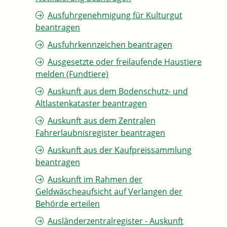
Ausfuhrgenehmigung für Kulturgut
beantragen
Ausfuhrkennzeichen beantragen
Ausgesetzte oder freilaufende Haustiere
melden (Fundtiere)
Auskunft aus dem Bodenschutz- und
Altlastenkataster beantragen
Auskunft aus dem Zentralen
Fahrerlaubnisregister beantragen
Auskunft aus der Kaufpreissammlung
beantragen
Auskunft im Rahmen der
Geldwäscheaufsicht auf Verlangen der
Behörde erteilen
Ausländerzentralregister - Auskunft