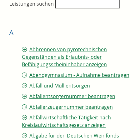
Leistungen suchen
A
Abbrennen von pyrotechnischen
Gegenständen als Erlaubnis- oder
Befähigungsscheininhaber anzeigen
Abendgymnasium - Aufnahme beantragen
Abfall und Müll entsorgen
Abfallentsorgernummer beantragen
Abfallerzeugernummer beantragen
Abfallwirtschaftliche Tätigkeit nach
Kreislaufwirtschaftsgesetz anzeigen
Abgabe für den Deutschen Weinfonds