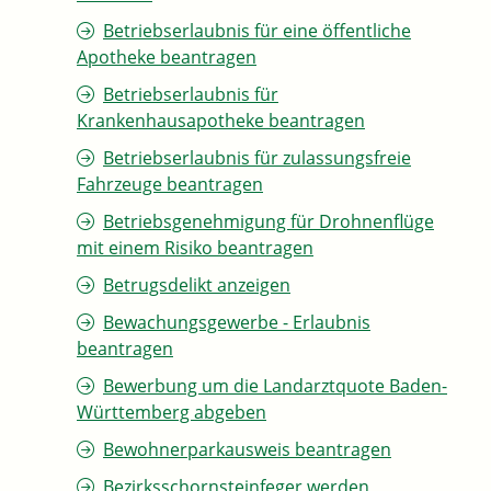
Betriebserlaubnis für eine öffentliche
Apotheke beantragen
Betriebserlaubnis für
Krankenhausapotheke beantragen
Betriebserlaubnis für zulassungsfreie
Fahrzeuge beantragen
Betriebsgenehmigung für Drohnenflüge
mit einem Risiko beantragen
Betrugsdelikt anzeigen
Bewachungsgewerbe - Erlaubnis
beantragen
Bewerbung um die Landarztquote Baden-
Württemberg abgeben
Bewohnerparkausweis beantragen
Bezirksschornsteinfeger werden