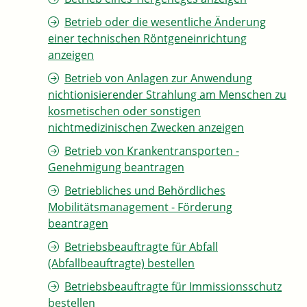
Betrieb oder die wesentliche Änderung
einer technischen Röntgeneinrichtung
anzeigen
Betrieb von Anlagen zur Anwendung
nichtionisierender Strahlung am Menschen zu
kosmetischen oder sonstigen
nichtmedizinischen Zwecken anzeigen
Betrieb von Krankentransporten -
Genehmigung beantragen
Betriebliches und Behördliches
Mobilitätsmanagement - Förderung
beantragen
Betriebsbeauftragte für Abfall
(Abfallbeauftragte) bestellen
Betriebsbeauftragte für Immissionsschutz
bestellen