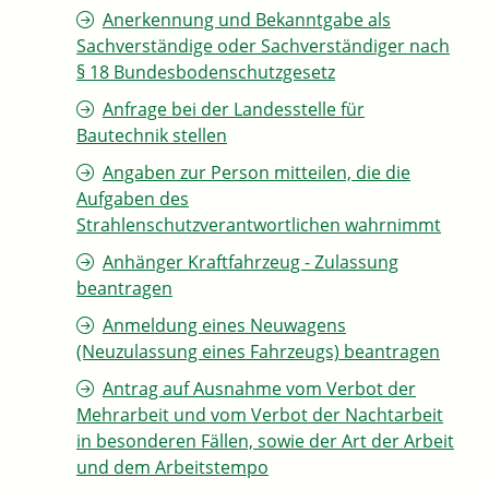
Anerkennung und Bekanntgabe als
Sachverständige oder Sachverständiger nach
§ 18 Bundesbodenschutzgesetz
Anfrage bei der Landesstelle für
Bautechnik stellen
Angaben zur Person mitteilen, die die
Aufgaben des
Strahlenschutzverantwortlichen wahrnimmt
Anhänger Kraftfahrzeug - Zulassung
beantragen
Anmeldung eines Neuwagens
(Neuzulassung eines Fahrzeugs) beantragen
Antrag auf Ausnahme vom Verbot der
Mehrarbeit und vom Verbot der Nachtarbeit
in besonderen Fällen, sowie der Art der Arbeit
und dem Arbeitstempo