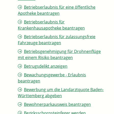
Betriebserlaubnis für eine öffentliche
Apotheke beantragen
Betriebserlaubnis für
Krankenhausapotheke beantragen
Betriebserlaubnis für zulassungsfreie
Fahrzeuge beantragen
Betriebsgenehmigung für Drohnenflüge
mit einem Risiko beantragen
Betrugsdelikt anzeigen
Bewachungsgewerbe - Erlaubnis
beantragen
Bewerbung um die Landarztquote Baden-
Württemberg abgeben
Bewohnerparkausweis beantragen
Bezirksschornsteinfeger werden