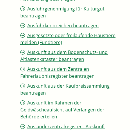
Ausfuhrgenehmigung für Kulturgut
beantragen
Ausfuhrkennzeichen beantragen
Ausgesetzte oder freilaufende Haustiere
melden (Fundtiere)
Auskunft aus dem Bodenschutz- und
Altlastenkataster beantragen
Auskunft aus dem Zentralen
Fahrerlaubnisregister beantragen
Auskunft aus der Kaufpreissammlung
beantragen
Auskunft im Rahmen der
Geldwäscheaufsicht auf Verlangen der
Behörde erteilen
Ausländerzentralregister - Auskunft