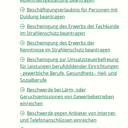
Aufenthaltsgestattung beantragen
Beschäftigungserlaubnis für Personen mit
Duldung beantragen
Bescheinigung des Erwerbs der Fachkunde
im Strahlenschutz beantragen
Bescheinigung des Erwerbs der
Kenntnisse im Strahlenschutz beantragen
Bescheinigung zur Umsatzsteuerbefreiung
für Leistungen berufsbildender Einrichtungen
- gewerbliche Berufe, Gesundheits-, Heil- und
Sozialberufe
Beschwerde bei Lärm- oder
Geruchsemissionen von Gewerbebetrieben
einreichen
Beschwerde gegen Anbieter von Internet-
und Telefonanschlüssen einreichen