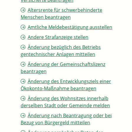
Versicherte beantragen
Altersrente für schwerbehinderte
Menschen beantragen
Amtliche Meldebestätigung ausstellen
Andere Strafanzeige stellen
Änderung bezüglich des Betriebs
gentechnischer Anlagen mitteilen
Änderung der Gemeinschaftslizenz
beantragen
Änderung des Entwicklungsziels einer
Ökokonto-Maßnahme beantragen
Änderung des Wohnsitzes innerhalb
derselben Stadt oder Gemeinde melden
Änderung nach Beantragung oder bei
Bezug von Bürgergeld mitteilen