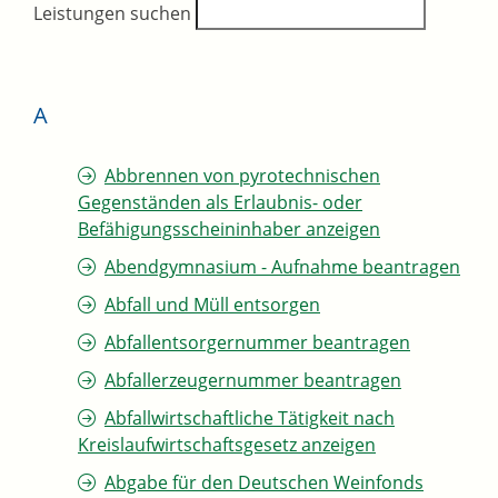
Leistungen suchen
A
Abbrennen von pyrotechnischen
Gegenständen als Erlaubnis- oder
Befähigungsscheininhaber anzeigen
Abendgymnasium - Aufnahme beantragen
Abfall und Müll entsorgen
Abfallentsorgernummer beantragen
Abfallerzeugernummer beantragen
Abfallwirtschaftliche Tätigkeit nach
Kreislaufwirtschaftsgesetz anzeigen
Abgabe für den Deutschen Weinfonds