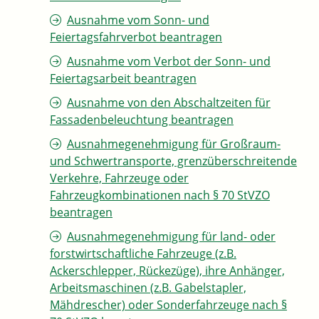
Ausnahme vom Sonn- und
Feiertagsfahrverbot beantragen
Ausnahme vom Verbot der Sonn- und
Feiertagsarbeit beantragen
Ausnahme von den Abschaltzeiten für
Fassadenbeleuchtung beantragen
Ausnahmegenehmigung für Großraum-
und Schwertransporte, grenzüberschreitende
Verkehre, Fahrzeuge oder
Fahrzeugkombinationen nach § 70 StVZO
beantragen
Ausnahmegenehmigung für land- oder
forstwirtschaftliche Fahrzeuge (z.B.
Ackerschlepper, Rückezüge), ihre Anhänger,
Arbeitsmaschinen (z.B. Gabelstapler,
Mähdrescher) oder Sonderfahrzeuge nach §