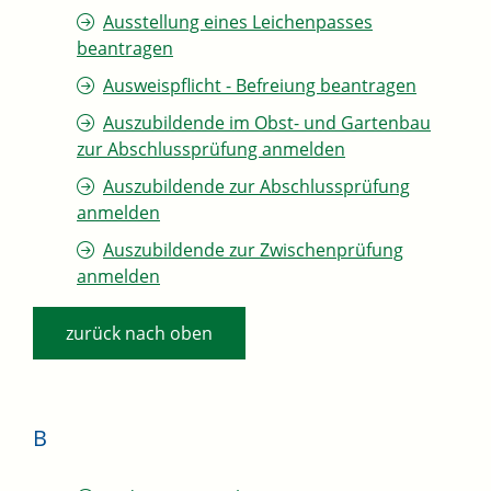
Ausstellung eines Leichenpasses
beantragen
Ausweispflicht - Befreiung beantragen
Auszubildende im Obst- und Gartenbau
zur Abschlussprüfung anmelden
Auszubildende zur Abschlussprüfung
anmelden
Auszubildende zur Zwischenprüfung
anmelden
zurück nach oben
B