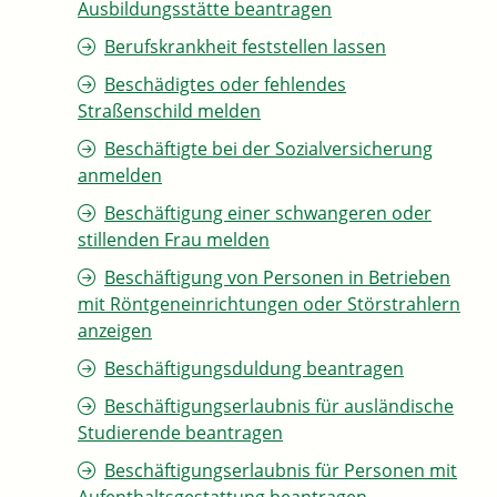
Ausbildungsstätte beantragen
Berufskrankheit feststellen lassen
Beschädigtes oder fehlendes
Straßenschild melden
Beschäftigte bei der Sozialversicherung
anmelden
Beschäftigung einer schwangeren oder
stillenden Frau melden
Beschäftigung von Personen in Betrieben
mit Röntgeneinrichtungen oder Störstrahlern
anzeigen
Beschäftigungsduldung beantragen
Beschäftigungserlaubnis für ausländische
Studierende beantragen
Beschäftigungserlaubnis für Personen mit