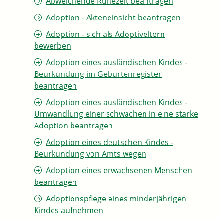
Abweichende Ruhezeit beantragen
Adoption - Akteneinsicht beantragen
Adoption - sich als Adoptiveltern
bewerben
Adoption eines ausländischen Kindes -
Beurkundung im Geburtenregister
beantragen
Adoption eines ausländischen Kindes -
Umwandlung einer schwachen in eine starke
Adoption beantragen
Adoption eines deutschen Kindes -
Beurkundung von Amts wegen
Adoption eines erwachsenen Menschen
beantragen
Adoptionspflege eines minderjährigen
Kindes aufnehmen