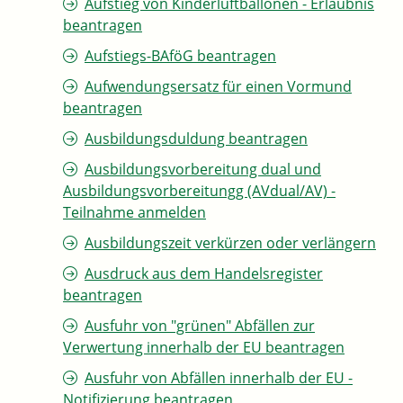
Aufstieg von Kinderluftballonen - Erlaubnis
beantragen
Aufstiegs-BAföG beantragen
Aufwendungsersatz für einen Vormund
beantragen
Ausbildungsduldung beantragen
Ausbildungsvorbereitung dual und
Ausbildungsvorbereitungg (AVdual/AV) -
Teilnahme anmelden
Ausbildungszeit verkürzen oder verlängern
Ausdruck aus dem Handelsregister
beantragen
Ausfuhr von "grünen" Abfällen zur
Verwertung innerhalb der EU beantragen
Ausfuhr von Abfällen innerhalb der EU -
Notifizierung beantragen