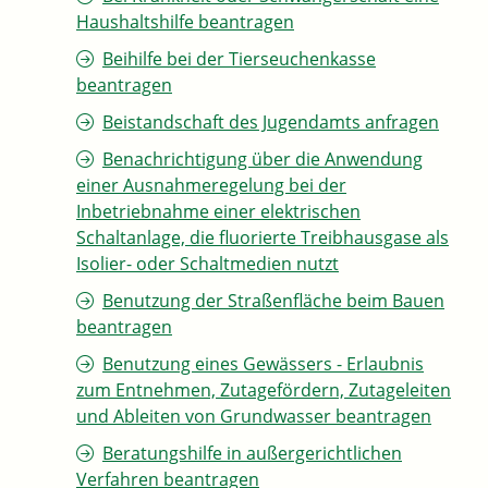
Haushaltshilfe beantragen
Beihilfe bei der Tierseuchenkasse
beantragen
Beistandschaft des Jugendamts anfragen
Benachrichtigung über die Anwendung
einer Ausnahmeregelung bei der
Inbetriebnahme einer elektrischen
Schaltanlage, die fluorierte Treibhausgase als
Isolier- oder Schaltmedien nutzt
Benutzung der Straßenfläche beim Bauen
beantragen
Benutzung eines Gewässers - Erlaubnis
zum Entnehmen, Zutagefördern, Zutageleiten
und Ableiten von Grundwasser beantragen
Beratungshilfe in außergerichtlichen
Verfahren beantragen