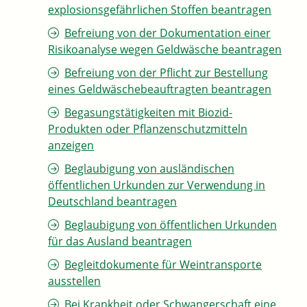
explosionsgefährlichen Stoffen beantragen
Befreiung von der Dokumentation einer
Risikoanalyse wegen Geldwäsche beantragen
Befreiung von der Pflicht zur Bestellung
eines Geldwäschebeauftragten beantragen
Begasungstätigkeiten mit Biozid-
Produkten oder Pflanzenschutzmitteln
anzeigen
Beglaubigung von ausländischen
öffentlichen Urkunden zur Verwendung in
Deutschland beantragen
Beglaubigung von öffentlichen Urkunden
für das Ausland beantragen
Begleitdokumente für Weintransporte
ausstellen
Bei Krankheit oder Schwangerschaft eine