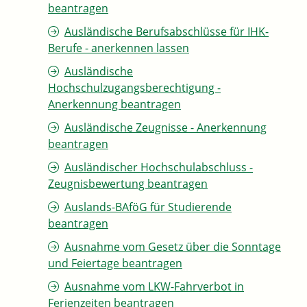
beantragen
Ausländische Berufsabschlüsse für IHK-
Berufe - anerkennen lassen
Ausländische
Hochschulzugangsberechtigung -
Anerkennung beantragen
Ausländische Zeugnisse - Anerkennung
beantragen
Ausländischer Hochschulabschluss -
Zeugnisbewertung beantragen
Auslands-BAföG für Studierende
beantragen
Ausnahme vom Gesetz über die Sonntage
und Feiertage beantragen
Ausnahme vom LKW-Fahrverbot in
Ferienzeiten beantragen