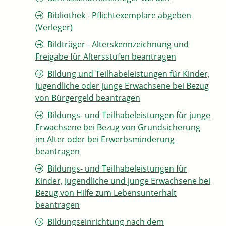
Bibliothek - Pflichtexemplare abgeben
(Verleger)
Bildträger - Alterskennzeichnung und
Freigabe für Altersstufen beantragen
Bildung und Teilhabeleistungen für Kinder,
Jugendliche oder junge Erwachsene bei Bezug
von Bürgergeld beantragen
Bildungs- und Teilhabeleistungen für junge
Erwachsene bei Bezug von Grundsicherung
im Alter oder bei Erwerbsminderung
beantragen
Bildungs- und Teilhabeleistungen für
Kinder, Jugendliche und junge Erwachsene bei
Bezug von Hilfe zum Lebensunterhalt
beantragen
Bildungseinrichtung nach dem