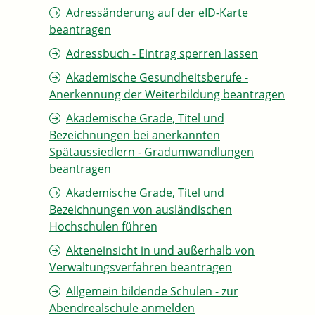
Adressänderung auf der eID-Karte
beantragen
Adressbuch - Eintrag sperren lassen
Akademische Gesundheitsberufe -
Anerkennung der Weiterbildung beantragen
Akademische Grade, Titel und
Bezeichnungen bei anerkannten
Spätaussiedlern - Gradumwandlungen
beantragen
Akademische Grade, Titel und
Bezeichnungen von ausländischen
Hochschulen führen
Akteneinsicht in und außerhalb von
Verwaltungsverfahren beantragen
Allgemein bildende Schulen - zur
Abendrealschule anmelden