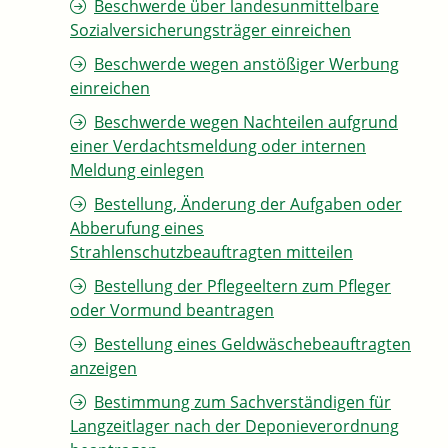
Beschwerde über landesunmittelbare
Sozialversicherungsträger einreichen
Beschwerde wegen anstößiger Werbung
einreichen
Beschwerde wegen Nachteilen aufgrund
einer Verdachtsmeldung oder internen
Meldung einlegen
Bestellung, Änderung der Aufgaben oder
Abberufung eines
Strahlenschutzbeauftragten mitteilen
Bestellung der Pflegeeltern zum Pfleger
oder Vormund beantragen
Bestellung eines Geldwäschebeauftragten
anzeigen
Bestimmung zum Sachverständigen für
Langzeitlager nach der Deponieverordnung