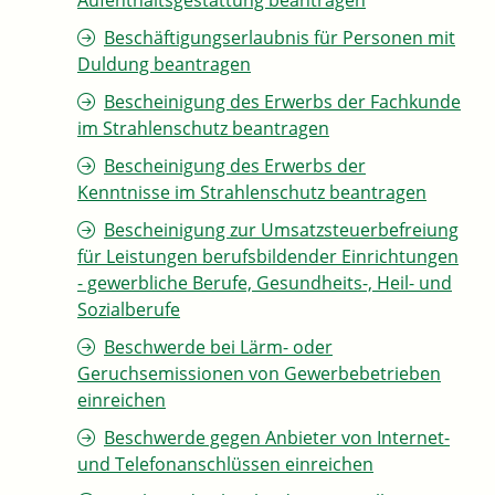
Aufenthaltsgestattung beantragen
Beschäftigungserlaubnis für Personen mit
Duldung beantragen
Bescheinigung des Erwerbs der Fachkunde
im Strahlenschutz beantragen
Bescheinigung des Erwerbs der
Kenntnisse im Strahlenschutz beantragen
Bescheinigung zur Umsatzsteuerbefreiung
für Leistungen berufsbildender Einrichtungen
- gewerbliche Berufe, Gesundheits-, Heil- und
Sozialberufe
Beschwerde bei Lärm- oder
Geruchsemissionen von Gewerbebetrieben
einreichen
Beschwerde gegen Anbieter von Internet-
und Telefonanschlüssen einreichen