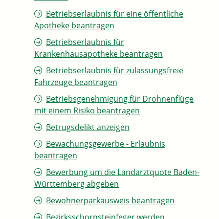
Betriebserlaubnis für eine öffentliche
Apotheke beantragen
Betriebserlaubnis für
Krankenhausapotheke beantragen
Betriebserlaubnis für zulassungsfreie
Fahrzeuge beantragen
Betriebsgenehmigung für Drohnenflüge
mit einem Risiko beantragen
Betrugsdelikt anzeigen
Bewachungsgewerbe - Erlaubnis
beantragen
Bewerbung um die Landarztquote Baden-
Württemberg abgeben
Bewohnerparkausweis beantragen
Bezirksschornsteinfeger werden