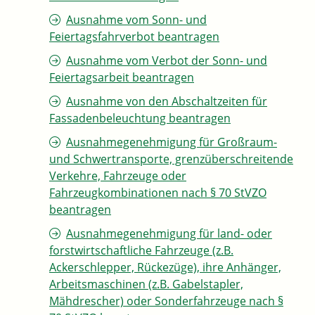
Ausnahme vom Sonn- und
Feiertagsfahrverbot beantragen
Ausnahme vom Verbot der Sonn- und
Feiertagsarbeit beantragen
Ausnahme von den Abschaltzeiten für
Fassadenbeleuchtung beantragen
Ausnahmegenehmigung für Großraum-
und Schwertransporte, grenzüberschreitende
Verkehre, Fahrzeuge oder
Fahrzeugkombinationen nach § 70 StVZO
beantragen
Ausnahmegenehmigung für land- oder
forstwirtschaftliche Fahrzeuge (z.B.
Ackerschlepper, Rückezüge), ihre Anhänger,
Arbeitsmaschinen (z.B. Gabelstapler,
Mähdrescher) oder Sonderfahrzeuge nach §