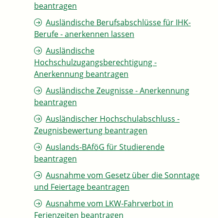
beantragen
Ausländische Berufsabschlüsse für IHK-
Berufe - anerkennen lassen
Ausländische
Hochschulzugangsberechtigung -
Anerkennung beantragen
Ausländische Zeugnisse - Anerkennung
beantragen
Ausländischer Hochschulabschluss -
Zeugnisbewertung beantragen
Auslands-BAföG für Studierende
beantragen
Ausnahme vom Gesetz über die Sonntage
und Feiertage beantragen
Ausnahme vom LKW-Fahrverbot in
Ferienzeiten beantragen