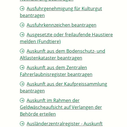
Ausfuhrgenehmigung für Kulturgut
beantragen
Ausfuhrkennzeichen beantragen
Ausgesetzte oder freilaufende Haustiere
melden (Fundtiere)
Auskunft aus dem Bodenschutz- und
Altlastenkataster beantragen
Auskunft aus dem Zentralen
Fahrerlaubnisregister beantragen
Auskunft aus der Kaufpreissammlung
beantragen
Auskunft im Rahmen der
Geldwäscheaufsicht auf Verlangen der
Behörde erteilen
Ausländerzentralregister - Auskunft