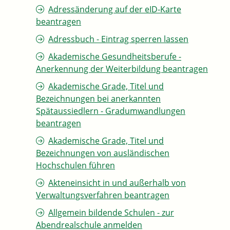
Adressänderung auf der eID-Karte
beantragen
Adressbuch - Eintrag sperren lassen
Akademische Gesundheitsberufe -
Anerkennung der Weiterbildung beantragen
Akademische Grade, Titel und
Bezeichnungen bei anerkannten
Spätaussiedlern - Gradumwandlungen
beantragen
Akademische Grade, Titel und
Bezeichnungen von ausländischen
Hochschulen führen
Akteneinsicht in und außerhalb von
Verwaltungsverfahren beantragen
Allgemein bildende Schulen - zur
Abendrealschule anmelden