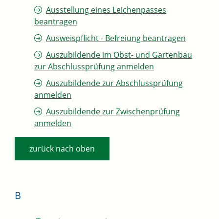
Ausstellung eines Leichenpasses
beantragen
Ausweispflicht - Befreiung beantragen
Auszubildende im Obst- und Gartenbau
zur Abschlussprüfung anmelden
Auszubildende zur Abschlussprüfung
anmelden
Auszubildende zur Zwischenprüfung
anmelden
zurück nach oben
B