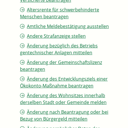
Versicherte beantragen
Altersrente für schwerbehinderte
Menschen beantragen
Amtliche Meldebestätigung ausstellen
Andere Strafanzeige stellen
Änderung bezüglich des Betriebs
gentechnischer Anlagen mitteilen
Änderung der Gemeinschaftslizenz
beantragen
Änderung des Entwicklungsziels einer
Ökokonto-Maßnahme beantragen
Änderung des Wohnsitzes innerhalb
derselben Stadt oder Gemeinde melden
Änderung nach Beantragung oder bei
Bezug von Bürgergeld mitteilen