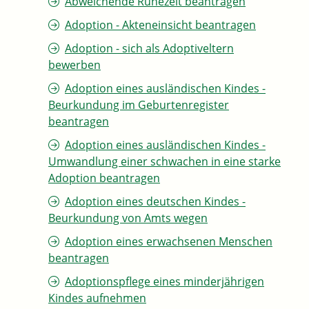
Abweichende Ruhezeit beantragen
Adoption - Akteneinsicht beantragen
Adoption - sich als Adoptiveltern
bewerben
Adoption eines ausländischen Kindes -
Beurkundung im Geburtenregister
beantragen
Adoption eines ausländischen Kindes -
Umwandlung einer schwachen in eine starke
Adoption beantragen
Adoption eines deutschen Kindes -
Beurkundung von Amts wegen
Adoption eines erwachsenen Menschen
beantragen
Adoptionspflege eines minderjährigen
Kindes aufnehmen