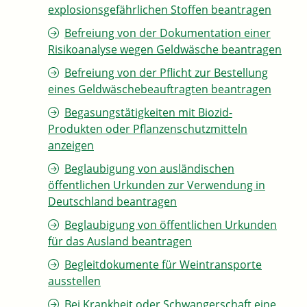
explosionsgefährlichen Stoffen beantragen
Befreiung von der Dokumentation einer
Risikoanalyse wegen Geldwäsche beantragen
Befreiung von der Pflicht zur Bestellung
eines Geldwäschebeauftragten beantragen
Begasungstätigkeiten mit Biozid-
Produkten oder Pflanzenschutzmitteln
anzeigen
Beglaubigung von ausländischen
öffentlichen Urkunden zur Verwendung in
Deutschland beantragen
Beglaubigung von öffentlichen Urkunden
für das Ausland beantragen
Begleitdokumente für Weintransporte
ausstellen
Bei Krankheit oder Schwangerschaft eine