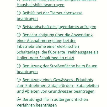
Haushaltshilfe beantragen
Beihilfe bei der Tierseuchenkasse
beantragen
Beistandschaft des Jugendamts anfragen
Benachrichtigung über die Anwendung
einer Ausnahmeregelung bei der
Inbetriebnahme einer elektrischen
Schaltanlage, die fluorierte Treibhausgase als
Isolier- oder Schaltmedien nutzt
Benutzung der Straßenfläche beim Bauen
beantragen
Benutzung eines Gewässers - Erlaubnis
zum Entnehmen, Zutagefördern, Zutageleiten
und Ableiten von Grundwasser beantragen
Beratungshilfe in außergerichtlichen
Verfahren beantragen