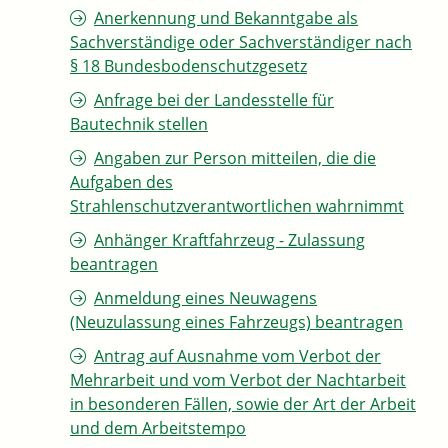
Anerkennung und Bekanntgabe als
Sachverständige oder Sachverständiger nach
§ 18 Bundesbodenschutzgesetz
Anfrage bei der Landesstelle für
Bautechnik stellen
Angaben zur Person mitteilen, die die
Aufgaben des
Strahlenschutzverantwortlichen wahrnimmt
Anhänger Kraftfahrzeug - Zulassung
beantragen
Anmeldung eines Neuwagens
(Neuzulassung eines Fahrzeugs) beantragen
Antrag auf Ausnahme vom Verbot der
Mehrarbeit und vom Verbot der Nachtarbeit
in besonderen Fällen, sowie der Art der Arbeit
und dem Arbeitstempo