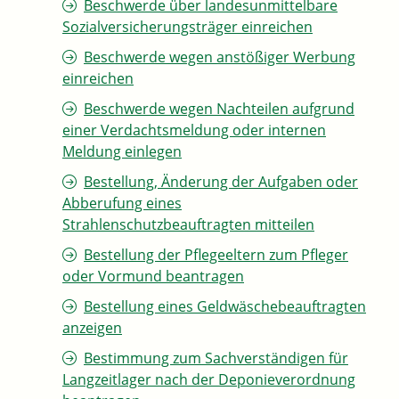
Beschwerde über landesunmittelbare
Sozialversicherungsträger einreichen
Beschwerde wegen anstößiger Werbung
einreichen
Beschwerde wegen Nachteilen aufgrund
einer Verdachtsmeldung oder internen
Meldung einlegen
Bestellung, Änderung der Aufgaben oder
Abberufung eines
Strahlenschutzbeauftragten mitteilen
Bestellung der Pflegeeltern zum Pfleger
oder Vormund beantragen
Bestellung eines Geldwäschebeauftragten
anzeigen
Bestimmung zum Sachverständigen für
Langzeitlager nach der Deponieverordnung