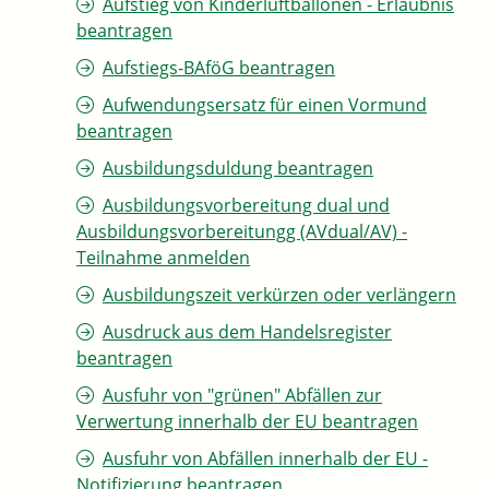
Aufstieg von Kinderluftballonen - Erlaubnis
beantragen
Aufstiegs-BAföG beantragen
Aufwendungsersatz für einen Vormund
beantragen
Ausbildungsduldung beantragen
Ausbildungsvorbereitung dual und
Ausbildungsvorbereitungg (AVdual/AV) -
Teilnahme anmelden
Ausbildungszeit verkürzen oder verlängern
Ausdruck aus dem Handelsregister
beantragen
Ausfuhr von "grünen" Abfällen zur
Verwertung innerhalb der EU beantragen
Ausfuhr von Abfällen innerhalb der EU -
Notifizierung beantragen