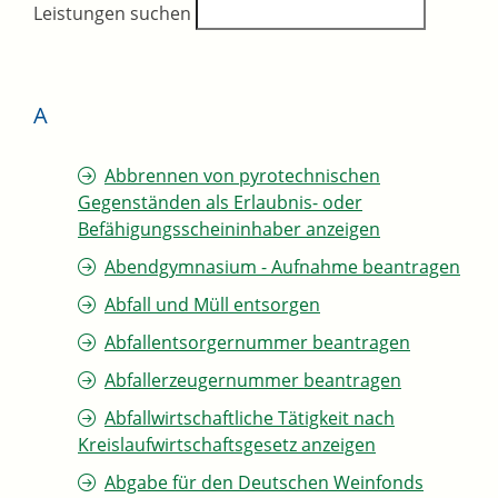
Leistungen suchen
A
Abbrennen von pyrotechnischen
Gegenständen als Erlaubnis- oder
Befähigungsscheininhaber anzeigen
Abendgymnasium - Aufnahme beantragen
Abfall und Müll entsorgen
Abfallentsorgernummer beantragen
Abfallerzeugernummer beantragen
Abfallwirtschaftliche Tätigkeit nach
Kreislaufwirtschaftsgesetz anzeigen
Abgabe für den Deutschen Weinfonds