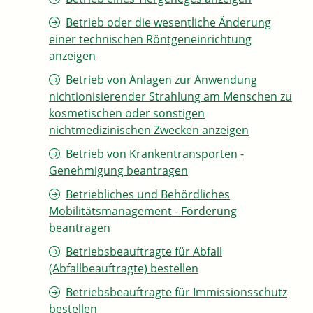
Betrieb oder die wesentliche Änderung
einer technischen Röntgeneinrichtung
anzeigen
Betrieb von Anlagen zur Anwendung
nichtionisierender Strahlung am Menschen zu
kosmetischen oder sonstigen
nichtmedizinischen Zwecken anzeigen
Betrieb von Krankentransporten -
Genehmigung beantragen
Betriebliches und Behördliches
Mobilitätsmanagement - Förderung
beantragen
Betriebsbeauftragte für Abfall
(Abfallbeauftragte) bestellen
Betriebsbeauftragte für Immissionsschutz
bestellen