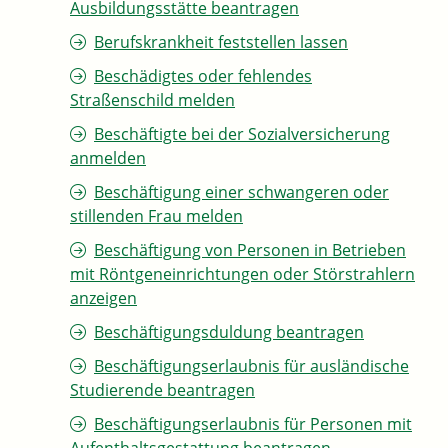
Ausbildungsstätte beantragen
Berufskrankheit feststellen lassen
Beschädigtes oder fehlendes
Straßenschild melden
Beschäftigte bei der Sozialversicherung
anmelden
Beschäftigung einer schwangeren oder
stillenden Frau melden
Beschäftigung von Personen in Betrieben
mit Röntgeneinrichtungen oder Störstrahlern
anzeigen
Beschäftigungsduldung beantragen
Beschäftigungserlaubnis für ausländische
Studierende beantragen
Beschäftigungserlaubnis für Personen mit