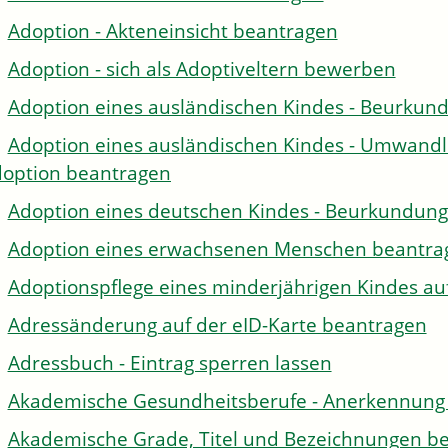
Adoption - Akteneinsicht beantragen
Adoption - sich als Adoptiveltern bewerben
Adoption eines ausländischen Kindes - Beurkun
Adoption eines ausländischen Kindes - Umwandl
option beantragen
Adoption eines deutschen Kindes - Beurkundun
Adoption eines erwachsenen Menschen beantra
Adoptionspflege eines minderjährigen Kindes 
Adressänderung auf der eID-Karte beantragen
Adressbuch - Eintrag sperren lassen
Akademische Gesundheitsberufe - Anerkennung 
Akademische Grade, Titel und Bezeichnungen be