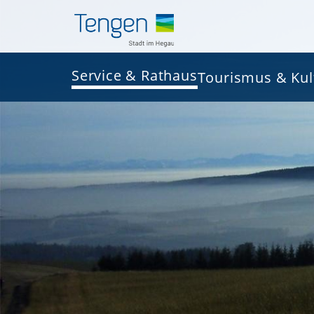
Service & Rathaus
Tourismus & Kul