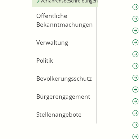
Verfahrensbeschreibungen
Öffentliche
Bekanntmachungen
Verwaltung
Politik
Bevölkerungsschutz
Bürgerengagement
Stellenangebote