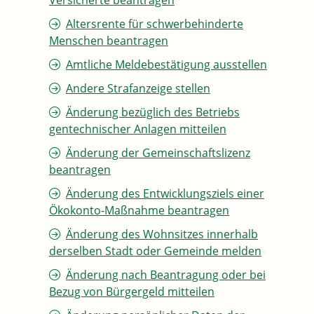
Versicherte beantragen
Altersrente für schwerbehinderte
Menschen beantragen
Amtliche Meldebestätigung ausstellen
Andere Strafanzeige stellen
Änderung bezüglich des Betriebs
gentechnischer Anlagen mitteilen
Änderung der Gemeinschaftslizenz
beantragen
Änderung des Entwicklungsziels einer
Ökokonto-Maßnahme beantragen
Änderung des Wohnsitzes innerhalb
derselben Stadt oder Gemeinde melden
Änderung nach Beantragung oder bei
Bezug von Bürgergeld mitteilen