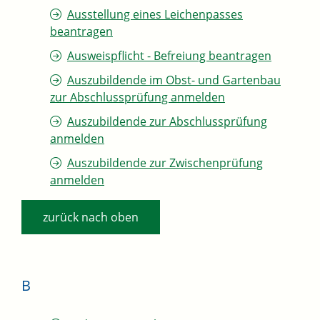
Ausstellung eines Leichenpasses
beantragen
Ausweispflicht - Befreiung beantragen
Auszubildende im Obst- und Gartenbau
zur Abschlussprüfung anmelden
Auszubildende zur Abschlussprüfung
anmelden
Auszubildende zur Zwischenprüfung
anmelden
zurück nach oben
B