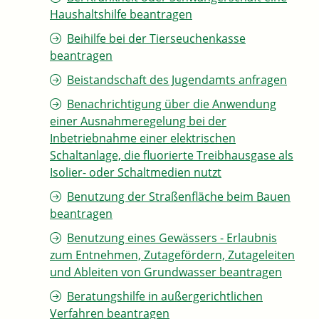
Haushaltshilfe beantragen
Beihilfe bei der Tierseuchenkasse
beantragen
Beistandschaft des Jugendamts anfragen
Benachrichtigung über die Anwendung
einer Ausnahmeregelung bei der
Inbetriebnahme einer elektrischen
Schaltanlage, die fluorierte Treibhausgase als
Isolier- oder Schaltmedien nutzt
Benutzung der Straßenfläche beim Bauen
beantragen
Benutzung eines Gewässers - Erlaubnis
zum Entnehmen, Zutagefördern, Zutageleiten
und Ableiten von Grundwasser beantragen
Beratungshilfe in außergerichtlichen
Verfahren beantragen