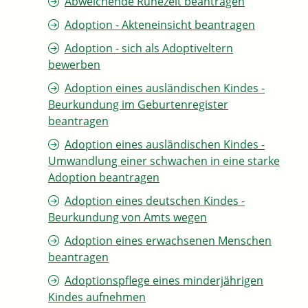
Abweichende Ruhezeit beantragen
Adoption - Akteneinsicht beantragen
Adoption - sich als Adoptiveltern
bewerben
Adoption eines ausländischen Kindes -
Beurkundung im Geburtenregister
beantragen
Adoption eines ausländischen Kindes -
Umwandlung einer schwachen in eine starke
Adoption beantragen
Adoption eines deutschen Kindes -
Beurkundung von Amts wegen
Adoption eines erwachsenen Menschen
beantragen
Adoptionspflege eines minderjährigen
Kindes aufnehmen