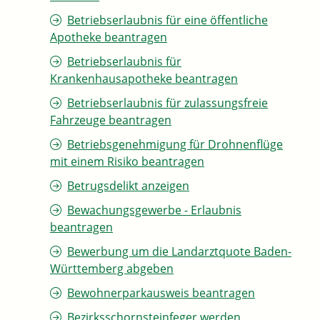
Betriebserlaubnis für eine öffentliche
Apotheke beantragen
Betriebserlaubnis für
Krankenhausapotheke beantragen
Betriebserlaubnis für zulassungsfreie
Fahrzeuge beantragen
Betriebsgenehmigung für Drohnenflüge
mit einem Risiko beantragen
Betrugsdelikt anzeigen
Bewachungsgewerbe - Erlaubnis
beantragen
Bewerbung um die Landarztquote Baden-
Württemberg abgeben
Bewohnerparkausweis beantragen
Bezirksschornsteinfeger werden