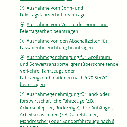
Ausnahme vom Sonn- und
Feiertagsfahrverbot beantragen
Ausnahme vom Verbot der Sonn- und
Feiertagsarbeit beantragen
Ausnahme von den Abschaltzeiten für
Fassadenbeleuchtung beantragen
Ausnahmegenehmigung für Großraum-
und Schwertransporte, grenzüberschreitende
Verkehre, Fahrzeuge oder
Fahrzeugkombinationen nach § 70 StVZO
beantragen
Ausnahmegenehmigung für land- oder
forstwirtschaftliche Fahrzeuge (z.B.
Ackerschlepper, Rückezüge), ihre Anhänger,
Arbeitsmaschinen (z.B. Gabelstapler,
Mähdrescher) oder Sonderfahrzeuge nach §