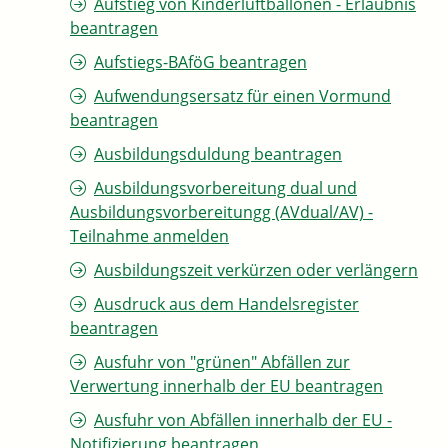
Aufstieg von Kinderluftballonen - Erlaubnis
beantragen
Aufstiegs-BAföG beantragen
Aufwendungsersatz für einen Vormund
beantragen
Ausbildungsduldung beantragen
Ausbildungsvorbereitung dual und
Ausbildungsvorbereitungg (AVdual/AV) -
Teilnahme anmelden
Ausbildungszeit verkürzen oder verlängern
Ausdruck aus dem Handelsregister
beantragen
Ausfuhr von "grünen" Abfällen zur
Verwertung innerhalb der EU beantragen
Ausfuhr von Abfällen innerhalb der EU -
Notifizierung beantragen