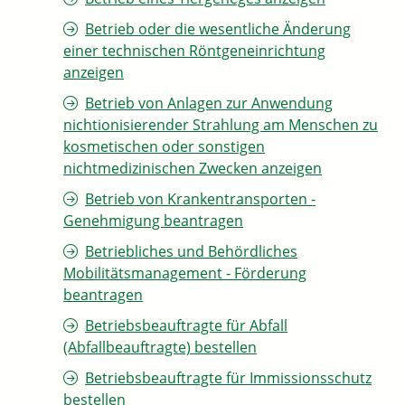
Betrieb oder die wesentliche Änderung
einer technischen Röntgeneinrichtung
anzeigen
Betrieb von Anlagen zur Anwendung
nichtionisierender Strahlung am Menschen zu
kosmetischen oder sonstigen
nichtmedizinischen Zwecken anzeigen
Betrieb von Krankentransporten -
Genehmigung beantragen
Betriebliches und Behördliches
Mobilitätsmanagement - Förderung
beantragen
Betriebsbeauftragte für Abfall
(Abfallbeauftragte) bestellen
Betriebsbeauftragte für Immissionsschutz
bestellen