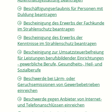
Aufenthaltsgestattung beantragen
Beschäftigungserlaubnis für Personen mit
Duldung beantragen
Bescheinigung des Erwerbs der Fachkunde
im Strahlenschutz beantragen
Bescheinigung des Erwerbs der
Kenntnisse im Strahlenschutz beantragen
Bescheinigung zur Umsatzsteuerbefreiung
für Leistungen berufsbildender Einrichtungen
- gewerbliche Berufe, Gesundheits-, Heil- und
Sozialberufe
Beschwerde bei Lärm- oder
Geruchsemissionen von Gewerbebetrieben
einreichen
Beschwerde gegen Anbieter von Internet-
und Telefonanschlüssen einreichen