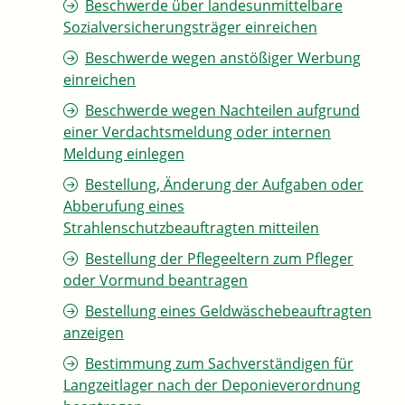
Beschwerde über landesunmittelbare
Sozialversicherungsträger einreichen
Beschwerde wegen anstößiger Werbung
einreichen
Beschwerde wegen Nachteilen aufgrund
einer Verdachtsmeldung oder internen
Meldung einlegen
Bestellung, Änderung der Aufgaben oder
Abberufung eines
Strahlenschutzbeauftragten mitteilen
Bestellung der Pflegeeltern zum Pfleger
oder Vormund beantragen
Bestellung eines Geldwäschebeauftragten
anzeigen
Bestimmung zum Sachverständigen für
Langzeitlager nach der Deponieverordnung