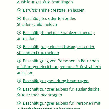
Ausbildungsstätte beantragen
Berufskrankheit feststellen lassen
Beschädigtes oder fehlendes
Straßenschild melden
Beschäftigte bei der Sozialversicherung
anmelden
Beschäftigung einer schwangeren oder
stillenden Frau melden
Beschäftigung von Personen in Betrieben
mit Röntgeneinrichtungen oder Störstrahlern
anzeigen
Beschäftigungsduldung beantragen
Beschäftigungserlaubnis für ausländische
Studierende beantragen
Beschäftigungserlaubnis für Personen mit