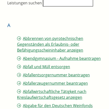
Leistungen suchen
A
Abbrennen von pyrotechnischen
Gegenständen als Erlaubnis- oder
Befähigungsscheininhaber anzeigen
Abendgymnasium - Aufnahme beantragen
Abfall und Müll entsorgen
Abfallentsorgernummer beantragen
Abfallerzeugernummer beantragen
Abfallwirtschaftliche Tätigkeit nach
Kreislaufwirtschaftsgesetz anzeigen
Abgabe für den Deutschen Weinfonds