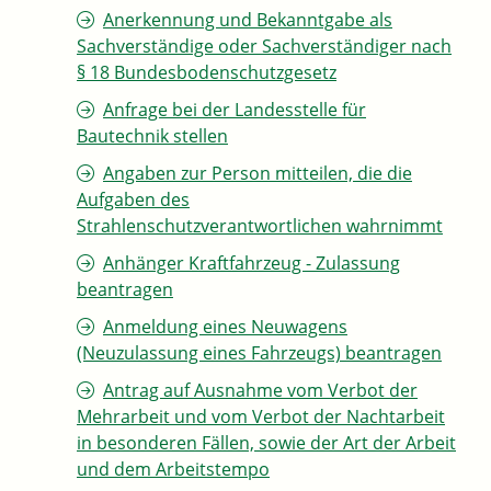
Anerkennung und Bekanntgabe als
Sachverständige oder Sachverständiger nach
§ 18 Bundesbodenschutzgesetz
Anfrage bei der Landesstelle für
Bautechnik stellen
Angaben zur Person mitteilen, die die
Aufgaben des
Strahlenschutzverantwortlichen wahrnimmt
Anhänger Kraftfahrzeug - Zulassung
beantragen
Anmeldung eines Neuwagens
(Neuzulassung eines Fahrzeugs) beantragen
Antrag auf Ausnahme vom Verbot der
Mehrarbeit und vom Verbot der Nachtarbeit
in besonderen Fällen, sowie der Art der Arbeit
und dem Arbeitstempo