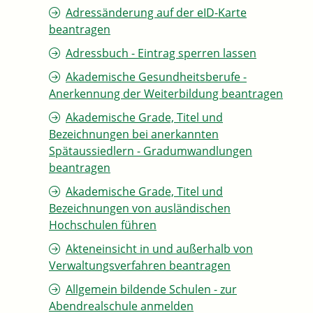
Adressänderung auf der eID-Karte
beantragen
Adressbuch - Eintrag sperren lassen
Akademische Gesundheitsberufe -
Anerkennung der Weiterbildung beantragen
Akademische Grade, Titel und
Bezeichnungen bei anerkannten
Spätaussiedlern - Gradumwandlungen
beantragen
Akademische Grade, Titel und
Bezeichnungen von ausländischen
Hochschulen führen
Akteneinsicht in und außerhalb von
Verwaltungsverfahren beantragen
Allgemein bildende Schulen - zur
Abendrealschule anmelden