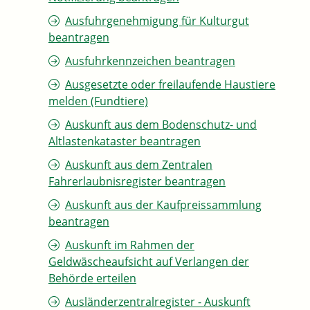
Ausfuhrgenehmigung für Kulturgut
beantragen
Ausfuhrkennzeichen beantragen
Ausgesetzte oder freilaufende Haustiere
melden (Fundtiere)
Auskunft aus dem Bodenschutz- und
Altlastenkataster beantragen
Auskunft aus dem Zentralen
Fahrerlaubnisregister beantragen
Auskunft aus der Kaufpreissammlung
beantragen
Auskunft im Rahmen der
Geldwäscheaufsicht auf Verlangen der
Behörde erteilen
Ausländerzentralregister - Auskunft