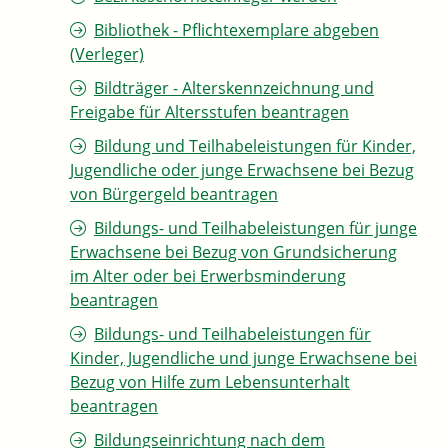
Bibliothek - Pflichtexemplare abgeben
(Verleger)
Bildträger - Alterskennzeichnung und
Freigabe für Altersstufen beantragen
Bildung und Teilhabeleistungen für Kinder,
Jugendliche oder junge Erwachsene bei Bezug
von Bürgergeld beantragen
Bildungs- und Teilhabeleistungen für junge
Erwachsene bei Bezug von Grundsicherung
im Alter oder bei Erwerbsminderung
beantragen
Bildungs- und Teilhabeleistungen für
Kinder, Jugendliche und junge Erwachsene bei
Bezug von Hilfe zum Lebensunterhalt
beantragen
Bildungseinrichtung nach dem