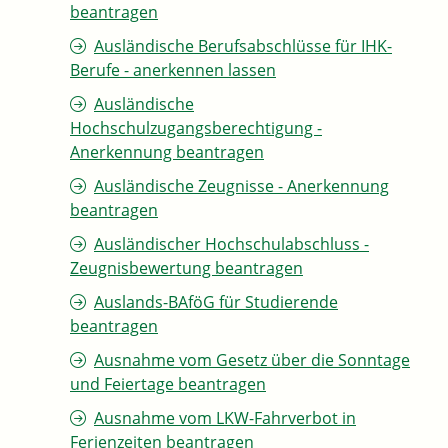
beantragen
Ausländische Berufsabschlüsse für IHK-
Berufe - anerkennen lassen
Ausländische
Hochschulzugangsberechtigung -
Anerkennung beantragen
Ausländische Zeugnisse - Anerkennung
beantragen
Ausländischer Hochschulabschluss -
Zeugnisbewertung beantragen
Auslands-BAföG für Studierende
beantragen
Ausnahme vom Gesetz über die Sonntage
und Feiertage beantragen
Ausnahme vom LKW-Fahrverbot in
Ferienzeiten beantragen