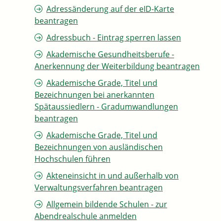
Adressänderung auf der eID-Karte
beantragen
Adressbuch - Eintrag sperren lassen
Akademische Gesundheitsberufe -
Anerkennung der Weiterbildung beantragen
Akademische Grade, Titel und
Bezeichnungen bei anerkannten
Spätaussiedlern - Gradumwandlungen
beantragen
Akademische Grade, Titel und
Bezeichnungen von ausländischen
Hochschulen führen
Akteneinsicht in und außerhalb von
Verwaltungsverfahren beantragen
Allgemein bildende Schulen - zur
Abendrealschule anmelden