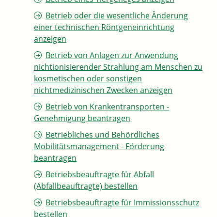
Betrieb oder die wesentliche Änderung
einer technischen Röntgeneinrichtung
anzeigen
Betrieb von Anlagen zur Anwendung
nichtionisierender Strahlung am Menschen zu
kosmetischen oder sonstigen
nichtmedizinischen Zwecken anzeigen
Betrieb von Krankentransporten -
Genehmigung beantragen
Betriebliches und Behördliches
Mobilitätsmanagement - Förderung
beantragen
Betriebsbeauftragte für Abfall
(Abfallbeauftragte) bestellen
Betriebsbeauftragte für Immissionsschutz
bestellen