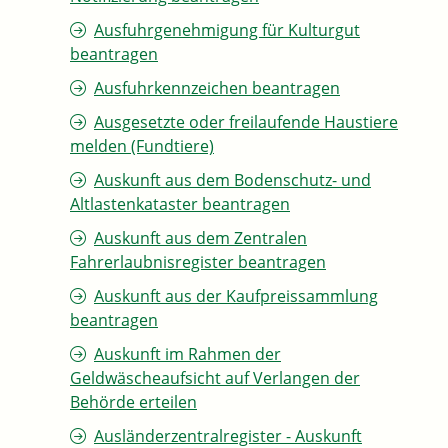
Ausfuhrgenehmigung für Kulturgut
beantragen
Ausfuhrkennzeichen beantragen
Ausgesetzte oder freilaufende Haustiere
melden (Fundtiere)
Auskunft aus dem Bodenschutz- und
Altlastenkataster beantragen
Auskunft aus dem Zentralen
Fahrerlaubnisregister beantragen
Auskunft aus der Kaufpreissammlung
beantragen
Auskunft im Rahmen der
Geldwäscheaufsicht auf Verlangen der
Behörde erteilen
Ausländerzentralregister - Auskunft