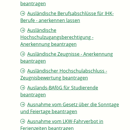
beantragen
Ausländische Berufsabschlüsse für IHK-
Berufe - anerkennen lassen
Ausländische
Hochschulzugangsberechtigung -
Anerkennung beantragen
Ausländische Zeugnisse - Anerkennung
beantragen
Ausländischer Hochschulabschluss -
Zeugnisbewertung beantragen
Auslands-BAföG für Studierende
beantragen
Ausnahme vom Gesetz über die Sonntage
und Feiertage beantragen
Ausnahme vom LKW-Fahrverbot in
Ferienzeiten beantragen