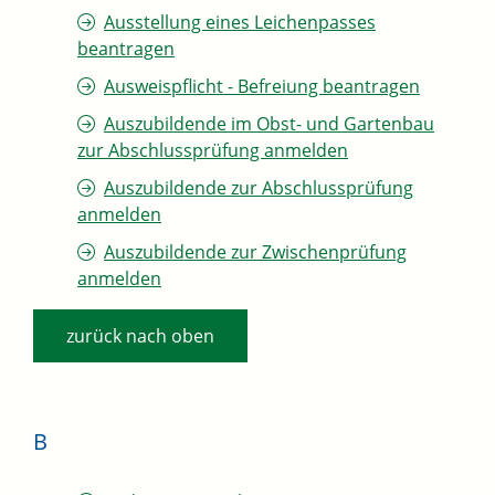
Ausstellung eines Leichenpasses
beantragen
Ausweispflicht - Befreiung beantragen
Auszubildende im Obst- und Gartenbau
zur Abschlussprüfung anmelden
Auszubildende zur Abschlussprüfung
anmelden
Auszubildende zur Zwischenprüfung
anmelden
zurück nach oben
B