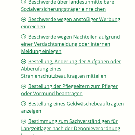
Beschwerde über landesunmittelbare
Sozialversicherungsträger einreichen
Beschwerde wegen anstößiger Werbung
einreichen
Beschwerde wegen Nachteilen aufgrund
einer Verdachtsmeldung oder internen
Meldung einlegen
Bestellung, Änderung der Aufgaben oder
Abberufung eines
Strahlenschutzbeauftragten mitteilen
Bestellung der Pflegeeltern zum Pfleger
oder Vormund beantragen
Bestellung eines Geldwäschebeauftragten
anzeigen
Bestimmung zum Sachverständigen für
Langzeitlager nach der Deponieverordnung