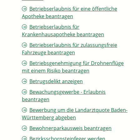
Betriebserlaubnis für eine öffentliche
Apotheke beantragen
Betriebserlaubnis für
Krankenhausapotheke beantragen
Betriebserlaubnis für zulassungsfreie
Fahrzeuge beantragen
Betriebsgenehmigung für Drohnenflüge
mit einem Risiko beantragen
Betrugsdelikt anzeigen
Bewachungsgewerbe - Erlaubnis
beantragen
Bewerbung um die Landarztquote Baden-
Württemberg abgeben
Bewohnerparkausweis beantragen
Bezirksschornsteinfeger werden