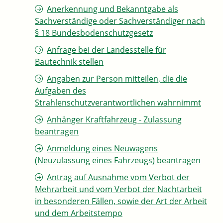
Anerkennung und Bekanntgabe als
Sachverständige oder Sachverständiger nach
§ 18 Bundesbodenschutzgesetz
Anfrage bei der Landesstelle für
Bautechnik stellen
Angaben zur Person mitteilen, die die
Aufgaben des
Strahlenschutzverantwortlichen wahrnimmt
Anhänger Kraftfahrzeug - Zulassung
beantragen
Anmeldung eines Neuwagens
(Neuzulassung eines Fahrzeugs) beantragen
Antrag auf Ausnahme vom Verbot der
Mehrarbeit und vom Verbot der Nachtarbeit
in besonderen Fällen, sowie der Art der Arbeit
und dem Arbeitstempo