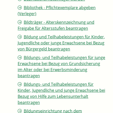
Bibliothek - Pflichtexemplare abgeben
(Verleger)
Bildträger - Alterskennzeichnung und
Freigabe für Altersstufen beantragen
Bildung und Teilhabeleistungen für Kinder,
Jugendliche oder junge Erwachsene bei Bezug
von Bürgergeld beantragen
Bildungs- und Teilhabeleistungen für junge
Erwachsene bei Bezug von Grundsicherung
im Alter oder bei Erwerbsminderung
beantragen
Bildungs- und Teilhabeleistungen für
Kinder, Jugendliche und junge Erwachsene bei
Bezug von Hilfe zum Lebensunterhalt
beantragen
Bildungseinrichtung nach dem