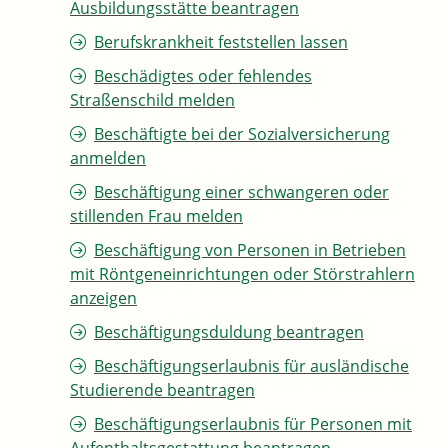
Ausbildungsstätte beantragen
Berufskrankheit feststellen lassen
Beschädigtes oder fehlendes
Straßenschild melden
Beschäftigte bei der Sozialversicherung
anmelden
Beschäftigung einer schwangeren oder
stillenden Frau melden
Beschäftigung von Personen in Betrieben
mit Röntgeneinrichtungen oder Störstrahlern
anzeigen
Beschäftigungsduldung beantragen
Beschäftigungserlaubnis für ausländische
Studierende beantragen
Beschäftigungserlaubnis für Personen mit