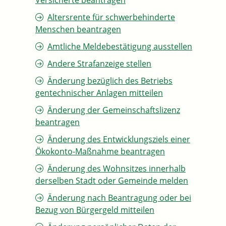
Versicherte beantragen
Altersrente für schwerbehinderte
Menschen beantragen
Amtliche Meldebestätigung ausstellen
Andere Strafanzeige stellen
Änderung bezüglich des Betriebs
gentechnischer Anlagen mitteilen
Änderung der Gemeinschaftslizenz
beantragen
Änderung des Entwicklungsziels einer
Ökokonto-Maßnahme beantragen
Änderung des Wohnsitzes innerhalb
derselben Stadt oder Gemeinde melden
Änderung nach Beantragung oder bei
Bezug von Bürgergeld mitteilen