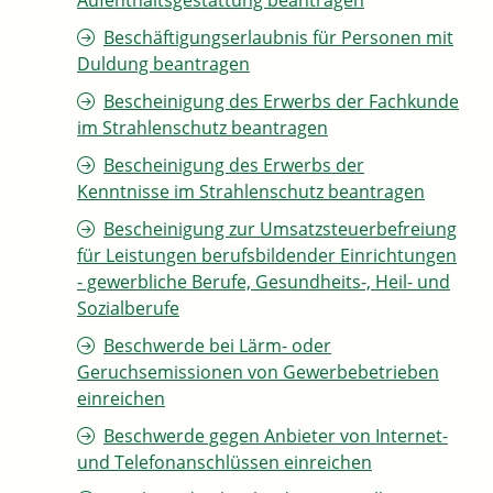
Aufenthaltsgestattung beantragen
Beschäftigungserlaubnis für Personen mit
Duldung beantragen
Bescheinigung des Erwerbs der Fachkunde
im Strahlenschutz beantragen
Bescheinigung des Erwerbs der
Kenntnisse im Strahlenschutz beantragen
Bescheinigung zur Umsatzsteuerbefreiung
für Leistungen berufsbildender Einrichtungen
- gewerbliche Berufe, Gesundheits-, Heil- und
Sozialberufe
Beschwerde bei Lärm- oder
Geruchsemissionen von Gewerbebetrieben
einreichen
Beschwerde gegen Anbieter von Internet-
und Telefonanschlüssen einreichen