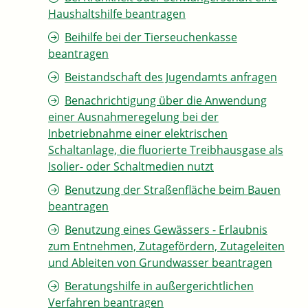
Haushaltshilfe beantragen
Beihilfe bei der Tierseuchenkasse
beantragen
Beistandschaft des Jugendamts anfragen
Benachrichtigung über die Anwendung
einer Ausnahmeregelung bei der
Inbetriebnahme einer elektrischen
Schaltanlage, die fluorierte Treibhausgase als
Isolier- oder Schaltmedien nutzt
Benutzung der Straßenfläche beim Bauen
beantragen
Benutzung eines Gewässers - Erlaubnis
zum Entnehmen, Zutagefördern, Zutageleiten
und Ableiten von Grundwasser beantragen
Beratungshilfe in außergerichtlichen
Verfahren beantragen