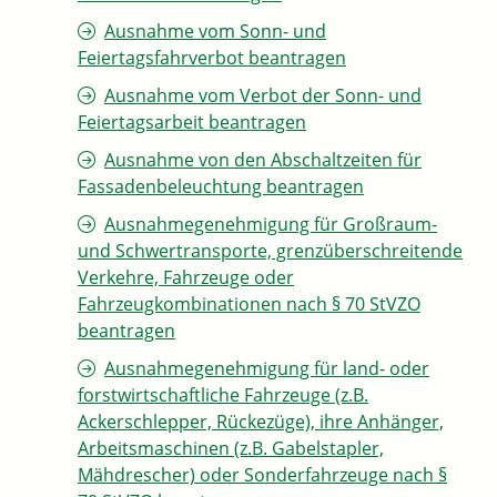
Ausnahme vom Sonn- und
Feiertagsfahrverbot beantragen
Ausnahme vom Verbot der Sonn- und
Feiertagsarbeit beantragen
Ausnahme von den Abschaltzeiten für
Fassadenbeleuchtung beantragen
Ausnahmegenehmigung für Großraum-
und Schwertransporte, grenzüberschreitende
Verkehre, Fahrzeuge oder
Fahrzeugkombinationen nach § 70 StVZO
beantragen
Ausnahmegenehmigung für land- oder
forstwirtschaftliche Fahrzeuge (z.B.
Ackerschlepper, Rückezüge), ihre Anhänger,
Arbeitsmaschinen (z.B. Gabelstapler,
Mähdrescher) oder Sonderfahrzeuge nach §