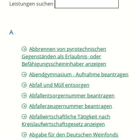
Leistungen suchen
A
Abbrennen von pyrotechnischen
Gegenständen als Erlaubnis- oder
Befähigungsscheininhaber anzeigen
Abendgymnasium - Aufnahme beantragen
Abfall und Müll entsorgen
Abfallentsorgernummer beantragen
Abfallerzeugernummer beantragen
Abfallwirtschaftliche Tätigkeit nach
Kreislaufwirtschaftsgesetz anzeigen
Abgabe für den Deutschen Weinfonds