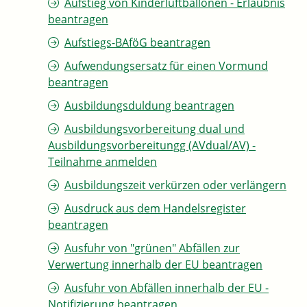
Aufstieg von Kinderluftballonen - Erlaubnis
beantragen
Aufstiegs-BAföG beantragen
Aufwendungsersatz für einen Vormund
beantragen
Ausbildungsduldung beantragen
Ausbildungsvorbereitung dual und
Ausbildungsvorbereitungg (AVdual/AV) -
Teilnahme anmelden
Ausbildungszeit verkürzen oder verlängern
Ausdruck aus dem Handelsregister
beantragen
Ausfuhr von "grünen" Abfällen zur
Verwertung innerhalb der EU beantragen
Ausfuhr von Abfällen innerhalb der EU -
Notifizierung beantragen