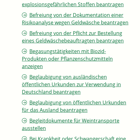
explosionsgefährlichen Stoffen beantragen
Befreiung von der Dokumentation einer
Risikoanalyse wegen Geldwäsche beantragen
Befreiung von der Pflicht zur Bestellung
eines Geldwäschebeauftragten beantragen
Begasungstätigkeiten mit Biozid-
Produkten oder Pflanzenschutzmitteln
anzeigen
Beglaubigung von ausländischen
öffentlichen Urkunden zur Verwendung in
Deutschland beantragen
Beglaubigung von öffentlichen Urkunden
für das Ausland beantragen
Begleitdokumente für Weintransporte
ausstellen
Bei Krankheit oder Schwangerschaft eine