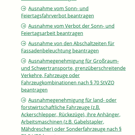
Ausnahme vom Sonn- und
Feiertagsfahrverbot beantragen
Ausnahme vom Verbot der Sonn- und
Feiertagsarbeit beantragen
Ausnahme von den Abschaltzeiten für
Fassadenbeleuchtung beantragen
Ausnahmegenehmigung für Großraum-
und Schwertransporte, grenzüberschreitende
Verkehre, Fahrzeuge oder
Fahrzeugkombinationen nach § 70 StVZO
beantragen
Ausnahmegenehmigung für land- oder
forstwirtschaftliche Fahrzeuge (z.B.
Ackerschlepper, Rückezüge), ihre Anhänger,
Arbeitsmaschinen (z.B. Gabelstapler,
Mähdrescher) oder Sonderfahrzeuge nach §