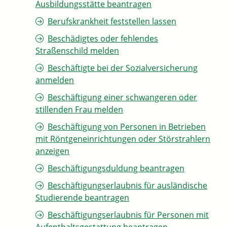
Ausbildungsstätte beantragen
Berufskrankheit feststellen lassen
Beschädigtes oder fehlendes
Straßenschild melden
Beschäftigte bei der Sozialversicherung
anmelden
Beschäftigung einer schwangeren oder
stillenden Frau melden
Beschäftigung von Personen in Betrieben
mit Röntgeneinrichtungen oder Störstrahlern
anzeigen
Beschäftigungsduldung beantragen
Beschäftigungserlaubnis für ausländische
Studierende beantragen
Beschäftigungserlaubnis für Personen mit