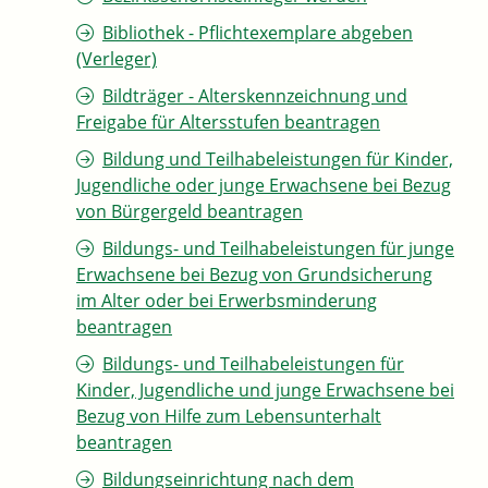
Bibliothek - Pflichtexemplare abgeben
(Verleger)
Bildträger - Alterskennzeichnung und
Freigabe für Altersstufen beantragen
Bildung und Teilhabeleistungen für Kinder,
Jugendliche oder junge Erwachsene bei Bezug
von Bürgergeld beantragen
Bildungs- und Teilhabeleistungen für junge
Erwachsene bei Bezug von Grundsicherung
im Alter oder bei Erwerbsminderung
beantragen
Bildungs- und Teilhabeleistungen für
Kinder, Jugendliche und junge Erwachsene bei
Bezug von Hilfe zum Lebensunterhalt
beantragen
Bildungseinrichtung nach dem