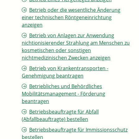
Betrieb oder die wesentliche Änderung
einer technischen Röntgeneinrichtung
anzeigen
Betrieb von Anlagen zur Anwendung
nichtionisierender Strahlung am Menschen zu
kosmetischen oder sonstigen
nichtmedizinischen Zwecken anzeigen
Betrieb von Krankentransporten -
Genehmigung beantragen
Betriebliches und Behördliches
Mobilitätsmanagement - Förderung
beantragen
Betriebsbeauftragte für Abfall
(Abfallbeauftragte) bestellen
Betriebsbeauftragte für Immissionsschutz
bestellen