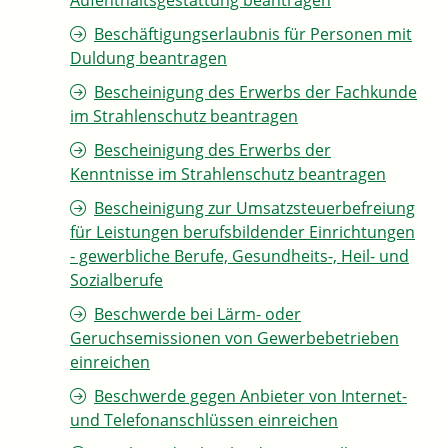
Aufenthaltsgestattung beantragen
Beschäftigungserlaubnis für Personen mit
Duldung beantragen
Bescheinigung des Erwerbs der Fachkunde
im Strahlenschutz beantragen
Bescheinigung des Erwerbs der
Kenntnisse im Strahlenschutz beantragen
Bescheinigung zur Umsatzsteuerbefreiung
für Leistungen berufsbildender Einrichtungen
- gewerbliche Berufe, Gesundheits-, Heil- und
Sozialberufe
Beschwerde bei Lärm- oder
Geruchsemissionen von Gewerbebetrieben
einreichen
Beschwerde gegen Anbieter von Internet-
und Telefonanschlüssen einreichen