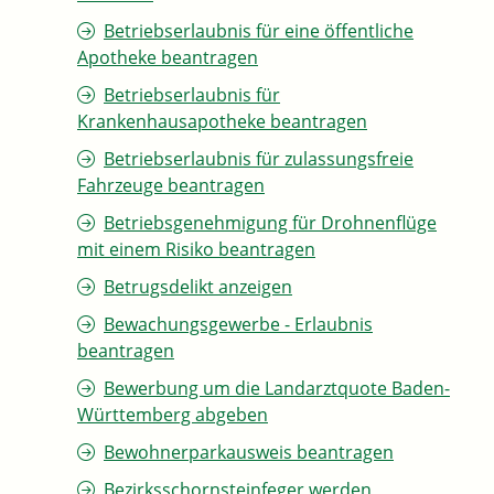
Betriebserlaubnis für eine öffentliche
Apotheke beantragen
Betriebserlaubnis für
Krankenhausapotheke beantragen
Betriebserlaubnis für zulassungsfreie
Fahrzeuge beantragen
Betriebsgenehmigung für Drohnenflüge
mit einem Risiko beantragen
Betrugsdelikt anzeigen
Bewachungsgewerbe - Erlaubnis
beantragen
Bewerbung um die Landarztquote Baden-
Württemberg abgeben
Bewohnerparkausweis beantragen
Bezirksschornsteinfeger werden