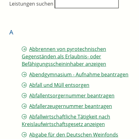
Leistungen suchen
A
Abbrennen von pyrotechnischen
Gegenständen als Erlaubnis- oder
Befähigungsscheininhaber anzeigen
Abendgymnasium - Aufnahme beantragen
Abfall und Müll entsorgen
Abfallentsorgernummer beantragen
Abfallerzeugernummer beantragen
Abfallwirtschaftliche Tätigkeit nach
Kreislaufwirtschaftsgesetz anzeigen
Abgabe für den Deutschen Weinfonds