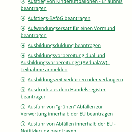
Aufstieg von Kinderluftballonen - Erlaubnis
beantragen
Aufstiegs-BAföG beantragen
Aufwendungsersatz für einen Vormund
beantragen
Ausbildungsduldung beantragen
Ausbildungsvorbereitung dual und
Ausbildungsvorbereitungg (AVdual/AV) -
Teilnahme anmelden
Ausbildungszeit verkürzen oder verlängern
Ausdruck aus dem Handelsregister
beantragen
Ausfuhr von "grünen" Abfällen zur
Verwertung innerhalb der EU beantragen
Ausfuhr von Abfällen innerhalb der EU -
Notifizierung beantragen