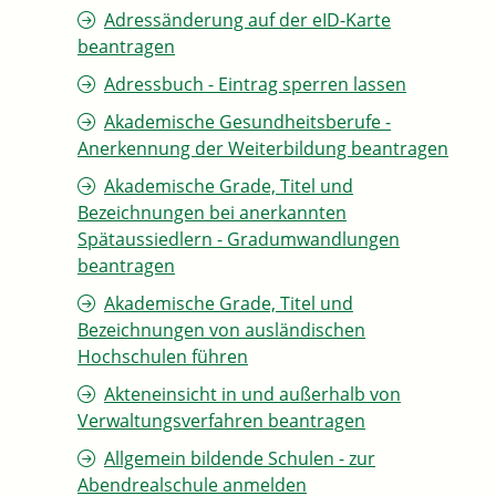
Adressänderung auf der eID-Karte
beantragen
Adressbuch - Eintrag sperren lassen
Akademische Gesundheitsberufe -
Anerkennung der Weiterbildung beantragen
Akademische Grade, Titel und
Bezeichnungen bei anerkannten
Spätaussiedlern - Gradumwandlungen
beantragen
Akademische Grade, Titel und
Bezeichnungen von ausländischen
Hochschulen führen
Akteneinsicht in und außerhalb von
Verwaltungsverfahren beantragen
Allgemein bildende Schulen - zur
Abendrealschule anmelden