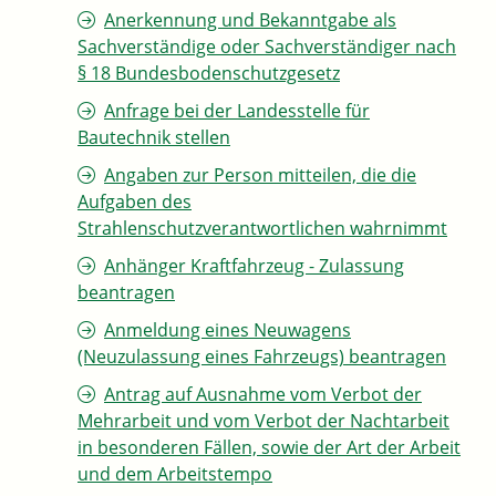
Anerkennung und Bekanntgabe als
Sachverständige oder Sachverständiger nach
§ 18 Bundesbodenschutzgesetz
Anfrage bei der Landesstelle für
Bautechnik stellen
Angaben zur Person mitteilen, die die
Aufgaben des
Strahlenschutzverantwortlichen wahrnimmt
Anhänger Kraftfahrzeug - Zulassung
beantragen
Anmeldung eines Neuwagens
(Neuzulassung eines Fahrzeugs) beantragen
Antrag auf Ausnahme vom Verbot der
Mehrarbeit und vom Verbot der Nachtarbeit
in besonderen Fällen, sowie der Art der Arbeit
und dem Arbeitstempo