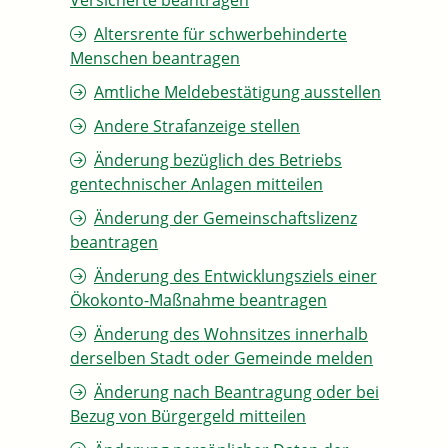
Versicherte beantragen
Altersrente für schwerbehinderte
Menschen beantragen
Amtliche Meldebestätigung ausstellen
Andere Strafanzeige stellen
Änderung bezüglich des Betriebs
gentechnischer Anlagen mitteilen
Änderung der Gemeinschaftslizenz
beantragen
Änderung des Entwicklungsziels einer
Ökokonto-Maßnahme beantragen
Änderung des Wohnsitzes innerhalb
derselben Stadt oder Gemeinde melden
Änderung nach Beantragung oder bei
Bezug von Bürgergeld mitteilen