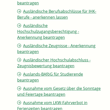
beantragen
Ausländische Berufsabschlüsse für IHK-
Berufe - anerkennen lassen
Ausländische
Hochschulzugangsberechtigung -
Anerkennung beantragen
Ausländische Zeugnisse - Anerkennung
beantragen
Ausländischer Hochschulabschluss -
Zeugnisbewertung beantragen
Auslands-BAföG für Studierende
beantragen
Ausnahme vom Gesetz über die Sonntage
und Feiertage beantragen
Ausnahme vom LKW-Fahrverbot in
Ferienzeiten beantragen