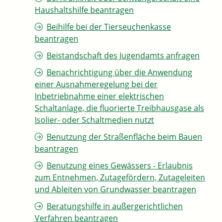
Haushaltshilfe beantragen
Beihilfe bei der Tierseuchenkasse
beantragen
Beistandschaft des Jugendamts anfragen
Benachrichtigung über die Anwendung
einer Ausnahmeregelung bei der
Inbetriebnahme einer elektrischen
Schaltanlage, die fluorierte Treibhausgase als
Isolier- oder Schaltmedien nutzt
Benutzung der Straßenfläche beim Bauen
beantragen
Benutzung eines Gewässers - Erlaubnis
zum Entnehmen, Zutagefördern, Zutageleiten
und Ableiten von Grundwasser beantragen
Beratungshilfe in außergerichtlichen
Verfahren beantragen