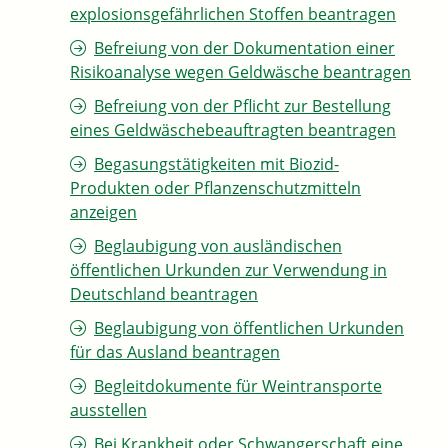
explosionsgefährlichen Stoffen beantragen
Befreiung von der Dokumentation einer
Risikoanalyse wegen Geldwäsche beantragen
Befreiung von der Pflicht zur Bestellung
eines Geldwäschebeauftragten beantragen
Begasungstätigkeiten mit Biozid-
Produkten oder Pflanzenschutzmitteln
anzeigen
Beglaubigung von ausländischen
öffentlichen Urkunden zur Verwendung in
Deutschland beantragen
Beglaubigung von öffentlichen Urkunden
für das Ausland beantragen
Begleitdokumente für Weintransporte
ausstellen
Bei Krankheit oder Schwangerschaft eine