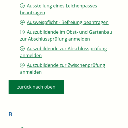
Ausstellung eines Leichenpasses
beantragen
Ausweispflicht - Befreiung beantragen
Auszubildende im Obst- und Gartenbau
zur Abschlussprüfung anmelden
Auszubildende zur Abschlussprüfung
anmelden
Auszubildende zur Zwischenprüfung
anmelden
zurück nach oben
B