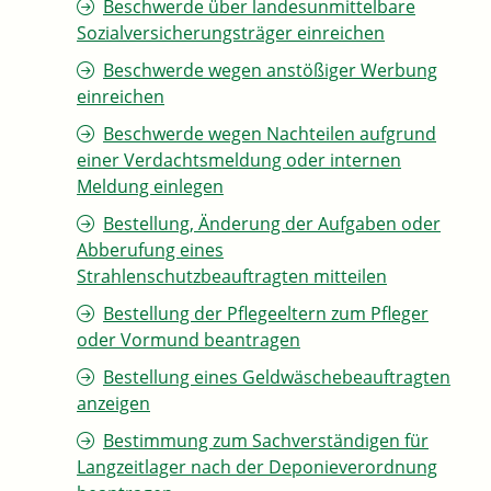
Beschwerde über landesunmittelbare
Sozialversicherungsträger einreichen
Beschwerde wegen anstößiger Werbung
einreichen
Beschwerde wegen Nachteilen aufgrund
einer Verdachtsmeldung oder internen
Meldung einlegen
Bestellung, Änderung der Aufgaben oder
Abberufung eines
Strahlenschutzbeauftragten mitteilen
Bestellung der Pflegeeltern zum Pfleger
oder Vormund beantragen
Bestellung eines Geldwäschebeauftragten
anzeigen
Bestimmung zum Sachverständigen für
Langzeitlager nach der Deponieverordnung