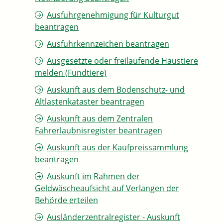
Ausfuhrgenehmigung für Kulturgut
beantragen
Ausfuhrkennzeichen beantragen
Ausgesetzte oder freilaufende Haustiere
melden (Fundtiere)
Auskunft aus dem Bodenschutz- und
Altlastenkataster beantragen
Auskunft aus dem Zentralen
Fahrerlaubnisregister beantragen
Auskunft aus der Kaufpreissammlung
beantragen
Auskunft im Rahmen der
Geldwäscheaufsicht auf Verlangen der
Behörde erteilen
Ausländerzentralregister - Auskunft