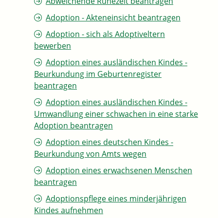
Abweichende Ruhezeit beantragen
Adoption - Akteneinsicht beantragen
Adoption - sich als Adoptiveltern
bewerben
Adoption eines ausländischen Kindes -
Beurkundung im Geburtenregister
beantragen
Adoption eines ausländischen Kindes -
Umwandlung einer schwachen in eine starke
Adoption beantragen
Adoption eines deutschen Kindes -
Beurkundung von Amts wegen
Adoption eines erwachsenen Menschen
beantragen
Adoptionspflege eines minderjährigen
Kindes aufnehmen