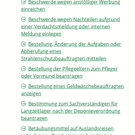
Beschwerde wegen anstößiger Werbung
einreichen
Beschwerde wegen Nachteilen aufgrund
einer Verdachtsmeldung oder internen
Meldung einlegen
Bestellung, Änderung der Aufgaben oder
Abberufung eines
Strahlenschutzbeauftragten mitteilen
Bestellung der Pflegeeltern zum Pfleger
oder Vormund beantragen
Bestellung eines Geldwäschebeauftragten
anzeigen
Bestimmung zum Sachverständigen für
Langzeitlager nach der Deponieverordnung
beantragen
Betäubungsmittel auf Auslandsreisen