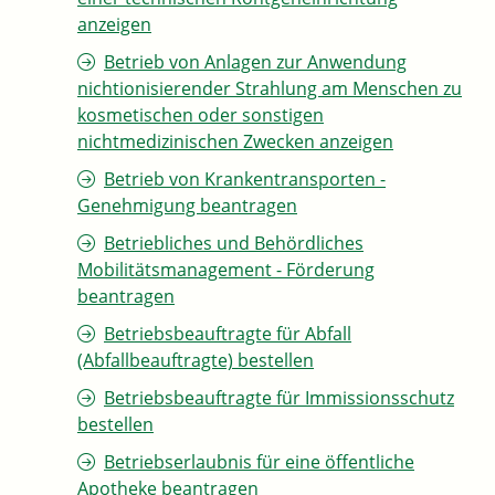
anzeigen
Betrieb von Anlagen zur Anwendung
nichtionisierender Strahlung am Menschen zu
kosmetischen oder sonstigen
nichtmedizinischen Zwecken anzeigen
Betrieb von Krankentransporten -
Genehmigung beantragen
Betriebliches und Behördliches
Mobilitätsmanagement - Förderung
beantragen
Betriebsbeauftragte für Abfall
(Abfallbeauftragte) bestellen
Betriebsbeauftragte für Immissionsschutz
bestellen
Betriebserlaubnis für eine öffentliche
Apotheke beantragen