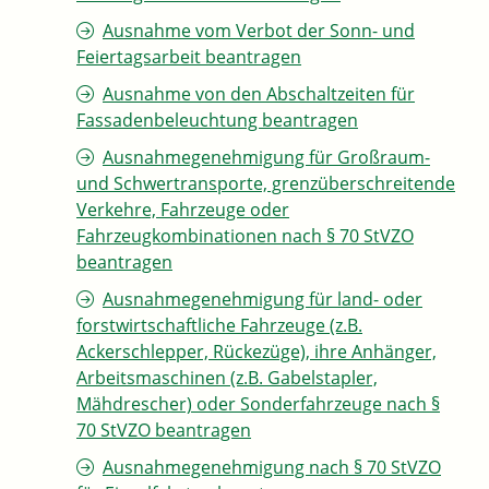
Ausnahme vom Verbot der Sonn- und
Feiertagsarbeit beantragen
Ausnahme von den Abschaltzeiten für
Fassadenbeleuchtung beantragen
Ausnahmegenehmigung für Großraum-
und Schwertransporte, grenzüberschreitende
Verkehre, Fahrzeuge oder
Fahrzeugkombinationen nach § 70 StVZO
beantragen
Ausnahmegenehmigung für land- oder
forstwirtschaftliche Fahrzeuge (z.B.
Ackerschlepper, Rückezüge), ihre Anhänger,
Arbeitsmaschinen (z.B. Gabelstapler,
Mähdrescher) oder Sonderfahrzeuge nach §
70 StVZO beantragen
Ausnahmegenehmigung nach § 70 StVZO