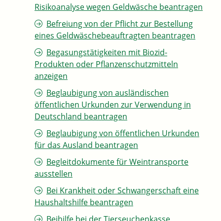
Risikoanalyse wegen Geldwäsche beantragen
Befreiung von der Pflicht zur Bestellung
eines Geldwäschebeauftragten beantragen
Begasungstätigkeiten mit Biozid-
Produkten oder Pflanzenschutzmitteln
anzeigen
Beglaubigung von ausländischen
öffentlichen Urkunden zur Verwendung in
Deutschland beantragen
Beglaubigung von öffentlichen Urkunden
für das Ausland beantragen
Begleitdokumente für Weintransporte
ausstellen
Bei Krankheit oder Schwangerschaft eine
Haushaltshilfe beantragen
Beihilfe bei der Tierseuchenkasse