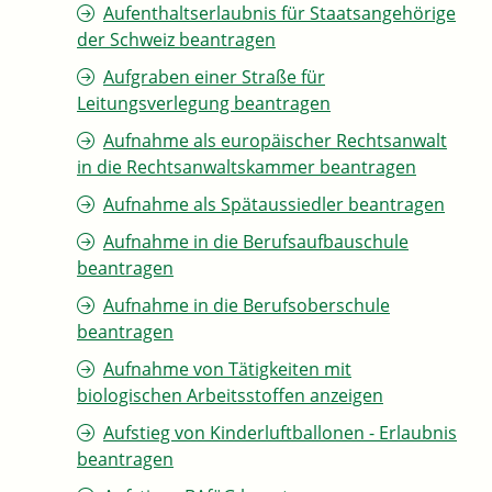
Aufenthaltserlaubnis für Staatsangehörige
der Schweiz beantragen
Aufgraben einer Straße für
Leitungsverlegung beantragen
Aufnahme als europäischer Rechtsanwalt
in die Rechtsanwaltskammer beantragen
Aufnahme als Spätaussiedler beantragen
Aufnahme in die Berufsaufbauschule
beantragen
Aufnahme in die Berufsoberschule
beantragen
Aufnahme von Tätigkeiten mit
biologischen Arbeitsstoffen anzeigen
Aufstieg von Kinderluftballonen - Erlaubnis
beantragen