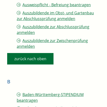
Ausweispflicht - Befreiung beantragen
Auszubildende im Obst- und Gartenbau
zur Abschlussprüfung anmelden
Auszubildende zur Abschlussprüfung
anmelden
Auszubildende zur Zwischenprüfung
anmelden
zurück nach oben
B
Baden-Württemberg-STIPENDIUM
beantragen