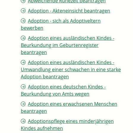
Abweichende Ruhezeit beantragen
Adoption - Akteneinsicht beantragen
Adoption - sich als Adoptiveltern
bewerben
Adoption eines ausländischen Kindes -
Beurkundung im Geburtenregister
beantragen
Adoption eines ausländischen Kindes -
Umwandlung einer schwachen in eine starke
Adoption beantragen
Adoption eines deutschen Kindes -
Beurkundung von Amts wegen
Adoption eines erwachsenen Menschen
beantragen
Adoptionspflege eines minderjährigen
Kindes aufnehmen