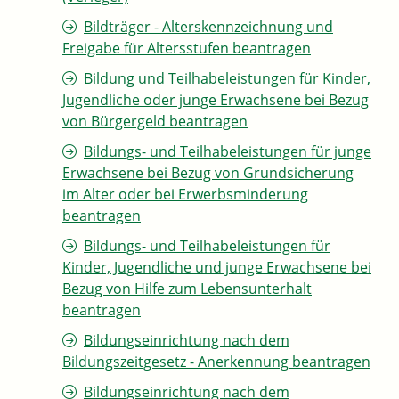
Bildträger - Alterskennzeichnung und
Freigabe für Altersstufen beantragen
Bildung und Teilhabeleistungen für Kinder,
Jugendliche oder junge Erwachsene bei Bezug
von Bürgergeld beantragen
Bildungs- und Teilhabeleistungen für junge
Erwachsene bei Bezug von Grundsicherung
im Alter oder bei Erwerbsminderung
beantragen
Bildungs- und Teilhabeleistungen für
Kinder, Jugendliche und junge Erwachsene bei
Bezug von Hilfe zum Lebensunterhalt
beantragen
Bildungseinrichtung nach dem
Bildungszeitgesetz - Anerkennung beantragen
Bildungseinrichtung nach dem