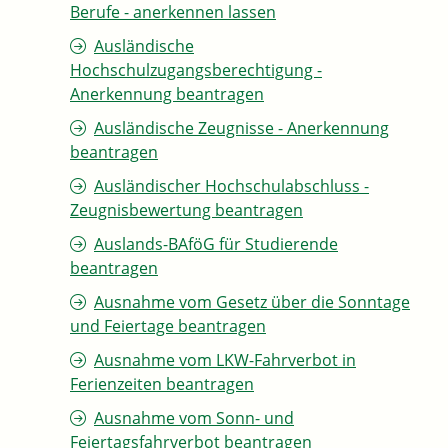
Berufe - anerkennen lassen
Ausländische
Hochschulzugangsberechtigung -
Anerkennung beantragen
Ausländische Zeugnisse - Anerkennung
beantragen
Ausländischer Hochschulabschluss -
Zeugnisbewertung beantragen
Auslands-BAföG für Studierende
beantragen
Ausnahme vom Gesetz über die Sonntage
und Feiertage beantragen
Ausnahme vom LKW-Fahrverbot in
Ferienzeiten beantragen
Ausnahme vom Sonn- und
Feiertagsfahrverbot beantragen