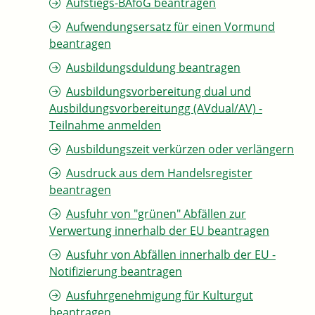
Aufstiegs-BAföG beantragen
Aufwendungsersatz für einen Vormund
beantragen
Ausbildungsduldung beantragen
Ausbildungsvorbereitung dual und
Ausbildungsvorbereitungg (AVdual/AV) -
Teilnahme anmelden
Ausbildungszeit verkürzen oder verlängern
Ausdruck aus dem Handelsregister
beantragen
Ausfuhr von "grünen" Abfällen zur
Verwertung innerhalb der EU beantragen
Ausfuhr von Abfällen innerhalb der EU -
Notifizierung beantragen
Ausfuhrgenehmigung für Kulturgut
beantragen