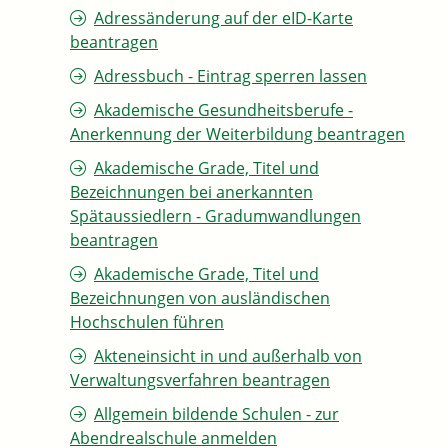
Adressänderung auf der eID-Karte
beantragen
Adressbuch - Eintrag sperren lassen
Akademische Gesundheitsberufe -
Anerkennung der Weiterbildung beantragen
Akademische Grade, Titel und
Bezeichnungen bei anerkannten
Spätaussiedlern - Gradumwandlungen
beantragen
Akademische Grade, Titel und
Bezeichnungen von ausländischen
Hochschulen führen
Akteneinsicht in und außerhalb von
Verwaltungsverfahren beantragen
Allgemein bildende Schulen - zur
Abendrealschule anmelden