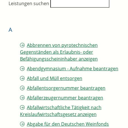
Leistungen suchen
A
Abbrennen von pyrotechnischen
Gegenständen als Erlaubnis- oder
Befähigungsscheininhaber anzeigen
Abendgymnasium - Aufnahme beantragen
Abfall und Müll entsorgen
Abfallentsorgernummer beantragen
Abfallerzeugernummer beantragen
Abfallwirtschaftliche Tätigkeit nach
Kreislaufwirtschaftsgesetz anzeigen
Abgabe für den Deutschen Weinfonds