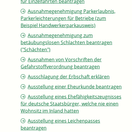
für Einzelfahrten beantragen
Ausnahmegenehmigung Parkerlaubnis,
Parkerleichterungen für Betriebe (zum
Beispiel Handwerkerparkausweis)
Ausnahmegenehmigung zum
betäubungslosen Schlachten beantragen
("Schächten")
Ausnahmen von Vorschriften der
Gefahrstoffverordnung beantragen
Ausschlagung der Erbschaft erklären
Ausstellung einer Eheurkunde beantragen
Ausstellung eines Ehefähigkeitszeugnisses
für deutsche Staatsbürger, welche nie einen
Wohnsitz im Inland hatten
Ausstellung eines Leichenpasses
beantragen