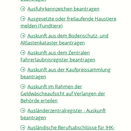
Ausfuhrkennzeichen beantragen
Ausgesetzte oder freilaufende Haustiere
melden (Fundtiere)
Auskunft aus dem Bodenschutz- und
Altlastenkataster beantragen
Auskunft aus dem Zentralen
Fahrerlaubnisregister beantragen
Auskunft aus der Kaufpreissammlung
beantragen
Auskunft im Rahmen der
Geldwäscheaufsicht auf Verlangen der
Behörde erteilen
Ausländerzentralregister - Auskunft
beantragen
Ausländische Berufsabschlüsse für IHK-