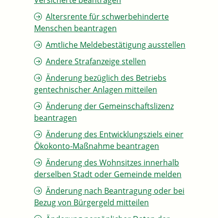
Versicherte beantragen
Altersrente für schwerbehinderte
Menschen beantragen
Amtliche Meldebestätigung ausstellen
Andere Strafanzeige stellen
Änderung bezüglich des Betriebs
gentechnischer Anlagen mitteilen
Änderung der Gemeinschaftslizenz
beantragen
Änderung des Entwicklungsziels einer
Ökokonto-Maßnahme beantragen
Änderung des Wohnsitzes innerhalb
derselben Stadt oder Gemeinde melden
Änderung nach Beantragung oder bei
Bezug von Bürgergeld mitteilen