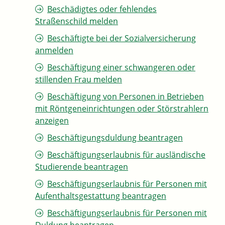
Beschädigtes oder fehlendes
Straßenschild melden
Beschäftigte bei der Sozialversicherung
anmelden
Beschäftigung einer schwangeren oder
stillenden Frau melden
Beschäftigung von Personen in Betrieben
mit Röntgeneinrichtungen oder Störstrahlern
anzeigen
Beschäftigungsduldung beantragen
Beschäftigungserlaubnis für ausländische
Studierende beantragen
Beschäftigungserlaubnis für Personen mit
Aufenthaltsgestattung beantragen
Beschäftigungserlaubnis für Personen mit