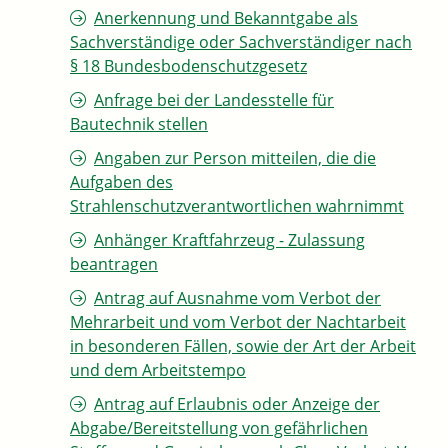
Anerkennung und Bekanntgabe als
Sachverständige oder Sachverständiger nach
§ 18 Bundesbodenschutzgesetz
Anfrage bei der Landesstelle für
Bautechnik stellen
Angaben zur Person mitteilen, die die
Aufgaben des
Strahlenschutzverantwortlichen wahrnimmt
Anhänger Kraftfahrzeug - Zulassung
beantragen
Antrag auf Ausnahme vom Verbot der
Mehrarbeit und vom Verbot der Nachtarbeit
in besonderen Fällen, sowie der Art der Arbeit
und dem Arbeitstempo
Antrag auf Erlaubnis oder Anzeige der
Abgabe/Bereitstellung von gefährlichen