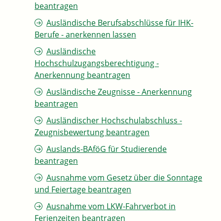
beantragen
Ausländische Berufsabschlüsse für IHK-
Berufe - anerkennen lassen
Ausländische
Hochschulzugangsberechtigung -
Anerkennung beantragen
Ausländische Zeugnisse - Anerkennung
beantragen
Ausländischer Hochschulabschluss -
Zeugnisbewertung beantragen
Auslands-BAföG für Studierende
beantragen
Ausnahme vom Gesetz über die Sonntage
und Feiertage beantragen
Ausnahme vom LKW-Fahrverbot in
Ferienzeiten beantragen