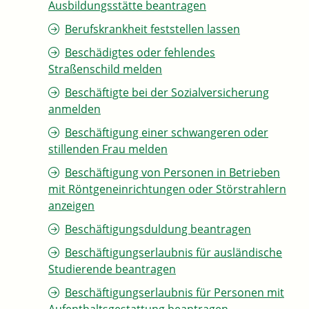
Ausbildungsstätte beantragen
Berufskrankheit feststellen lassen
Beschädigtes oder fehlendes
Straßenschild melden
Beschäftigte bei der Sozialversicherung
anmelden
Beschäftigung einer schwangeren oder
stillenden Frau melden
Beschäftigung von Personen in Betrieben
mit Röntgeneinrichtungen oder Störstrahlern
anzeigen
Beschäftigungsduldung beantragen
Beschäftigungserlaubnis für ausländische
Studierende beantragen
Beschäftigungserlaubnis für Personen mit