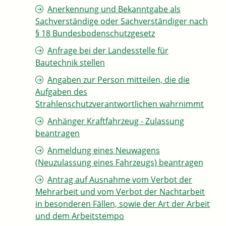
Anerkennung und Bekanntgabe als
Sachverständige oder Sachverständiger nach
§ 18 Bundesbodenschutzgesetz
Anfrage bei der Landesstelle für
Bautechnik stellen
Angaben zur Person mitteilen, die die
Aufgaben des
Strahlenschutzverantwortlichen wahrnimmt
Anhänger Kraftfahrzeug - Zulassung
beantragen
Anmeldung eines Neuwagens
(Neuzulassung eines Fahrzeugs) beantragen
Antrag auf Ausnahme vom Verbot der
Mehrarbeit und vom Verbot der Nachtarbeit
in besonderen Fällen, sowie der Art der Arbeit
und dem Arbeitstempo