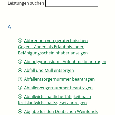
Leistungen suchen
A
Abbrennen von pyrotechnischen
Gegenständen als Erlaubnis- oder
Befähigungsscheininhaber anzeigen
Abendgymnasium - Aufnahme beantragen
Abfall und Müll entsorgen
Abfallentsorgernummer beantragen
Abfallerzeugernummer beantragen
Abfallwirtschaftliche Tätigkeit nach
Kreislaufwirtschaftsgesetz anzeigen
Abgabe für den Deutschen Weinfonds