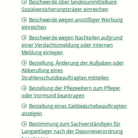
Beschwerde über landesunmittelbare
Sozialversicherungsträger einreichen
Beschwerde wegen anstößiger Werbung
einreichen
Beschwerde wegen Nachteilen aufgrund
einer Verdachtsmeldung oder internen
Meldung einlegen
Bestellung, Änderung der Aufgaben oder
Abberufung eines
Strahlenschutzbeauftragten mitteilen
Bestellung der Pflegeeltern zum Pfleger
oder Vormund beantragen
Bestellung eines Geldwäschebeauftragten
anzeigen
Bestimmung zum Sachverständigen für
Langzeitlager nach der Deponieverordnung