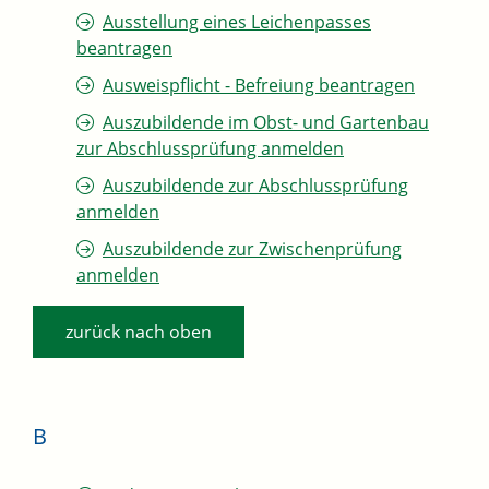
Ausstellung eines Leichenpasses
beantragen
Ausweispflicht - Befreiung beantragen
Auszubildende im Obst- und Gartenbau
zur Abschlussprüfung anmelden
Auszubildende zur Abschlussprüfung
anmelden
Auszubildende zur Zwischenprüfung
anmelden
zurück nach oben
B