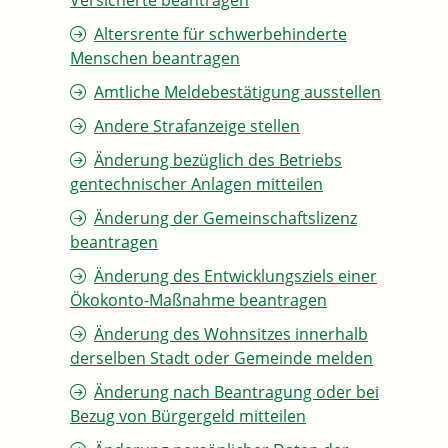
Versicherte beantragen
Altersrente für schwerbehinderte
Menschen beantragen
Amtliche Meldebestätigung ausstellen
Andere Strafanzeige stellen
Änderung bezüglich des Betriebs
gentechnischer Anlagen mitteilen
Änderung der Gemeinschaftslizenz
beantragen
Änderung des Entwicklungsziels einer
Ökokonto-Maßnahme beantragen
Änderung des Wohnsitzes innerhalb
derselben Stadt oder Gemeinde melden
Änderung nach Beantragung oder bei
Bezug von Bürgergeld mitteilen