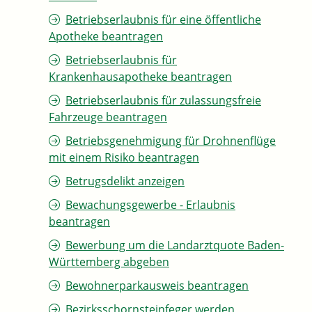
Betriebserlaubnis für eine öffentliche
Apotheke beantragen
Betriebserlaubnis für
Krankenhausapotheke beantragen
Betriebserlaubnis für zulassungsfreie
Fahrzeuge beantragen
Betriebsgenehmigung für Drohnenflüge
mit einem Risiko beantragen
Betrugsdelikt anzeigen
Bewachungsgewerbe - Erlaubnis
beantragen
Bewerbung um die Landarztquote Baden-
Württemberg abgeben
Bewohnerparkausweis beantragen
Bezirksschornsteinfeger werden