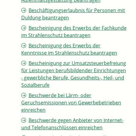
Aufenthaltsgestattung beantragen
Beschäftigungserlaubnis für Personen mit
Duldung beantragen
Bescheinigung des Erwerbs der Fachkunde
im Strahlenschutz beantragen
Bescheinigung des Erwerbs der
Kenntnisse im Strahlenschutz beantragen
Bescheinigung zur Umsatzsteuerbefreiung
für Leistungen berufsbildender Einrichtungen
- gewerbliche Berufe, Gesundheits-, Heil- und
Sozialberufe
Beschwerde bei Lärm- oder
Geruchsemissionen von Gewerbebetrieben
einreichen
Beschwerde gegen Anbieter von Internet-
und Telefonanschlüssen einreichen