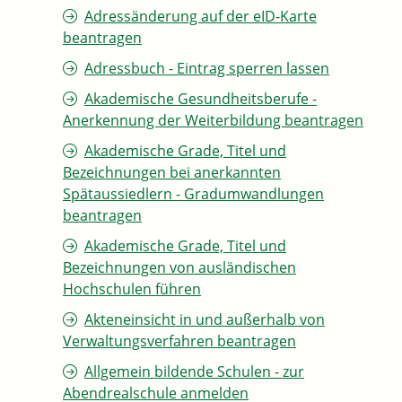
Adressänderung auf der eID-Karte
beantragen
Adressbuch - Eintrag sperren lassen
Akademische Gesundheitsberufe -
Anerkennung der Weiterbildung beantragen
Akademische Grade, Titel und
Bezeichnungen bei anerkannten
Spätaussiedlern - Gradumwandlungen
beantragen
Akademische Grade, Titel und
Bezeichnungen von ausländischen
Hochschulen führen
Akteneinsicht in und außerhalb von
Verwaltungsverfahren beantragen
Allgemein bildende Schulen - zur
Abendrealschule anmelden