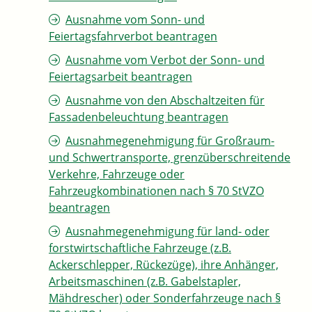
Ausnahme vom Sonn- und
Feiertagsfahrverbot beantragen
Ausnahme vom Verbot der Sonn- und
Feiertagsarbeit beantragen
Ausnahme von den Abschaltzeiten für
Fassadenbeleuchtung beantragen
Ausnahmegenehmigung für Großraum-
und Schwertransporte, grenzüberschreitende
Verkehre, Fahrzeuge oder
Fahrzeugkombinationen nach § 70 StVZO
beantragen
Ausnahmegenehmigung für land- oder
forstwirtschaftliche Fahrzeuge (z.B.
Ackerschlepper, Rückezüge), ihre Anhänger,
Arbeitsmaschinen (z.B. Gabelstapler,
Mähdrescher) oder Sonderfahrzeuge nach §