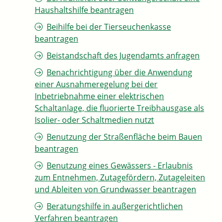
Haushaltshilfe beantragen
Beihilfe bei der Tierseuchenkasse
beantragen
Beistandschaft des Jugendamts anfragen
Benachrichtigung über die Anwendung
einer Ausnahmeregelung bei der
Inbetriebnahme einer elektrischen
Schaltanlage, die fluorierte Treibhausgase als
Isolier- oder Schaltmedien nutzt
Benutzung der Straßenfläche beim Bauen
beantragen
Benutzung eines Gewässers - Erlaubnis
zum Entnehmen, Zutagefördern, Zutageleiten
und Ableiten von Grundwasser beantragen
Beratungshilfe in außergerichtlichen
Verfahren beantragen