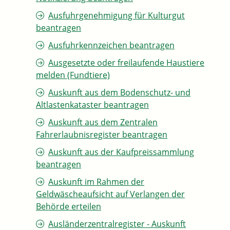
Ausfuhrgenehmigung für Kulturgut
beantragen
Ausfuhrkennzeichen beantragen
Ausgesetzte oder freilaufende Haustiere
melden (Fundtiere)
Auskunft aus dem Bodenschutz- und
Altlastenkataster beantragen
Auskunft aus dem Zentralen
Fahrerlaubnisregister beantragen
Auskunft aus der Kaufpreissammlung
beantragen
Auskunft im Rahmen der
Geldwäscheaufsicht auf Verlangen der
Behörde erteilen
Ausländerzentralregister - Auskunft