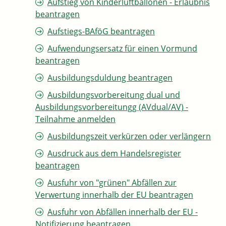
Aufstieg von Kinderluftballonen - Erlaubnis
beantragen
Aufstiegs-BAföG beantragen
Aufwendungsersatz für einen Vormund
beantragen
Ausbildungsduldung beantragen
Ausbildungsvorbereitung dual und
Ausbildungsvorbereitungg (AVdual/AV) -
Teilnahme anmelden
Ausbildungszeit verkürzen oder verlängern
Ausdruck aus dem Handelsregister
beantragen
Ausfuhr von "grünen" Abfällen zur
Verwertung innerhalb der EU beantragen
Ausfuhr von Abfällen innerhalb der EU -
Notifizierung beantragen