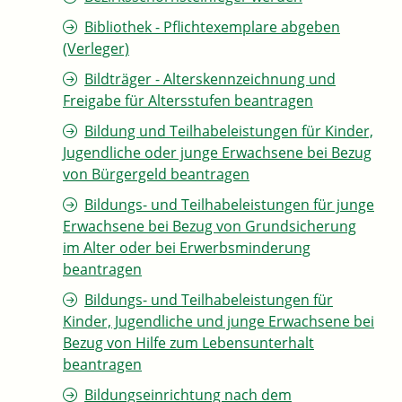
Bibliothek - Pflichtexemplare abgeben
(Verleger)
Bildträger - Alterskennzeichnung und
Freigabe für Altersstufen beantragen
Bildung und Teilhabeleistungen für Kinder,
Jugendliche oder junge Erwachsene bei Bezug
von Bürgergeld beantragen
Bildungs- und Teilhabeleistungen für junge
Erwachsene bei Bezug von Grundsicherung
im Alter oder bei Erwerbsminderung
beantragen
Bildungs- und Teilhabeleistungen für
Kinder, Jugendliche und junge Erwachsene bei
Bezug von Hilfe zum Lebensunterhalt
beantragen
Bildungseinrichtung nach dem