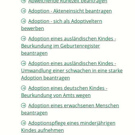
Abweichende Ruhezeit beantragen
Adoption - Akteneinsicht beantragen
Adoption - sich als Adoptiveltern
bewerben
Adoption eines ausländischen Kindes -
Beurkundung im Geburtenregister
beantragen
Adoption eines ausländischen Kindes -
Umwandlung einer schwachen in eine starke
Adoption beantragen
Adoption eines deutschen Kindes -
Beurkundung von Amts wegen
Adoption eines erwachsenen Menschen
beantragen
Adoptionspflege eines minderjährigen
Kindes aufnehmen