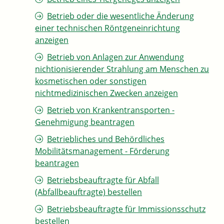
Betrieb oder die wesentliche Änderung
einer technischen Röntgeneinrichtung
anzeigen
Betrieb von Anlagen zur Anwendung
nichtionisierender Strahlung am Menschen zu
kosmetischen oder sonstigen
nichtmedizinischen Zwecken anzeigen
Betrieb von Krankentransporten -
Genehmigung beantragen
Betriebliches und Behördliches
Mobilitätsmanagement - Förderung
beantragen
Betriebsbeauftragte für Abfall
(Abfallbeauftragte) bestellen
Betriebsbeauftragte für Immissionsschutz
bestellen