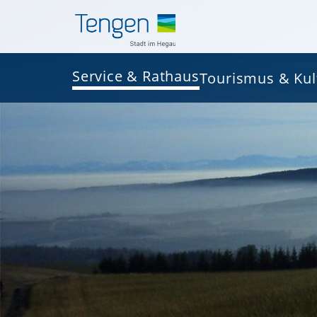
Service & Rathaus
Tourismus & Kul