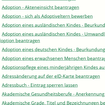
Adoption - Akteneinsicht beantragen
Adoption - sich als Adoptiveltern bewerben
Adoption eines ausländischen Kindes - Beurkun
Adoption eines ausländischen Kindes - Umwandl
option beantragen
Adoption eines deutschen Kindes - Beurkundun
Adoption eines erwachsenen Menschen beantra
Adoptionspflege eines minderjährigen Kindes 
Adressänderung auf der eID-Karte beantragen
Adressbuch - Eintrag sperren lassen
Akademische Gesundheitsberufe - Anerkennung 
Akademische Grade, Titel und Bezeichnungen be