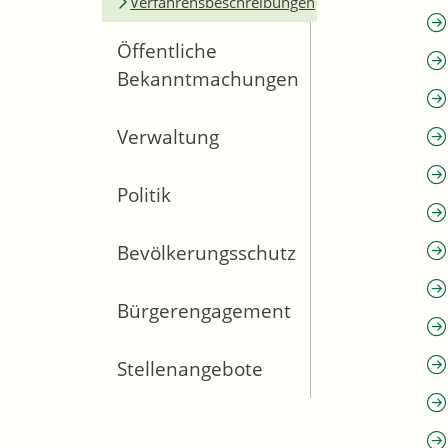
Verfahrensbeschreibungen
Öffentliche
Bekanntmachungen
Verwaltung
Politik
Bevölkerungsschutz
Bürgerengagement
Stellenangebote