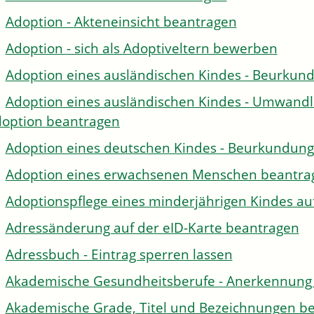
Adoption - Akteneinsicht beantragen
Adoption - sich als Adoptiveltern bewerben
Adoption eines ausländischen Kindes - Beurkun
Adoption eines ausländischen Kindes - Umwandl
option beantragen
Adoption eines deutschen Kindes - Beurkundun
Adoption eines erwachsenen Menschen beantra
Adoptionspflege eines minderjährigen Kindes 
Adressänderung auf der eID-Karte beantragen
Adressbuch - Eintrag sperren lassen
Akademische Gesundheitsberufe - Anerkennung 
Akademische Grade, Titel und Bezeichnungen be