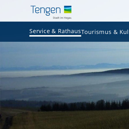
Service & Rathaus
Tourismus & Kul