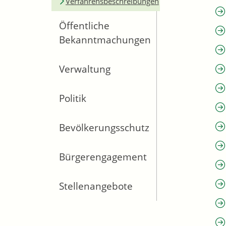
Verfahrensbeschreibungen
Öffentliche
Bekanntmachungen
Verwaltung
Politik
Bevölkerungsschutz
Bürgerengagement
Stellenangebote