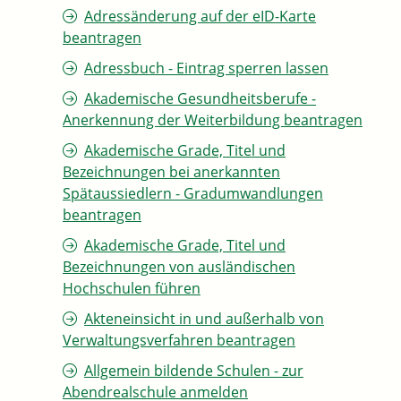
Adressänderung auf der eID-Karte
beantragen
Adressbuch - Eintrag sperren lassen
Akademische Gesundheitsberufe -
Anerkennung der Weiterbildung beantragen
Akademische Grade, Titel und
Bezeichnungen bei anerkannten
Spätaussiedlern - Gradumwandlungen
beantragen
Akademische Grade, Titel und
Bezeichnungen von ausländischen
Hochschulen führen
Akteneinsicht in und außerhalb von
Verwaltungsverfahren beantragen
Allgemein bildende Schulen - zur
Abendrealschule anmelden