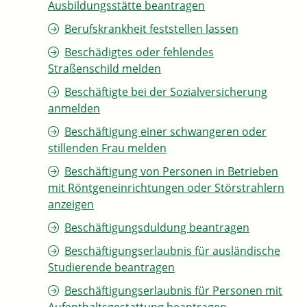
Ausbildungsstätte beantragen
Berufskrankheit feststellen lassen
Beschädigtes oder fehlendes
Straßenschild melden
Beschäftigte bei der Sozialversicherung
anmelden
Beschäftigung einer schwangeren oder
stillenden Frau melden
Beschäftigung von Personen in Betrieben
mit Röntgeneinrichtungen oder Störstrahlern
anzeigen
Beschäftigungsduldung beantragen
Beschäftigungserlaubnis für ausländische
Studierende beantragen
Beschäftigungserlaubnis für Personen mit