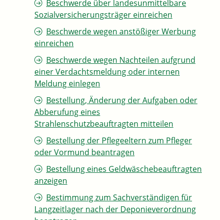
Beschwerde über landesunmittelbare
Sozialversicherungsträger einreichen
Beschwerde wegen anstößiger Werbung
einreichen
Beschwerde wegen Nachteilen aufgrund
einer Verdachtsmeldung oder internen
Meldung einlegen
Bestellung, Änderung der Aufgaben oder
Abberufung eines
Strahlenschutzbeauftragten mitteilen
Bestellung der Pflegeeltern zum Pfleger
oder Vormund beantragen
Bestellung eines Geldwäschebeauftragten
anzeigen
Bestimmung zum Sachverständigen für
Langzeitlager nach der Deponieverordnung