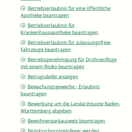
Betriebserlaubnis für eine öffentliche
Apotheke beantragen
Betriebserlaubnis für
Krankenhausapotheke beantragen
Betriebserlaubnis für zulassungsfreie
Fahrzeuge beantragen
Betriebsgenehmigung für Drohnenflüge
mit einem Risiko beantragen
Betrugsdelikt anzeigen
Bewachungsgewerbe - Erlaubnis
beantragen
Bewerbung um die Landarztquote Baden-
Württemberg abgeben
Bewohnerparkausweis beantragen
Bezirksschornsteinfeger werden