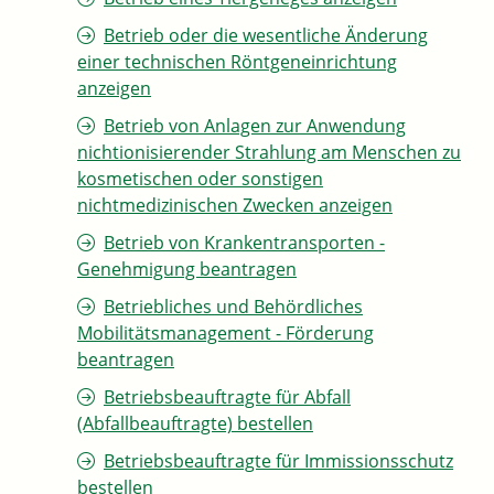
Betrieb oder die wesentliche Änderung
einer technischen Röntgeneinrichtung
anzeigen
Betrieb von Anlagen zur Anwendung
nichtionisierender Strahlung am Menschen zu
kosmetischen oder sonstigen
nichtmedizinischen Zwecken anzeigen
Betrieb von Krankentransporten -
Genehmigung beantragen
Betriebliches und Behördliches
Mobilitätsmanagement - Förderung
beantragen
Betriebsbeauftragte für Abfall
(Abfallbeauftragte) bestellen
Betriebsbeauftragte für Immissionsschutz
bestellen