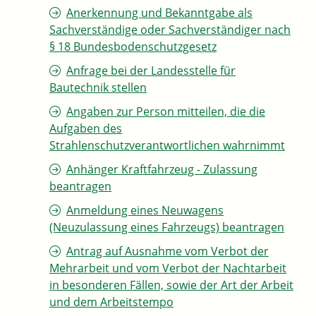
Anerkennung und Bekanntgabe als
Sachverständige oder Sachverständiger nach
§ 18 Bundesbodenschutzgesetz
Anfrage bei der Landesstelle für
Bautechnik stellen
Angaben zur Person mitteilen, die die
Aufgaben des
Strahlenschutzverantwortlichen wahrnimmt
Anhänger Kraftfahrzeug - Zulassung
beantragen
Anmeldung eines Neuwagens
(Neuzulassung eines Fahrzeugs) beantragen
Antrag auf Ausnahme vom Verbot der
Mehrarbeit und vom Verbot der Nachtarbeit
in besonderen Fällen, sowie der Art der Arbeit
und dem Arbeitstempo