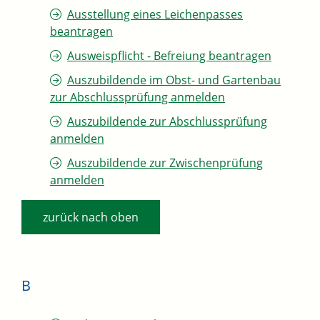
Ausstellung eines Leichenpasses
beantragen
Ausweispflicht - Befreiung beantragen
Auszubildende im Obst- und Gartenbau
zur Abschlussprüfung anmelden
Auszubildende zur Abschlussprüfung
anmelden
Auszubildende zur Zwischenprüfung
anmelden
zurück nach oben
B