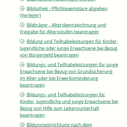
Bibliothek - Pflichtexemplare abgeben
(Verleger)
Bildträger - Alterskennzeichnung und
Freigabe für Altersstufen beantragen
Bildung und Teilhabeleistungen für Kinder,
Jugendliche oder junge Erwachsene bei Bezug
von Bürgergeld beantragen
Bildungs- und Teilhabeleistungen für junge
Erwachsene bei Bezug von Grundsicherung
im Alter oder bei Erwerbsminderung
beantragen
Bildungs- und Teilhabeleistungen für
Kinder, Jugendliche und junge Erwachsene bei
Bezug von Hilfe zum Lebensunterhalt
beantragen
Bildungseinrichtung nach dem