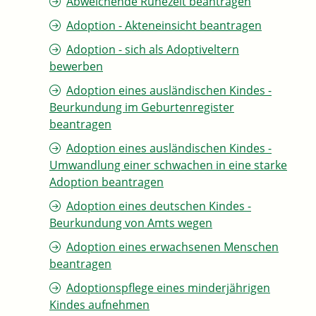
Abweichende Ruhezeit beantragen
Adoption - Akteneinsicht beantragen
Adoption - sich als Adoptiveltern
bewerben
Adoption eines ausländischen Kindes -
Beurkundung im Geburtenregister
beantragen
Adoption eines ausländischen Kindes -
Umwandlung einer schwachen in eine starke
Adoption beantragen
Adoption eines deutschen Kindes -
Beurkundung von Amts wegen
Adoption eines erwachsenen Menschen
beantragen
Adoptionspflege eines minderjährigen
Kindes aufnehmen