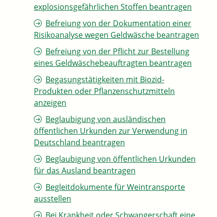
explosionsgefährlichen Stoffen beantragen
Befreiung von der Dokumentation einer
Risikoanalyse wegen Geldwäsche beantragen
Befreiung von der Pflicht zur Bestellung
eines Geldwäschebeauftragten beantragen
Begasungstätigkeiten mit Biozid-
Produkten oder Pflanzenschutzmitteln
anzeigen
Beglaubigung von ausländischen
öffentlichen Urkunden zur Verwendung in
Deutschland beantragen
Beglaubigung von öffentlichen Urkunden
für das Ausland beantragen
Begleitdokumente für Weintransporte
ausstellen
Bei Krankheit oder Schwangerschaft eine