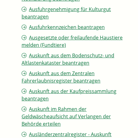
Ausfuhrgenehmigung für Kulturgut
beantragen
Ausfuhrkennzeichen beantragen
Ausgesetzte oder freilaufende Haustiere
melden (Fundtiere)
Auskunft aus dem Bodenschutz- und
Altlastenkataster beantragen
Auskunft aus dem Zentralen
Fahrerlaubnisregister beantragen
Auskunft aus der Kaufpreissammlung
beantragen
Auskunft im Rahmen der
Geldwäscheaufsicht auf Verlangen der
Behörde erteilen
Ausländerzentralregister - Auskunft