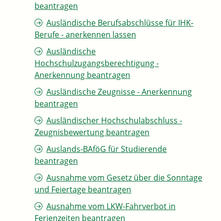
beantragen
Ausländische Berufsabschlüsse für IHK-
Berufe - anerkennen lassen
Ausländische
Hochschulzugangsberechtigung -
Anerkennung beantragen
Ausländische Zeugnisse - Anerkennung
beantragen
Ausländischer Hochschulabschluss -
Zeugnisbewertung beantragen
Auslands-BAföG für Studierende
beantragen
Ausnahme vom Gesetz über die Sonntage
und Feiertage beantragen
Ausnahme vom LKW-Fahrverbot in
Ferienzeiten beantragen