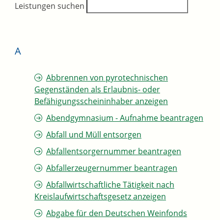
Leistungen suchen
A
Abbrennen von pyrotechnischen
Gegenständen als Erlaubnis- oder
Befähigungsscheininhaber anzeigen
Abendgymnasium - Aufnahme beantragen
Abfall und Müll entsorgen
Abfallentsorgernummer beantragen
Abfallerzeugernummer beantragen
Abfallwirtschaftliche Tätigkeit nach
Kreislaufwirtschaftsgesetz anzeigen
Abgabe für den Deutschen Weinfonds