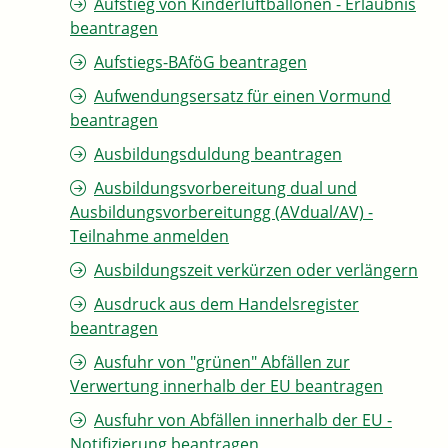
Aufstieg von Kinderluftballonen - Erlaubnis
beantragen
Aufstiegs-BAföG beantragen
Aufwendungsersatz für einen Vormund
beantragen
Ausbildungsduldung beantragen
Ausbildungsvorbereitung dual und
Ausbildungsvorbereitungg (AVdual/AV) -
Teilnahme anmelden
Ausbildungszeit verkürzen oder verlängern
Ausdruck aus dem Handelsregister
beantragen
Ausfuhr von "grünen" Abfällen zur
Verwertung innerhalb der EU beantragen
Ausfuhr von Abfällen innerhalb der EU -
Notifizierung beantragen