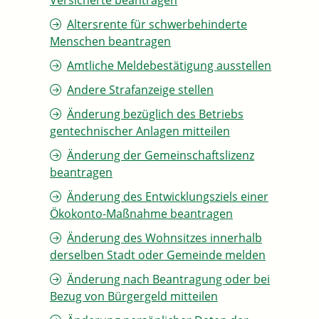
Versicherte beantragen
Altersrente für schwerbehinderte
Menschen beantragen
Amtliche Meldebestätigung ausstellen
Andere Strafanzeige stellen
Änderung bezüglich des Betriebs
gentechnischer Anlagen mitteilen
Änderung der Gemeinschaftslizenz
beantragen
Änderung des Entwicklungsziels einer
Ökokonto-Maßnahme beantragen
Änderung des Wohnsitzes innerhalb
derselben Stadt oder Gemeinde melden
Änderung nach Beantragung oder bei
Bezug von Bürgergeld mitteilen