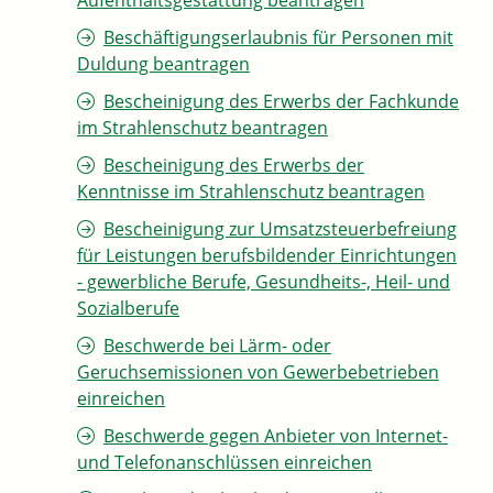
Aufenthaltsgestattung beantragen
Beschäftigungserlaubnis für Personen mit
Duldung beantragen
Bescheinigung des Erwerbs der Fachkunde
im Strahlenschutz beantragen
Bescheinigung des Erwerbs der
Kenntnisse im Strahlenschutz beantragen
Bescheinigung zur Umsatzsteuerbefreiung
für Leistungen berufsbildender Einrichtungen
- gewerbliche Berufe, Gesundheits-, Heil- und
Sozialberufe
Beschwerde bei Lärm- oder
Geruchsemissionen von Gewerbebetrieben
einreichen
Beschwerde gegen Anbieter von Internet-
und Telefonanschlüssen einreichen