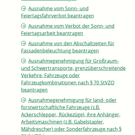
Ausnahme vom Sonn- und
Feiertagsfahrverbot beantragen
Ausnahme vom Verbot der Sonn- und
Feiertagsarbeit beantragen
Ausnahme von den Abschaltzeiten für
Fassadenbeleuchtung beantragen
Ausnahmegenehmigung für Großraum-
und Schwertransporte, grenzüberschreitende
Verkehre, Fahrzeuge oder
Fahrzeugkombinationen nach § 70 StVZO
beantragen
Ausnahmegenehmigung für land- oder
forstwirtschaftliche Fahrzeuge (z.B.
Ackerschlepper, Rückezüge), ihre Anhänger,
Arbeitsmaschinen (z.B. Gabelstapler,
Mähdrescher) oder Sonderfahrzeuge nach §